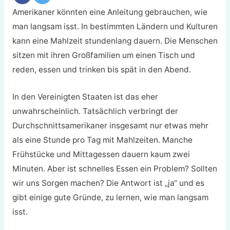
Amerikaner könnten eine Anleitung gebrauchen, wie
man langsam isst. In bestimmten Ländern und Kulturen
kann eine Mahlzeit stundenlang dauern. Die Menschen
sitzen mit ihren Großfamilien um einen Tisch und
reden, essen und trinken bis spät in den Abend.
In den Vereinigten Staaten ist das eher
unwahrscheinlich. Tatsächlich verbringt der
Durchschnittsamerikaner insgesamt nur etwas mehr
als eine Stunde pro Tag mit Mahlzeiten. Manche
Frühstücke und Mittagessen dauern kaum zwei
Minuten. Aber ist schnelles Essen ein Problem? Sollten
wir uns Sorgen machen? Die Antwort ist „ja“ und es
gibt einige gute Gründe, zu lernen, wie man langsam
isst.