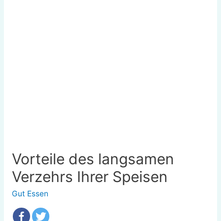
Vorteile des langsamen
Verzehrs Ihrer Speisen
Gut Essen