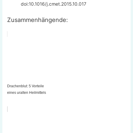
doi:10.1016/j.cmet.2015.10.017
Zusammenhängende:
Drachenblut: 5 Vorteile
eines uralten Heilmittels