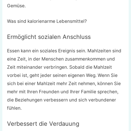
Gemüse.
Was sind kalorienarme Lebensmittel?
Ermöglicht sozialen Anschluss
Essen kann ein soziales Ereignis sein. Mahlzeiten sind
eine Zeit, in der Menschen zusammenkommen und
Zeit miteinander verbringen. Sobald die Mahlzeit
vorbei ist, geht jeder seinen eigenen Weg. Wenn Sie
sich bei einer Mahlzeit mehr Zeit nehmen, können Sie
mehr mit Ihren Freunden und Ihrer Familie sprechen,
die Beziehungen verbessern und sich verbundener
fühlen.
Verbessert die Verdauung