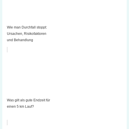
Wie man Durchfall stoppt:
Ursachen, Risikofaktoren
und Behandlung
Was gilt als gute Endzeit für
einen 5 km Lauf?