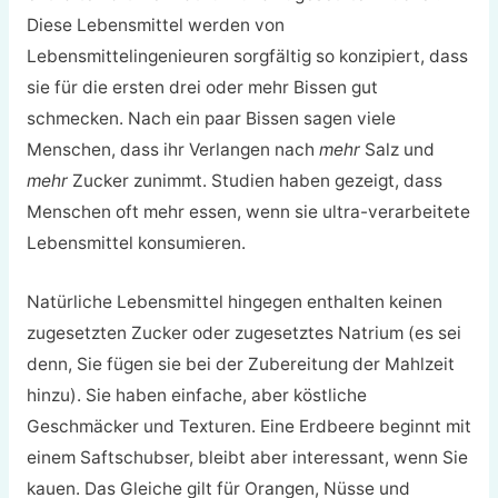
Diese Lebensmittel werden von
Lebensmittelingenieuren sorgfältig so konzipiert, dass
sie für die ersten drei oder mehr Bissen gut
schmecken. Nach ein paar Bissen sagen viele
Menschen, dass ihr Verlangen nach
mehr
Salz und
mehr
Zucker zunimmt. Studien haben gezeigt, dass
Menschen oft mehr essen, wenn sie ultra-verarbeitete
Lebensmittel konsumieren.
Natürliche Lebensmittel hingegen enthalten keinen
zugesetzten Zucker oder zugesetztes Natrium (es sei
denn, Sie fügen sie bei der Zubereitung der Mahlzeit
hinzu). Sie haben einfache, aber köstliche
Geschmäcker und Texturen. Eine Erdbeere beginnt mit
einem Saftschubser, bleibt aber interessant, wenn Sie
kauen. Das Gleiche gilt für Orangen, Nüsse und