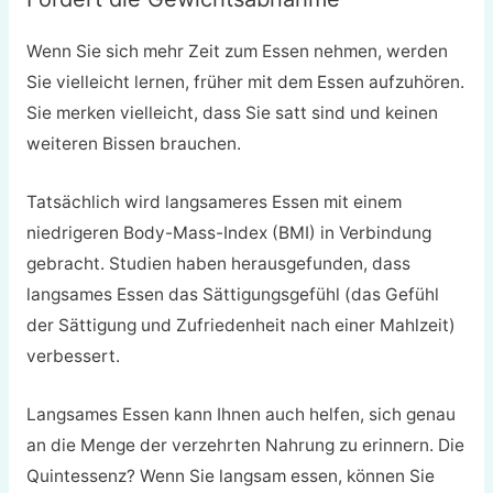
Wenn Sie sich mehr Zeit zum Essen nehmen, werden
Sie vielleicht lernen, früher mit dem Essen aufzuhören.
Sie merken vielleicht, dass Sie satt sind und keinen
weiteren Bissen brauchen.
Tatsächlich wird langsameres Essen mit einem
niedrigeren Body-Mass-Index (BMI) in Verbindung
gebracht. Studien haben herausgefunden, dass
langsames Essen das Sättigungsgefühl (das Gefühl
der Sättigung und Zufriedenheit nach einer Mahlzeit)
verbessert.
Langsames Essen kann Ihnen auch helfen, sich genau
an die Menge der verzehrten Nahrung zu erinnern. Die
Quintessenz? Wenn Sie langsam essen, können Sie