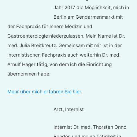
Jahr 2017 die Möglichkeit, mich in
Berlin am Gendarmenmarkt mit
der Fachpraxis für Innere Medizin und
Gastroenterologie niederzulassen. Mein Name ist Dr.
med. Julia Breitkreutz. Gemeinsam mit mir ist in der
internistischen Fachpraxis auch weiterhin Dr. med.
Arnulf Hager tätig, von dem ich die Einrichtung
übernommen habe.
Mehr über mich erfahren Sie hier
.
Arzt, Internist
Internist Dr. med. Thorsten Onno
Bender, und meine Tätigkeit in