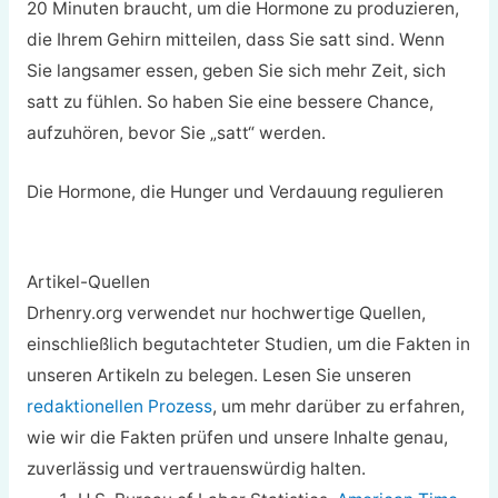
20 Minuten braucht, um die Hormone zu produzieren,
die Ihrem Gehirn mitteilen, dass Sie satt sind. Wenn
Sie langsamer essen, geben Sie sich mehr Zeit, sich
satt zu fühlen. So haben Sie eine bessere Chance,
aufzuhören, bevor Sie „satt“ werden.
Die Hormone, die Hunger und Verdauung regulieren
Artikel-Quellen
Drhenry.org verwendet nur hochwertige Quellen,
einschließlich begutachteter Studien, um die Fakten in
unseren Artikeln zu belegen. Lesen Sie unseren
redaktionellen Prozess
, um mehr darüber zu erfahren,
wie wir die Fakten prüfen und unsere Inhalte genau,
zuverlässig und vertrauenswürdig halten.