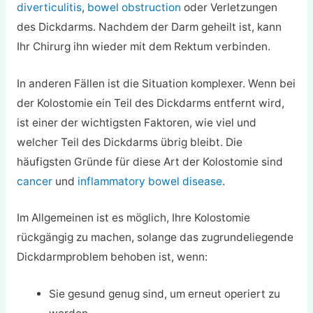
diverticulitis
,
bowel obstruction
oder Verletzungen
des Dickdarms. Nachdem der Darm geheilt ist, kann
Ihr Chirurg ihn wieder mit dem Rektum verbinden.
In anderen Fällen ist die Situation komplexer. Wenn bei
der Kolostomie ein Teil des Dickdarms entfernt wird,
ist einer der wichtigsten Faktoren, wie viel und
welcher Teil des Dickdarms übrig bleibt. Die
häufigsten Gründe für diese Art der Kolostomie sind
cancer
und
inflammatory bowel disease
.
Im Allgemeinen ist es möglich, Ihre Kolostomie
rückgängig zu machen, solange das zugrundeliegende
Dickdarmproblem behoben ist, wenn:
Sie gesund genug sind, um erneut operiert zu