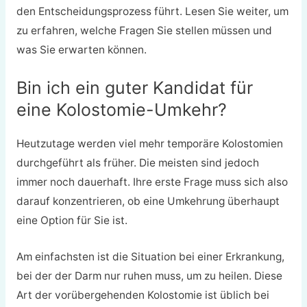
den Entscheidungsprozess führt. Lesen Sie weiter, um
zu erfahren, welche Fragen Sie stellen müssen und
was Sie erwarten können.
Bin ich ein guter Kandidat für
eine Kolostomie-Umkehr?
Heutzutage werden viel mehr temporäre Kolostomien
durchgeführt als früher. Die meisten sind jedoch
immer noch dauerhaft. Ihre erste Frage muss sich also
darauf konzentrieren, ob eine Umkehrung überhaupt
eine Option für Sie ist.
Am einfachsten ist die Situation bei einer Erkrankung,
bei der der Darm nur ruhen muss, um zu heilen. Diese
Art der vorübergehenden Kolostomie ist üblich bei