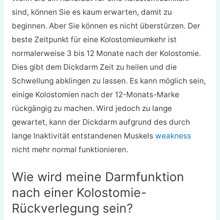
sind, können Sie es kaum erwarten, damit zu
beginnen. Aber Sie können es nicht überstürzen. Der
beste Zeitpunkt für eine Kolostomieumkehr ist
normalerweise 3 bis 12 Monate nach der Kolostomie.
Dies gibt dem Dickdarm Zeit zu heilen und die
Schwellung abklingen zu lassen. Es kann möglich sein,
einige Kolostomien nach der 12-Monats-Marke
rückgängig zu machen. Wird jedoch zu lange
gewartet, kann der Dickdarm aufgrund des durch
lange Inaktivität entstandenen Muskels
weakness
nicht mehr normal funktionieren.
Wie wird meine Darmfunktion
nach einer Kolostomie-
Rückverlegung sein?