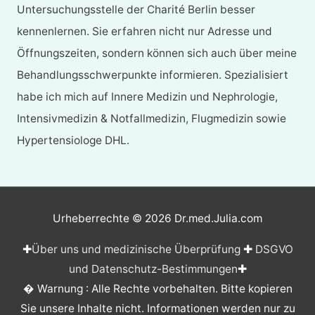
Untersuchungsstelle der Charité Berlin besser
kennenlernen. Sie erfahren nicht nur Adresse und
Öffnungszeiten, sondern können sich auch über meine
Behandlungsschwerpunkte informieren. Spezialisiert
habe ich mich auf Innere Medizin und Nephrologie,
Intensivmedizin & Notfallmedizin, Flugmedizin sowie
Hypertensiologe DHL.
Urheberrechte © 2026
Dr.med.Julia.com
✚
Über uns und medizinische Überprüfung
✚
DSGVO
und Datenschutz-Bestimmungen
✚
� Warnung : Alle Rechte vorbehalten. Bitte kopieren
Sie unsere Inhalte nicht. Informationen werden nur zu