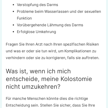
Verstopfung des Darms
Probleme beim Wasserlassen und der sexuellen
Funktion
Vorübergehende Lähmung des Darms
Erfolglose Umkehrung
Fragen Sie Ihren Arzt nach Ihren spezifischen Risiken
und was er oder sie tun wird, um Komplikationen zu
verhindern oder sie zu korrigieren, falls sie auftreten.
Was ist, wenn ich mich
entscheide, meine Kolostomie
nicht umzukehren?
Für manche Menschen könnte dies die richtige
Entscheidung sein. Stellen Sie sicher, dass Sie Ihre