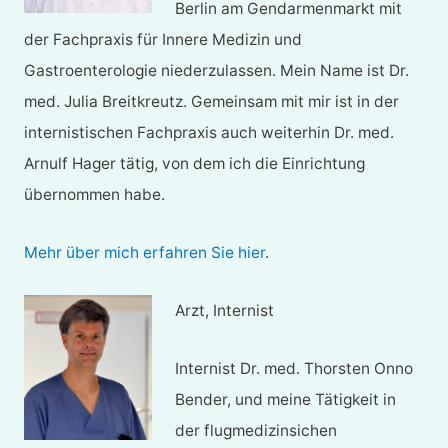
Berlin am Gendarmenmarkt mit
der Fachpraxis für Innere Medizin und
Gastroenterologie niederzulassen. Mein Name ist Dr.
med. Julia Breitkreutz. Gemeinsam mit mir ist in der
internistischen Fachpraxis auch weiterhin Dr. med.
Arnulf Hager tätig, von dem ich die Einrichtung
übernommen habe.
Mehr über mich erfahren Sie hier
.
Arzt, Internist
Internist Dr. med. Thorsten Onno
Bender, und meine Tätigkeit in
der flugmedizinsichen