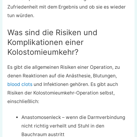
Zufriedenheit mit dem Ergebnis und ob sie es wieder
tun würden.
Was sind die Risiken und
Komplikationen einer
Kolostomieumkehr?
Es gibt die allgemeinen Risiken einer Operation, zu
denen Reaktionen auf die Anästhesie, Blutungen,
blood clots
und Infektionen gehören. Es gibt auch
Risiken der Kolostomieumkehr-Operation selbst,
einschließlich:
Anastomosenleck – wenn die Darmverbindung
nicht richtig verheilt und Stuhl in den
Bauchraum austritt