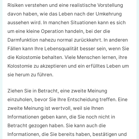
Risiken verstehen und eine realistische Vorstellung
davon haben, wie das Leben nach der Umkehrung
aussehen wird. In manchen Situationen kann es sich
um eine kleine Operation handeln, bei der die
Darmfunktion nahezu normal zurückkehrt. In anderen
Fällen kann Ihre Lebensqualität besser sein, wenn Sie
die Kolostomie behalten. Viele Menschen lernen, ihre
Kolostomie zu akzeptieren und ein erfülltes Leben um
sie herum zu führen.
Ziehen Sie in Betracht, eine zweite Meinung
einzuholen, bevor Sie Ihre Entscheidung treffen. Eine
zweite Meinung ist wertvoll, weil sie Ihnen
Informationen geben kann, die Sie noch nicht in
Betracht gezogen haben. Sie kann auch die
Informationen, die Sie bereits haben, bestätigen und