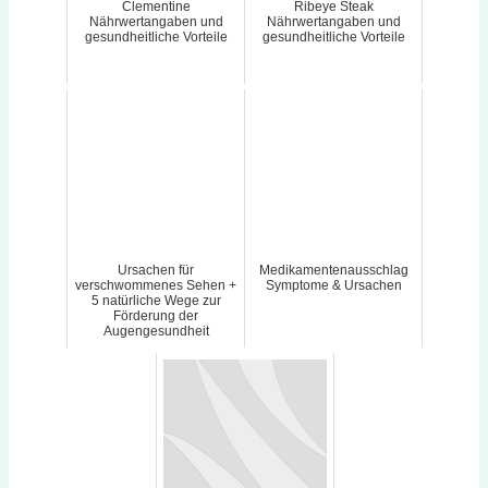
Clementine
Ribeye Steak
Nährwertangaben und
Nährwertangaben und
gesundheitliche Vorteile
gesundheitliche Vorteile
Ursachen für
Medikamentenausschlag
verschwommenes Sehen +
Symptome & Ursachen
5 natürliche Wege zur
Förderung der
Augengesundheit