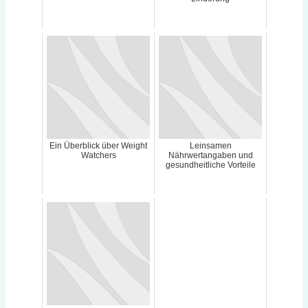
Ein Überblick über Weight
Leinsamen
Watchers
Nährwertangaben und
gesundheitliche Vorteile