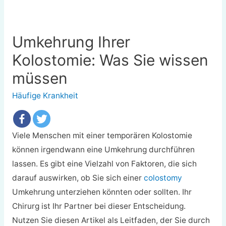
Umkehrung Ihrer
Kolostomie: Was Sie wissen
müssen
Häufige Krankheit
Viele Menschen mit einer temporären Kolostomie
können irgendwann eine Umkehrung durchführen
lassen. Es gibt eine Vielzahl von Faktoren, die sich
darauf auswirken, ob Sie sich einer
colostomy
Umkehrung unterziehen könnten oder sollten. Ihr
Chirurg ist Ihr Partner bei dieser Entscheidung.
Nutzen Sie diesen Artikel als Leitfaden, der Sie durch