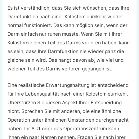
Es ist verständlich, dass Sie sich wünschen, dass Ihre
Darmfunktion nach einer Kolostomieumkehr wieder
normal funktioniert. Das kann möglich sein, wenn der
Darm einfach nur ruhen musste. Wenn Sie mit Ihrer
Kolostomie einen Teil des Darms verloren haben, kann
es sein, dass Ihre Darmfunktion nie wieder ganz die
gleiche sein wird. Das hängt davon ab, wie viel und
welcher Teil des Darms verloren gegangen ist.
Eine realistische Erwartungshaltung ist entscheidend
für Ihre Lebensqualität nach einer Kolostomieumkehr.
Überstürzen Sie diesen Aspekt Ihrer Entscheidung
nicht. Sprechen Sie mit anderen, die eine ähnliche
Operation unter ähnlichen Umständen durchgemacht
haben. Ihr Arzt oder das Operationszentrum kann
Ihnen ein paar Namen nennen. Fragen Sie nach ihrer