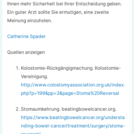
Ihnen mehr Sicherheit bei Ihrer Entscheidung geben.
Ein guter Arzt sollte Sie ermutigen, eine zweite
Meinung einzuholen.
Catherine Spader
Quellen anzeigen
Kolostomie-Rückgängigmachung. Kolostomie-
Vereinigung.
http://www.colostomyassociation.org.uk/index.
php?p=199&pp=3&page=Stoma%20Reversal
Stomaumkehrung. beatingbowelcancer.org.
https://www.beatingbowelcancer.org/understa
nding-bowel-cancer/treatment/surgery/stoma-