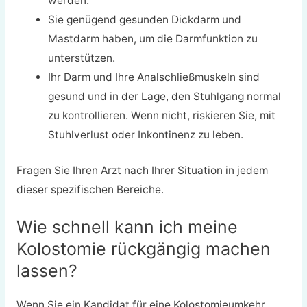
werden.
Sie genügend gesunden Dickdarm und
Mastdarm haben, um die Darmfunktion zu
unterstützen.
Ihr Darm und Ihre Analschließmuskeln sind
gesund und in der Lage, den Stuhlgang normal
zu kontrollieren. Wenn nicht, riskieren Sie, mit
Stuhlverlust oder Inkontinenz zu leben.
Fragen Sie Ihren Arzt nach Ihrer Situation in jedem
dieser spezifischen Bereiche.
Wie schnell kann ich meine
Kolostomie rückgängig machen
lassen?
Wenn Sie ein Kandidat für eine Kolostomieumkehr