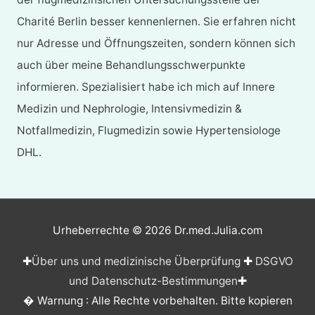
Charité Berlin besser kennenlernen. Sie erfahren nicht
nur Adresse und Öffnungszeiten, sondern können sich
auch über meine Behandlungsschwerpunkte
informieren. Spezialisiert habe ich mich auf Innere
Medizin und Nephrologie, Intensivmedizin &
Notfallmedizin, Flugmedizin sowie Hypertensiologe
DHL.
Urheberrechte © 2026
Dr.med.Julia.com
✚
Über uns und medizinische Überprüfung
✚
DSGVO
und Datenschutz-Bestimmungen
✚
� Warnung : Alle Rechte vorbehalten. Bitte kopieren