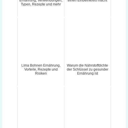
Ernährung, Verwendungen,
einen Einbeinkreis macht
Typen, Rezepte und mehr
Lima Bohnen Ernährung,
Warum die Nährstoffdichte
Vorteile, Rezepte und
der Schlüssel zu gesunder
Risiken
Ernährung ist