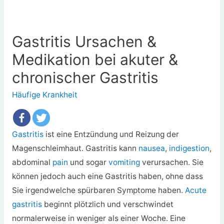
Gastritis Ursachen &
Medikation bei akuter &
chronischer Gastritis
Häufige Krankheit
Gastritis
ist eine Entzündung und Reizung der
Magenschleimhaut. Gastritis kann
nausea
,
indigestion
,
abdominal
pain
und sogar
vomiting
verursachen. Sie
können jedoch auch eine Gastritis haben, ohne dass
Sie irgendwelche spürbaren Symptome haben.
Acute
gastritis
beginnt plötzlich und verschwindet
normalerweise in weniger als einer Woche. Eine