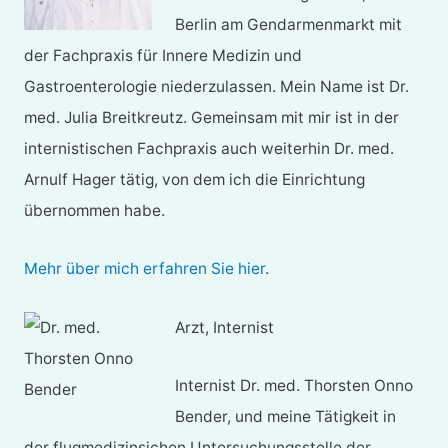
Berlin am Gendarmenmarkt mit
der Fachpraxis für Innere Medizin und
Gastroenterologie niederzulassen. Mein Name ist Dr.
med. Julia Breitkreutz. Gemeinsam mit mir ist in der
internistischen Fachpraxis auch weiterhin Dr. med.
Arnulf Hager tätig, von dem ich die Einrichtung
übernommen habe.
Mehr über mich erfahren Sie hier
.
Arzt, Internist
Internist Dr. med. Thorsten Onno
Bender, und meine Tätigkeit in
der flugmedizinsichen Untersuchungsstelle der