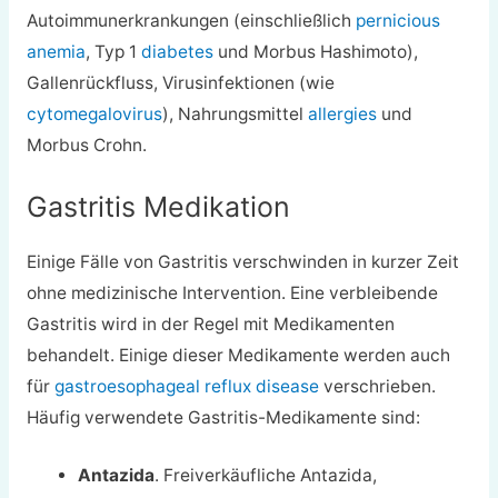
Autoimmunerkrankungen (einschließlich
pernicious
anemia
, Typ 1
diabetes
und Morbus Hashimoto),
Gallenrückfluss, Virusinfektionen (wie
cytomegalovirus
), Nahrungsmittel
allergies
und
Morbus Crohn.
Gastritis Medikation
Einige Fälle von Gastritis verschwinden in kurzer Zeit
ohne medizinische Intervention. Eine verbleibende
Gastritis wird in der Regel mit Medikamenten
behandelt. Einige dieser Medikamente werden auch
für
gastroesophageal reflux disease
verschrieben.
Häufig verwendete Gastritis-Medikamente sind:
Antazida
. Freiverkäufliche Antazida,