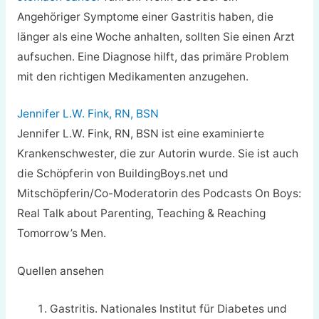
Angehöriger Symptome einer Gastritis haben, die
länger als eine Woche anhalten, sollten Sie einen Arzt
aufsuchen. Eine Diagnose hilft, das primäre Problem
mit den richtigen Medikamenten anzugehen.
Jennifer L.W. Fink, RN, BSN
Jennifer L.W. Fink, RN, BSN ist eine examinierte
Krankenschwester, die zur Autorin wurde. Sie ist auch
die Schöpferin von BuildingBoys.net und
Mitschöpferin/Co-Moderatorin des Podcasts On Boys:
Real Talk about Parenting, Teaching & Reaching
Tomorrow’s Men.
Quellen ansehen
Gastritis. Nationales Institut für Diabetes und