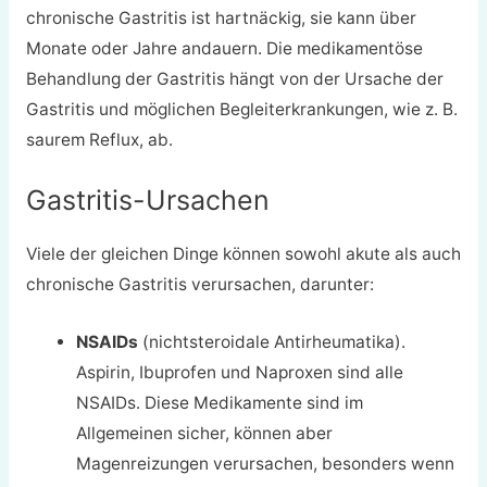
chronische Gastritis ist hartnäckig, sie kann über
Monate oder Jahre andauern. Die medikamentöse
Behandlung der Gastritis hängt von der Ursache der
Gastritis und möglichen Begleiterkrankungen, wie z. B.
saurem Reflux, ab.
Gastritis-Ursachen
Viele der gleichen Dinge können sowohl akute als auch
chronische Gastritis verursachen, darunter:
NSAIDs
(nichtsteroidale Antirheumatika).
Aspirin, Ibuprofen und Naproxen sind alle
NSAIDs. Diese Medikamente sind im
Allgemeinen sicher, können aber
Magenreizungen verursachen, besonders wenn