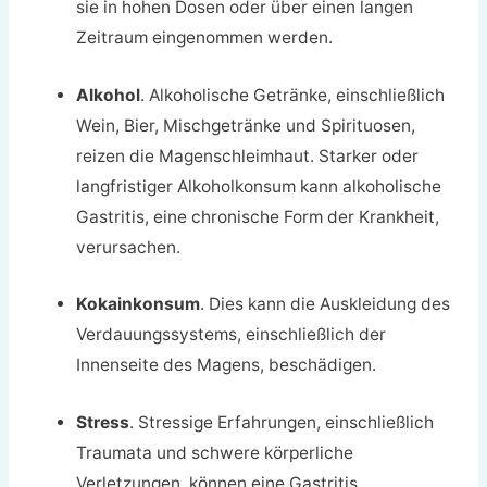
sie in hohen Dosen oder über einen langen
Zeitraum eingenommen werden.
Alkohol
. Alkoholische Getränke, einschließlich
Wein, Bier, Mischgetränke und Spirituosen,
reizen die Magenschleimhaut. Starker oder
langfristiger Alkoholkonsum kann alkoholische
Gastritis, eine chronische Form der Krankheit,
verursachen.
Kokainkonsum
. Dies kann die Auskleidung des
Verdauungssystems, einschließlich der
Innenseite des Magens, beschädigen.
Stress
. Stressige Erfahrungen, einschließlich
Traumata und schwere körperliche
Verletzungen, können eine Gastritis