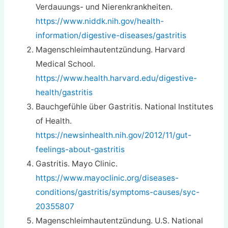
Verdauungs- und Nierenkrankheiten.
https://www.niddk.nih.gov/health-
information/digestive-diseases/gastritis
Magenschleimhautentzündung. Harvard
Medical School.
https://www.health.harvard.edu/digestive-
health/gastritis
Bauchgefühle über Gastritis. National Institutes
of Health.
https://newsinhealth.nih.gov/2012/11/gut-
feelings-about-gastritis
Gastritis. Mayo Clinic.
https://www.mayoclinic.org/diseases-
conditions/gastritis/symptoms-causes/syc-
20355807
Magenschleimhautentzündung. U.S. National