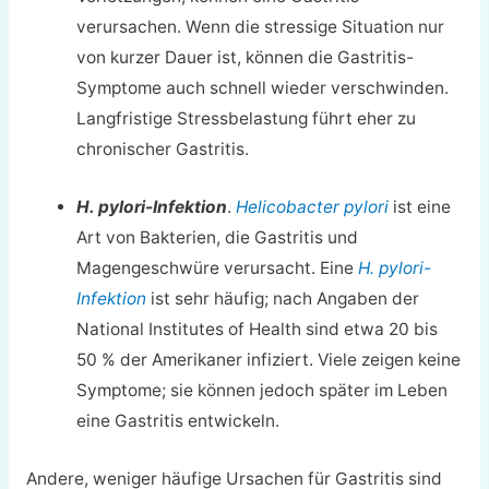
verursachen. Wenn die stressige Situation nur
von kurzer Dauer ist, können die Gastritis-
Symptome auch schnell wieder verschwinden.
Langfristige Stressbelastung führt eher zu
chronischer Gastritis.
H. pylori-Infektion
.
Helicobacter pylori
ist eine
Art von Bakterien, die Gastritis und
Magengeschwüre verursacht. Eine
H. pylori-
Infektion
ist sehr häufig; nach Angaben der
National Institutes of Health sind etwa 20 bis
50 % der Amerikaner infiziert. Viele zeigen keine
Symptome; sie können jedoch später im Leben
eine Gastritis entwickeln.
Andere, weniger häufige Ursachen für Gastritis sind