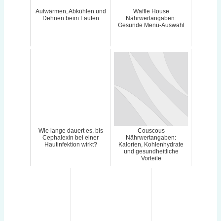
Aufwärmen, Abkühlen und
Waffle House
Dehnen beim Laufen
Nährwertangaben:
Gesunde Menü-Auswahl
Wie lange dauert es, bis
Couscous
Cephalexin bei einer
Nährwertangaben:
Hautinfektion wirkt?
Kalorien, Kohlenhydrate
und gesundheitliche
Vorteile