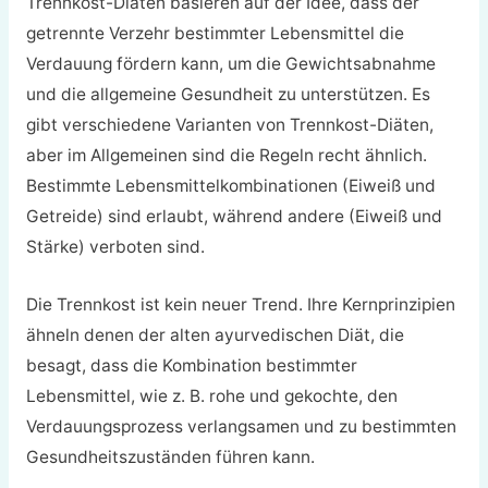
Trennkost-Diäten basieren auf der Idee, dass der
getrennte Verzehr bestimmter Lebensmittel die
Verdauung fördern kann, um die Gewichtsabnahme
und die allgemeine Gesundheit zu unterstützen. Es
gibt verschiedene Varianten von Trennkost-Diäten,
aber im Allgemeinen sind die Regeln recht ähnlich.
Bestimmte Lebensmittelkombinationen (Eiweiß und
Getreide) sind erlaubt, während andere (Eiweiß und
Stärke) verboten sind.
Die Trennkost ist kein neuer Trend. Ihre Kernprinzipien
ähneln denen der alten ayurvedischen Diät, die
besagt, dass die Kombination bestimmter
Lebensmittel, wie z. B. rohe und gekochte, den
Verdauungsprozess verlangsamen und zu bestimmten
Gesundheitszuständen führen kann.