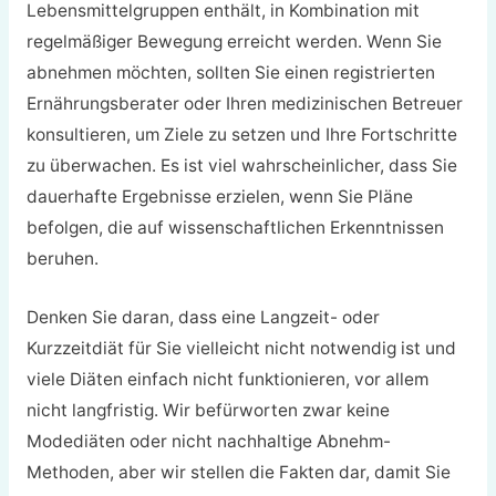
Lebensmittelgruppen enthält, in Kombination mit
regelmäßiger Bewegung erreicht werden. Wenn Sie
abnehmen möchten, sollten Sie einen registrierten
Ernährungsberater oder Ihren medizinischen Betreuer
konsultieren, um Ziele zu setzen und Ihre Fortschritte
zu überwachen. Es ist viel wahrscheinlicher, dass Sie
dauerhafte Ergebnisse erzielen, wenn Sie Pläne
befolgen, die auf wissenschaftlichen Erkenntnissen
beruhen.
Denken Sie daran, dass eine Langzeit- oder
Kurzzeitdiät für Sie vielleicht nicht notwendig ist und
viele Diäten einfach nicht funktionieren, vor allem
nicht langfristig. Wir befürworten zwar keine
Modediäten oder nicht nachhaltige Abnehm-
Methoden, aber wir stellen die Fakten dar, damit Sie