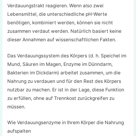
Verdauungstrakt reagieren. Wenn also zwei
Lebensmittel, die unterschiedliche pH-Werte
benötigen, kombiniert werden, können sie nicht
zusammen verdaut werden. Natürlich basiert keine
dieser Annahmen auf wissenschaftlichen Fakten.
Das Verdauungssystem des Körpers (d. h. Speichel im
Mund, Säuren im Magen, Enzyme im Dünndarm,
Bakterien im Dickdarm) arbeitet zusammen, um die
Nahrung zu verdauen und für den Rest des Körpers
nutzbar zu machen. Er ist in der Lage, diese Funktion
zu erfüllen, ohne auf Trennkost zurückgreifen zu
müssen.
Wie Verdauungsenzyme in Ihrem Körper die Nahrung
aufspalten