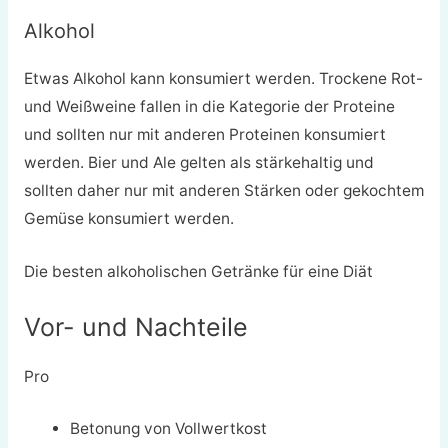
Alkohol
Etwas Alkohol kann konsumiert werden. Trockene Rot-
und Weißweine fallen in die Kategorie der Proteine
und sollten nur mit anderen Proteinen konsumiert
werden. Bier und Ale gelten als stärkehaltig und
sollten daher nur mit anderen Stärken oder gekochtem
Gemüse konsumiert werden.
Die besten alkoholischen Getränke für eine Diät
Vor- und Nachteile
Pro
Betonung von Vollwertkost