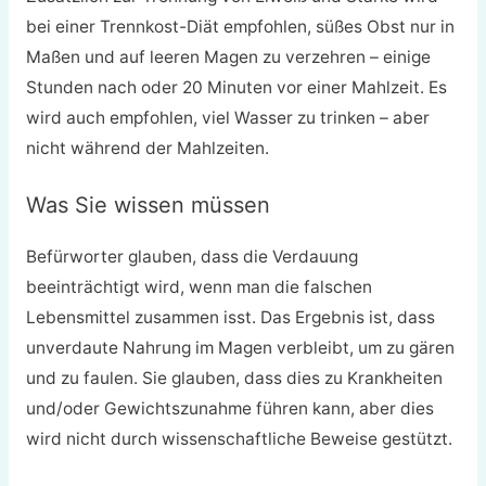
bei einer Trennkost-Diät empfohlen, süßes Obst nur in
Maßen und auf leeren Magen zu verzehren – einige
Stunden nach oder 20 Minuten vor einer Mahlzeit. Es
wird auch empfohlen, viel Wasser zu trinken – aber
nicht während der Mahlzeiten.
Was Sie wissen müssen
Befürworter glauben, dass die Verdauung
beeinträchtigt wird, wenn man die falschen
Lebensmittel zusammen isst. Das Ergebnis ist, dass
unverdaute Nahrung im Magen verbleibt, um zu gären
und zu faulen. Sie glauben, dass dies zu Krankheiten
und/oder Gewichtszunahme führen kann, aber dies
wird nicht durch wissenschaftliche Beweise gestützt.