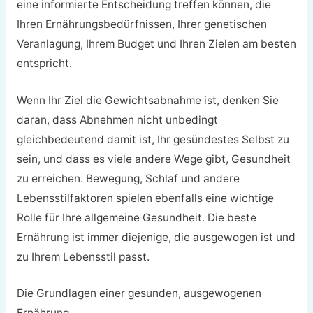
eine informierte Entscheidung treffen können, die
Ihren Ernährungsbedürfnissen, Ihrer genetischen
Veranlagung, Ihrem Budget und Ihren Zielen am besten
entspricht.
Wenn Ihr Ziel die Gewichtsabnahme ist, denken Sie
daran, dass Abnehmen nicht unbedingt
gleichbedeutend damit ist, Ihr gesündestes Selbst zu
sein, und dass es viele andere Wege gibt, Gesundheit
zu erreichen. Bewegung, Schlaf und andere
Lebensstilfaktoren spielen ebenfalls eine wichtige
Rolle für Ihre allgemeine Gesundheit. Die beste
Ernährung ist immer diejenige, die ausgewogen ist und
zu Ihrem Lebensstil passt.
Die Grundlagen einer gesunden, ausgewogenen
Ernährung