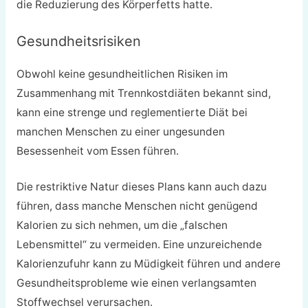
die Reduzierung des Körperfetts hatte.
Gesundheitsrisiken
Obwohl keine gesundheitlichen Risiken im
Zusammenhang mit Trennkostdiäten bekannt sind,
kann eine strenge und reglementierte Diät bei
manchen Menschen zu einer ungesunden
Besessenheit vom Essen führen.
Die restriktive Natur dieses Plans kann auch dazu
führen, dass manche Menschen nicht genügend
Kalorien zu sich nehmen, um die „falschen
Lebensmittel“ zu vermeiden. Eine unzureichende
Kalorienzufuhr kann zu Müdigkeit führen und andere
Gesundheitsprobleme wie einen verlangsamten
Stoffwechsel verursachen.