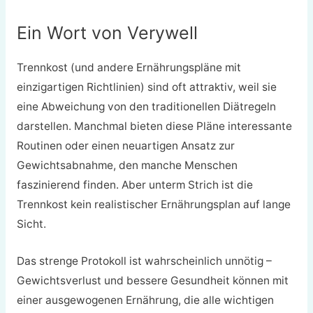
Ein Wort von Verywell
Trennkost (und andere Ernährungspläne mit
einzigartigen Richtlinien) sind oft attraktiv, weil sie
eine Abweichung von den traditionellen Diätregeln
darstellen. Manchmal bieten diese Pläne interessante
Routinen oder einen neuartigen Ansatz zur
Gewichtsabnahme, den manche Menschen
faszinierend finden. Aber unterm Strich ist die
Trennkost kein realistischer Ernährungsplan auf lange
Sicht.
Das strenge Protokoll ist wahrscheinlich unnötig –
Gewichtsverlust und bessere Gesundheit können mit
einer ausgewogenen Ernährung, die alle wichtigen