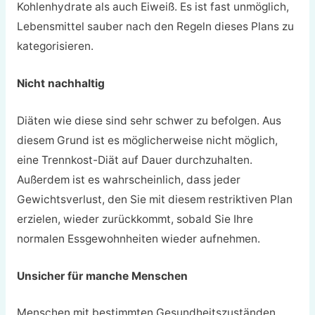
Kohlenhydrate als auch Eiweiß. Es ist fast unmöglich,
Lebensmittel sauber nach den Regeln dieses Plans zu
kategorisieren.
Nicht nachhaltig
Diäten wie diese sind sehr schwer zu befolgen. Aus
diesem Grund ist es möglicherweise nicht möglich,
eine Trennkost-Diät auf Dauer durchzuhalten.
Außerdem ist es wahrscheinlich, dass jeder
Gewichtsverlust, den Sie mit diesem restriktiven Plan
erzielen, wieder zurückkommt, sobald Sie Ihre
normalen Essgewohnheiten wieder aufnehmen.
Unsicher für manche Menschen
Menschen mit bestimmten Gesundheitszuständen