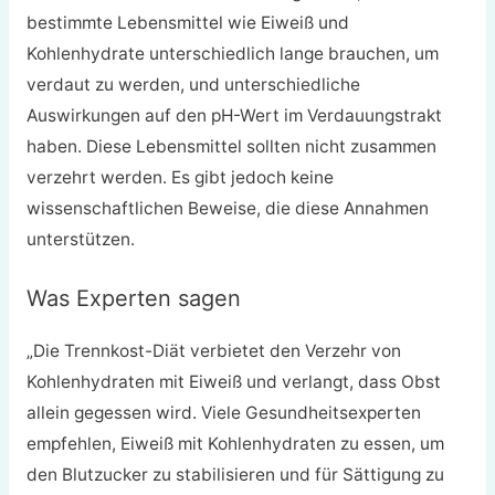
bestimmte Lebensmittel wie Eiweiß und
Kohlenhydrate unterschiedlich lange brauchen, um
verdaut zu werden, und unterschiedliche
Auswirkungen auf den pH-Wert im Verdauungstrakt
haben. Diese Lebensmittel sollten nicht zusammen
verzehrt werden. Es gibt jedoch keine
wissenschaftlichen Beweise, die diese Annahmen
unterstützen.
Was Experten sagen
„Die Trennkost-Diät verbietet den Verzehr von
Kohlenhydraten mit Eiweiß und verlangt, dass Obst
allein gegessen wird. Viele Gesundheitsexperten
empfehlen, Eiweiß mit Kohlenhydraten zu essen, um
den Blutzucker zu stabilisieren und für Sättigung zu