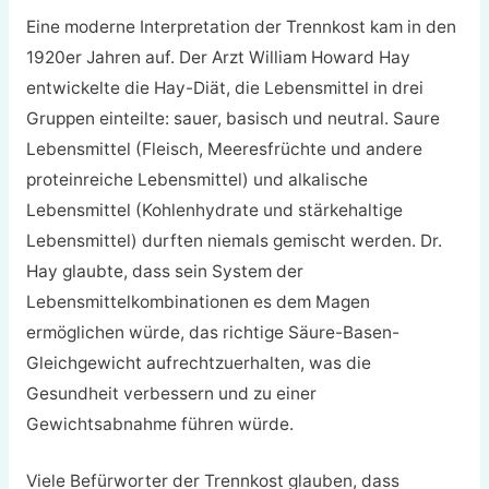
Eine moderne Interpretation der Trennkost kam in den
1920er Jahren auf. Der Arzt William Howard Hay
entwickelte die Hay-Diät, die Lebensmittel in drei
Gruppen einteilte: sauer, basisch und neutral. Saure
Lebensmittel (Fleisch, Meeresfrüchte und andere
proteinreiche Lebensmittel) und alkalische
Lebensmittel (Kohlenhydrate und stärkehaltige
Lebensmittel) durften niemals gemischt werden. Dr.
Hay glaubte, dass sein System der
Lebensmittelkombinationen es dem Magen
ermöglichen würde, das richtige Säure-Basen-
Gleichgewicht aufrechtzuerhalten, was die
Gesundheit verbessern und zu einer
Gewichtsabnahme führen würde.
Viele Befürworter der Trennkost glauben, dass