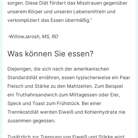
sorgen. Diese Diät fördert das Misstrauen gegenüber
unserem Körper und unseren Lebensmitteln und
verkompliziert das Essen übermäßig.“
-Willow
Jarosh, MS, RD
Was können Sie essen?
Diejenigen, die sich nach der amerikanischen
Standarddiät ernähren, essen typischerweise ein Paar
Fleisch und Stärke zu den Mahlzeiten. Zum Beispiel
ein Truthahnsandwich zum Mittagessen oder Eier,
Speck und Toast zum Frühstück. Bei einer
Trennkostdiät werden Eiweiß und Kohlenhydrate nie
zusammen gegessen.
Zusätzlich zur Trennung von Eiweiß und Stärke wird