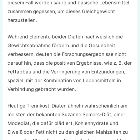
diesem Fall werden saure und basische Lebensmittel
zusammen gegessen, um dieses Gleichgewicht
herzustellen.
Während Elemente beider Diäten nachweislich die
Gewichtsabnahme fördern und die Gesundheit
verbessern, deuten die Forschungsergebnisse nicht
darauf hin, dass die positiven Ergebnisse, wie z. B. der
Fettabbau und die Verringerung von Entzündungen,
speziell mit der Kombination von Lebensmitteln in
Verbindung gebracht wurden.
Heutige Trennkost-Diäten ähneln wahrscheinlich am
meisten der bekannten Suzanne Somers-Diät, einer
Modediät, die dafür plädiert, Kohlenhydrate und
Eiweiß oder Fett nicht zu den gleichen Mahlzeiten zu