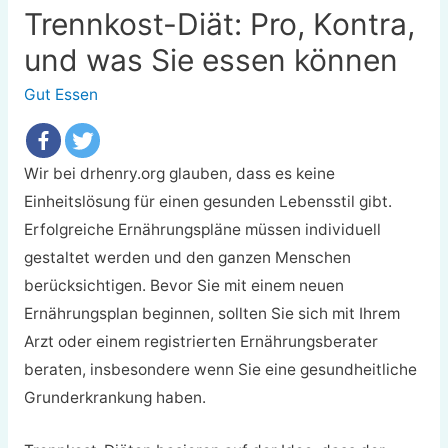
Trennkost-Diät: Pro, Kontra,
und was Sie essen können
Gut Essen
Wir bei drhenry.org glauben, dass es keine
Einheitslösung für einen gesunden Lebensstil gibt.
Erfolgreiche Ernährungspläne müssen individuell
gestaltet werden und den ganzen Menschen
berücksichtigen. Bevor Sie mit einem neuen
Ernährungsplan beginnen, sollten Sie sich mit Ihrem
Arzt oder einem registrierten Ernährungsberater
beraten, insbesondere wenn Sie eine gesundheitliche
Grunderkrankung haben.