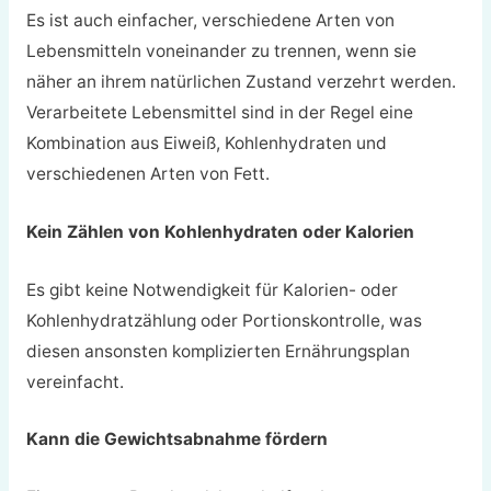
Es ist auch einfacher, verschiedene Arten von
Lebensmitteln voneinander zu trennen, wenn sie
näher an ihrem natürlichen Zustand verzehrt werden.
Verarbeitete Lebensmittel sind in der Regel eine
Kombination aus Eiweiß, Kohlenhydraten und
verschiedenen Arten von Fett.
Kein Zählen von Kohlenhydraten oder Kalorien
Es gibt keine Notwendigkeit für Kalorien- oder
Kohlenhydratzählung oder Portionskontrolle, was
diesen ansonsten komplizierten Ernährungsplan
vereinfacht.
Kann die Gewichtsabnahme fördern