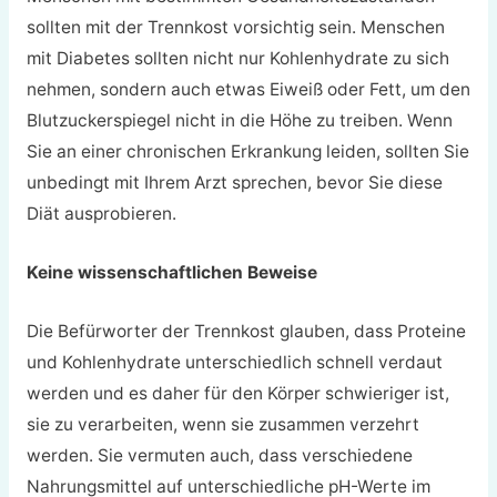
sollten mit der Trennkost vorsichtig sein. Menschen
mit Diabetes sollten nicht nur Kohlenhydrate zu sich
nehmen, sondern auch etwas Eiweiß oder Fett, um den
Blutzuckerspiegel nicht in die Höhe zu treiben. Wenn
Sie an einer chronischen Erkrankung leiden, sollten Sie
unbedingt mit Ihrem Arzt sprechen, bevor Sie diese
Diät ausprobieren.
Keine wissenschaftlichen Beweise
Die Befürworter der Trennkost glauben, dass Proteine
und Kohlenhydrate unterschiedlich schnell verdaut
werden und es daher für den Körper schwieriger ist,
sie zu verarbeiten, wenn sie zusammen verzehrt
werden. Sie vermuten auch, dass verschiedene
Nahrungsmittel auf unterschiedliche pH-Werte im