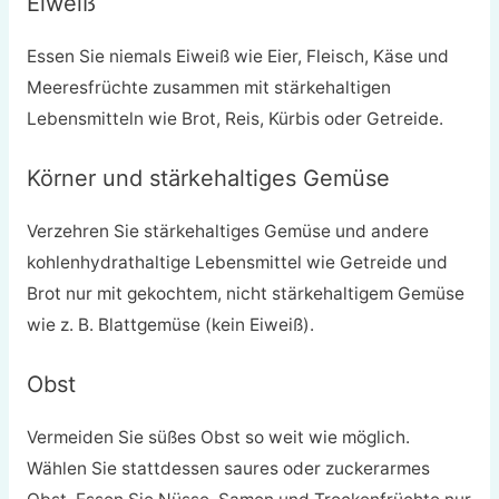
Eiweiß
Essen Sie niemals Eiweiß wie Eier, Fleisch, Käse und
Meeresfrüchte zusammen mit stärkehaltigen
Lebensmitteln wie Brot, Reis, Kürbis oder Getreide.
Körner und stärkehaltiges Gemüse
Verzehren Sie stärkehaltiges Gemüse und andere
kohlenhydrathaltige Lebensmittel wie Getreide und
Brot nur mit gekochtem, nicht stärkehaltigem Gemüse
wie z. B. Blattgemüse (kein Eiweiß).
Obst
Vermeiden Sie süßes Obst so weit wie möglich.
Wählen Sie stattdessen saures oder zuckerarmes