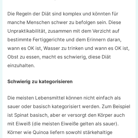
Die Regeln der Diät sind komplex und könnten für
manche Menschen schwer zu befolgen sein. Diese
Unpraktikabilität, zusammen mit dem Verzicht auf
bestimmte Fertiggerichte und dem Erinnern daran,
wann es OK ist, Wasser zu trinken und wann es OK ist,
Obst zu essen, macht es schwierig, diese Diät
einzuhalten.
Schwierig zu kategorisieren
Die meisten Lebensmittel können nicht einfach als
sauer oder basisch kategorisiert werden. Zum Beispiel
ist Spinat basisch, aber er versorgt den Körper auch
mit Eiweiß (die meisten Eiweiße gelten als sauer).
Körner wie Quinoa liefern sowohl stärkehaltige