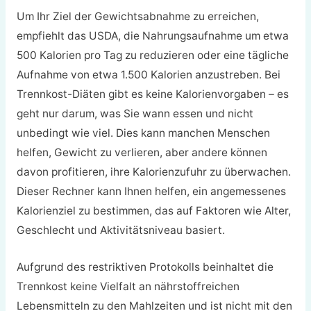
Um Ihr Ziel der Gewichtsabnahme zu erreichen,
empfiehlt das USDA, die Nahrungsaufnahme um etwa
500 Kalorien pro Tag zu reduzieren oder eine tägliche
Aufnahme von etwa 1.500 Kalorien anzustreben. Bei
Trennkost-Diäten gibt es keine Kalorienvorgaben – es
geht nur darum, was Sie wann essen und nicht
unbedingt wie viel. Dies kann manchen Menschen
helfen, Gewicht zu verlieren, aber andere können
davon profitieren, ihre Kalorienzufuhr zu überwachen.
Dieser Rechner kann Ihnen helfen, ein angemessenes
Kalorienziel zu bestimmen, das auf Faktoren wie Alter,
Geschlecht und Aktivitätsniveau basiert.
Aufgrund des restriktiven Protokolls beinhaltet die
Trennkost keine Vielfalt an nährstoffreichen
Lebensmitteln zu den Mahlzeiten und ist nicht mit den