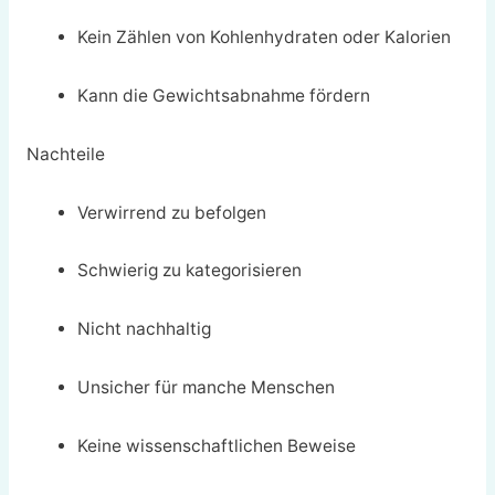
Kein Zählen von Kohlenhydraten oder Kalorien
Kann die Gewichtsabnahme fördern
Nachteile
Verwirrend zu befolgen
Schwierig zu kategorisieren
Nicht nachhaltig
Unsicher für manche Menschen
Keine wissenschaftlichen Beweise