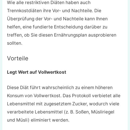
Wie alle restriktiven Diäten haben auch
Trennkostdiäten ihre Vor- und Nachteile. Die
Überprüfung der Vor- und Nachteile kann Ihnen
helfen, eine fundierte Entscheidung darüber zu
treffen, ob Sie diesen Ernährungsplan ausprobieren
sollten.
Vorteile
Legt Wert auf Vollwertkost
Diese Diät führt wahrscheinlich zu einem höheren
Konsum von Vollwertkost. Das Protokoll verbietet alle
Lebensmittel mit zugesetztem Zucker, wodurch viele
verarbeitete Lebensmittel (z. B. Soßen, Müsliriegel
und Müsli) eliminiert werden.