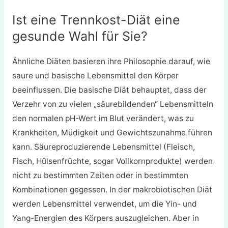
Ist eine Trennkost-Diät eine
gesunde Wahl für Sie?
Ähnliche Diäten basieren ihre Philosophie darauf, wie
saure und basische Lebensmittel den Körper
beeinflussen. Die basische Diät behauptet, dass der
Verzehr von zu vielen „säurebildenden“ Lebensmitteln
den normalen pH-Wert im Blut verändert, was zu
Krankheiten, Müdigkeit und Gewichtszunahme führen
kann. Säureproduzierende Lebensmittel (Fleisch,
Fisch, Hülsenfrüchte, sogar Vollkornprodukte) werden
nicht zu bestimmten Zeiten oder in bestimmten
Kombinationen gegessen. In der makrobiotischen Diät
werden Lebensmittel verwendet, um die Yin- und
Yang-Energien des Körpers auszugleichen. Aber in