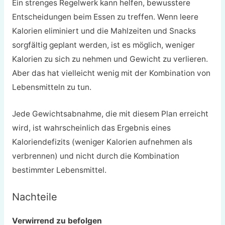
Ein strenges Regelwerk kann helfen, bewusstere
Entscheidungen beim Essen zu treffen. Wenn leere
Kalorien eliminiert und die Mahlzeiten und Snacks
sorgfältig geplant werden, ist es möglich, weniger
Kalorien zu sich zu nehmen und Gewicht zu verlieren.
Aber das hat vielleicht wenig mit der Kombination von
Lebensmitteln zu tun.
Jede Gewichtsabnahme, die mit diesem Plan erreicht
wird, ist wahrscheinlich das Ergebnis eines
Kaloriendefizits (weniger Kalorien aufnehmen als
verbrennen) und nicht durch die Kombination
bestimmter Lebensmittel.
Nachteile
Verwirrend zu befolgen