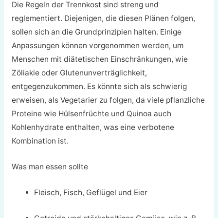
Die Regeln der Trennkost sind streng und
reglementiert. Diejenigen, die diesen Plänen folgen,
sollen sich an die Grundprinzipien halten. Einige
Anpassungen können vorgenommen werden, um
Menschen mit diätetischen Einschränkungen, wie
Zöliakie oder Glutenunverträglichkeit,
entgegenzukommen. Es könnte sich als schwierig
erweisen, als Vegetarier zu folgen, da viele pflanzliche
Proteine wie Hülsenfrüchte und Quinoa auch
Kohlenhydrate enthalten, was eine verbotene
Kombination ist.
Was man essen sollte
Fleisch, Fisch, Geflügel und Eier