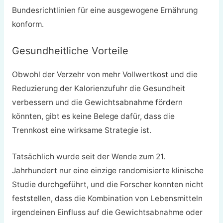
Bundesrichtlinien für eine ausgewogene Ernährung
konform.
Gesundheitliche Vorteile
Obwohl der Verzehr von mehr Vollwertkost und die
Reduzierung der Kalorienzufuhr die Gesundheit
verbessern und die Gewichtsabnahme fördern
könnten, gibt es keine Belege dafür, dass die
Trennkost eine wirksame Strategie ist.
Tatsächlich wurde seit der Wende zum 21.
Jahrhundert nur eine einzige randomisierte klinische
Studie durchgeführt, und die Forscher konnten nicht
feststellen, dass die Kombination von Lebensmitteln
irgendeinen Einfluss auf die Gewichtsabnahme oder