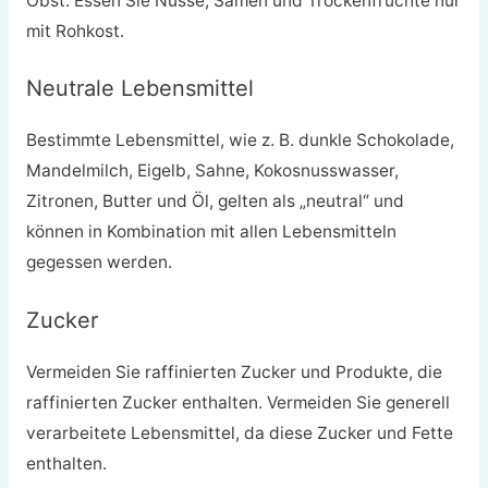
Obst. Essen Sie Nüsse, Samen und Trockenfrüchte nur
mit Rohkost.
Neutrale Lebensmittel
Bestimmte Lebensmittel, wie z. B. dunkle Schokolade,
Mandelmilch, Eigelb, Sahne, Kokosnusswasser,
Zitronen, Butter und Öl, gelten als „neutral“ und
können in Kombination mit allen Lebensmitteln
gegessen werden.
Zucker
Vermeiden Sie raffinierten Zucker und Produkte, die
raffinierten Zucker enthalten. Vermeiden Sie generell
verarbeitete Lebensmittel, da diese Zucker und Fette
enthalten.