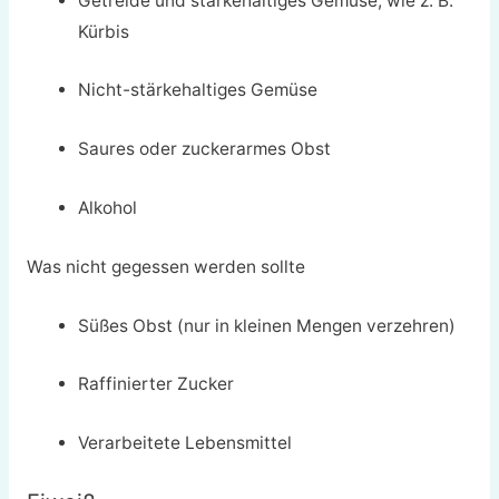
Getreide und stärkehaltiges Gemüse, wie z. B.
Kürbis
Nicht-stärkehaltiges Gemüse
Saures oder zuckerarmes Obst
Alkohol
Was nicht gegessen werden sollte
Süßes Obst (nur in kleinen Mengen verzehren)
Raffinierter Zucker
Verarbeitete Lebensmittel