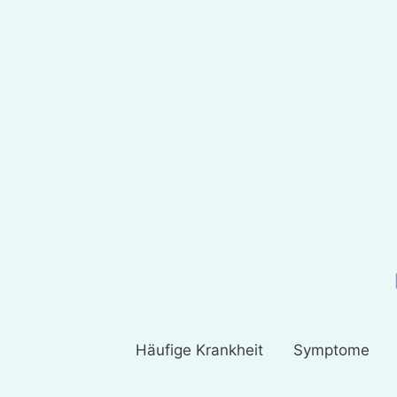
Häufige Krankheit
Symptome