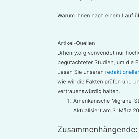
Warum Ihnen nach einem Lauf ü
Artikel-Quellen
Drhenry.org verwendet nur hochw
begutachteter Studien, um die F
Lesen Sie unseren
redaktionelle
wie wir die Fakten prüfen und u
vertrauenswürdig halten.
Amerikanische Migräne-St
Aktualisiert am 3. März 20
Zusammenhängende: