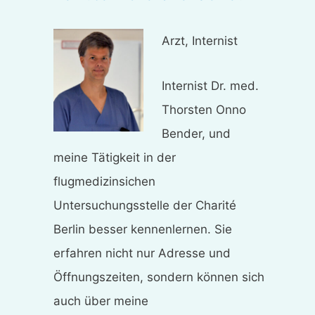
Arzt, Internist
Internist Dr. med.
Thorsten Onno
Bender, und
meine Tätigkeit in der
flugmedizinsichen
Untersuchungsstelle der Charité
Berlin besser kennenlernen. Sie
erfahren nicht nur Adresse und
Öffnungszeiten, sondern können sich
auch über meine