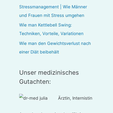
:
Stressmanagement | Wie Männer
und Frauen mit Stress umgehen
Wie man Kettlebell Swing:
Techniken, Vorteile, Variationen
Wie man den Gewichtsverlust nach
einer Diät beibehält
Unser medizinisches
Gutachten:
Ärztin, Internistin