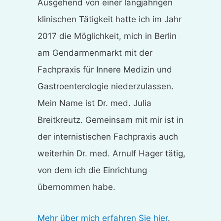
Ausgehend von einer langjährigen
klinischen Tätigkeit hatte ich im Jahr
2017 die Möglichkeit, mich in Berlin
am Gendarmenmarkt mit der
Fachpraxis für Innere Medizin und
Gastroenterologie niederzulassen.
Mein Name ist Dr. med. Julia
Breitkreutz. Gemeinsam mit mir ist in
der internistischen Fachpraxis auch
weiterhin Dr. med. Arnulf Hager tätig,
von dem ich die Einrichtung
übernommen habe.
Mehr über mich erfahren Sie hier
.