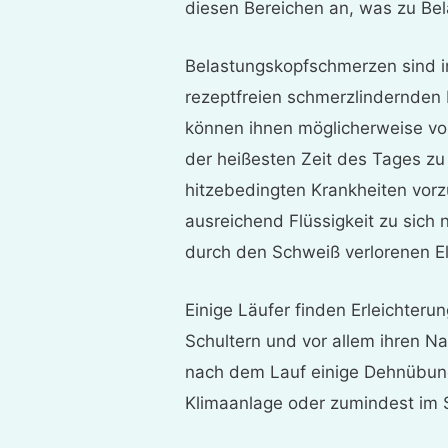
diesen Bereichen an, was zu Be
Belastungskopfschmerzen sind i
rezeptfreien schmerzlindernden
können ihnen möglicherweise v
der heißesten Zeit des Tages zu 
hitzebedingten Krankheiten vor
ausreichend Flüssigkeit zu sich 
durch den Schweiß verlorenen El
Einige Läufer finden Erleichteru
Schultern und vor allem ihren Na
nach dem Lauf einige Dehnübun
Klimaanlage oder zumindest im 