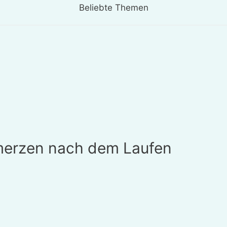
Beliebte Themen
erzen nach dem Laufen