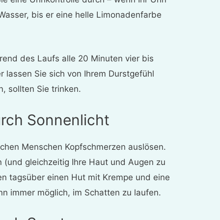
 Wasser, bis er eine helle Limonadenfarbe
hrend des Laufs alle 20 Minuten vier bis
r lassen Sie sich von Ihrem Durstgefühl
, sollten Sie trinken.
rch Sonnenlicht
anchen Menschen Kopfschmerzen auslösen.
und gleichzeitig Ihre Haut und Augen zu
en tagsüber einen Hut mit Krempe und eine
nn immer möglich, im Schatten zu laufen.