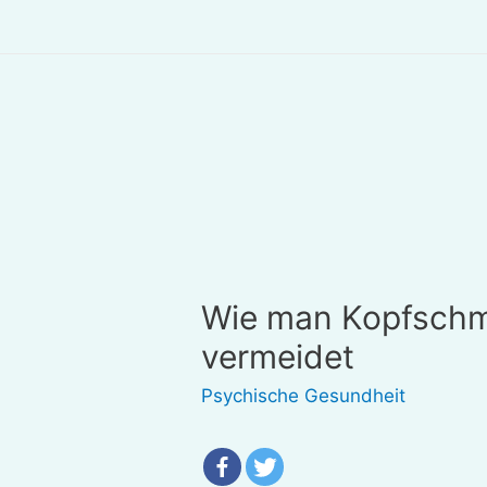
Wie man Kopfschm
vermeidet
Psychische Gesundheit