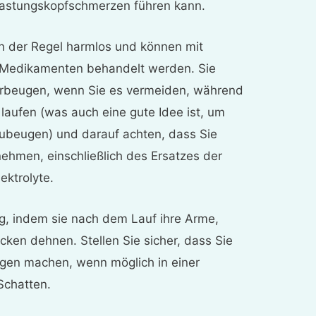
lastungskopfschmerzen führen kann.
n der Regel harmlos und können mit
 Medikamenten behandelt werden. Sie
orbeugen, wenn Sie es vermeiden, während
laufen (was auch eine gute Idee ist, um
zubeugen) und darauf achten, dass Sie
nehmen, einschließlich des Ersatzes der
ektrolyte.
ng, indem sie nach dem Lauf ihre Arme,
cken dehnen. Stellen Sie sicher, dass Sie
gen machen, wenn möglich in einer
Schatten.