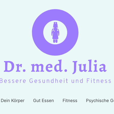
Dein Körper
Gut Essen
Fitness
Psychische G