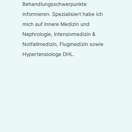
Behandlungsschwerpunkte
informieren. Spezialisiert habe ich
mich auf Innere Medizin und
Nephrologie, Intensivmedizin &
Notfallmedizin, Flugmedizin sowie
Hypertensiologe DHL.