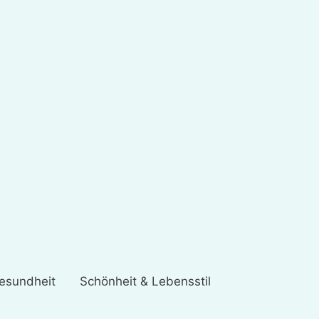
esundheit
Schönheit & Lebensstil