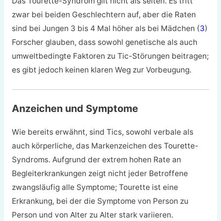
Das Tourette-Syndrom gilt nicht als selten. Es tritt
zwar bei beiden Geschlechtern auf, aber die Raten
sind bei Jungen 3 bis 4 Mal höher als bei Mädchen (
3
)
Forscher glauben, dass sowohl genetische als auch
umweltbedingte Faktoren zu Tic-Störungen beitragen;
es gibt jedoch keinen klaren Weg zur Vorbeugung.
Anzeichen und Symptome
Wie bereits erwähnt, sind Tics, sowohl verbale als
auch körperliche, das Markenzeichen des Tourette-
Syndroms. Aufgrund der extrem hohen Rate an
Begleiterkrankungen zeigt nicht jeder Betroffene
zwangsläufig alle Symptome; Tourette ist eine
Erkrankung, bei der die Symptome von Person zu
Person und von Alter zu Alter stark variieren.