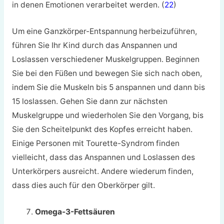
in denen Emotionen verarbeitet werden. (
22
)
Um eine Ganzkörper-Entspannung herbeizuführen,
führen Sie Ihr Kind durch das Anspannen und
Loslassen verschiedener Muskelgruppen. Beginnen
Sie bei den Füßen und bewegen Sie sich nach oben,
indem Sie die Muskeln bis 5 anspannen und dann bis
15 loslassen. Gehen Sie dann zur nächsten
Muskelgruppe und wiederholen Sie den Vorgang, bis
Sie den Scheitelpunkt des Kopfes erreicht haben.
Einige Personen mit Tourette-Syndrom finden
vielleicht, dass das Anspannen und Loslassen des
Unterkörpers ausreicht. Andere wiederum finden,
dass dies auch für den Oberkörper gilt.
Omega-3-Fettsäuren