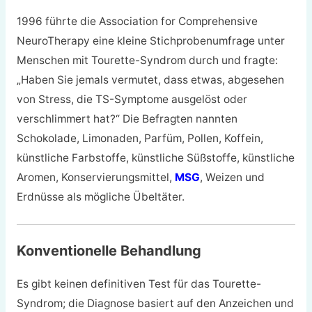
1996 führte die Association for Comprehensive
NeuroTherapy eine kleine Stichprobenumfrage unter
Menschen mit Tourette-Syndrom durch und fragte:
„Haben Sie jemals vermutet, dass etwas, abgesehen
von Stress, die TS-Symptome ausgelöst oder
verschlimmert hat?“ Die Befragten nannten
Schokolade, Limonaden, Parfüm, Pollen, Koffein,
künstliche Farbstoffe, künstliche Süßstoffe, künstliche
Aromen, Konservierungsmittel,
MSG
, Weizen und
Erdnüsse als mögliche Übeltäter.
Konventionelle Behandlung
Es gibt keinen definitiven Test für das Tourette-
Syndrom; die Diagnose basiert auf den Anzeichen und