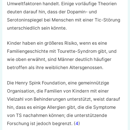
Umweltfaktoren handelt. Einige vorläufige Theorien
deuten darauf hin, dass der Dopamin- und
Serotoninspiegel bei Menschen mit einer Tic-Störung
unterschiedlich sein könnte.
Kinder haben ein größeres Risiko, wenn es eine
Familiengeschichte mit Tourette-Syndrom gibt, und
wie oben erwähnt, sind Männer deutlich häufiger
betroffen als ihre weiblichen Altersgenossen.
Die Henry Spink Foundation, eine gemeinnützige
Organisation, die Familien von Kindern mit einer
Vielzahl von Behinderungen unterstützt, weist darauf
hin, dass es einige Allergien gibt, die die Symptome
von TS nachahmen können; die unterstützende
Forschung ist jedoch begrenzt. (
4
)