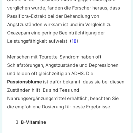
verglichen wurde, fanden die Forscher heraus, dass
Passiflora-Extrakt bei der Behandlung von
Angstzuständen wirksam ist und im Vergleich zu
Oxazepam eine geringe Beeinträchtigung der
Leistungsfähigkeit aufweist. (
18
)
Menschen mit Tourette-Syndrom haben oft
Schlafstörungen, Angstzustände und Depressionen
und leiden oft gleichzeitig an ADHS. Die
Passionsblume
ist dafür bekannt, dass sie bei diesen
Zuständen hilft. Es sind Tees und
Nahrungsergänzungsmittel erhältlich; beachten Sie
die empfohlene Dosierung für beste Ergebnisse.
B-Vitamine