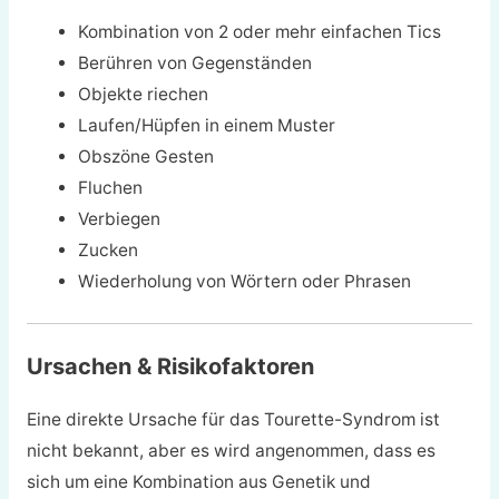
Kombination von 2 oder mehr einfachen Tics
Berühren von Gegenständen
Objekte riechen
Laufen/Hüpfen in einem Muster
Obszöne Gesten
Fluchen
Verbiegen
Zucken
Wiederholung von Wörtern oder Phrasen
Ursachen & Risikofaktoren
Eine direkte Ursache für das Tourette-Syndrom ist
nicht bekannt, aber es wird angenommen, dass es
sich um eine Kombination aus Genetik und