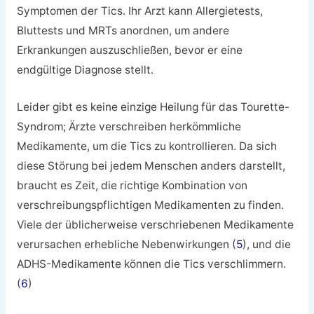
Symptomen der Tics. Ihr Arzt kann Allergietests,
Bluttests und MRTs anordnen, um andere
Erkrankungen auszuschließen, bevor er eine
endgültige Diagnose stellt.
Leider gibt es keine einzige Heilung für das Tourette-
Syndrom; Ärzte verschreiben herkömmliche
Medikamente, um die Tics zu kontrollieren. Da sich
diese Störung bei jedem Menschen anders darstellt,
braucht es Zeit, die richtige Kombination von
verschreibungspflichtigen Medikamenten zu finden.
Viele der üblicherweise verschriebenen Medikamente
verursachen erhebliche Nebenwirkungen (
5
), und die
ADHS-Medikamente können die Tics verschlimmern.
(
6
)