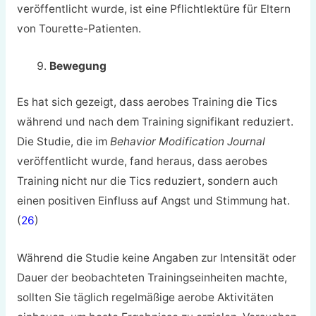
veröffentlicht wurde, ist eine Pflichtlektüre für Eltern
von Tourette-Patienten.
Bewegung
Es hat sich gezeigt, dass aerobes Training die Tics
während und nach dem Training signifikant reduziert.
Die Studie, die im
Behavior Modification Journal
veröffentlicht wurde, fand heraus, dass aerobes
Training nicht nur die Tics reduziert, sondern auch
einen positiven Einfluss auf Angst und Stimmung hat.
(
26
)
Während die Studie keine Angaben zur Intensität oder
Dauer der beobachteten Trainingseinheiten machte,
sollten Sie täglich regelmäßige aerobe Aktivitäten