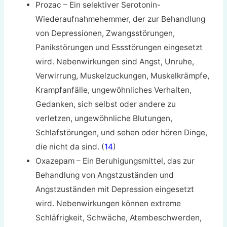
Prozac – Ein selektiver Serotonin-
Wiederaufnahmehemmer, der zur Behandlung
von Depressionen, Zwangsstörungen,
Panikstörungen und Essstörungen eingesetzt
wird. Nebenwirkungen sind Angst, Unruhe,
Verwirrung, Muskelzuckungen, Muskelkrämpfe,
Krampfanfälle, ungewöhnliches Verhalten,
Gedanken, sich selbst oder andere zu
verletzen, ungewöhnliche Blutungen,
Schlafstörungen, und sehen oder hören Dinge,
die nicht da sind. (
14
)
Oxazepam – Ein Beruhigungsmittel, das zur
Behandlung von Angstzuständen und
Angstzuständen mit Depression eingesetzt
wird. Nebenwirkungen können extreme
Schläfrigkeit, Schwäche, Atembeschwerden,