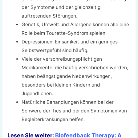
der Symptome und der gleichzeitig
auftretenden Störungen.
Genetik, Umwelt und Allergene können alle eine
Rolle beim Tourette-Syndrom spielen.
Depressionen, Einsamkeit und ein geringes
Selbstwertgefühl sind häufig.
Viele der verschreibungspflichtigen
Medikamente, die häufig verschrieben werden,
haben beängstigende Nebenwirkungen,
besonders bei kleinen Kindern und
Jugendlichen.
Natürliche Behandlungen können bei der
Schwere der Tics und bei den Symptomen von
Begleiterkrankungen helfen.
Lesen Sie weiter:
Biofeedback Therapy: A