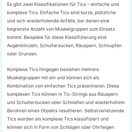
Es gibt zwei Klassifikationen für Tics – einfache und
komplexe Tics. Einfache Tics sind kurze, plötzliche
und sich wiederholende Anfälle, bei denen eine
begrenzte Anzahl von Muskelgruppen zum Einsatz
kommt. Beispiele für diese Klassifizierung sind
Augenblinzeln, Schulterzucken, Räuspern, Schnupfen
oder Grunzen.
Komplexe Tics hingegen beziehen mehrere
Muskelgruppen mit ein und können sich als
Kombination von einfachen Tics präsentieren. Diese
komplexen Tics können in Tic-Strings aus Räuspern
und Schulterzucken oder Schniefen und wiederholtem
Berühren eines Objekts resultieren. Selbstverletzende
Tics werden als komplexe Tics klassifiziert und
können sich in Form von Schlägen oder Ohrfeigen