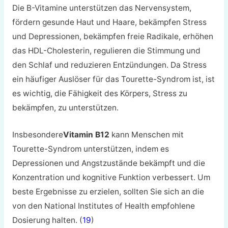
Die B-Vitamine unterstützen das Nervensystem,
fördern gesunde Haut und Haare, bekämpfen Stress
und Depressionen, bekämpfen freie Radikale, erhöhen
das HDL-Cholesterin, regulieren die Stimmung und
den Schlaf und reduzieren Entzündungen. Da Stress
ein häufiger Auslöser für das Tourette-Syndrom ist, ist
es wichtig, die Fähigkeit des Körpers, Stress zu
bekämpfen, zu unterstützen.
Insbesondere
Vitamin B12
kann Menschen mit
Tourette-Syndrom unterstützen, indem es
Depressionen und Angstzustände bekämpft und die
Konzentration und kognitive Funktion verbessert. Um
beste Ergebnisse zu erzielen, sollten Sie sich an die
von den National Institutes of Health empfohlene
Dosierung halten. (
19
)