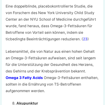
Eine doppelblinde, placebokontrollierte Studie, die
von Forschern des New York University Child Study
Center an der NYU School of Medicine durchgeführt
wurde, fand heraus, dass Omega-3-Fettsäuren für
Betroffene von Vorteil sein können, indem sie
ticbedingte Beeinträchtigungen reduzieren. (
23
)
Lebensmittel, die von Natur aus einen hohen Gehalt
an Omega-3-Fettsäuren aufweisen, sind seit langem
für die Unterstützung der Gesundheit des Herzens,
des Gehirns und der Krebsprävention bekannt.
Omega 3 Fatty Acids
Omega-3-Fettsäuren enthalten,
sollten in die Ernährung von TS-Betroffenen
aufgenommen werden.
Akupunktur