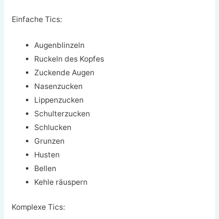
Einfache Tics:
Augenblinzeln
Ruckeln des Kopfes
Zuckende Augen
Nasenzucken
Lippenzucken
Schulterzucken
Schlucken
Grunzen
Husten
Bellen
Kehle räuspern
Komplexe Tics: