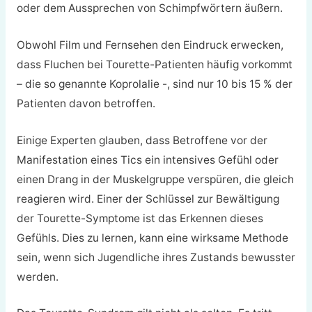
oder dem Aussprechen von Schimpfwörtern äußern.
Obwohl Film und Fernsehen den Eindruck erwecken,
dass Fluchen bei Tourette-Patienten häufig vorkommt
– die so genannte Koprolalie -, sind nur 10 bis 15 % der
Patienten davon betroffen.
Einige Experten glauben, dass Betroffene vor der
Manifestation eines Tics ein intensives Gefühl oder
einen Drang in der Muskelgruppe verspüren, die gleich
reagieren wird. Einer der Schlüssel zur Bewältigung
der Tourette-Symptome ist das Erkennen dieses
Gefühls. Dies zu lernen, kann eine wirksame Methode
sein, wenn sich Jugendliche ihres Zustands bewusster
werden.