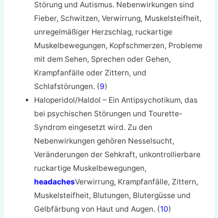
Störung und Autismus. Nebenwirkungen sind
Fieber, Schwitzen, Verwirrung, Muskelsteifheit,
unregelmäßiger Herzschlag, ruckartige
Muskelbewegungen, Kopfschmerzen, Probleme
mit dem Sehen, Sprechen oder Gehen,
Krampfanfälle oder Zittern, und
Schlafstörungen. (
9
)
Haloperidol/Haldol – Ein Antipsychotikum, das
bei psychischen Störungen und Tourette-
Syndrom eingesetzt wird. Zu den
Nebenwirkungen gehören Nesselsucht,
Veränderungen der Sehkraft, unkontrollierbare
ruckartige Muskelbewegungen,
headaches
Verwirrung, Krampfanfälle, Zittern,
Muskelsteifheit, Blutungen, Blutergüsse und
Gelbfärbung von Haut und Augen. (
10
)