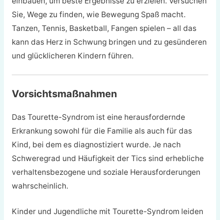
einbauen, um beste Ergebnisse zu erzielen. Versuchen
Sie, Wege zu finden, wie Bewegung Spaß macht.
Tanzen, Tennis, Basketball, Fangen spielen – all das
kann das Herz in Schwung bringen und zu gesünderen
und glücklicheren Kindern führen.
Vorsichtsmaßnahmen
Das Tourette-Syndrom ist eine herausfordernde
Erkrankung sowohl für die Familie als auch für das
Kind, bei dem es diagnostiziert wurde. Je nach
Schweregrad und Häufigkeit der Tics sind erhebliche
verhaltensbezogene und soziale Herausforderungen
wahrscheinlich.
Kinder und Jugendliche mit Tourette-Syndrom leiden