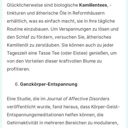
Glücklicherweise sind biologische
Kamillentees
, -
tinkturen und ätherische Öle in Reformhäusern
erhältlich, was es einfach macht, sie in Ihre tägliche
Routine einzubauen. Um Verspannungen zu lösen und
den Schlaf zu fördern, versuchen Sie, ätherisches
Kamillenöl zu zerstäuben. Sie können auch zu jeder
Tageszeit eine Tasse Tee (oder Eistee) genießen, um
von den Vorteilen dieser kraftvollen Blume zu
profitieren.
Ganzkörper-Entspannung
Eine Studie, die im
Journal of Affective Disorders
veröffentlicht wurde, fand heraus, dass Körper-Geist-
Entspannungsmeditationen helfen können, die
Gehirnaktivität in mehreren Bereichen zu modulieren,