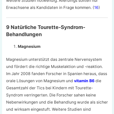
weitere Studien notwendig. Allerdings sollten nur
Erwachsene als Kandidaten in Frage kommen. (
16
)
9 Natürliche Tourette-Syndrom-
Behandlungen
Magnesium
Magnesium unterstützt das zentrale Nervensystem
und fördert die richtige Muskelaktion und -reaktion.
Im Jahr 2008 fanden Forscher in Spanien heraus, dass
orale Lösungen von Magnesium und
vitamin B6
die
Gesamtzahl der Tics bei Kindern mit Tourette-
Syndrom verringerten. Die Forscher sahen keine
Nebenwirkungen und die Behandlung wurde als sicher
und wirksam eingestuft. Weitere Studien sind