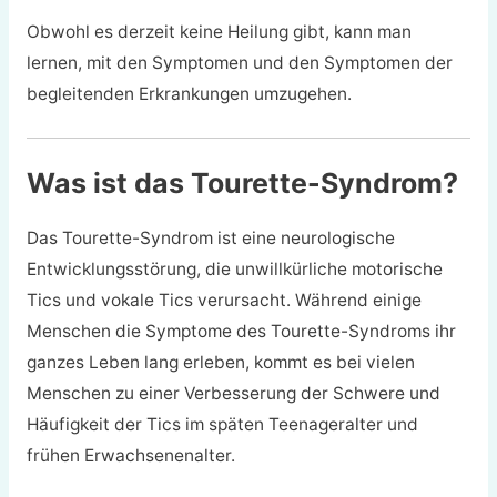
Obwohl es derzeit keine Heilung gibt, kann man
lernen, mit den Symptomen und den Symptomen der
begleitenden Erkrankungen umzugehen.
Was ist das Tourette-Syndrom?
Das Tourette-Syndrom ist eine neurologische
Entwicklungsstörung, die unwillkürliche motorische
Tics und vokale Tics verursacht. Während einige
Menschen die Symptome des Tourette-Syndroms ihr
ganzes Leben lang erleben, kommt es bei vielen
Menschen zu einer Verbesserung der Schwere und
Häufigkeit der Tics im späten Teenageralter und
frühen Erwachsenenalter.