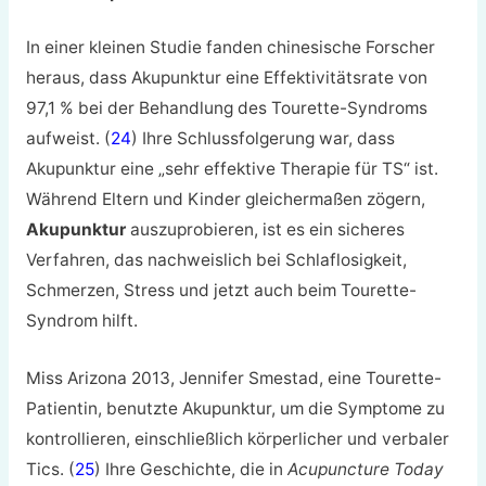
In einer kleinen Studie fanden chinesische Forscher
heraus, dass Akupunktur eine Effektivitätsrate von
97,1 % bei der Behandlung des Tourette-Syndroms
aufweist. (
24
) Ihre Schlussfolgerung war, dass
Akupunktur eine „sehr effektive Therapie für TS“ ist.
Während Eltern und Kinder gleichermaßen zögern,
Akupunktur
auszuprobieren, ist es ein sicheres
Verfahren, das nachweislich bei Schlaflosigkeit,
Schmerzen, Stress und jetzt auch beim Tourette-
Syndrom hilft.
Miss Arizona 2013, Jennifer Smestad, eine Tourette-
Patientin, benutzte Akupunktur, um die Symptome zu
kontrollieren, einschließlich körperlicher und verbaler
Tics. (
25
) Ihre Geschichte, die in
Acupuncture Today