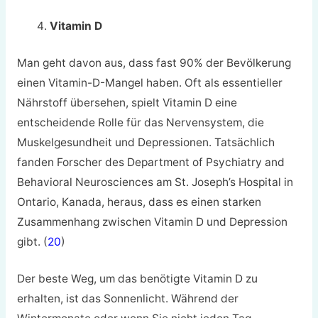
Vitamin D
Man geht davon aus, dass fast 90% der Bevölkerung
einen Vitamin-D-Mangel haben. Oft als essentieller
Nährstoff übersehen, spielt Vitamin D eine
entscheidende Rolle für das Nervensystem, die
Muskelgesundheit und Depressionen. Tatsächlich
fanden Forscher des Department of Psychiatry and
Behavioral Neurosciences am St. Joseph’s Hospital in
Ontario, Kanada, heraus, dass es einen starken
Zusammenhang zwischen Vitamin D und Depression
gibt. (
20
)
Der beste Weg, um das benötigte Vitamin D zu
erhalten, ist das Sonnenlicht. Während der