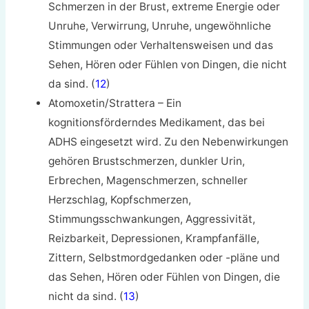
Schmerzen in der Brust, extreme Energie oder
Unruhe, Verwirrung, Unruhe, ungewöhnliche
Stimmungen oder Verhaltensweisen und das
Sehen, Hören oder Fühlen von Dingen, die nicht
da sind. (
12
)
Atomoxetin/Strattera – Ein
kognitionsförderndes Medikament, das bei
ADHS eingesetzt wird. Zu den Nebenwirkungen
gehören Brustschmerzen, dunkler Urin,
Erbrechen, Magenschmerzen, schneller
Herzschlag, Kopfschmerzen,
Stimmungsschwankungen, Aggressivität,
Reizbarkeit, Depressionen, Krampfanfälle,
Zittern, Selbstmordgedanken oder -pläne und
das Sehen, Hören oder Fühlen von Dingen, die
nicht da sind. (
13
)