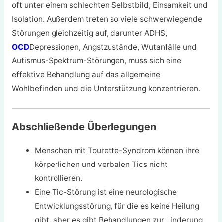
oft unter einem schlechten Selbstbild, Einsamkeit und
Isolation. Außerdem treten so viele schwerwiegende
Störungen gleichzeitig auf, darunter ADHS,
OCD
Depressionen, Angstzustände, Wutanfälle und
Autismus-Spektrum-Störungen, muss sich eine
effektive Behandlung auf das allgemeine
Wohlbefinden und die Unterstützung konzentrieren.
Abschließende Überlegungen
Menschen mit Tourette-Syndrom können ihre
körperlichen und verbalen Tics nicht
kontrollieren.
Eine Tic-Störung ist eine neurologische
Entwicklungsstörung, für die es keine Heilung
gibt, aber es gibt Behandlungen zur Linderung