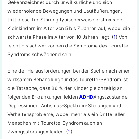
Gekennzeichnet durch unwillkürliche und sich
wiederholende Bewegungen und Lautäußerungen,
tritt diese Tic-Störung typischerweise erstmals bei
Kleinkindern im Alter von 5 bis 7 Jahren auf, wobei die
schwerste Phase im Alter von 10 Jahren liegt. (
1
) Von
leicht bis schwer können die Symptome des Tourette-
Syndroms schwächend sein.
Eine der Herausforderungen bei der Suche nach einer
wirksamen Behandlung für das Tourette-Syndrom ist
die Tatsache, dass 86 % der Kinder gleichzeitig an
folgenden Erkrankungen leiden
ADHD
Angstzustände,
Depressionen, Autismus-Spektrum-Störungen und
Verhaltensprobleme, wobei mehr als ein Drittel aller
Menschen mit Tourette-Syndrom auch an
Zwangsstörungen leiden. (
2
)