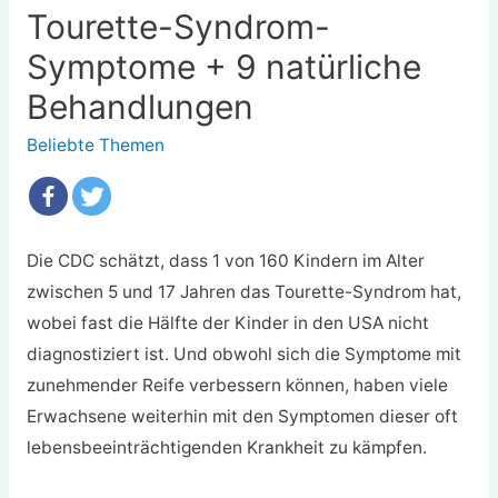
Tourette-Syndrom-
Symptome + 9 natürliche
Behandlungen
Beliebte Themen
Die CDC schätzt, dass 1 von 160 Kindern im Alter
zwischen 5 und 17 Jahren das Tourette-Syndrom hat,
wobei fast die Hälfte der Kinder in den USA nicht
diagnostiziert ist. Und obwohl sich die Symptome mit
zunehmender Reife verbessern können, haben viele
Erwachsene weiterhin mit den Symptomen dieser oft
lebensbeeinträchtigenden Krankheit zu kämpfen.