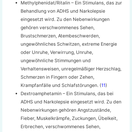
Methylphenidat/Ritalin – Ein Stimulans, das zur
Behandlung von ADHS und Narkolepsie
eingesetzt wird. Zu den Nebenwirkungen
gehören verschwommenes Sehen,
Brustschmerzen, Atembeschwerden,
ungewöhnliches Schwitzen, extreme Energie
oder Unruhe, Verwirrung, Unruhe,
ungewöhnliche Stimmungen und
Verhaltensweisen, unregelmäßiger Herzschlag,
Schmerzen in Fingern oder Zehen,
Krampfanfälle und Schlafstörungen. (
11
)
Dextroamphetamin – Ein Stimulans, das bei
ADHS und Narkolepsie eingesetzt wird. Zu den
Nebenwirkungen gehören Angstzustände,
Fieber, Muskelkrämpfe, Zuckungen, Übelkeit,
Erbrechen, verschwommenes Sehen,