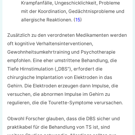
Krampfanfälle, Ungeschicklichkeit, Probleme
mit der Koordination, Gedächtnisprobleme und
allergische Reaktionen. (
15
)
Zusätzlich zu den verordneten Medikamenten werden
oft kognitive Verhaltensinterventionen,
Gewohnheitsumkehrtraining und Psychotherapie
empfohlen. Eine eher umstrittene Behandlung, die
Tiefe Hirnstimulation („DBS“), erfordert die
chirurgische Implantation von Elektroden in das
Gehirn. Die Elektroden erzeugen dann Impulse, die
versuchen, die abnormen Impulse im Gehirn zu
regulieren, die die Tourette-Symptome verursachen.
Obwohl Forscher glauben, dass die DBS sicher und
praktikabel für die Behandlung von TS ist, sind