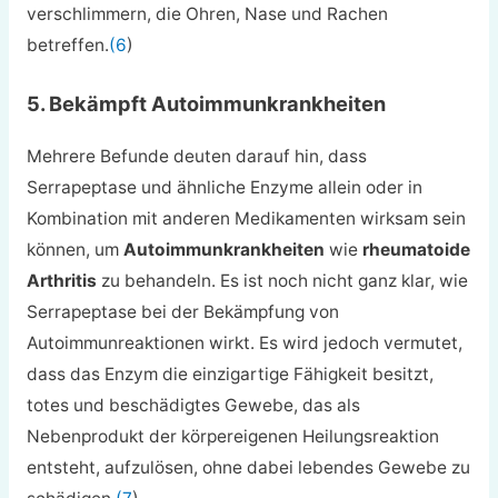
verschlimmern, die Ohren, Nase und Rachen
betreffen.
(6
)
5. Bekämpft Autoimmunkrankheiten
Mehrere Befunde deuten darauf hin, dass
Serrapeptase und ähnliche Enzyme allein oder in
Kombination mit anderen Medikamenten wirksam sein
können, um
Autoimmunkrankheiten
wie
rheumatoide
Arthritis
zu behandeln. Es ist noch nicht ganz klar, wie
Serrapeptase bei der Bekämpfung von
Autoimmunreaktionen wirkt. Es wird jedoch vermutet,
dass das Enzym die einzigartige Fähigkeit besitzt,
totes und beschädigtes Gewebe, das als
Nebenprodukt der körpereigenen Heilungsreaktion
entsteht, aufzulösen, ohne dabei lebendes Gewebe zu