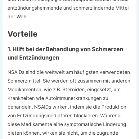
entzündungshemmende und schmerzlindernde Mittel
der Wahl.
Vorteile
1. Hilft bei der Behandlung von Schmerzen
und Entzündungen
NSAIDs sind die weltweit am häufigsten verwendeten
Schmerzmittel. Sie werden oft zusammen mit anderen
Medikamenten, wie z.B. Steroiden, eingesetzt, um
Krankheiten wie Autoimmunerkrankungen zu
behandeln. NSAIDs wirken, indem sie die Produktion
von Entzündungsmediatoren blockieren. Während
diese Medikamente eine symptomatische Linderung
bieten können, wirken sie nicht, um die zugrunde