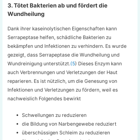
3. Tötet Bakterien ab und fördert die
Wundheilung
Dank ihrer kaseinolytischen Eigenschaften kann
Serrapeptase helfen, schädliche Bakterien zu
bekämpfen und Infektionen zu verhindern. Es wurde
gezeigt, dass Serrapeptase die Wundheilung und
Wundreinigung unterstützt.
(5
) Dieses Enzym kann
auch Verbrennungen und Verletzungen der Haut
reparieren. Es ist nützlich, um die Genesung von
Infektionen und Verletzungen zu fördern, weil es
nachweislich Folgendes bewirkt
Schwellungen zu reduzieren
die Bildung von Narbengewebe reduziert
überschüssigen Schleim zu reduzieren