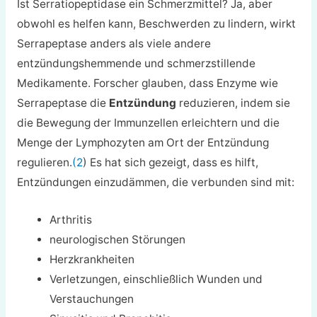
Ist Serratiopeptidase ein Schmerzmittel? Ja, aber
obwohl es helfen kann, Beschwerden zu lindern, wirkt
Serrapeptase anders als viele andere
entzündungshemmende und schmerzstillende
Medikamente. Forscher glauben, dass Enzyme wie
Serrapeptase die
Entzündung
reduzieren, indem sie
die Bewegung der Immunzellen erleichtern und die
Menge der Lymphozyten am Ort der Entzündung
regulieren.
(2
) Es hat sich gezeigt, dass es hilft,
Entzündungen einzudämmen, die verbunden sind mit:
Arthritis
neurologischen Störungen
Herzkrankheiten
Verletzungen, einschließlich Wunden und
Verstauchungen