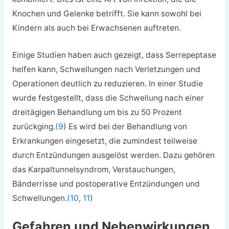
Knochen und Gelenke betrifft. Sie kann sowohl bei
Kindern als auch bei Erwachsenen auftreten.
Einige Studien haben auch gezeigt, dass Serrepeptase
helfen kann, Schwellungen nach Verletzungen und
Operationen deutlich zu reduzieren. In einer Studie
wurde festgestellt, dass die Schwellung nach einer
dreitägigen Behandlung um bis zu 50 Prozent
zurückging.
(9
) Es wird bei der Behandlung von
Erkrankungen eingesetzt, die zumindest teilweise
durch Entzündungen ausgelöst werden. Dazu gehören
das Karpaltunnelsyndrom, Verstauchungen,
Bänderrisse und postoperative Entzündungen und
Schwellungen.
(10
,
11
)
Gefahren und Nebenwirkungen