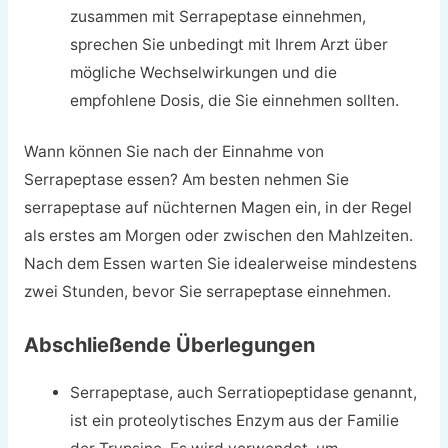
zusammen mit Serrapeptase einnehmen,
sprechen Sie unbedingt mit Ihrem Arzt über
mögliche Wechselwirkungen und die
empfohlene Dosis, die Sie einnehmen sollten.
Wann können Sie nach der Einnahme von
Serrapeptase essen? Am besten nehmen Sie
serrapeptase auf nüchternen Magen ein, in der Regel
als erstes am Morgen oder zwischen den Mahlzeiten.
Nach dem Essen warten Sie idealerweise mindestens
zwei Stunden, bevor Sie serrapeptase einnehmen.
Abschließende Überlegungen
Serrapeptase, auch Serratiopeptidase genannt,
ist ein proteolytisches Enzym aus der Familie