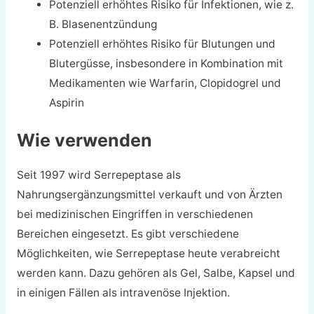
Potenziell erhöhtes Risiko für Infektionen, wie z.
B. Blasenentzündung
Potenziell erhöhtes Risiko für Blutungen und
Blutergüsse, insbesondere in Kombination mit
Medikamenten wie Warfarin, Clopidogrel und
Aspirin
Wie verwenden
Seit 1997 wird Serrepeptase als
Nahrungsergänzungsmittel verkauft und von Ärzten
bei medizinischen Eingriffen in verschiedenen
Bereichen eingesetzt. Es gibt verschiedene
Möglichkeiten, wie Serrepeptase heute verabreicht
werden kann. Dazu gehören als Gel, Salbe, Kapsel und
in einigen Fällen als intravenöse Injektion.