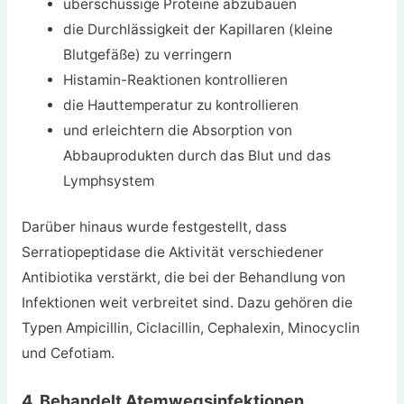
überschüssige Proteine abzubauen
die Durchlässigkeit der Kapillaren (kleine
Blutgefäße) zu verringern
Histamin-Reaktionen kontrollieren
die Hauttemperatur zu kontrollieren
und erleichtern die Absorption von
Abbauprodukten durch das Blut und das
Lymphsystem
Darüber hinaus wurde festgestellt, dass
Serratiopeptidase die Aktivität verschiedener
Antibiotika verstärkt, die bei der Behandlung von
Infektionen weit verbreitet sind. Dazu gehören die
Typen Ampicillin, Ciclacillin, Cephalexin, Minocyclin
und Cefotiam.
4. Behandelt Atemwegsinfektionen