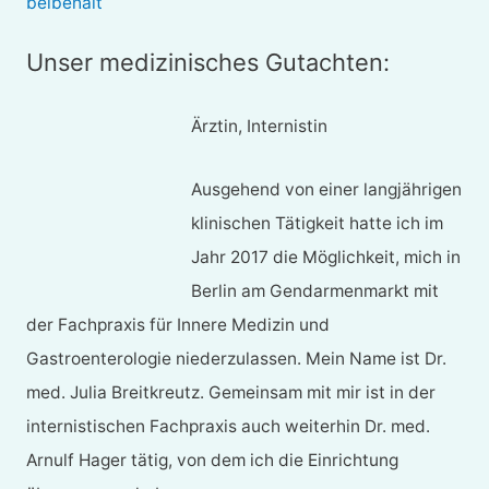
beibehält
Unser medizinisches Gutachten:
Ärztin, Internistin
Ausgehend von einer langjährigen
klinischen Tätigkeit hatte ich im
Jahr 2017 die Möglichkeit, mich in
Berlin am Gendarmenmarkt mit
der Fachpraxis für Innere Medizin und
Gastroenterologie niederzulassen. Mein Name ist Dr.
med. Julia Breitkreutz. Gemeinsam mit mir ist in der
internistischen Fachpraxis auch weiterhin Dr. med.
Arnulf Hager tätig, von dem ich die Einrichtung