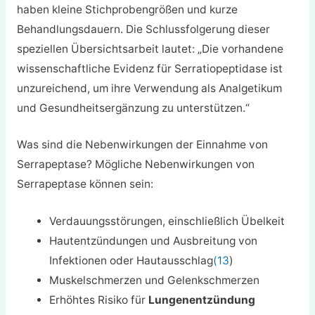
haben kleine Stichprobengrößen und kurze
Behandlungsdauern. Die Schlussfolgerung dieser
speziellen Übersichtsarbeit lautet: „Die vorhandene
wissenschaftliche Evidenz für Serratiopeptidase ist
unzureichend, um ihre Verwendung als Analgetikum
und Gesundheitsergänzung zu unterstützen.“
Was sind die Nebenwirkungen der Einnahme von
Serrapeptase? Mögliche Nebenwirkungen von
Serrapeptase können sein:
Verdauungsstörungen, einschließlich Übelkeit
Hautentzündungen und Ausbreitung von
Infektionen oder Hautausschlag
(13
)
Muskelschmerzen und Gelenkschmerzen
Erhöhtes Risiko für
Lungenentzündung