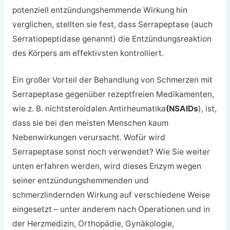
potenziell entzündungshemmende Wirkung hin
verglichen, stellten sie fest, dass Serrapeptase (auch
Serratiopeptidase genannt) die Entzündungsreaktion
des Körpers am effektivsten kontrolliert.
Ein großer Vorteil der Behandlung von Schmerzen mit
Serrapeptase gegenüber rezeptfreien Medikamenten,
wie z. B. nichtsteroidalen Antirheumatika
(NSAIDs
), ist,
dass sie bei den meisten Menschen kaum
Nebenwirkungen verursacht. Wofür wird
Serrapeptase sonst noch verwendet? Wie Sie weiter
unten erfahren werden, wird dieses Enzym wegen
seiner entzündungshemmenden und
schmerzlindernden Wirkung auf verschiedene Weise
eingesetzt – unter anderem nach Operationen und in
der Herzmedizin, Orthopädie, Gynäkologie,