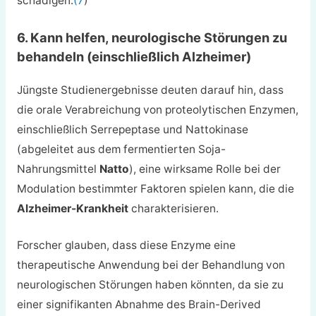
schädigen.
(7
)
6. Kann helfen, neurologische Störungen zu
behandeln (einschließlich Alzheimer)
Jüngste Studienergebnisse deuten darauf hin, dass
die orale Verabreichung von proteolytischen Enzymen,
einschließlich Serrepeptase und Nattokinase
(abgeleitet aus dem fermentierten Soja-
Nahrungsmittel
Natto
), eine wirksame Rolle bei der
Modulation bestimmter Faktoren spielen kann, die die
Alzheimer-Krankheit
charakterisieren.
Forscher glauben, dass diese Enzyme eine
therapeutische Anwendung bei der Behandlung von
neurologischen Störungen haben könnten, da sie zu
einer signifikanten Abnahme des Brain-Derived