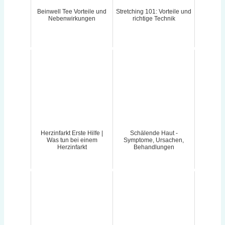
Beinwell Tee Vorteile und
Stretching 101: Vorteile und
Nebenwirkungen
richtige Technik
Herzinfarkt Erste Hilfe |
Schälende Haut -
Was tun bei einem
Symptome, Ursachen,
Herzinfarkt
Behandlungen