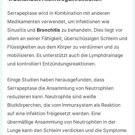
Serrapeptase wird in Kombination mit anderen
Medikamenten verwendet, um Infektionen wie
Sinusitis und
Bronchitis
zu behandeln. Dies liegt vor
allem an seiner Fähigkeit, überschüssigen Schleim und
Flüssigkeiten aus dem Körper zu verdünnen und zu
mobilisieren. Es unterstützt auch die Lymphdrainage
und kontrolliert Entzündungsreaktionen.
Einige Studien haben herausgefunden, dass
Serrapeptase die Ansammlung von Neutrophilen
reduzieren kann. Neutrophile sind weiße
Blutkörperchen, die vom Immunsystem als Reaktion
auf eine Infektion freigesetzt werden. Eine
übermäßige Ansammlung von Neutrophilen in der
Lunge kann den Schleim verdicken und die Symptome