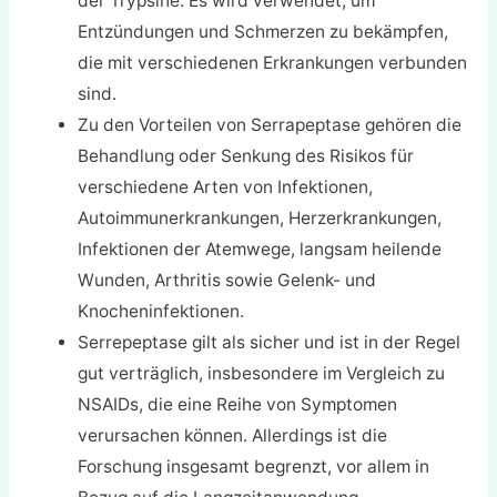
der Trypsine. Es wird verwendet, um
Entzündungen und Schmerzen zu bekämpfen,
die mit verschiedenen Erkrankungen verbunden
sind.
Zu den Vorteilen von Serrapeptase gehören die
Behandlung oder Senkung des Risikos für
verschiedene Arten von Infektionen,
Autoimmunerkrankungen, Herzerkrankungen,
Infektionen der Atemwege, langsam heilende
Wunden, Arthritis sowie Gelenk- und
Knocheninfektionen.
Serrepeptase gilt als sicher und ist in der Regel
gut verträglich, insbesondere im Vergleich zu
NSAIDs, die eine Reihe von Symptomen
verursachen können. Allerdings ist die
Forschung insgesamt begrenzt, vor allem in