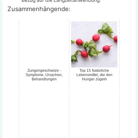
Bezug auf die Langzeitanwendung.
Zusammenhängende:
Zungengeschwüre -
Top 15 Natürliche
Symptome, Ursachen,
Lebensmittel, die den
Behandlungen
Hunger zügeln