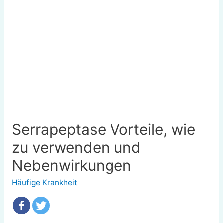
Serrapeptase Vorteile, wie
zu verwenden und
Nebenwirkungen
Häufige Krankheit