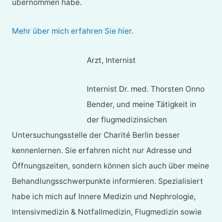
übernommen habe.
Mehr über mich erfahren Sie hier
.
Arzt, Internist
Internist Dr. med. Thorsten Onno
Bender, und meine Tätigkeit in
der flugmedizinsichen
Untersuchungsstelle der Charité Berlin besser
kennenlernen. Sie erfahren nicht nur Adresse und
Öffnungszeiten, sondern können sich auch über meine
Behandlungsschwerpunkte informieren. Spezialisiert
habe ich mich auf Innere Medizin und Nephrologie,
Intensivmedizin & Notfallmedizin, Flugmedizin sowie