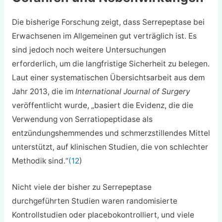
Die bisherige Forschung zeigt, dass Serrepeptase bei
Erwachsenen im Allgemeinen gut verträglich ist. Es
sind jedoch noch weitere Untersuchungen
erforderlich, um die langfristige Sicherheit zu belegen.
Laut einer systematischen Übersichtsarbeit aus dem
Jahr 2013, die im
International Journal of Surgery
veröffentlicht wurde, „basiert die Evidenz, die die
Verwendung von Serratiopeptidase als
entzündungshemmendes und schmerzstillendes Mittel
unterstützt, auf klinischen Studien, die von schlechter
Methodik sind.“
(12
)
Nicht viele der bisher zu Serrepeptase
durchgeführten Studien waren randomisierte
Kontrollstudien oder placebokontrolliert, und viele