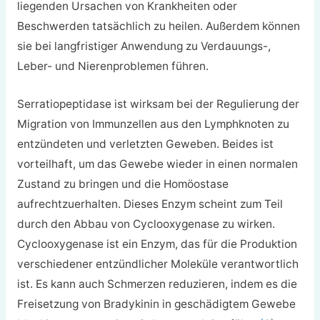
liegenden Ursachen von Krankheiten oder
Beschwerden tatsächlich zu heilen. Außerdem können
sie bei langfristiger Anwendung zu Verdauungs-,
Leber- und Nierenproblemen führen.
Serratiopeptidase ist wirksam bei der Regulierung der
Migration von Immunzellen aus den Lymphknoten zu
entzündeten und verletzten Geweben. Beides ist
vorteilhaft, um das Gewebe wieder in einen normalen
Zustand zu bringen und die Homöostase
aufrechtzuerhalten. Dieses Enzym scheint zum Teil
durch den Abbau von Cyclooxygenase zu wirken.
Cyclooxygenase ist ein Enzym, das für die Produktion
verschiedener entzündlicher Moleküle verantwortlich
ist. Es kann auch Schmerzen reduzieren, indem es die
Freisetzung von Bradykinin in geschädigtem Gewebe