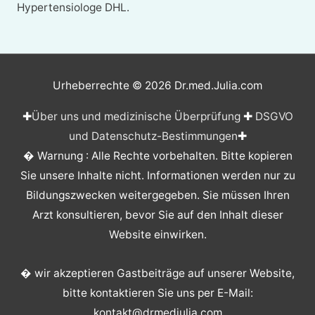
Hypertensiologe DHL.
Urheberrechte © 2026
Dr.med.Julia.com
✚
Über uns und medizinische Überprüfung
✚
DSGVO
und Datenschutz-Bestimmungen
✚
� Warnung : Alle Rechte vorbehalten. Bitte kopieren
Sie unsere Inhalte nicht. Informationen werden nur zu
Bildungszwecken weitergegeben. Sie müssen Ihren
Arzt konsultieren, bevor Sie auf den Inhalt dieser
Website einwirken.
� wir akzeptieren Gastbeiträge auf unserer Website,
bitte kontaktieren Sie uns per E-Mail:
kontakt@drmedjulia.com