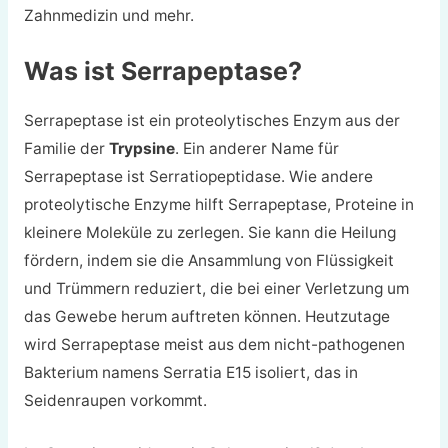
Zahnmedizin und mehr.
Was ist Serrapeptase?
Serrapeptase ist ein proteolytisches Enzym aus der
Familie der
Trypsine
. Ein anderer Name für
Serrapeptase ist Serratiopeptidase. Wie andere
proteolytische Enzyme hilft Serrapeptase, Proteine in
kleinere Moleküle zu zerlegen. Sie kann die Heilung
fördern, indem sie die Ansammlung von Flüssigkeit
und Trümmern reduziert, die bei einer Verletzung um
das Gewebe herum auftreten können. Heutzutage
wird Serrapeptase meist aus dem nicht-pathogenen
Bakterium namens Serratia E15 isoliert, das in
Seidenraupen vorkommt.