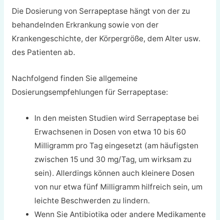
Die Dosierung von Serrapeptase hängt von der zu
behandelnden Erkrankung sowie von der
Krankengeschichte, der Körpergröße, dem Alter usw.
des Patienten ab.
Nachfolgend finden Sie allgemeine
Dosierungsempfehlungen für Serrapeptase:
In den meisten Studien wird Serrapeptase bei
Erwachsenen in Dosen von etwa 10 bis 60
Milligramm pro Tag eingesetzt (am häufigsten
zwischen 15 und 30 mg/Tag, um wirksam zu
sein). Allerdings können auch kleinere Dosen
von nur etwa fünf Milligramm hilfreich sein, um
leichte Beschwerden zu lindern.
Wenn Sie Antibiotika oder andere Medikamente