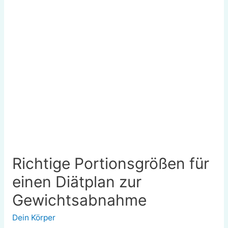
Richtige Portionsgrößen für
einen Diätplan zur
Gewichtsabnahme
Dein Körper