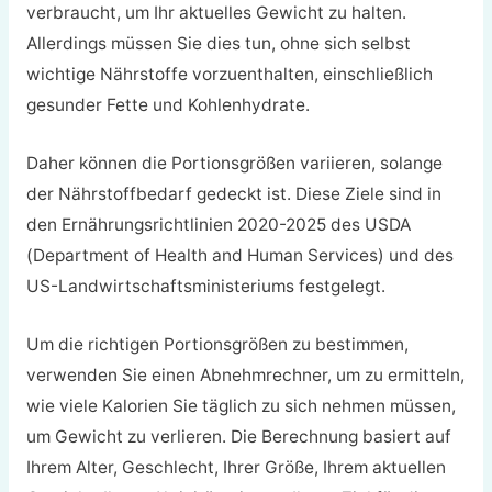
verbraucht, um Ihr aktuelles Gewicht zu halten.
Allerdings müssen Sie dies tun, ohne sich selbst
wichtige Nährstoffe vorzuenthalten, einschließlich
gesunder Fette und Kohlenhydrate.
Daher können die Portionsgrößen variieren, solange
der Nährstoffbedarf gedeckt ist. Diese Ziele sind in
den Ernährungsrichtlinien 2020-2025 des USDA
(Department of Health and Human Services) und des
US-Landwirtschaftsministeriums festgelegt.
Um die richtigen Portionsgrößen zu bestimmen,
verwenden Sie einen Abnehmrechner, um zu ermitteln,
wie viele Kalorien Sie täglich zu sich nehmen müssen,
um Gewicht zu verlieren. Die Berechnung basiert auf
Ihrem Alter, Geschlecht, Ihrer Größe, Ihrem aktuellen