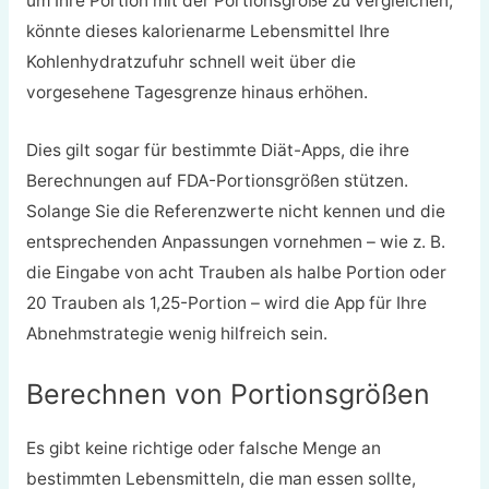
um Ihre Portion mit der Portionsgröße zu vergleichen,
könnte dieses kalorienarme Lebensmittel Ihre
Kohlenhydratzufuhr schnell weit über die
vorgesehene Tagesgrenze hinaus erhöhen.
Dies gilt sogar für bestimmte Diät-Apps, die ihre
Berechnungen auf FDA-Portionsgrößen stützen.
Solange Sie die Referenzwerte nicht kennen und die
entsprechenden Anpassungen vornehmen – wie z. B.
die Eingabe von acht Trauben als halbe Portion oder
20 Trauben als 1,25-Portion – wird die App für Ihre
Abnehmstrategie wenig hilfreich sein.
Berechnen von Portionsgrößen
Es gibt keine richtige oder falsche Menge an
bestimmten Lebensmitteln, die man essen sollte,