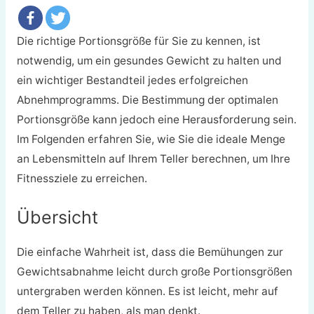
Die richtige Portionsgröße für Sie zu kennen, ist
notwendig, um ein gesundes Gewicht zu halten und
ein wichtiger Bestandteil jedes erfolgreichen
Abnehmprogramms.
Die Bestimmung der optimalen
Portionsgröße kann jedoch eine Herausforderung sein.
Im Folgenden erfahren Sie, wie Sie die ideale Menge
an Lebensmitteln auf Ihrem Teller berechnen, um Ihre
Fitnessziele zu erreichen.
Übersicht
Die einfache Wahrheit ist, dass die Bemühungen zur
Gewichtsabnahme leicht durch große Portionsgrößen
untergraben werden können. Es ist leicht, mehr auf
dem Teller zu haben, als man denkt.