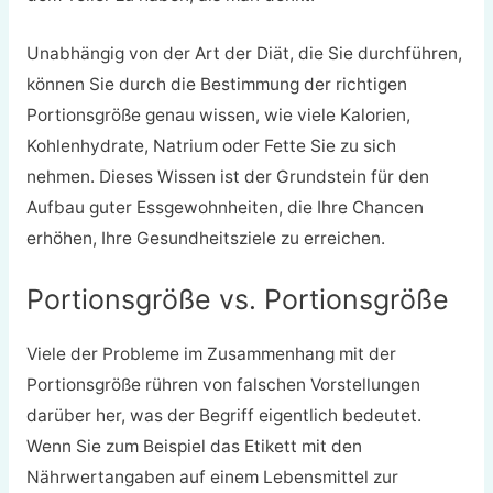
Unabhängig von der Art der Diät, die Sie durchführen,
können Sie durch die Bestimmung der richtigen
Portionsgröße genau wissen, wie viele Kalorien,
Kohlenhydrate, Natrium oder Fette Sie zu sich
nehmen. Dieses Wissen ist der Grundstein für den
Aufbau guter Essgewohnheiten, die Ihre Chancen
erhöhen, Ihre Gesundheitsziele zu erreichen.
Portionsgröße vs. Portionsgröße
Viele der Probleme im Zusammenhang mit der
Portionsgröße rühren von falschen Vorstellungen
darüber her, was der Begriff eigentlich bedeutet.
Wenn Sie zum Beispiel das Etikett mit den
Nährwertangaben auf einem Lebensmittel zur