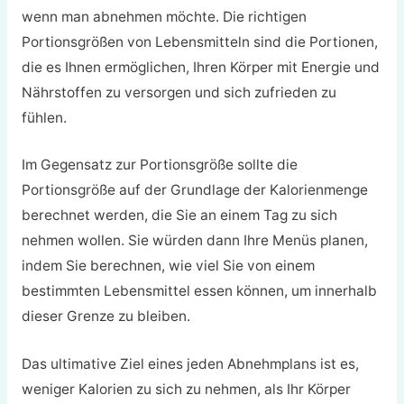
wenn man abnehmen möchte. Die richtigen
Portionsgrößen von Lebensmitteln sind die Portionen,
die es Ihnen ermöglichen, Ihren Körper mit Energie und
Nährstoffen zu versorgen und sich zufrieden zu
fühlen.
Im Gegensatz zur Portionsgröße sollte die
Portionsgröße auf der Grundlage der Kalorienmenge
berechnet werden, die Sie an einem Tag zu sich
nehmen wollen. Sie würden dann Ihre Menüs planen,
indem Sie berechnen, wie viel Sie von einem
bestimmten Lebensmittel essen können, um innerhalb
dieser Grenze zu bleiben.
Das ultimative Ziel eines jeden Abnehmplans ist es,
weniger Kalorien zu sich zu nehmen, als Ihr Körper