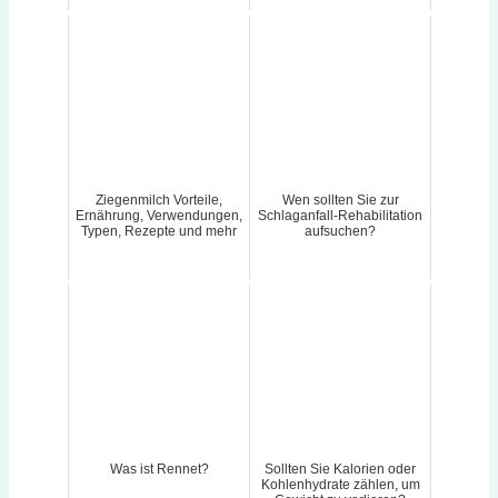
Ziegenmilch Vorteile,
Wen sollten Sie zur
Ernährung, Verwendungen,
Schlaganfall-Rehabilitation
Typen, Rezepte und mehr
aufsuchen?
Was ist Rennet?
Sollten Sie Kalorien oder
Kohlenhydrate zählen, um