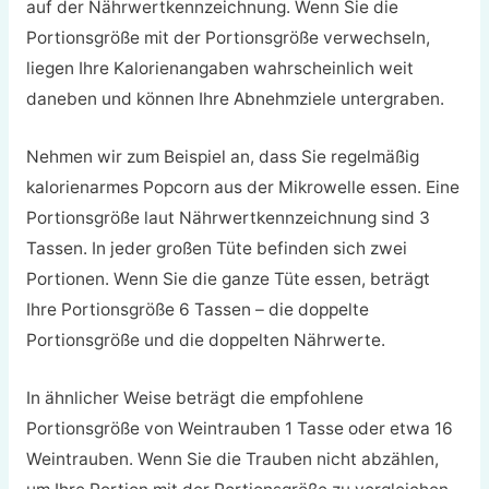
auf der Nährwertkennzeichnung. Wenn Sie die
Portionsgröße mit der Portionsgröße verwechseln,
liegen Ihre Kalorienangaben wahrscheinlich weit
daneben und können Ihre Abnehmziele untergraben.
Nehmen wir zum Beispiel an, dass Sie regelmäßig
kalorienarmes Popcorn aus der Mikrowelle essen. Eine
Portionsgröße laut Nährwertkennzeichnung sind 3
Tassen. In jeder großen Tüte befinden sich zwei
Portionen. Wenn Sie die ganze Tüte essen, beträgt
Ihre Portionsgröße 6 Tassen – die doppelte
Portionsgröße und die doppelten Nährwerte.
In ähnlicher Weise beträgt die empfohlene
Portionsgröße von Weintrauben 1 Tasse oder etwa 16
Weintrauben. Wenn Sie die Trauben nicht abzählen,