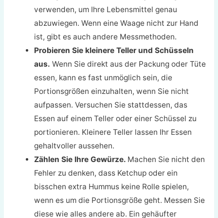
verwenden, um Ihre Lebensmittel genau
abzuwiegen. Wenn eine Waage nicht zur Hand
ist, gibt es auch andere Messmethoden.
Probieren Sie kleinere Teller und Schüsseln
aus.
Wenn Sie direkt aus der Packung oder Tüte
essen, kann es fast unmöglich sein, die
Portionsgrößen einzuhalten, wenn Sie nicht
aufpassen. Versuchen Sie stattdessen, das
Essen auf einem Teller oder einer Schüssel zu
portionieren. Kleinere Teller lassen Ihr Essen
gehaltvoller aussehen.
Zählen Sie Ihre Gewürze.
Machen Sie nicht den
Fehler zu denken, dass Ketchup oder ein
bisschen extra Hummus keine Rolle spielen,
wenn es um die Portionsgröße geht. Messen Sie
diese wie alles andere ab. Ein gehäufter