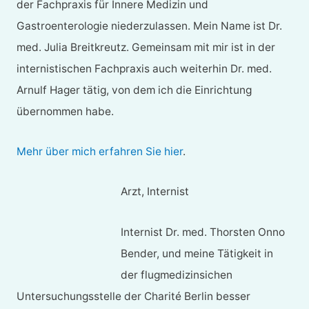
der Fachpraxis für Innere Medizin und
Gastroenterologie niederzulassen. Mein Name ist Dr.
med. Julia Breitkreutz. Gemeinsam mit mir ist in der
internistischen Fachpraxis auch weiterhin Dr. med.
Arnulf Hager tätig, von dem ich die Einrichtung
übernommen habe.
Mehr über mich erfahren Sie hier
.
Arzt, Internist
Internist Dr. med. Thorsten Onno
Bender, und meine Tätigkeit in
der flugmedizinsichen
Untersuchungsstelle der Charité Berlin besser