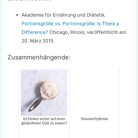
Akademie für Ernährung und Diätetik.
Portionsgröße vs. Portionsgröße: Is There a
Difference?
Chicago, Illinois; veröffentlicht am
20. März 2015.
Zusammenhängende:
Ist Dinkel sicher auf einer
Sinusarrhythmie
glutenfreien Diät zu essen?