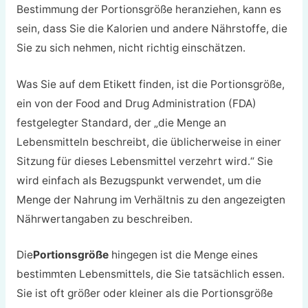
Bestimmung der Portionsgröße heranziehen, kann es
sein, dass Sie die Kalorien und andere Nährstoffe, die
Sie zu sich nehmen, nicht richtig einschätzen.
Was Sie auf dem Etikett finden, ist die Portionsgröße,
ein von der Food and Drug Administration (FDA)
festgelegter Standard, der „die Menge an
Lebensmitteln beschreibt, die üblicherweise in einer
Sitzung für dieses Lebensmittel verzehrt wird.“ Sie
wird einfach als Bezugspunkt verwendet, um die
Menge der Nahrung im Verhältnis zu den angezeigten
Nährwertangaben zu beschreiben.
Die
Portionsgröße
hingegen
ist die Menge eines
bestimmten Lebensmittels, die Sie tatsächlich essen.
Sie ist oft größer oder kleiner als die Portionsgröße