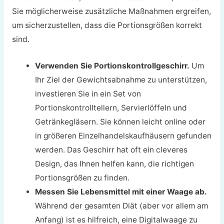
Sie möglicherweise zusätzliche Maßnahmen ergreifen,
um sicherzustellen, dass die Portionsgrößen korrekt
sind.
Verwenden Sie Portionskontrollgeschirr.
Um
Ihr Ziel der Gewichtsabnahme zu unterstützen,
investieren Sie in ein Set von
Portionskontrolltellern, Servierlöffeln und
Getränkegläsern. Sie können leicht online oder
in größeren Einzelhandelskaufhäusern gefunden
werden. Das Geschirr hat oft ein cleveres
Design, das Ihnen helfen kann, die richtigen
Portionsgrößen zu finden.
Messen Sie Lebensmittel mit einer Waage ab.
Während der gesamten Diät (aber vor allem am
Anfang) ist es hilfreich, eine Digitalwaage zu