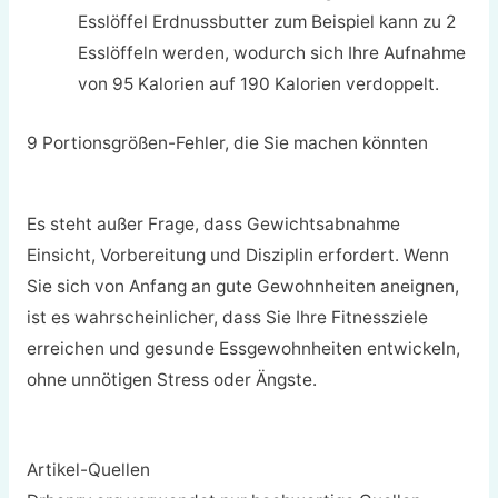
Esslöffel Erdnussbutter zum Beispiel kann zu 2
Esslöffeln werden, wodurch sich Ihre Aufnahme
von 95 Kalorien auf 190 Kalorien verdoppelt.
9 Portionsgrößen-Fehler, die Sie machen könnten
Es steht außer Frage, dass Gewichtsabnahme
Einsicht, Vorbereitung und Disziplin erfordert. Wenn
Sie sich von Anfang an gute Gewohnheiten aneignen,
ist es wahrscheinlicher, dass Sie Ihre Fitnessziele
erreichen und gesunde Essgewohnheiten entwickeln,
ohne unnötigen Stress oder Ängste.
Artikel-Quellen