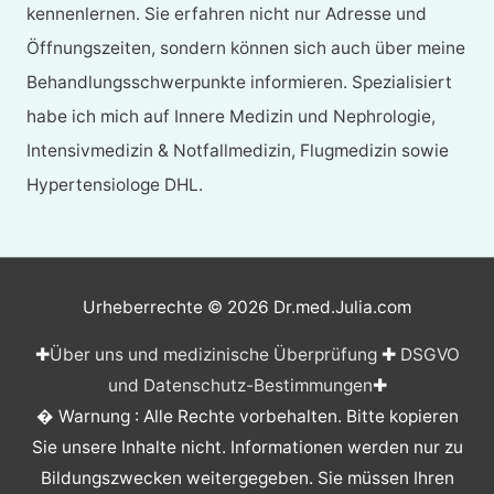
kennenlernen. Sie erfahren nicht nur Adresse und
Öffnungszeiten, sondern können sich auch über meine
Behandlungsschwerpunkte informieren. Spezialisiert
habe ich mich auf Innere Medizin und Nephrologie,
Intensivmedizin & Notfallmedizin, Flugmedizin sowie
Hypertensiologe DHL.
Urheberrechte © 2026
Dr.med.Julia.com
✚
Über uns und medizinische Überprüfung
✚
DSGVO
und Datenschutz-Bestimmungen
✚
� Warnung : Alle Rechte vorbehalten. Bitte kopieren
Sie unsere Inhalte nicht. Informationen werden nur zu
Bildungszwecken weitergegeben. Sie müssen Ihren