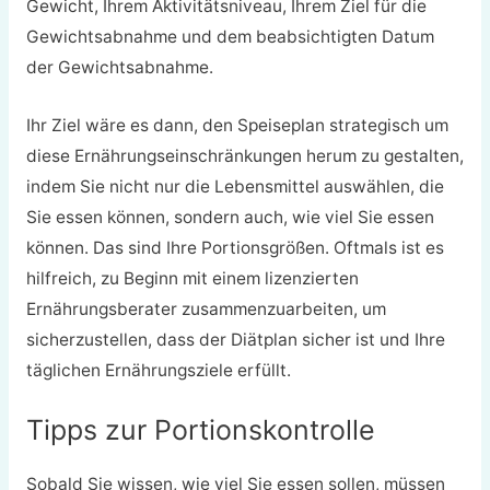
Gewicht, Ihrem Aktivitätsniveau, Ihrem Ziel für die
Gewichtsabnahme und dem beabsichtigten Datum
der Gewichtsabnahme.
Ihr Ziel wäre es dann, den Speiseplan strategisch um
diese Ernährungseinschränkungen herum zu gestalten,
indem Sie nicht nur die Lebensmittel auswählen, die
Sie essen können, sondern auch, wie viel Sie essen
können. Das sind Ihre Portionsgrößen. Oftmals ist es
hilfreich, zu Beginn mit einem lizenzierten
Ernährungsberater zusammenzuarbeiten, um
sicherzustellen, dass der Diätplan sicher ist und Ihre
täglichen Ernährungsziele erfüllt.
Tipps zur Portionskontrolle
Sobald Sie wissen, wie viel Sie essen sollen, müssen