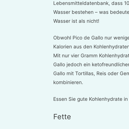
Lebensmitteldatenbank, dass 1
Wasser bestehen – was bedeutet
Wasser ist als nicht!
Obwohl Pico de Gallo nur wenige
Kalorien aus den Kohlenhydrate
Mit nur vier Gramm Kohlenhydrat
Gallo jedoch ein ketofreundlich
Gallo mit Tortillas, Reis oder 
kombinieren.
Essen Sie gute Kohlenhydrate in
Fette