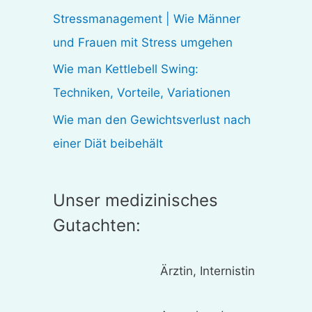
:
Stressmanagement | Wie Männer
und Frauen mit Stress umgehen
Wie man Kettlebell Swing:
Techniken, Vorteile, Variationen
Wie man den Gewichtsverlust nach
einer Diät beibehält
Unser medizinisches
Gutachten:
Ärztin, Internistin