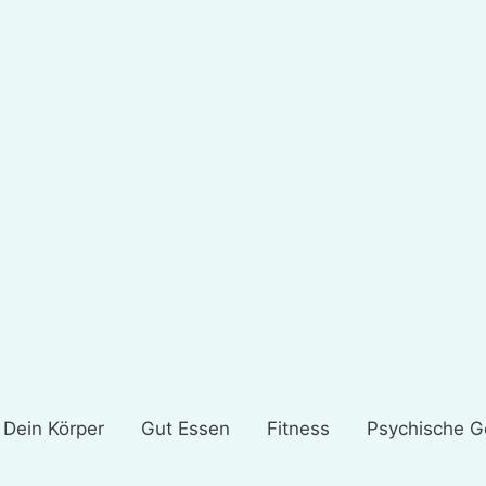
Dein Körper
Gut Essen
Fitness
Psychische G