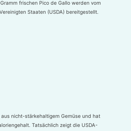
 Gramm frischen Pico de Gallo werden vom
Vereinigten Staaten (USDA) bereitgestellt.
ig aus nicht-stärkehaltigem Gemüse und hat
loriengehalt. Tatsächlich zeigt die USDA-