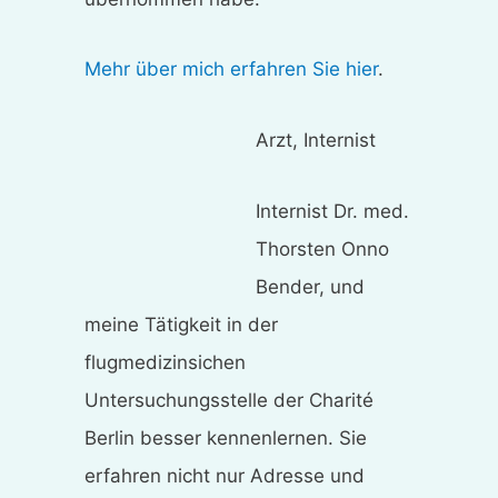
Mehr über mich erfahren Sie hier
.
Arzt, Internist
Internist Dr. med.
Thorsten Onno
Bender, und
meine Tätigkeit in der
flugmedizinsichen
Untersuchungsstelle der Charité
Berlin besser kennenlernen. Sie
erfahren nicht nur Adresse und