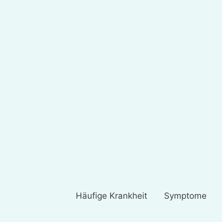
Häufige Krankheit
Symptome