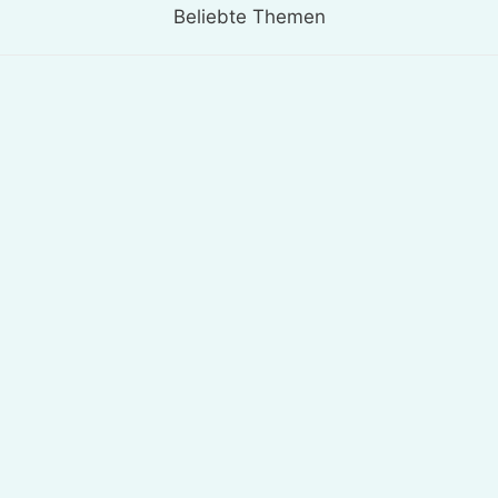
Beliebte Themen