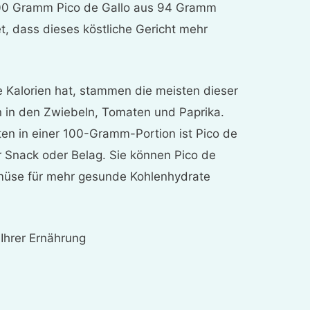
00 Gramm Pico de Gallo aus 94 Gramm
, dass dieses köstliche Gericht mehr
 Kalorien hat, stammen die meisten dieser
n in den Zwiebeln, Tomaten und Paprika.
en in einer 100-Gramm-Portion ist Pico de
er Snack oder Belag. Sie können Pico de
Gemüse für mehr gesunde Kohlenhydrate
 Ihrer Ernährung