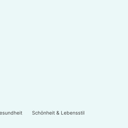
esundheit
Schönheit & Lebensstil