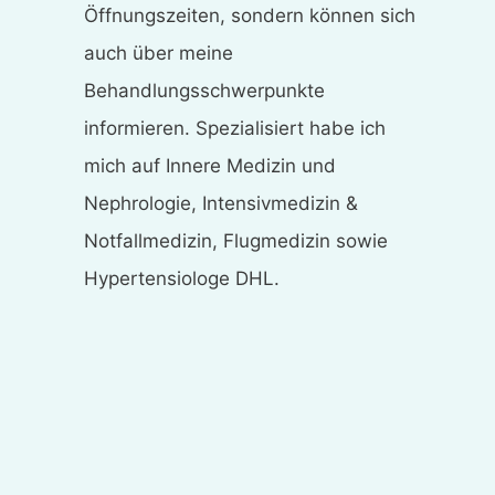
Öffnungszeiten, sondern können sich
auch über meine
Behandlungsschwerpunkte
informieren. Spezialisiert habe ich
mich auf Innere Medizin und
Nephrologie, Intensivmedizin &
Notfallmedizin, Flugmedizin sowie
Hypertensiologe DHL.