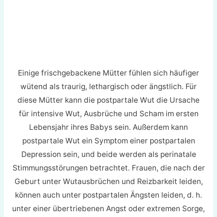
Einige frischgebackene Mütter fühlen sich häufiger
wütend als traurig, lethargisch oder ängstlich. Für
diese Mütter kann die postpartale Wut die Ursache
für intensive Wut, Ausbrüche und Scham im ersten
Lebensjahr ihres Babys sein. Außerdem kann
postpartale Wut ein Symptom einer postpartalen
Depression sein, und beide werden als perinatale
Stimmungsstörungen betrachtet. Frauen, die nach der
Geburt unter Wutausbrüchen und Reizbarkeit leiden,
können auch unter postpartalen Ängsten leiden, d. h.
unter einer übertriebenen Angst oder extremen Sorge,