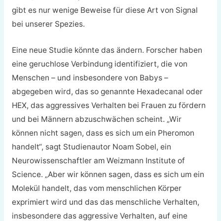
gibt es nur wenige Beweise für diese Art von Signal
bei unserer Spezies.
Eine neue Studie könnte das ändern. Forscher haben
eine geruchlose Verbindung identifiziert, die von
Menschen – und insbesondere von Babys –
abgegeben wird, das so genannte Hexadecanal oder
HEX, das aggressives Verhalten bei Frauen zu fördern
und bei Männern abzuschwächen scheint. „Wir
können nicht sagen, dass es sich um ein Pheromon
handelt“, sagt Studienautor Noam Sobel, ein
Neurowissenschaftler am Weizmann Institute of
Science. „Aber wir können sagen, dass es sich um ein
Molekül handelt, das vom menschlichen Körper
exprimiert wird und das das menschliche Verhalten,
insbesondere das aggressive Verhalten, auf eine