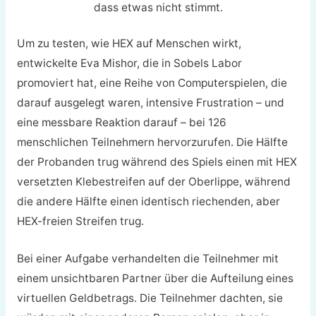
dass etwas nicht stimmt.
Um zu testen, wie HEX auf Menschen wirkt,
entwickelte Eva Mishor, die in Sobels Labor
promoviert hat, eine Reihe von Computerspielen, die
darauf ausgelegt waren, intensive Frustration – und
eine messbare Reaktion darauf – bei 126
menschlichen Teilnehmern hervorzurufen. Die Hälfte
der Probanden trug während des Spiels einen mit HEX
versetzten Klebestreifen auf der Oberlippe, während
die andere Hälfte einen identisch riechenden, aber
HEX-freien Streifen trug.
Bei einer Aufgabe verhandelten die Teilnehmer mit
einem unsichtbaren Partner über die Aufteilung eines
virtuellen Geldbetrags. Die Teilnehmer dachten, sie