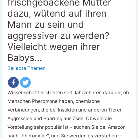
frischgebackene Mütter
dazu, wütend auf ihren
Mann zu sein und
aggressiver zu werden?
Vielleicht wegen ihrer
Babys…
Beliebte Themen
Wissenschaftler streiten seit Jahrzehnten darüber, ob
Menschen Pheromone haben, chemische
Verbindungen, die bei Insekten und anderen Tieren
Aggression und Paarung auslösen. Obwohl die
Vorstellung sehr populär ist – suchen Sie bei Amazon
nach „Pheromone“, und Sie werden es verstehen –