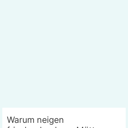
Warum neigen