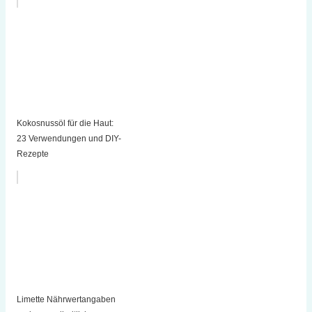
Kokosnussöl für die Haut:
23 Verwendungen und DIY-
Rezepte
Limette Nährwertangaben