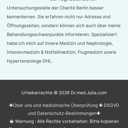
Untersuchungsstelle der Charité Berlin besser
kennenlernen. Sie erfahren nicht nur Adresse und
Öffnungszeiten, sondern können sich auch über meine
Behandlungsschwerpunkte informieren. Spezialisiert
habe ich mich auf Innere Medizin und Nephrologie,
Intensivmedizin & Notfallmedizin, Flugmedizin sowie
Hypertensiologe DHL.
Urheberrechte © 2026
Dr.med.Julia.com
✚
Über uns und medizinische Überprüfung
✚
DSGVO
und Datenschutz-Bestimmungen
✚
� Warnung : Alle Rechte vorbehalten. Bitte kopieren