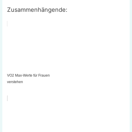
Zusammenhängende:
VO2 Max-Werte für Frauen
verstehen