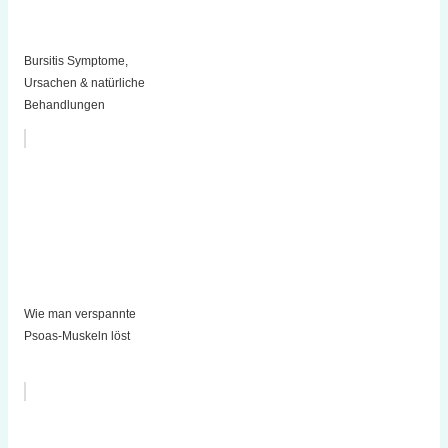
Bursitis Symptome,
Ursachen & natürliche
Behandlungen
Wie man verspannte
Psoas-Muskeln löst