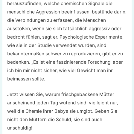
herauszufinden, welche chemischen Signale die
menschliche Aggression beeinflussen, bestünde darin,
die Verbindungen zu erfassen, die Menschen
ausstoßen, wenn sie sich tatsächlich aggressiv oder
bedroht fühlen, sagt er. Psychologische Experimente,
wie sie in der Studie verwendet wurden, sind
bekanntermaßen schwer zu reproduzieren, gibt er zu
bedenken. „Es ist eine faszinierende Forschung, aber
ich bin mir nicht sicher, wie viel Gewicht man ihr
beimessen sollte.
Jetzt wissen Sie, warum frischgebackene Mütter
anscheinend jeden Tag wütend sind, vielleicht nur,
weil die Chemie ihrer Babys sie umgibt. Geben Sie
nicht den Müttern die Schuld, sie sind auch
unschuldig!