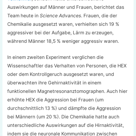
Auswirkungen auf Männer und Frauen, berichtet das
Team heute in
Science Advances
. Frauen, die der
Chemikalie ausgesetzt waren, verhielten sich 19 %
aggressiver bei der Aufgabe, Lärm zu erzeugen,
während Männer 18,5 % weniger aggressiv waren.
In einem zweiten Experiment verglichen die
Wissenschaftler das Verhalten von Personen, die HEX
oder dem Kontrollgeruch ausgesetzt waren, und
überwachten ihre Gehirnaktivität in einem
funktionellen Magnetresonanztomographen. Auch hier
erhöhte HEX die Aggression bei Frauen (um
durchschnittlich 13 %) und dämpfte die Aggression
bei Männern (um 20 %). Die Chemikalie hatte auch
unterschiedliche Auswirkungen auf die Hirnaktivität,
indem sie die neuronale Kommunikation zwischen