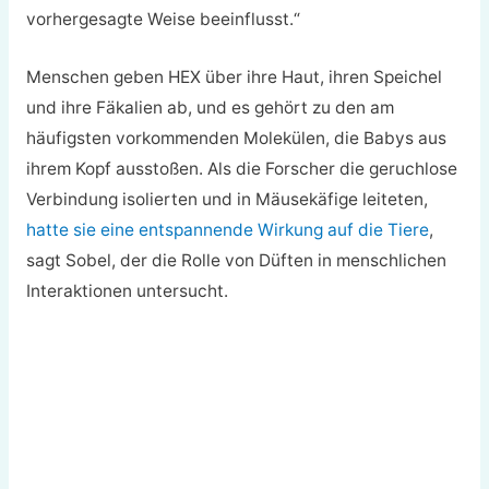
vorhergesagte Weise beeinflusst.“
Menschen geben HEX über ihre Haut, ihren Speichel
und ihre Fäkalien ab, und es gehört zu den am
häufigsten vorkommenden Molekülen, die Babys aus
ihrem Kopf ausstoßen. Als die Forscher die geruchlose
Verbindung isolierten und in Mäusekäfige leiteten,
hatte sie eine entspannende Wirkung auf die Tiere
,
sagt Sobel, der die Rolle von Düften in menschlichen
Interaktionen untersucht.