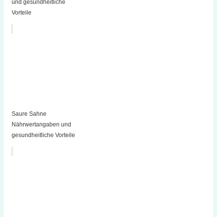
und gesundheitliche
Vorteile
Saure Sahne
Nährwertangaben und
gesundheitliche Vorteile