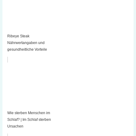
Ribeye Steak
Nährwertangaben und
gesundheitliche Vorteile
Wie sterben Menschen im
Schlaf? | Im Schlaf sterben
Ursachen