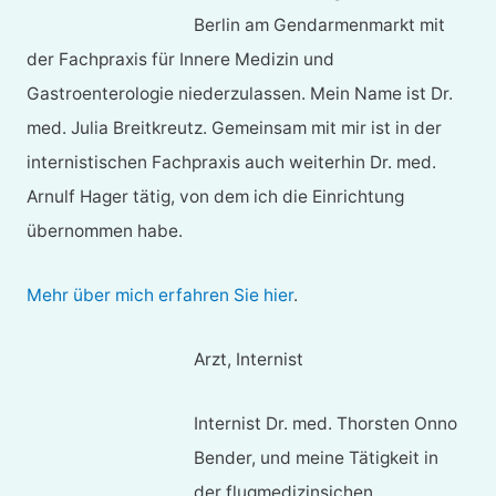
Berlin am Gendarmenmarkt mit
der Fachpraxis für Innere Medizin und
Gastroenterologie niederzulassen. Mein Name ist Dr.
med. Julia Breitkreutz. Gemeinsam mit mir ist in der
internistischen Fachpraxis auch weiterhin Dr. med.
Arnulf Hager tätig, von dem ich die Einrichtung
übernommen habe.
Mehr über mich erfahren Sie hier
.
Arzt, Internist
Internist Dr. med. Thorsten Onno
Bender, und meine Tätigkeit in
der flugmedizinsichen