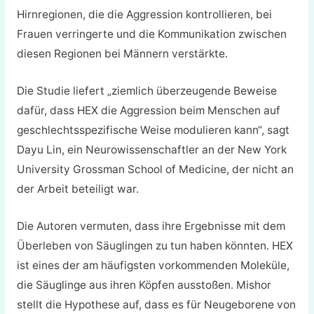
Hirnregionen, die die Aggression kontrollieren, bei
Frauen verringerte und die Kommunikation zwischen
diesen Regionen bei Männern verstärkte.
Die Studie liefert „ziemlich überzeugende Beweise
dafür, dass HEX die Aggression beim Menschen auf
geschlechtsspezifische Weise modulieren kann“, sagt
Dayu Lin, ein Neurowissenschaftler an der New York
University Grossman School of Medicine, der nicht an
der Arbeit beteiligt war.
Die Autoren vermuten, dass ihre Ergebnisse mit dem
Überleben von Säuglingen zu tun haben könnten. HEX
ist eines der am häufigsten vorkommenden Moleküle,
die Säuglinge aus ihren Köpfen ausstoßen. Mishor
stellt die Hypothese auf, dass es für Neugeborene von