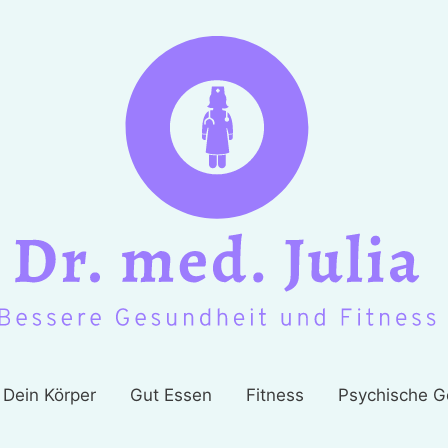
Dein Körper
Gut Essen
Fitness
Psychische G