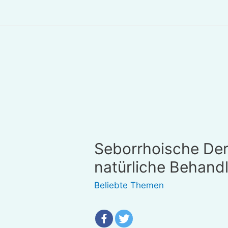
Seborrhoische Der
natürliche Behand
Beliebte Themen