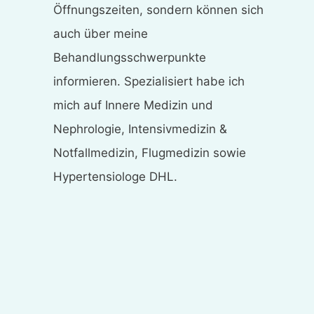
Öffnungszeiten, sondern können sich
auch über meine
Behandlungsschwerpunkte
informieren. Spezialisiert habe ich
mich auf Innere Medizin und
Nephrologie, Intensivmedizin &
Notfallmedizin, Flugmedizin sowie
Hypertensiologe DHL.