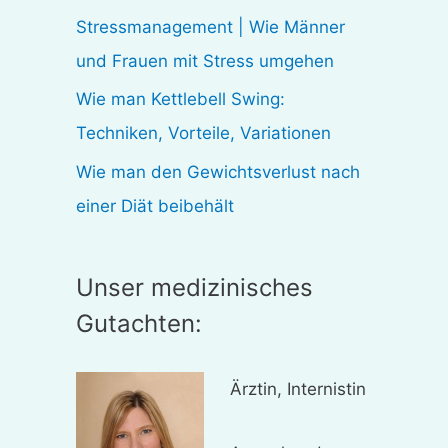
:
Stressmanagement | Wie Männer
und Frauen mit Stress umgehen
Wie man Kettlebell Swing:
Techniken, Vorteile, Variationen
Wie man den Gewichtsverlust nach
einer Diät beibehält
Unser medizinisches
Gutachten:
Ärztin, Internistin