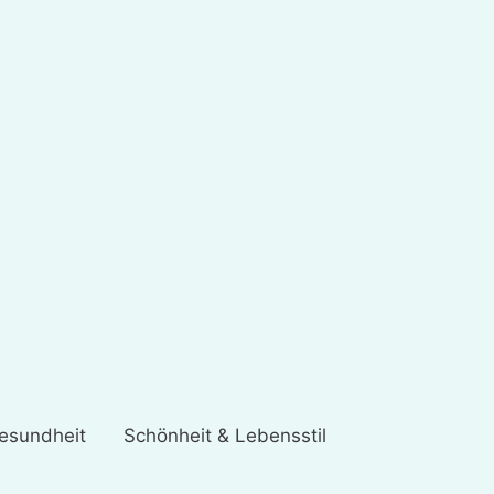
esundheit
Schönheit & Lebensstil