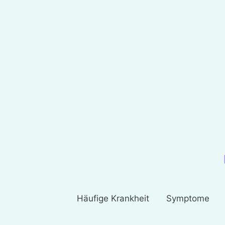
Häufige Krankheit
Symptome