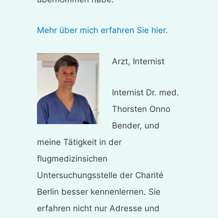
Mehr über mich erfahren Sie hier
.
Arzt, Internist
Internist Dr. med.
Thorsten Onno
Bender, und
meine Tätigkeit in der
flugmedizinsichen
Untersuchungsstelle der Charité
Berlin besser kennenlernen. Sie
erfahren nicht nur Adresse und