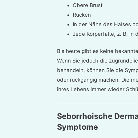
Obere Brust
Rücken
In der Nähe des Halses o
Jede Körperfalte, z. B. i
Bis heute gibt es keine bekannte
Wenn Sie jedoch die zugrundelie
behandeln, können Sie die Symp
oder rückgängig machen. Die me
ihres Lebens immer wieder Sch
Seborrhoische Derma
Symptome