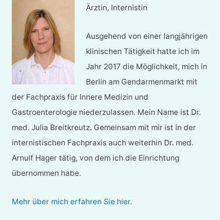
Ärztin, Internistin
Ausgehend von einer langjährigen
klinischen Tätigkeit hatte ich im
Jahr 2017 die Möglichkeit, mich in
Berlin am Gendarmenmarkt mit
der Fachpraxis für Innere Medizin und
Gastroenterologie niederzulassen. Mein Name ist Dr.
med. Julia Breitkreutz. Gemeinsam mit mir ist in der
internistischen Fachpraxis auch weiterhin Dr. med.
Arnulf Hager tätig, von dem ich die Einrichtung
übernommen habe.
Mehr über mich erfahren Sie hier
.