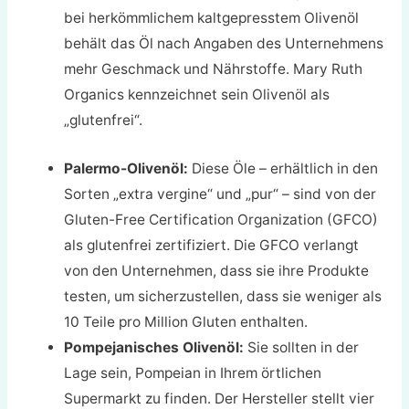
bei herkömmlichem kaltgepresstem Olivenöl
behält das Öl nach Angaben des Unternehmens
mehr Geschmack und Nährstoffe. Mary Ruth
Organics kennzeichnet sein Olivenöl als
„glutenfrei“.
Palermo-Olivenöl:
Diese Öle – erhältlich in den
Sorten „extra vergine“ und „pur“ – sind von der
Gluten-Free Certification Organization (GFCO)
als glutenfrei zertifiziert. Die GFCO verlangt
von den Unternehmen, dass sie ihre Produkte
testen, um sicherzustellen, dass sie weniger als
10 Teile pro Million Gluten enthalten.
Pompejanisches Olivenöl:
Sie sollten in der
Lage sein, Pompeian in Ihrem örtlichen
Supermarkt zu finden. Der Hersteller stellt vier