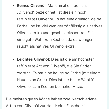
Reines Olivenöl:
Manchmal einfach als
„Olivenöl“ bezeichnet, ist dies ein hoch
raffiniertes Olivenöl. Es hat eine grünlich-gelbe
Farbe und ist viel weniger zähflüssig als natives
Olivenöl extra und geschmacksneutral. Es ist
eine gute Wahl zum Kochen, da es weniger
raucht als natives Olivenöl extra.
Leichtes Olivenöl:
Dies ist die am höchsten
raffinierte Art von Olivenöl, die Sie finden
werden. Es hat eine hellgelbe Farbe (mit einem
Hauch von Grün). Dies ist die beste Wahl für
Olivenöl zum Kochen bei hoher Hitze.
Die meisten guten Köche haben zwei verschiedene
Arten von Olivenöl zur Hand: eine Flasche mit