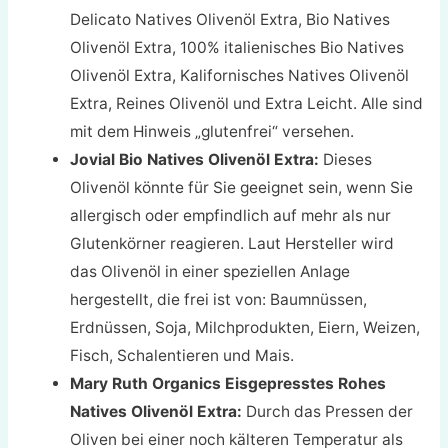
Delicato Natives Olivenöl Extra, Bio Natives
Olivenöl Extra, 100% italienisches Bio Natives
Olivenöl Extra, Kalifornisches Natives Olivenöl
Extra, Reines Olivenöl und Extra Leicht. Alle sind
mit dem Hinweis „glutenfrei“ versehen.
Jovial Bio Natives Olivenöl Extra:
Dieses
Olivenöl könnte für Sie geeignet sein, wenn Sie
allergisch oder empfindlich auf mehr als nur
Glutenkörner reagieren. Laut Hersteller wird
das Olivenöl in einer speziellen Anlage
hergestellt, die frei ist von: Baumnüssen,
Erdnüssen, Soja, Milchprodukten, Eiern, Weizen,
Fisch, Schalentieren und Mais.
Mary Ruth Organics Eisgepresstes Rohes
Natives Olivenöl Extra:
Durch das Pressen der
Oliven bei einer noch kälteren Temperatur als