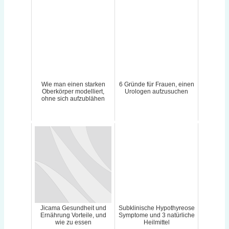
Wie man einen starken
6 Gründe für Frauen, einen
Oberkörper modelliert,
Urologen aufzusuchen
ohne sich aufzublähen
Jicama Gesundheit und
Subklinische Hypothyreose
Ernährung Vorteile, und
Symptome und 3 natürliche
wie zu essen
Heilmittel