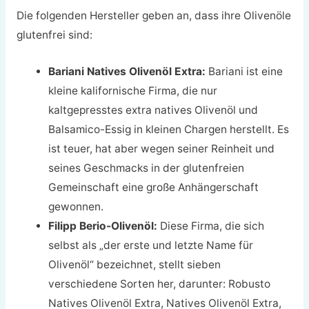
Die folgenden Hersteller geben an, dass ihre Olivenöle
glutenfrei sind:
Bariani Natives Olivenöl Extra:
Bariani ist eine
kleine kalifornische Firma, die nur
kaltgepresstes extra natives Olivenöl und
Balsamico-Essig in kleinen Chargen herstellt. Es
ist teuer, hat aber wegen seiner Reinheit und
seines Geschmacks in der glutenfreien
Gemeinschaft eine große Anhängerschaft
gewonnen.
Filipp Berio-Olivenöl:
Diese Firma, die sich
selbst als „der erste und letzte Name für
Olivenöl“ bezeichnet, stellt sieben
verschiedene Sorten her, darunter: Robusto
Natives Olivenöl Extra, Natives Olivenöl Extra,