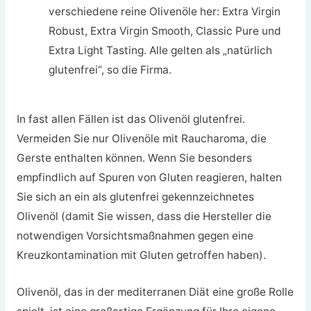
verschiedene reine Olivenöle her: Extra Virgin
Robust, Extra Virgin Smooth, Classic Pure und
Extra Light Tasting. Alle gelten als „natürlich
glutenfrei“, so die Firma.
In fast allen Fällen ist das Olivenöl glutenfrei.
Vermeiden Sie nur Olivenöle mit Raucharoma, die
Gerste enthalten können. Wenn Sie besonders
empfindlich auf Spuren von Gluten reagieren, halten
Sie sich an ein als glutenfrei gekennzeichnetes
Olivenöl (damit Sie wissen, dass die Hersteller die
notwendigen Vorsichtsmaßnahmen gegen eine
Kreuzkontamination mit Gluten getroffen haben).
Olivenöl, das in der mediterranen Diät eine große Rolle