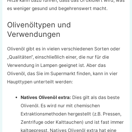
Hitze kann dazu führen, dass das Öl oxidiert wird, was
es weniger gesund und begehrenswert macht.
Olivenöltypen und
Verwendungen
Olivenöl gibt es in vielen verschiedenen Sorten oder
„Qualitäten“, einschließlich einer, die nur für die
Verwendung in Lampen geeignet ist. Aber das
Olivenöl, das Sie im Supermarkt finden, kann in vier
Haupttypen unterteilt werden:
Natives Olivenöl extra:
Dies gilt als das beste
Olivenöl. Es wird nur mit chemischen
Extraktionsmethoden hergestellt (z.B. Pressen,
Zentrifuge oder Kalttauchen) und ist fast immer
kaltgepresst. Natives Olivenöl extra hat eine