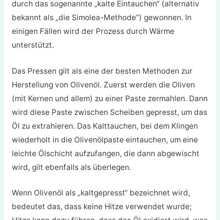
durch das sogenannte „kalte Eintauchen“ (alternativ
bekannt als „die Simolea-Methode“) gewonnen. In
einigen Fällen wird der Prozess durch Wärme
unterstützt.
Das Pressen gilt als eine der besten Methoden zur
Herstellung von Olivenöl. Zuerst werden die Oliven
(mit Kernen und allem) zu einer Paste zermahlen. Dann
wird diese Paste zwischen Scheiben gepresst, um das
Öl zu extrahieren. Das Kalttauchen, bei dem Klingen
wiederholt in die Olivenölpaste eintauchen, um eine
leichte Ölschicht aufzufangen, die dann abgewischt
wird, gilt ebenfalls als überlegen.
Wenn Olivenöl als „kaltgepresst“ bezeichnet wird,
bedeutet das, dass keine Hitze verwendet wurde;