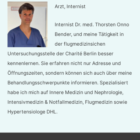
Arzt, Internist
Internist Dr. med. Thorsten Onno
Bender, und meine Tätigkeit in
der flugmedizinsichen
Untersuchungsstelle der Charité Berlin besser
kennenlernen. Sie erfahren nicht nur Adresse und
Öffnungszeiten, sondern können sich auch über meine
Behandlungsschwerpunkte informieren. Spezialisiert
habe ich mich auf Innere Medizin und Nephrologie,
Intensivmedizin & Notfallmedizin, Flugmedizin sowie
Hypertensiologe DHL.