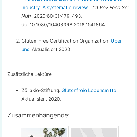
industry: A systematic review
.
Crit Rev Food Sci
Nutr
. 2020;60(3):479-493.
doi:10.1080/10408398.2018.1541864
Gluten-Free Certification Organization.
Über
uns
. Aktualisiert 2020.
Zusätzliche Lektüre
Zöliakie-Stiftung.
Glutenfreie Lebensmittel
.
Aktualisiert 2020.
Zusammenhängende: