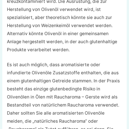
kreuzkontaminiert wird. Die Ausrüstung, die zur
Herstellung von Olivenöl verwendet wird, ist
spezialisiert, aber theoretisch könnte sie auch zur
Herstellung von Weizenkeimöl verwendet werden.
Alternativ könnte Olivenöl in einer gemeinsamen
Anlage hergestellt werden, in der auch glutenhaltige
Produkte verarbeitet werden.
Es ist auch möglich, dass aromatisierte oder
infundierte Olivenöle Zusatzstoffe enthalten, die aus
einem glutenhaltigen Getreide stammen. In der Praxis
besteht das einzige glutenbedingte Risiko in
Olivenölen in Ölen mit Raucharoma – Gerste wird als
Bestandteil von natürlichem Raucharoma verwendet.
Daher sollten Sie alle aromatisierten Olivenöle
meiden, die „natürliches Raucharoma“ oder