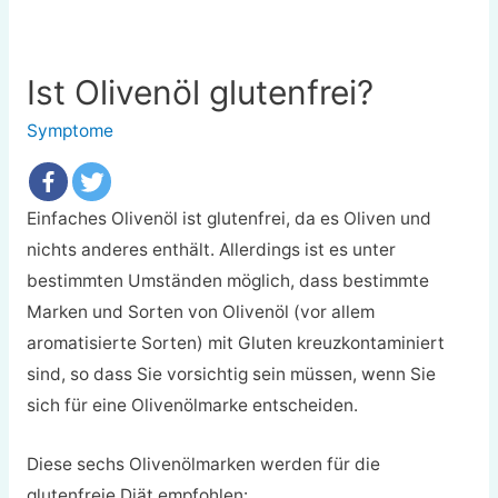
Ist Olivenöl glutenfrei?
Symptome
Einfaches Olivenöl ist glutenfrei, da es Oliven und
nichts anderes enthält. Allerdings ist es unter
bestimmten Umständen möglich, dass bestimmte
Marken und Sorten von Olivenöl (vor allem
aromatisierte Sorten) mit Gluten kreuzkontaminiert
sind, so dass Sie vorsichtig sein müssen, wenn Sie
sich für eine Olivenölmarke entscheiden.
Diese sechs Olivenölmarken werden für die
glutenfreie Diät empfohlen: