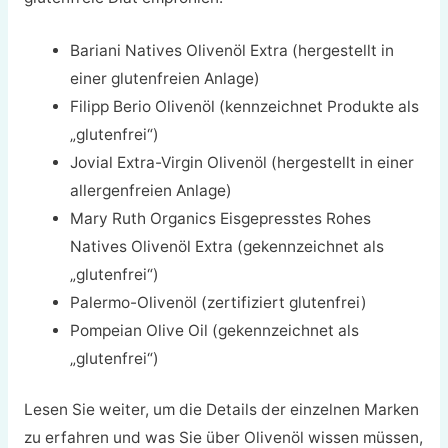
Bariani Natives Olivenöl Extra (hergestellt in
einer glutenfreien Anlage)
Filipp Berio Olivenöl (kennzeichnet Produkte als
„glutenfrei“)
Jovial Extra-Virgin Olivenöl (hergestellt in einer
allergenfreien Anlage)
Mary Ruth Organics Eisgepresstes Rohes
Natives Olivenöl Extra (gekennzeichnet als
„glutenfrei“)
Palermo-Olivenöl (zertifiziert glutenfrei)
Pompeian Olive Oil (gekennzeichnet als
„glutenfrei“)
Lesen Sie weiter, um die Details der einzelnen Marken
zu erfahren und was Sie über Olivenöl wissen müssen,