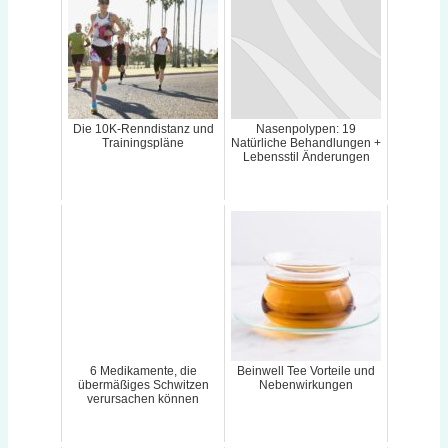
Die 10K-Renndistanz und
Nasenpolypen: 19
Trainingspläne
Natürliche Behandlungen +
Lebensstil Änderungen
6 Medikamente, die
Beinwell Tee Vorteile und
übermäßiges Schwitzen
Nebenwirkungen
verursachen können