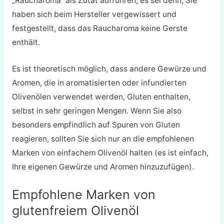
„Raucharoma“ als Zutat aufführen, es sei denn, Sie
haben sich beim Hersteller vergewissert und
festgestellt, dass das Raucharoma keine Gerste
enthält.
Es ist theoretisch möglich, dass andere Gewürze und
Aromen, die in aromatisierten oder infundierten
Olivenölen verwendet werden, Gluten enthalten,
selbst in sehr geringen Mengen. Wenn Sie also
besonders empfindlich auf Spuren von Gluten
reagieren, sollten Sie sich nur an die empfohlenen
Marken von einfachem Olivenöl halten (es ist einfach,
Ihre eigenen Gewürze und Aromen hinzuzufügen).
Empfohlene Marken von
glutenfreiem Olivenöl