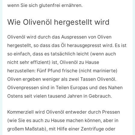
wenn Sie sich glutenfrei ernähren.
Wie Olivenöl hergestellt wird
Olivenöl wird durch das Auspressen von Oliven
hergestellt, so dass das Öl herausgepresst wird. Es ist
so einfach, dass es tatsächlich leicht (wenn auch
nicht sehr effizient) ist, Olivenöl zu Hause
herzustellen: Fünf Pfund frische (nicht marinierte)
Oliven ergeben weniger als zwei Tassen Olivenöl.
Olivenpressen sind in Teilen Europas und des Nahen
Ostens seit vielen tausend Jahren in Gebrauch.
Kommerziell wird Olivenöl entweder durch Pressen
(wie Sie es auch zu Hause machen können, aber in
großem Maßstab), mit Hilfe einer Zentrifuge oder