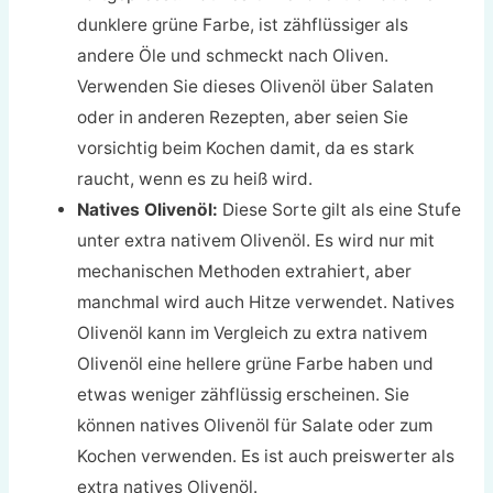
dunklere grüne Farbe, ist zähflüssiger als
andere Öle und schmeckt nach Oliven.
Verwenden Sie dieses Olivenöl über Salaten
oder in anderen Rezepten, aber seien Sie
vorsichtig beim Kochen damit, da es stark
raucht, wenn es zu heiß wird.
Natives Olivenöl:
Diese Sorte gilt als eine Stufe
unter extra nativem Olivenöl. Es wird nur mit
mechanischen Methoden extrahiert, aber
manchmal wird auch Hitze verwendet. Natives
Olivenöl kann im Vergleich zu extra nativem
Olivenöl eine hellere grüne Farbe haben und
etwas weniger zähflüssig erscheinen. Sie
können natives Olivenöl für Salate oder zum
Kochen verwenden. Es ist auch preiswerter als
extra natives Olivenöl.