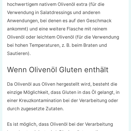
hochwertigem nativem Olivenöl extra (für die
Verwendung in Salatdressings und anderen
Anwendungen, bei denen es auf den Geschmack
ankommt) und eine weitere Flasche mit reinem
Olivenöl oder leichtem Olivenöl (für die Verwendung
bei hohen Temperaturen, z. B. beim Braten und
Sautieren).
Wenn Olivenöl Gluten enthält
Da Olivenöl aus Oliven hergestellt wird, besteht die
einzige Möglichkeit, dass Gluten in das Öl gelangt, in
einer Kreuzkontamination bei der Verarbeitung oder
durch zugesetzte Zutaten.
Es ist möglich, dass Olivenöl bei der Verarbeitung