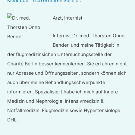
Mehr über mich erfahren Sie hier
.
Arzt, Internist
Internist Dr. med. Thorsten Onno
Bender, und meine Tätigkeit in
der flugmedizinsichen Untersuchungsstelle der
Charité Berlin besser kennenlernen. Sie erfahren nicht
nur Adresse und Öffnungszeiten, sondern können sich
auch über meine Behandlungsschwerpunkte
informieren. Spezialisiert habe ich mich auf Innere
Medizin und Nephrologie, Intensivmedizin &
Notfallmedizin, Flugmedizin sowie Hypertensiologe
DHL.