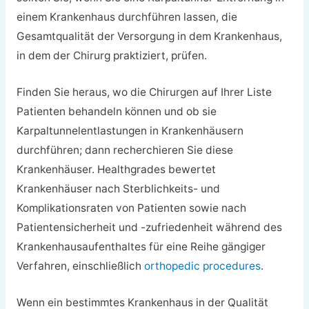
einem Krankenhaus durchführen lassen, die
Gesamtqualität der Versorgung in dem Krankenhaus,
in dem der Chirurg praktiziert, prüfen.
Finden Sie heraus, wo die Chirurgen auf Ihrer Liste
Patienten behandeln können und ob sie
Karpaltunnelentlastungen in Krankenhäusern
durchführen; dann recherchieren Sie diese
Krankenhäuser. Healthgrades bewertet
Krankenhäuser nach Sterblichkeits- und
Komplikationsraten von Patienten sowie nach
Patientensicherheit und -zufriedenheit während des
Krankenhausaufenthaltes für eine Reihe gängiger
Verfahren, einschließlich
orthopedic procedures
.
Wenn ein bestimmtes Krankenhaus in der Qualität