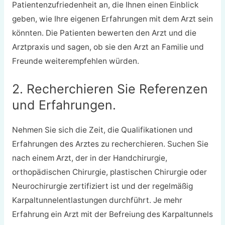
Patientenzufriedenheit an, die Ihnen einen Einblick
geben, wie Ihre eigenen Erfahrungen mit dem Arzt sein
könnten. Die Patienten bewerten den Arzt und die
Arztpraxis und sagen, ob sie den Arzt an Familie und
Freunde weiterempfehlen würden.
2. Recherchieren Sie Referenzen
und Erfahrungen.
Nehmen Sie sich die Zeit, die Qualifikationen und
Erfahrungen des Arztes zu recherchieren. Suchen Sie
nach einem Arzt, der in der Handchirurgie,
orthopädischen Chirurgie, plastischen Chirurgie oder
Neurochirurgie zertifiziert ist und der regelmäßig
Karpaltunnelentlastungen durchführt. Je mehr
Erfahrung ein Arzt mit der Befreiung des Karpaltunnels