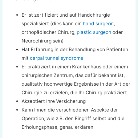
Er ist zertifiziert und auf Handchirurgie
spezialisiert (dies kann ein
hand surgeon
,
orthopädischer Chirurg,
plastic surgeon
oder
Neurochirurg sein)
Hat Erfahrung in der Behandlung von Patienten
mit
carpal tunnel syndrome
Er praktiziert in einem Krankenhaus oder einem
chirurgischen Zentrum, das dafür bekannt ist,
qualitativ hochwertige Ergebnisse in der Art der
Chirurgie zu erzielen, die Ihr Chirurg praktiziert
Akzeptiert Ihre Versicherung
Kann Ihnen die verschiedenen Aspekte der
Operation, wie z.B. den Eingriff selbst und die
Erholungsphase, genau erklären