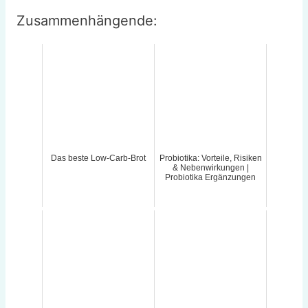
Zusammenhängende:
Das beste Low-Carb-Brot
Probiotika: Vorteile, Risiken
& Nebenwirkungen |
Probiotika Ergänzungen