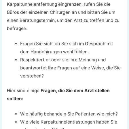
Karpaltunnelentfernung eingrenzen, rufen Sie die
Büros der einzelnen Chirurgen an und bitten Sie um
einen Beratungstermin, um den Arzt zu treffen und zu
befragen.
Fragen Sie sich, ob Sie sich im Gespräch mit
dem Handchirurgen wohl fühlen.
Respektiert er oder sie Ihre Meinung und
beantwortet Ihre Fragen auf eine Weise, die Sie
verstehen?
Hier sind einige
Fragen, die Sie dem Arzt stellen
sollten:
Wie häufig behandeln Sie Patienten wie mich?
Wie viele Karpaltunnelentlastungen haben Sie