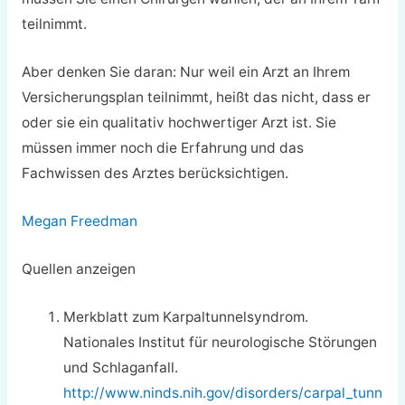
teilnimmt.
Aber denken Sie daran: Nur weil ein Arzt an Ihrem
Versicherungsplan teilnimmt, heißt das nicht, dass er
oder sie ein qualitativ hochwertiger Arzt ist. Sie
müssen immer noch die Erfahrung und das
Fachwissen des Arztes berücksichtigen.
Megan Freedman
Quellen anzeigen
Merkblatt zum Karpaltunnelsyndrom.
Nationales Institut für neurologische Störungen
und Schlaganfall.
http://www.ninds.nih.gov/disorders/carpal_tunn