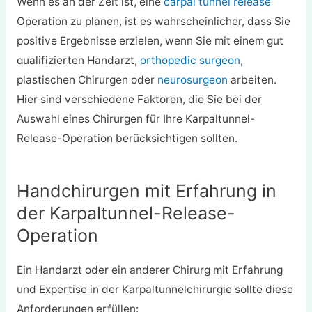
Wenn es an der Zeit ist, eine
carpal tunnel release
Operation zu planen, ist es wahrscheinlicher, dass Sie
positive Ergebnisse erzielen, wenn Sie mit einem gut
qualifizierten Handarzt,
orthopedic surgeon
,
plastischen Chirurgen oder
neurosurgeon
arbeiten.
Hier sind verschiedene Faktoren, die Sie bei der
Auswahl eines Chirurgen für Ihre Karpaltunnel-
Release-Operation berücksichtigen sollten.
Handchirurgen mit Erfahrung in
der Karpaltunnel-Release-
Operation
Ein Handarzt oder ein anderer Chirurg mit Erfahrung
und Expertise in der Karpaltunnelchirurgie sollte diese
Anforderungen erfüllen: