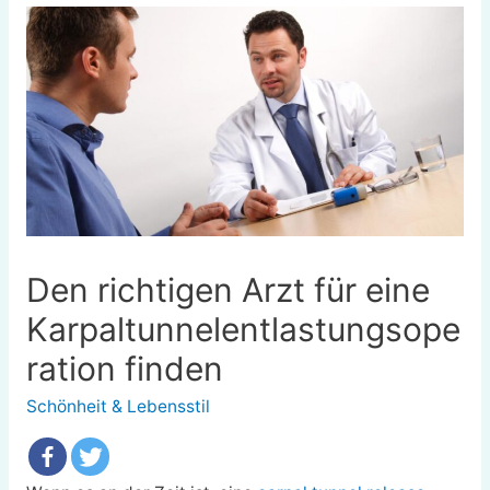
Den richtigen Arzt für eine
Karpaltunnelentlastungsope
ration finden
Schönheit & Lebensstil