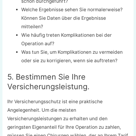
schon durchgeführt?
Welche Ergebnisse sehen Sie normalerweise?
Können Sie Daten über die Ergebnisse
mitteilen?
Wie häufig treten Komplikationen bei der
Operation auf?
Was tun Sie, um Komplikationen zu vermeiden
oder sie zu korrigieren, wenn sie auftreten?
5. Bestimmen Sie Ihre
Versicherungsleistung.
Ihr Versicherungsschutz ist eine praktische
Angelegenheit. Um die meisten
Versicherungsleistungen zu erhalten und den
geringsten Eigenanteil für Ihre Operation zu zahlen,
müssen Sie einen Chirurgen wählen, der an Ihrem Tarif