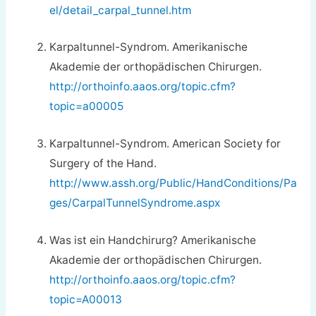
el/detail_carpal_tunnel.htm
Karpaltunnel-Syndrom. Amerikanische
Akademie der orthopädischen Chirurgen.
http://orthoinfo.aaos.org/topic.cfm?
topic=a00005
Karpaltunnel-Syndrom. American Society for
Surgery of the Hand.
http://www.assh.org/Public/HandConditions/Pa
ges/CarpalTunnelSyndrome.aspx
Was ist ein Handchirurg? Amerikanische
Akademie der orthopädischen Chirurgen.
http://orthoinfo.aaos.org/topic.cfm?
topic=A00013