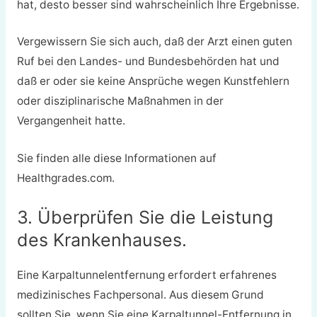
hat, desto besser sind wahrscheinlich Ihre Ergebnisse.
Vergewissern Sie sich auch, daß der Arzt einen guten
Ruf bei den Landes- und Bundesbehörden hat und
daß er oder sie keine Ansprüche wegen Kunstfehlern
oder disziplinarische Maßnahmen in der
Vergangenheit hatte.
Sie finden alle diese Informationen auf
Healthgrades.com.
3. Überprüfen Sie die Leistung
des Krankenhauses.
Eine Karpaltunnelentfernung erfordert erfahrenes
medizinisches Fachpersonal. Aus diesem Grund
sollten Sie, wenn Sie eine Karpaltunnel-Entfernung in