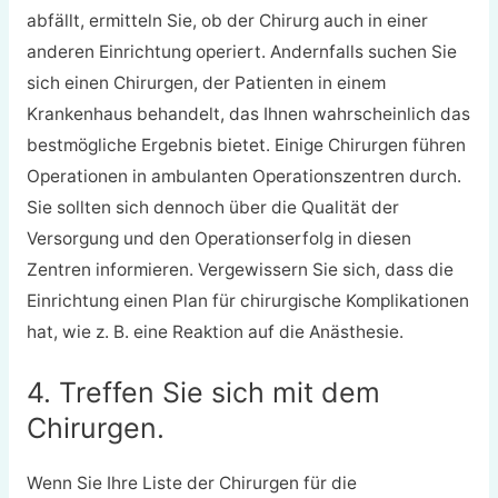
abfällt, ermitteln Sie, ob der Chirurg auch in einer
anderen Einrichtung operiert. Andernfalls suchen Sie
sich einen Chirurgen, der Patienten in einem
Krankenhaus behandelt, das Ihnen wahrscheinlich das
bestmögliche Ergebnis bietet. Einige Chirurgen führen
Operationen in ambulanten Operationszentren durch.
Sie sollten sich dennoch über die Qualität der
Versorgung und den Operationserfolg in diesen
Zentren informieren. Vergewissern Sie sich, dass die
Einrichtung einen Plan für chirurgische Komplikationen
hat, wie z. B. eine Reaktion auf die Anästhesie.
4. Treffen Sie sich mit dem
Chirurgen.
Wenn Sie Ihre Liste der Chirurgen für die