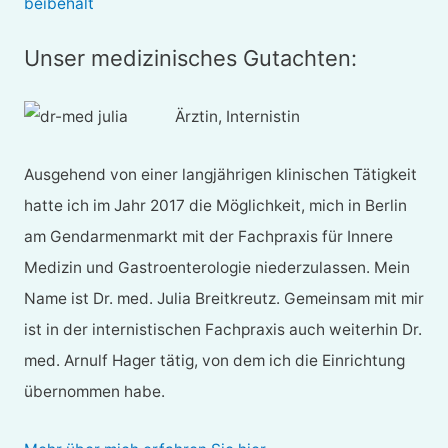
beibehält
Unser medizinisches Gutachten:
Ärztin, Internistin
Ausgehend von einer langjährigen klinischen Tätigkeit
hatte ich im Jahr 2017 die Möglichkeit, mich in Berlin
am Gendarmenmarkt mit der Fachpraxis für Innere
Medizin und Gastroenterologie niederzulassen. Mein
Name ist Dr. med. Julia Breitkreutz. Gemeinsam mit mir
ist in der internistischen Fachpraxis auch weiterhin Dr.
med. Arnulf Hager tätig, von dem ich die Einrichtung
übernommen habe.