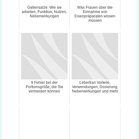
Gallensalze: Wie sie
Was Frauen über die
arbeiten, Funktion, Nutzen,
Einnahme von
Nebenwirkungen
Eisenpräparaten wissen
müssen
9 Fehler bei der
Lebertran Vorteile,
Portionsgröße, die Sie
Verwendungen, Dosierung,
vermeiden können
Nebenwirkungen und mehr