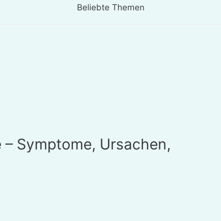
Beliebte Themen
e – Symptome, Ursachen,