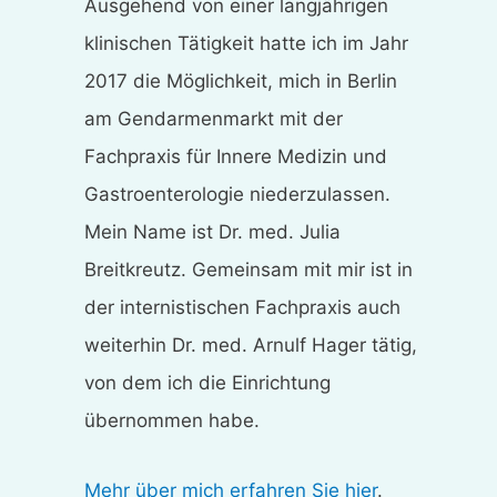
Ausgehend von einer langjährigen
klinischen Tätigkeit hatte ich im Jahr
2017 die Möglichkeit, mich in Berlin
am Gendarmenmarkt mit der
Fachpraxis für Innere Medizin und
Gastroenterologie niederzulassen.
Mein Name ist Dr. med. Julia
Breitkreutz. Gemeinsam mit mir ist in
der internistischen Fachpraxis auch
weiterhin Dr. med. Arnulf Hager tätig,
von dem ich die Einrichtung
übernommen habe.
Mehr über mich erfahren Sie hier
.