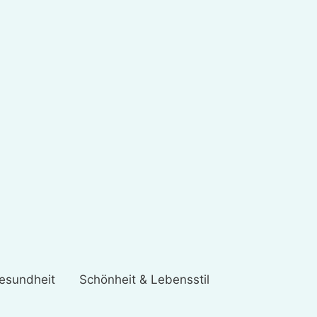
esundheit
Schönheit & Lebensstil