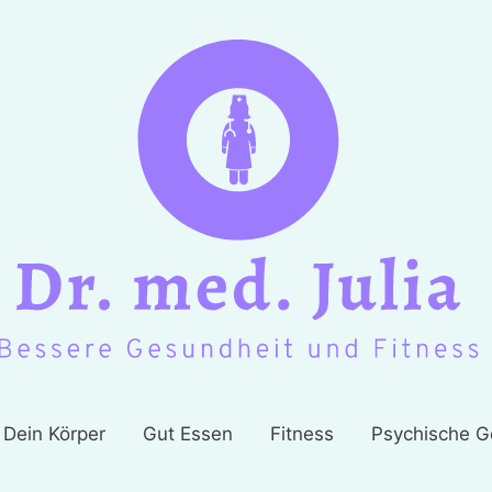
Dein Körper
Gut Essen
Fitness
Psychische G