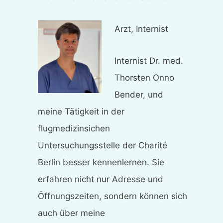
Arzt, Internist
Internist Dr. med.
Thorsten Onno
Bender, und
meine Tätigkeit in der
flugmedizinsichen
Untersuchungsstelle der Charité
Berlin besser kennenlernen. Sie
erfahren nicht nur Adresse und
Öffnungszeiten, sondern können sich
auch über meine