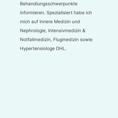
Behandlungsschwerpunkte
informieren. Spezialisiert habe ich
mich auf Innere Medizin und
Nephrologie, Intensivmedizin &
Notfallmedizin, Flugmedizin sowie
Hypertensiologe DHL.