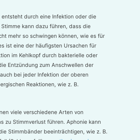
entsteht durch eine Infektion oder die
r Stimme kann dazu führen, dass die
cht mehr so schwingen können, wie es für
es ist eine der häufigsten Ursachen für
ion im Kehlkopf durch bakterielle oder
rt die Entzündung zum Anschwellen der
auch bei jeder Infektion der oberen
rgischen Reaktionen, wie z. B.
nen viele verschiedene Arten von
 zu Stimmverlust führen. Aphonie kann
die Stimmbänder beeinträchtigen, wie z. B.