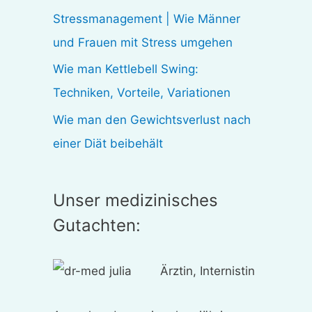
:
Stressmanagement | Wie Männer
und Frauen mit Stress umgehen
Wie man Kettlebell Swing:
Techniken, Vorteile, Variationen
Wie man den Gewichtsverlust nach
einer Diät beibehält
Unser medizinisches
Gutachten:
Ärztin, Internistin