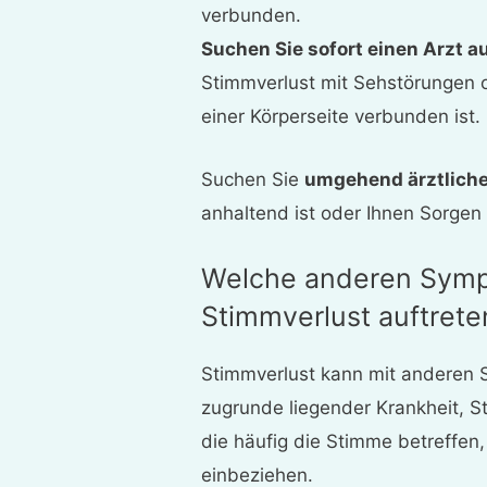
verbunden.
Suchen Sie sofort einen Arzt a
Stimmverlust mit Sehstörungen 
einer Körperseite verbunden ist.
Suchen Sie
umgehend ärztliche
anhaltend ist oder Ihnen Sorgen 
Welche anderen Symp
Stimmverlust auftrete
Stimmverlust kann mit anderen 
zugrunde liegender Krankheit, S
die häufig die Stimme betreffe
einbeziehen.