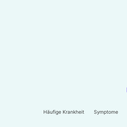
Häufige Krankheit
Symptome