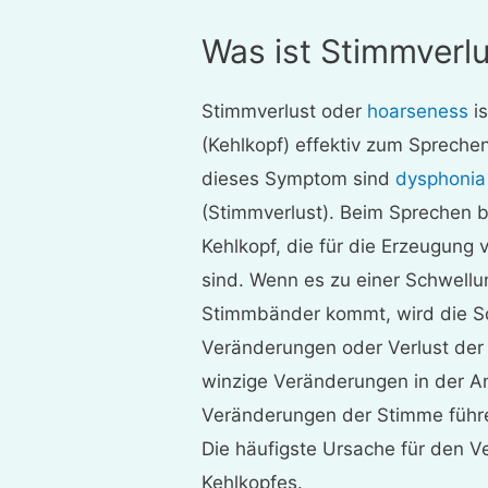
Was ist Stimmverl
Stimmverlust oder
hoarseness
is
(Kehlkopf) effektiv zum Sprechen
dieses Symptom sind
dysphonia
(Stimmverlust). Beim Sprechen b
Kehlkopf, die für die Erzeugung
sind. Wenn es zu einer Schwellu
Stimmbänder kommt, wird die S
Veränderungen oder Verlust der 
winzige Veränderungen in der A
Veränderungen der Stimme führe
Die häufigste Ursache für den V
Kehlkopfes.