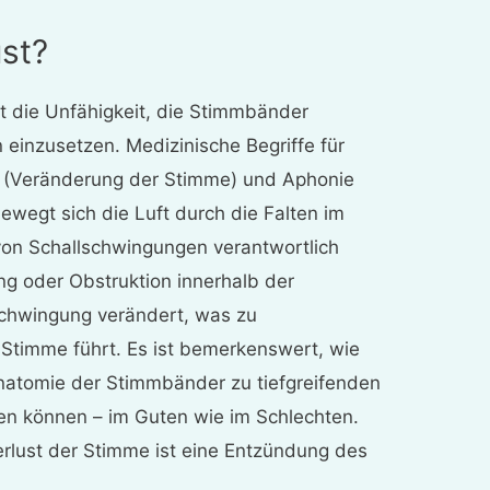
ust?
t die Unfähigkeit, die Stimmbänder
 einzusetzen. Medizinische Begriffe für
(Veränderung der Stimme) und Aphonie
ewegt sich die Luft durch die Falten im
 von Schallschwingungen verantwortlich
ng oder Obstruktion innerhalb der
chwingung verändert, was zu
Stimme führt. Es ist bemerkenswert, wie
natomie der Stimmbänder zu tiefgreifenden
n können – im Guten wie im Schlechten.
erlust der Stimme ist eine Entzündung des