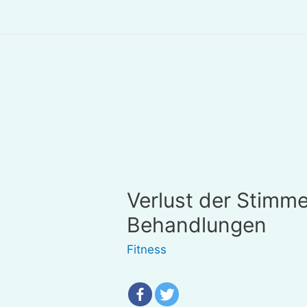
Verlust der Stimm
Behandlungen
Fitness