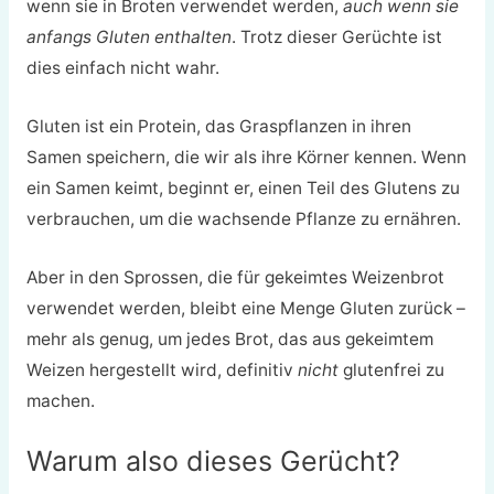
wenn sie in Broten verwendet werden,
auch wenn sie
anfangs Gluten enthalten
. Trotz dieser Gerüchte ist
dies einfach nicht wahr.
Gluten ist ein Protein, das Graspflanzen in ihren
Samen speichern, die wir als ihre Körner kennen. Wenn
ein Samen keimt, beginnt er, einen Teil des Glutens zu
verbrauchen, um die wachsende Pflanze zu ernähren.
Aber in den Sprossen, die für gekeimtes Weizenbrot
verwendet werden, bleibt eine Menge Gluten zurück –
mehr als genug, um jedes Brot, das aus gekeimtem
Weizen hergestellt wird, definitiv
nicht
glutenfrei zu
machen.
Warum also dieses Gerücht?