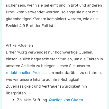
sicher sein, wenn sie gekeimt und in Brot und anderen
Produkten verwendet werden, solange sie nicht mit
glutenhaltigen Körnern kombiniert werden, wie es in
Ezekiel 4:9 Brot der Fall ist.
Artikel-Quellen
Drhenry.org verwendet nur hochwertige Quellen,
einschließlich begutachteter Studien, um die Fakten in
unseren Artikeln zu belegen. Lesen Sie unseren
redaktionellen Prozess
, um mehr darüber zu erfahren,
wie wir unsere Inhalte auf ihre Richtigkeit,
Zuverlässigkeit und Vertrauenswürdigkeit hin
überprüfen.
Zöliakie-Stiftung.
Quellen von Gluten
.