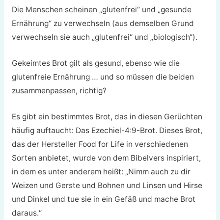
Die Menschen scheinen „glutenfrei“ und „gesunde
Ernährung“ zu verwechseln (aus demselben Grund
verwechseln sie auch „glutenfrei“ und „biologisch“).
Gekeimtes Brot gilt als gesund, ebenso wie die
glutenfreie Ernährung … und so müssen die beiden
zusammenpassen, richtig?
Es gibt ein bestimmtes Brot, das in diesen Gerüchten
häufig auftaucht: Das Ezechiel-4:9-Brot. Dieses Brot,
das der Hersteller Food for Life in verschiedenen
Sorten anbietet, wurde von dem Bibelvers inspiriert,
in dem es unter anderem heißt: „Nimm auch zu dir
Weizen und Gerste und Bohnen und Linsen und Hirse
und Dinkel und tue sie in ein Gefäß und mache Brot
daraus.“