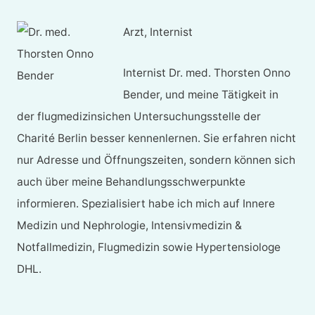
Arzt, Internist
Internist Dr. med. Thorsten Onno
Bender, und meine Tätigkeit in
der flugmedizinsichen Untersuchungsstelle der
Charité Berlin besser kennenlernen. Sie erfahren nicht
nur Adresse und Öffnungszeiten, sondern können sich
auch über meine Behandlungsschwerpunkte
informieren. Spezialisiert habe ich mich auf Innere
Medizin und Nephrologie, Intensivmedizin &
Notfallmedizin, Flugmedizin sowie Hypertensiologe
DHL.