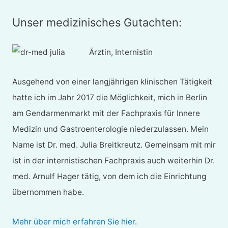
Unser medizinisches Gutachten:
Ärztin, Internistin
Ausgehend von einer langjährigen klinischen Tätigkeit
hatte ich im Jahr 2017 die Möglichkeit, mich in Berlin
am Gendarmenmarkt mit der Fachpraxis für Innere
Medizin und Gastroenterologie niederzulassen. Mein
Name ist Dr. med. Julia Breitkreutz. Gemeinsam mit mir
ist in der internistischen Fachpraxis auch weiterhin Dr.
med. Arnulf Hager tätig, von dem ich die Einrichtung
übernommen habe.
Mehr über mich erfahren Sie hier
.