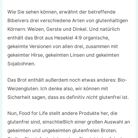
Wie Sie sehen können, erwähnt der betreffende
Bibelvers drei verschiedene Arten von glutenhaltigen
Körnern: Weizen, Gerste und Dinkel. Und natürlich
enthält das Brot aus Hesekiel 4:9 organische,
gekeimte Versionen von allen drei, zusammen mit
gekeimter Hirse, gekeimten Linsen und gekeimten
Sojabohnen.
Das Brot enthält außerdem noch etwas anderes: Bio-
Weizengluten. Ich denke also, wir können mit
Sicherheit sagen, dass es definitiv
nicht
glutenfrei ist.
Nun, Food for Life stellt andere Produkte her, die
glutenfrei sind, einschließlich einer großen Auswahl an
gekeimten und ungekeimten glutenfreien Broten.