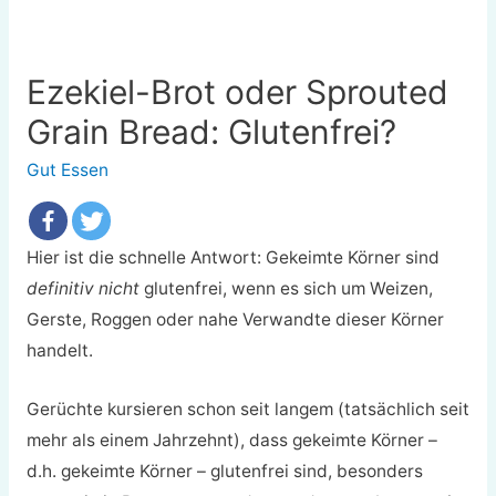
Ezekiel-Brot oder Sprouted
Grain Bread: Glutenfrei?
Gut Essen
Hier ist die schnelle Antwort: Gekeimte Körner sind
definitiv nicht
glutenfrei, wenn es sich um Weizen,
Gerste, Roggen oder nahe Verwandte dieser Körner
handelt.
Gerüchte kursieren schon seit langem (tatsächlich seit
mehr als einem Jahrzehnt), dass gekeimte Körner –
d.h. gekeimte Körner – glutenfrei sind, besonders