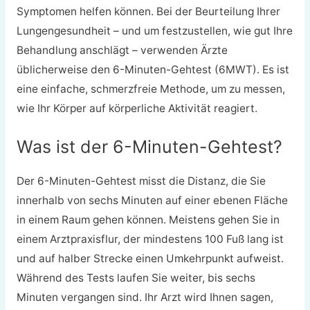
Symptomen helfen können. Bei der Beurteilung Ihrer
Lungengesundheit – und um festzustellen, wie gut Ihre
Behandlung anschlägt – verwenden Ärzte
üblicherweise den 6-Minuten-Gehtest (6MWT). Es ist
eine einfache, schmerzfreie Methode, um zu messen,
wie Ihr Körper auf körperliche Aktivität reagiert.
Was ist der 6-Minuten-Gehtest?
Der 6-Minuten-Gehtest misst die Distanz, die Sie
innerhalb von sechs Minuten auf einer ebenen Fläche
in einem Raum gehen können. Meistens gehen Sie in
einem Arztpraxisflur, der mindestens 100 Fuß lang ist
und auf halber Strecke einen Umkehrpunkt aufweist.
Während des Tests laufen Sie weiter, bis sechs
Minuten vergangen sind. Ihr Arzt wird Ihnen sagen,