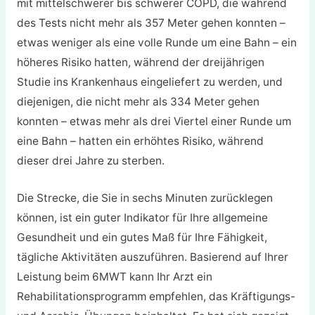
mit mittelschwerer bis schwerer COPD, die während
des Tests nicht mehr als 357 Meter gehen konnten –
etwas weniger als eine volle Runde um eine Bahn – ein
höheres Risiko hatten, während der dreijährigen
Studie ins Krankenhaus eingeliefert zu werden, und
diejenigen, die nicht mehr als 334 Meter gehen
konnten – etwas mehr als drei Viertel einer Runde um
eine Bahn – hatten ein erhöhtes Risiko, während
dieser drei Jahre zu sterben.
Die Strecke, die Sie in sechs Minuten zurücklegen
können, ist ein guter Indikator für Ihre allgemeine
Gesundheit und ein gutes Maß für Ihre Fähigkeit,
tägliche Aktivitäten auszuführen. Basierend auf Ihrer
Leistung beim 6MWT kann Ihr Arzt ein
Rehabilitationsprogramm empfehlen, das Kräftigungs-