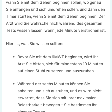
wann Sie mit dem Gehen beginnen sollen, wo genau
Sie anfangen und sich umdrehen sollen, und dann den
Timer starten, wenn Sie mit dem Gehen beginnen. Der
Arzt wird Sie wahrscheinlich während des gesamten
Tests wissen lassen, wann jede Minute verstrichen ist.
Hier ist, was Sie wissen sollten:
Bevor Sie mit dem 6MWT beginnen, wird Ihr
Arzt Sie bitten, sich für mindestens 10 Minuten
auf einen Stuhl zu setzen und auszuruhen.
Während der sechs Minuten können Sie
anhalten und sich ausruhen, und es wird nicht
erwartet, dass Sie sich mit Ihrer maximalen
Belastbarkeit bewegen – Sie bestimmen Ihr
eigenes Tempo.