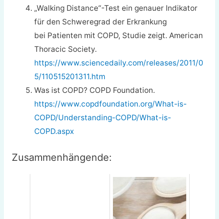
„Walking Distance“-Test ein genauer Indikator
für den Schweregrad der Erkrankung
bei Patienten mit COPD, Studie zeigt. American
Thoracic Society.
https://www.sciencedaily.com/releases/2011/0
5/110515201311.htm
Was ist COPD? COPD Foundation.
https://www.copdfoundation.org/What-is-
COPD/Understanding-COPD/What-is-
COPD.aspx
Zusammenhängende: