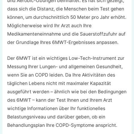
und Aerobic-Übungen beinhaltet. Es hat sich gezeigt,
dass sich die Distanz, die Menschen beim Test gehen
können, um durchschnittlich 50 Meter pro Jahr erhöht.
Möglicherweise wird Ihr Arzt auch Ihre
Medikamenteneinnahme und die Sauerstoffzufuhr auf
der Grundlage Ihres 6MWT-Ergebnisses anpassen.
Der 6MWT ist ein wichtiges Low-Tech-Instrument zur
Messung Ihrer Lungen- und allgemeinen Gesundheit,
wenn Sie an COPD leiden. Da Ihre Aktivitäten des
täglichen Lebens nicht mit maximaler Kapazität
ausgeführt werden – ähnlich wie bei den Bedingungen
des 6MWT – kann der Test Ihnen und Ihrem Arzt
wichtige Informationen über Ihr funktionelles
Belastungsniveau und darüber geben, ob ein
Behandlungsplan Ihre COPD-Symptome anspricht.