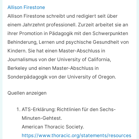
Allison Firestone
Allison Firestone schreibt und redigiert seit über
einem Jahrzehnt professionell. Zurzeit arbeitet sie an
ihrer Promotion in Pädagogik mit den Schwerpunkten
Behinderung, Lernen und psychische Gesundheit von
Kindern. Sie hat einen Master-Abschluss in
Journalismus von der University of California,
Berkeley und einen Master-Abschluss in
Sonderpädagogik von der University of Oregon.
Quellen anzeigen
ATS-Erklärung: Richtlinien für den Sechs-
Minuten-Gehtest.
American Thoracic Society.
https://www.thoracic.org/statements/resources