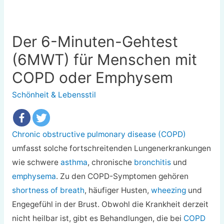
Der 6-Minuten-Gehtest
(6MWT) für Menschen mit
COPD oder Emphysem
Schönheit & Lebensstil
Chronic obstructive pulmonary disease (COPD)
umfasst solche fortschreitenden Lungenerkrankungen
wie schwere
asthma
, chronische
bronchitis
und
emphysema
. Zu den COPD-Symptomen gehören
shortness of breath
, häufiger Husten,
wheezing
und
Engegefühl in der Brust. Obwohl die Krankheit derzeit
nicht heilbar ist, gibt es Behandlungen, die bei
COPD