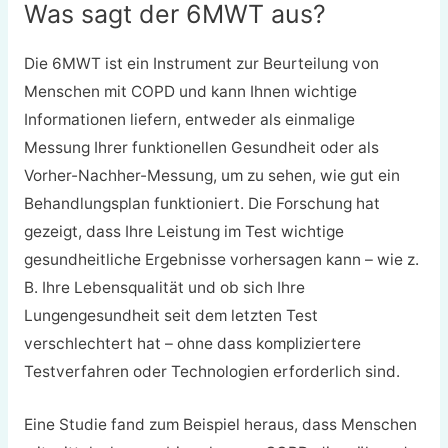
Was sagt der 6MWT aus?
Die 6MWT ist ein Instrument zur Beurteilung von
Menschen mit COPD und kann Ihnen wichtige
Informationen liefern, entweder als einmalige
Messung Ihrer funktionellen Gesundheit oder als
Vorher-Nachher-Messung, um zu sehen, wie gut ein
Behandlungsplan funktioniert. Die Forschung hat
gezeigt, dass Ihre Leistung im Test wichtige
gesundheitliche Ergebnisse vorhersagen kann – wie z.
B. Ihre Lebensqualität und ob sich Ihre
Lungengesundheit seit dem letzten Test
verschlechtert hat – ohne dass kompliziertere
Testverfahren oder Technologien erforderlich sind.
Eine Studie fand zum Beispiel heraus, dass Menschen