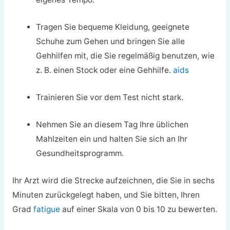
Tragen Sie bequeme Kleidung, geeignete
Schuhe zum Gehen und bringen Sie alle
Gehhilfen mit, die Sie regelmäßig benutzen, wie
z. B. einen Stock oder eine Gehhilfe.
aids
Trainieren Sie vor dem Test nicht stark.
Nehmen Sie an diesem Tag Ihre üblichen
Mahlzeiten ein und halten Sie sich an Ihr
Gesundheitsprogramm.
Ihr Arzt wird die Strecke aufzeichnen, die Sie in sechs
Minuten zurückgelegt haben, und Sie bitten, Ihren
Grad
fatigue
auf einer Skala von 0 bis 10 zu bewerten.