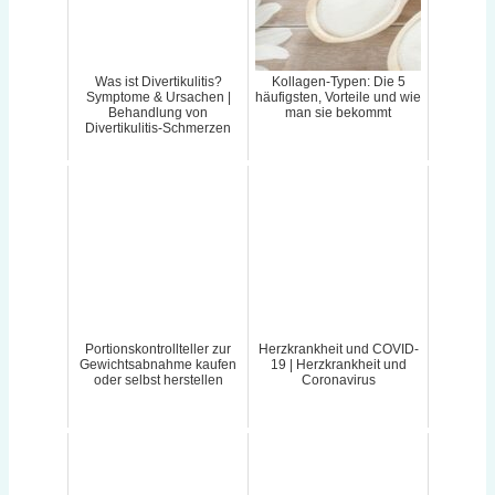
Was ist Divertikulitis?
Kollagen-Typen: Die 5
Symptome & Ursachen |
häufigsten, Vorteile und wie
Behandlung von
man sie bekommt
Divertikulitis-Schmerzen
Portionskontrollteller zur
Herzkrankheit und COVID-
Gewichtsabnahme kaufen
19 | Herzkrankheit und
oder selbst herstellen
Coronavirus