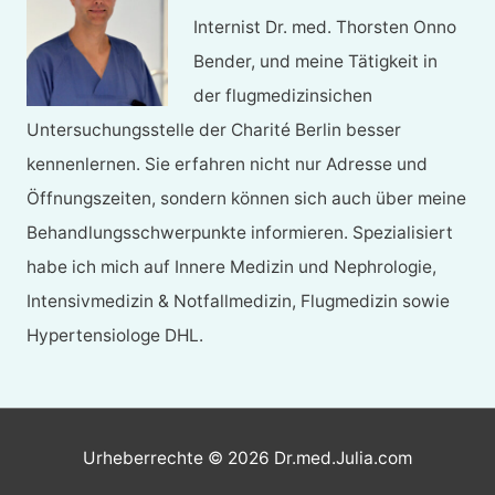
Internist Dr. med. Thorsten Onno
Bender, und meine Tätigkeit in
der flugmedizinsichen
Untersuchungsstelle der Charité Berlin besser
kennenlernen. Sie erfahren nicht nur Adresse und
Öffnungszeiten, sondern können sich auch über meine
Behandlungsschwerpunkte informieren. Spezialisiert
habe ich mich auf Innere Medizin und Nephrologie,
Intensivmedizin & Notfallmedizin, Flugmedizin sowie
Hypertensiologe DHL.
Urheberrechte © 2026
Dr.med.Julia.com