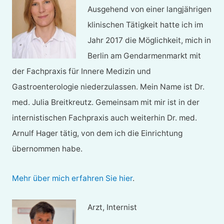
Ausgehend von einer langjährigen
klinischen Tätigkeit hatte ich im
Jahr 2017 die Möglichkeit, mich in
Berlin am Gendarmenmarkt mit
der Fachpraxis für Innere Medizin und
Gastroenterologie niederzulassen. Mein Name ist Dr.
med. Julia Breitkreutz. Gemeinsam mit mir ist in der
internistischen Fachpraxis auch weiterhin Dr. med.
Arnulf Hager tätig, von dem ich die Einrichtung
übernommen habe.
Mehr über mich erfahren Sie hier
.
Arzt, Internist