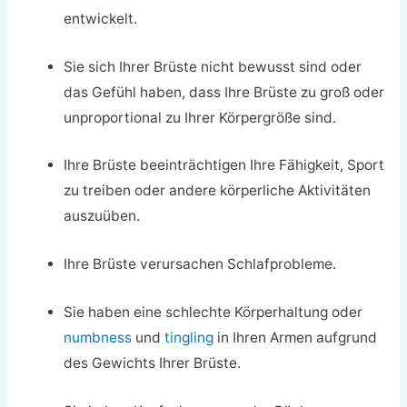
entwickelt.
Sie sich Ihrer Brüste nicht bewusst sind oder
das Gefühl haben, dass Ihre Brüste zu groß oder
unproportional zu Ihrer Körpergröße sind.
Ihre Brüste beeinträchtigen Ihre Fähigkeit, Sport
zu treiben oder andere körperliche Aktivitäten
auszuüben.
Ihre Brüste verursachen Schlafprobleme.
Sie haben eine schlechte Körperhaltung oder
numbness
und
tingling
in Ihren Armen aufgrund
des Gewichts Ihrer Brüste.