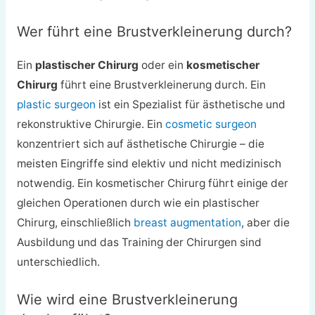
Wer führt eine Brustverkleinerung durch?
Ein
plastischer Chirurg
oder ein
kosmetischer
Chirurg
führt eine Brustverkleinerung durch. Ein
plastic surgeon
ist ein Spezialist für ästhetische und
rekonstruktive Chirurgie. Ein
cosmetic surgeon
konzentriert sich auf ästhetische Chirurgie – die
meisten Eingriffe sind elektiv und nicht medizinisch
notwendig. Ein kosmetischer Chirurg führt einige der
gleichen Operationen durch wie ein plastischer
Chirurg, einschließlich
breast augmentation
, aber die
Ausbildung und das Training der Chirurgen sind
unterschiedlich.
Wie wird eine Brustverkleinerung