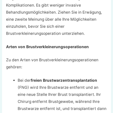
Komplikationen. Es gibt weniger invasive
Behandlungsmöglichkeiten. Ziehen Sie in Erwägung,
eine zweite Meinung über alle Ihre Möglichkeiten
einzuholen, bevor Sie sich einer
Brustverkleinerungsoperation unterziehen.
Arten von Brustverkleinerungsoperationen
Zu den Arten von Brustverkleinerungsoperationen
gehören:
Bei der
freien Brustwarzentransplantation
(FNG) wird Ihre Brustwarze entfernt und an
eine neue Stelle Ihrer Brust transplantiert. Ihr
Chirurg entfernt Brustgewebe, während Ihre
Brustwarze entfernt ist, und transplantiert dann