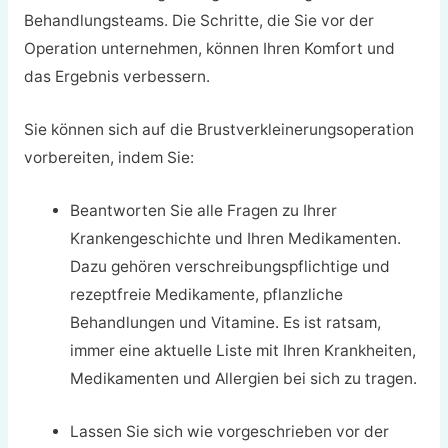
Behandlungsteams. Die Schritte, die Sie vor der
Operation unternehmen, können Ihren Komfort und
das Ergebnis verbessern.
Sie können sich auf die Brustverkleinerungsoperation
vorbereiten, indem Sie:
Beantworten Sie alle Fragen zu Ihrer
Krankengeschichte und Ihren Medikamenten.
Dazu gehören verschreibungspflichtige und
rezeptfreie Medikamente, pflanzliche
Behandlungen und Vitamine. Es ist ratsam,
immer eine aktuelle Liste mit Ihren Krankheiten,
Medikamenten und Allergien bei sich zu tragen.
Lassen Sie sich wie vorgeschrieben vor der