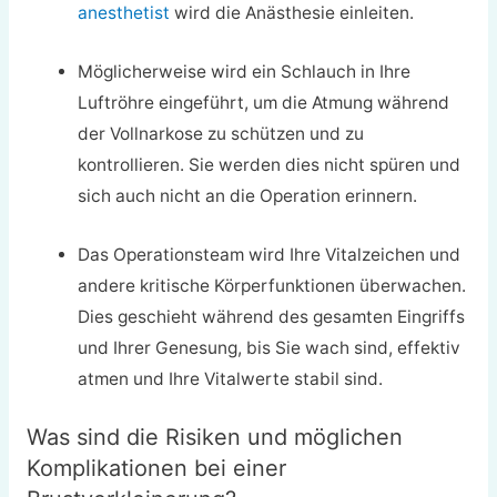
anesthetist
wird die Anästhesie einleiten.
Möglicherweise wird ein Schlauch in Ihre
Luftröhre eingeführt, um die Atmung während
der Vollnarkose zu schützen und zu
kontrollieren. Sie werden dies nicht spüren und
sich auch nicht an die Operation erinnern.
Das Operationsteam wird Ihre Vitalzeichen und
andere kritische Körperfunktionen überwachen.
Dies geschieht während des gesamten Eingriffs
und Ihrer Genesung, bis Sie wach sind, effektiv
atmen und Ihre Vitalwerte stabil sind.
Was sind die Risiken und möglichen
Komplikationen bei einer