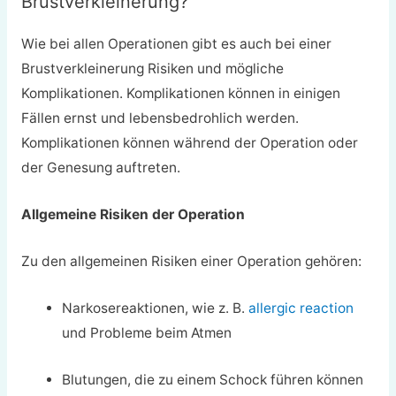
Brustverkleinerung?
Wie bei allen Operationen gibt es auch bei einer
Brustverkleinerung Risiken und mögliche
Komplikationen. Komplikationen können in einigen
Fällen ernst und lebensbedrohlich werden.
Komplikationen können während der Operation oder
der Genesung auftreten.
Allgemeine Risiken der Operation
Zu den allgemeinen Risiken einer Operation gehören:
Narkosereaktionen, wie z. B.
allergic reaction
und Probleme beim Atmen
Blutungen, die zu einem Schock führen können