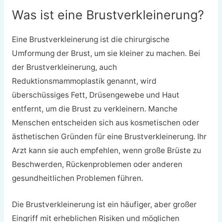
Was ist eine Brustverkleinerung?
Eine Brustverkleinerung ist die chirurgische
Umformung der Brust, um sie kleiner zu machen. Bei
der Brustverkleinerung, auch
Reduktionsmammoplastik genannt, wird
überschüssiges Fett, Drüsengewebe und Haut
entfernt, um die Brust zu verkleinern. Manche
Menschen entscheiden sich aus kosmetischen oder
ästhetischen Gründen für eine Brustverkleinerung. Ihr
Arzt kann sie auch empfehlen, wenn große Brüste zu
Beschwerden, Rückenproblemen oder anderen
gesundheitlichen Problemen führen.
Die Brustverkleinerung ist ein häufiger, aber großer
Eingriff mit erheblichen Risiken und möglichen