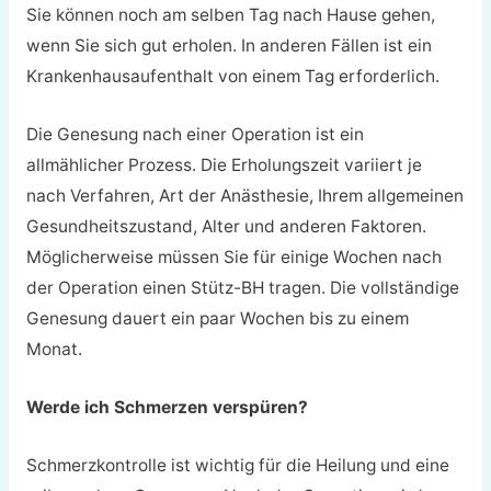
Sie können noch am selben Tag nach Hause gehen,
wenn Sie sich gut erholen. In anderen Fällen ist ein
Krankenhausaufenthalt von einem Tag erforderlich.
Die Genesung nach einer Operation ist ein
allmählicher Prozess. Die Erholungszeit variiert je
nach Verfahren, Art der Anästhesie, Ihrem allgemeinen
Gesundheitszustand, Alter und anderen Faktoren.
Möglicherweise müssen Sie für einige Wochen nach
der Operation einen Stütz-BH tragen. Die vollständige
Genesung dauert ein paar Wochen bis zu einem
Monat.
Werde ich Schmerzen verspüren?
Schmerzkontrolle ist wichtig für die Heilung und eine