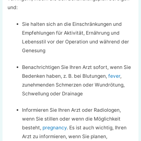
und:
Sie halten sich an die Einschränkungen und
Empfehlungen für Aktivität, Ernährung und
Lebensstil vor der Operation und während der
Genesung
Benachrichtigen Sie Ihren Arzt sofort, wenn Sie
Bedenken haben, z. B. bei Blutungen,
fever
,
zunehmenden Schmerzen oder Wundrötung,
Schwellung oder Drainage
Informieren Sie Ihren Arzt oder Radiologen,
wenn Sie stillen oder wenn die Möglichkeit
besteht,
pregnancy
. Es ist auch wichtig, Ihren
Arzt zu informieren, wenn Sie planen,