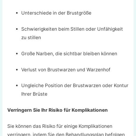
Unterschiede in der Brustgröße
Schwierigkeiten beim Stillen oder Unfähigkeit
zu stillen
Große Narben, die sichtbar bleiben können
Verlust von Brustwarzen und Warzenhof
Ungleiche Position der Brustwarzen oder Kontur
Ihrer Brüste
Verringern Sie Ihr Risiko für Komplikationen
Sie können das Risiko für einige Komplikationen
verringern, indem Sie den Behandlungsplan befolgen