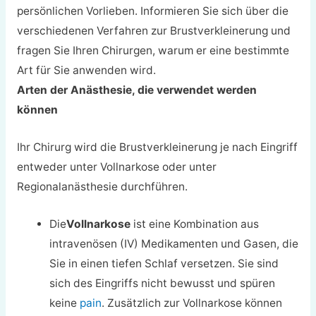
persönlichen Vorlieben. Informieren Sie sich über die
verschiedenen Verfahren zur Brustverkleinerung und
fragen Sie Ihren Chirurgen, warum er eine bestimmte
Art für Sie anwenden wird.
Arten der Anästhesie, die verwendet werden
können
Ihr Chirurg wird die Brustverkleinerung je nach Eingriff
entweder unter Vollnarkose oder unter
Regionalanästhesie durchführen.
Die
Vollnarkose
ist eine Kombination aus
intravenösen (IV) Medikamenten und Gasen, die
Sie in einen tiefen Schlaf versetzen. Sie sind
sich des Eingriffs nicht bewusst und spüren
keine
pain
. Zusätzlich zur Vollnarkose können