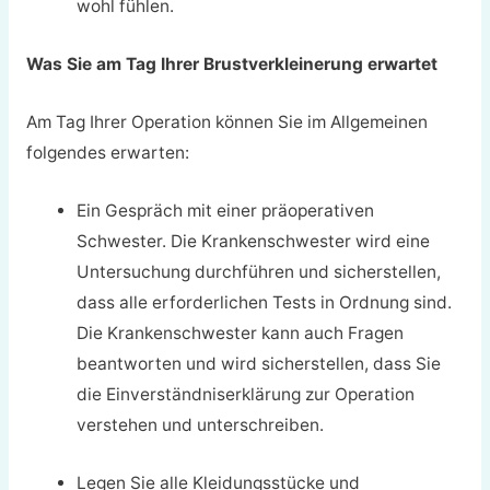
wohl fühlen.
Was Sie am Tag Ihrer Brustverkleinerung erwartet
Am Tag Ihrer Operation können Sie im Allgemeinen
folgendes erwarten:
Ein Gespräch mit einer präoperativen
Schwester. Die Krankenschwester wird eine
Untersuchung durchführen und sicherstellen,
dass alle erforderlichen Tests in Ordnung sind.
Die Krankenschwester kann auch Fragen
beantworten und wird sicherstellen, dass Sie
die Einverständniserklärung zur Operation
verstehen und unterschreiben.
Legen Sie alle Kleidungsstücke und