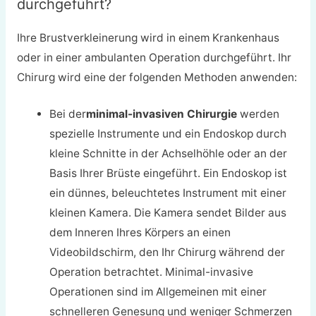
durchgeführt?
Ihre Brustverkleinerung wird in einem Krankenhaus
oder in einer ambulanten Operation durchgeführt. Ihr
Chirurg wird eine der folgenden Methoden anwenden:
Bei der
minimal-invasiven Chirurgie
werden
spezielle Instrumente und ein Endoskop durch
kleine Schnitte in der Achselhöhle oder an der
Basis Ihrer Brüste eingeführt. Ein Endoskop ist
ein dünnes, beleuchtetes Instrument mit einer
kleinen Kamera. Die Kamera sendet Bilder aus
dem Inneren Ihres Körpers an einen
Videobildschirm, den Ihr Chirurg während der
Operation betrachtet. Minimal-invasive
Operationen sind im Allgemeinen mit einer
schnelleren Genesung und weniger Schmerzen