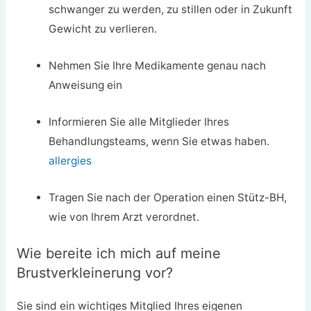
schwanger zu werden, zu stillen oder in Zukunft
Gewicht zu verlieren.
Nehmen Sie Ihre Medikamente genau nach
Anweisung ein
Informieren Sie alle Mitglieder Ihres
Behandlungsteams, wenn Sie etwas haben.
allergies
Tragen Sie nach der Operation einen Stütz-BH,
wie von Ihrem Arzt verordnet.
Wie bereite ich mich auf meine
Brustverkleinerung vor?
Sie sind ein wichtiges Mitglied Ihres eigenen