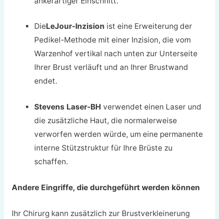
ankerartiger Einschnitt.
Die
LeJour-Inzision
ist eine Erweiterung der
Pedikel-Methode mit einer Inzision, die vom
Warzenhof vertikal nach unten zur Unterseite
Ihrer Brust verläuft und an Ihrer Brustwand
endet.
Stevens Laser-BH
verwendet einen Laser und
die zusätzliche Haut, die normalerweise
verworfen werden würde, um eine permanente
interne Stützstruktur für Ihre Brüste zu
schaffen.
Andere Eingriffe, die durchgeführt werden können
Ihr Chirurg kann zusätzlich zur Brustverkleinerung