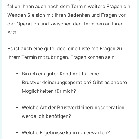
fallen Ihnen auch nach dem Termin weitere Fragen ein.
Wenden Sie sich mit Ihren Bedenken und Fragen vor
der Operation und zwischen den Terminen an Ihren
Arzt.
Es ist auch eine gute Idee, eine Liste mit Fragen zu
Ihrem Termin mitzubringen. Fragen können sein:
Bin ich ein guter Kandidat für eine
Brustverkleinerungsoperation? Gibt es andere
Möglichkeiten für mich?
Welche Art der Brustverkleinerungsoperation
werde ich benötigen?
Welche Ergebnisse kann ich erwarten?