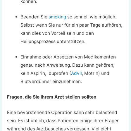
können.
Beenden Sie
smoking
so schnell wie möglich.
Selbst wenn Sie nur für ein paar Tage aufhören,
kann dies von Vorteil sein und den
Heilungsprozess unterstützen.
Einnahme oder Absetzen von Medikamenten
genau nach Anweisung. Dazu kann gehören,
kein Aspirin, Ibuprofen (
Advil
, Motrin) und
Blutverdünner einzunehmen.
Fragen, die Sie Ihrem Arzt stellen sollten
Eine bevorstehende Operation kann sehr belastend
sein. Es ist üblich, dass Patienten einige ihrer Fragen
während des Arztbesuches vergessen. Vielleicht