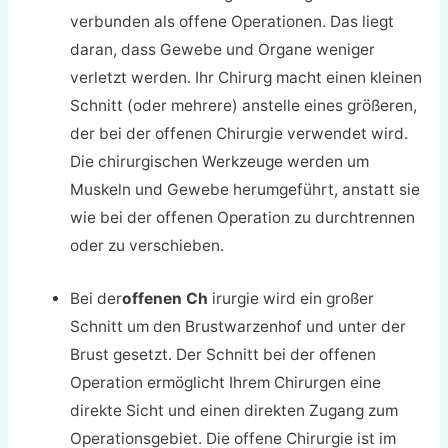
verbunden als offene Operationen. Das liegt
daran, dass Gewebe und Organe weniger
verletzt werden. Ihr Chirurg macht einen kleinen
Schnitt (oder mehrere) anstelle eines größeren,
der bei der offenen Chirurgie verwendet wird.
Die chirurgischen Werkzeuge werden um
Muskeln und Gewebe herumgeführt, anstatt sie
wie bei der offenen Operation zu durchtrennen
oder zu verschieben.
Bei der
offenen Ch
irurgie wird ein großer
Schnitt um den Brustwarzenhof und unter der
Brust gesetzt. Der Schnitt bei der offenen
Operation ermöglicht Ihrem Chirurgen eine
direkte Sicht und einen direkten Zugang zum
Operationsgebiet. Die offene Chirurgie ist im