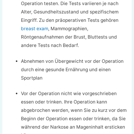
Operation testen. Die Tests variieren je nach
Alter, Gesundheitszustand und spezifischem
Eingriff. Zu den präoperativen Tests gehören
breast exam
, Mammographien,
Röntgenaufnahmen der Brust, Bluttests und
andere Tests nach Bedarf.
Abnehmen von Übergewicht vor der Operation
durch eine gesunde Ernährung und einen
Sportplan
Vor der Operation nicht wie vorgeschrieben
essen oder trinken. Ihre Operation kann
abgebrochen werden, wenn Sie zu kurz vor dem
Beginn der Operation essen oder trinken, da Sie
während der Narkose an Mageninhalt ersticken