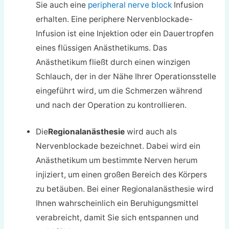
Sie auch eine
peripheral nerve block
Infusion
erhalten. Eine periphere Nervenblockade-
Infusion ist eine Injektion oder ein Dauertropfen
eines flüssigen Anästhetikums. Das
Anästhetikum fließt durch einen winzigen
Schlauch, der in der Nähe Ihrer Operationsstelle
eingeführt wird, um die Schmerzen während
und nach der Operation zu kontrollieren.
Die
Regionalanästhesie
wird auch als
Nervenblockade bezeichnet. Dabei wird ein
Anästhetikum um bestimmte Nerven herum
injiziert, um einen großen Bereich des Körpers
zu betäuben. Bei einer Regionalanästhesie wird
Ihnen wahrscheinlich ein Beruhigungsmittel
verabreicht, damit Sie sich entspannen und