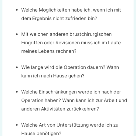
Welche Möglichkeiten habe ich, wenn ich mit
dem Ergebnis nicht zufrieden bin?
Mit welchen anderen brustchirurgischen
Eingriffen oder Revisionen muss ich im Laufe
meines Lebens rechnen?
Wie lange wird die Operation dauern? Wann
kann ich nach Hause gehen?
Welche Einschränkungen werde ich nach der
Operation haben? Wann kann ich zur Arbeit und
anderen Aktivitäten zurückkehren?
Welche Art von Unterstützung werde ich zu
Hause benötigen?