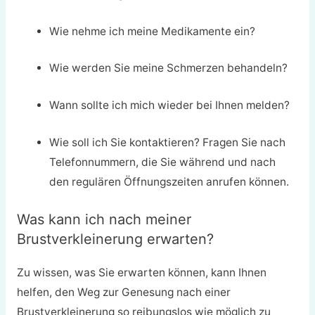
Wie nehme ich meine Medikamente ein?
Wie werden Sie meine Schmerzen behandeln?
Wann sollte ich mich wieder bei Ihnen melden?
Wie soll ich Sie kontaktieren? Fragen Sie nach
Telefonnummern, die Sie während und nach
den regulären Öffnungszeiten anrufen können.
Was kann ich nach meiner
Brustverkleinerung erwarten?
Zu wissen, was Sie erwarten können, kann Ihnen
helfen, den Weg zur Genesung nach einer
Brustverkleinerung so reibungslos wie möglich zu