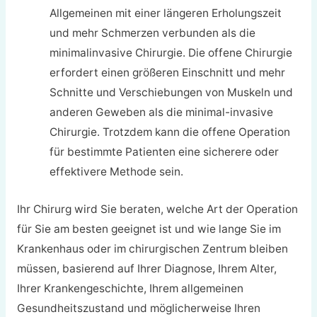
Allgemeinen mit einer längeren Erholungszeit
und mehr Schmerzen verbunden als die
minimalinvasive Chirurgie. Die offene Chirurgie
erfordert einen größeren Einschnitt und mehr
Schnitte und Verschiebungen von Muskeln und
anderen Geweben als die minimal-invasive
Chirurgie. Trotzdem kann die offene Operation
für bestimmte Patienten eine sicherere oder
effektivere Methode sein.
Ihr Chirurg wird Sie beraten, welche Art der Operation
für Sie am besten geeignet ist und wie lange Sie im
Krankenhaus oder im chirurgischen Zentrum bleiben
müssen, basierend auf Ihrer Diagnose, Ihrem Alter,
Ihrer Krankengeschichte, Ihrem allgemeinen
Gesundheitszustand und möglicherweise Ihren