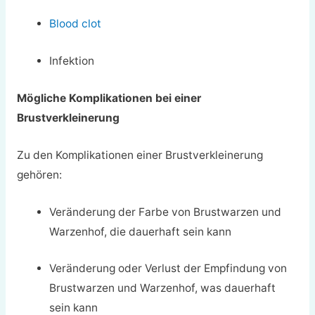
Blood clot
Infektion
Mögliche Komplikationen bei einer
Brustverkleinerung
Zu den Komplikationen einer Brustverkleinerung
gehören:
Veränderung der Farbe von Brustwarzen und
Warzenhof, die dauerhaft sein kann
Veränderung oder Verlust der Empfindung von
Brustwarzen und Warzenhof, was dauerhaft
sein kann