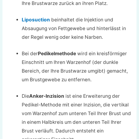
Ihre Brustwarze zurück an ihren Platz.
Liposuction
beinhaltet die Injektion und
Absaugung von Fettgewebe und hinterlässt in
der Regel wenig oder keine Narben.
Bei der
Pedikelmethode
wird ein kreisförmiger
Einschnitt um Ihren Warzenhof (der dunkle
Bereich, der Ihre Brustwarze umgibt) gemacht,
um Brustgewebe zu entfernen.
Die
Anker-Inzision
ist eine Erweiterung der
Pedikel-Methode mit einer Inzision, die vertikal
vom Warzenhof zum unteren Teil Ihrer Brust und
in einem Halbkreis um den unteren Teil Ihrer
Brust verläuft. Dadurch entsteht ein