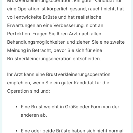
Brustverkleinerungsoperation. Ein guter Kandidat für
eine Operation ist körperlich gesund, raucht nicht, hat
voll entwickelte Brüste und hat realistische
Erwartungen an eine Verbesserung, nicht an
Perfektion. Fragen Sie Ihren Arzt nach allen
Behandlungsmöglichkeiten und ziehen Sie eine zweite
Meinung in Betracht, bevor Sie sich für eine
Brustverkleinerungsoperation entscheiden.
Ihr Arzt kann eine Brustverkleinerungsoperation
empfehlen, wenn Sie ein guter Kandidat für die
Operation sind und:
Eine Brust weicht in Größe oder Form von der
anderen ab.
Eine oder beide Brüste haben sich nicht normal