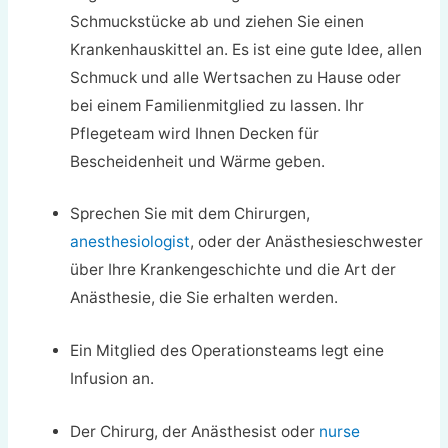
Schmuckstücke ab und ziehen Sie einen
Krankenhauskittel an. Es ist eine gute Idee, allen
Schmuck und alle Wertsachen zu Hause oder
bei einem Familienmitglied zu lassen. Ihr
Pflegeteam wird Ihnen Decken für
Bescheidenheit und Wärme geben.
Sprechen Sie mit dem Chirurgen,
anesthesiologist
, oder der Anästhesieschwester
über Ihre Krankengeschichte und die Art der
Anästhesie, die Sie erhalten werden.
Ein Mitglied des Operationsteams legt eine
Infusion an.
Der Chirurg, der Anästhesist oder
nurse