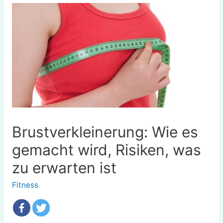
Brustverkleinerung: Wie es
gemacht wird, Risiken, was
zu erwarten ist
Fitness