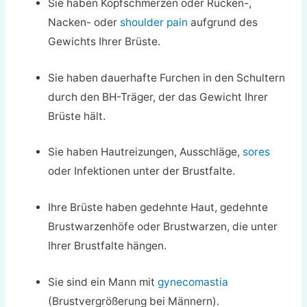
Sie haben Kopfschmerzen oder Rücken-,
Nacken- oder
shoulder pain
aufgrund des
Gewichts Ihrer Brüste.
Sie haben dauerhafte Furchen in den Schultern
durch den BH-Träger, der das Gewicht Ihrer
Brüste hält.
Sie haben Hautreizungen, Ausschläge,
sores
oder Infektionen unter der Brustfalte.
Ihre Brüste haben gedehnte Haut, gedehnte
Brustwarzenhöfe oder Brustwarzen, die unter
Ihrer Brustfalte hängen.
Sie sind ein Mann mit
gynecomastia
(Brustvergrößerung bei Männern).