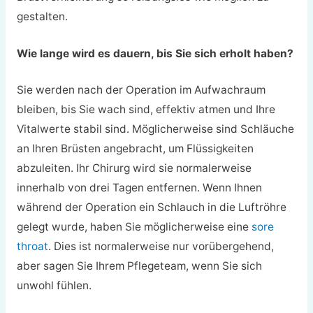
gestalten.
Wie lange wird es dauern, bis Sie sich erholt haben?
Sie werden nach der Operation im Aufwachraum
bleiben, bis Sie wach sind, effektiv atmen und Ihre
Vitalwerte stabil sind. Möglicherweise sind Schläuche
an Ihren Brüsten angebracht, um Flüssigkeiten
abzuleiten. Ihr Chirurg wird sie normalerweise
innerhalb von drei Tagen entfernen. Wenn Ihnen
während der Operation ein Schlauch in die Luftröhre
gelegt wurde, haben Sie möglicherweise eine
sore
throat
. Dies ist normalerweise nur vorübergehend,
aber sagen Sie Ihrem Pflegeteam, wenn Sie sich
unwohl fühlen.