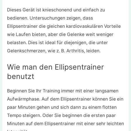
Dieses Gerät ist knieschonend und einfach zu
bedienen. Untersuchungen zeigen, dass
Ellipsentrainer die gleichen kardiovaskulären Vorteile
wie Laufen bieten, aber die Gelenke weit weniger
belasten. Dies ist ideal für diejenigen, die unter
Gelenkschmerzen, wie z. B. Arthritis, leiden.
Wie man den Ellipsentrainer
benutzt
Beginnen Sie Ihr Training immer mit einer langsamen
Aufwärmphase. Auf dem Ellipsentrainer können Sie ein
paar Minuten gehen und sich dann zu einem flotten
Tempo steigern. Oder Sie beginnen die ersten paar
Minuten auf dem Ellipsentrainer mit einer sehr leichten