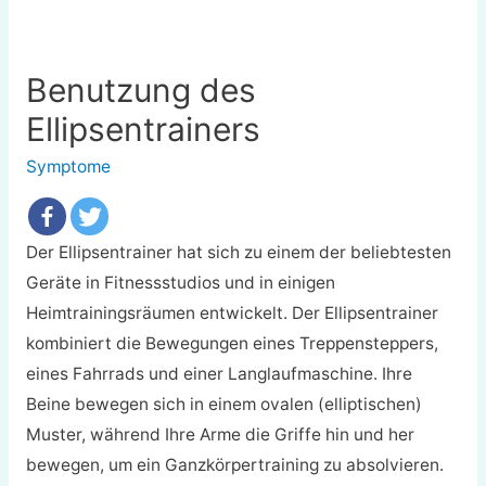
Benutzung des
Ellipsentrainers
Symptome
Der Ellipsentrainer hat sich zu einem der beliebtesten
Geräte in Fitnessstudios und in einigen
Heimtrainingsräumen entwickelt. Der Ellipsentrainer
kombiniert die Bewegungen eines Treppensteppers,
eines Fahrrads und einer Langlaufmaschine. Ihre
Beine bewegen sich in einem ovalen (elliptischen)
Muster, während Ihre Arme die Griffe hin und her
bewegen, um ein Ganzkörpertraining zu absolvieren.