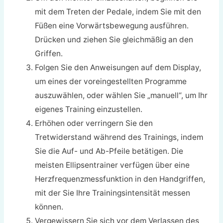
mit dem Treten der Pedale, indem Sie mit den
Füßen eine Vorwärtsbewegung ausführen.
Drücken und ziehen Sie gleichmäßig an den
Griffen.
Folgen Sie den Anweisungen auf dem Display,
um eines der voreingestellten Programme
auszuwählen, oder wählen Sie „manuell“, um Ihr
eigenes Training einzustellen.
Erhöhen oder verringern Sie den
Tretwiderstand während des Trainings, indem
Sie die Auf- und Ab-Pfeile betätigen. Die
meisten Ellipsentrainer verfügen über eine
Herzfrequenzmessfunktion in den Handgriffen,
mit der Sie Ihre Trainingsintensität messen
können.
Vergewissern Sie sich vor dem Verlassen des