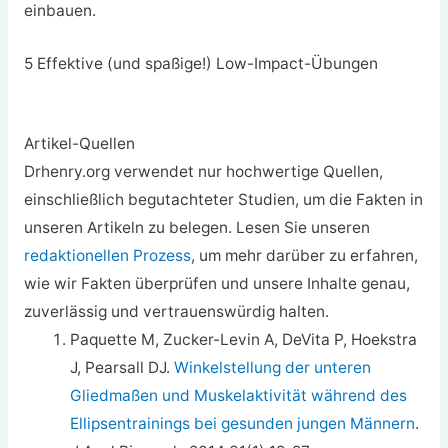
einbauen.
5 Effektive (und spaßige!) Low-Impact-Übungen
Artikel-Quellen
Drhenry.org verwendet nur hochwertige Quellen,
einschließlich begutachteter Studien, um die Fakten in
unseren Artikeln zu belegen. Lesen Sie unseren
redaktionellen Prozess
, um mehr darüber zu erfahren,
wie wir Fakten überprüfen und unsere Inhalte genau,
zuverlässig und vertrauenswürdig halten.
Paquette M, Zucker-Levin A, DeVita P, Hoekstra
J, Pearsall DJ.
Winkelstellung der unteren
Gliedmaßen und Muskelaktivität während des
Ellipsentrainings bei gesunden jungen Männern
.