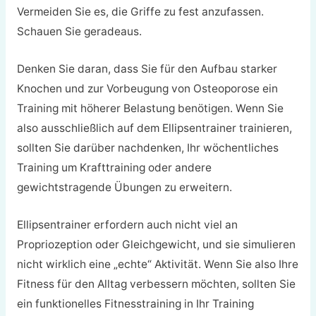
Vermeiden Sie es, die Griffe zu fest anzufassen.
Schauen Sie geradeaus.
Denken Sie daran, dass Sie für den Aufbau starker
Knochen und zur Vorbeugung von Osteoporose ein
Training mit höherer Belastung benötigen. Wenn Sie
also ausschließlich auf dem Ellipsentrainer trainieren,
sollten Sie darüber nachdenken, Ihr wöchentliches
Training um Krafttraining oder andere
gewichtstragende Übungen zu erweitern.
Ellipsentrainer erfordern auch nicht viel an
Propriozeption oder Gleichgewicht, und sie simulieren
nicht wirklich eine „echte“ Aktivität. Wenn Sie also Ihre
Fitness für den Alltag verbessern möchten, sollten Sie
ein funktionelles Fitnesstraining in Ihr Training