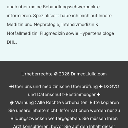
auch über meine Behandlungsschwerpunkte
informieren. Spezialisiert habe ich mich auf Innere
Medizin und Nephrologie, Intensivmedizin &
Notfallmedizin, Flugmedizin sowie Hypertensiologe
DHL.
Urheberrechte © 2026
Dr.med.Julia.com
✚
Über uns und medizinische Überprüfung
✚
DSGVO
und Datenschutz-Bestimmungen
✚
� Warnung : Alle Rechte vorbehalten. Bitte kopieren
Sie unsere Inhalte nicht. Informationen werden nur zu
Bildungszwecken weitergegeben. Sie müssen Ihren
Arzt konsultieren, bevor Sie auf den Inhalt dieser