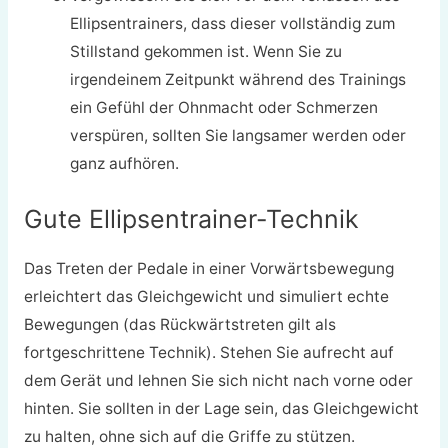
Ellipsentrainers, dass dieser vollständig zum
Stillstand gekommen ist. Wenn Sie zu
irgendeinem Zeitpunkt während des Trainings
ein Gefühl der Ohnmacht oder Schmerzen
verspüren, sollten Sie langsamer werden oder
ganz aufhören.
Gute Ellipsentrainer-Technik
Das Treten der Pedale in einer Vorwärtsbewegung
erleichtert das Gleichgewicht und simuliert echte
Bewegungen (das Rückwärtstreten gilt als
fortgeschrittene Technik). Stehen Sie aufrecht auf
dem Gerät und lehnen Sie sich nicht nach vorne oder
hinten. Sie sollten in der Lage sein, das Gleichgewicht
zu halten, ohne sich auf die Griffe zu stützen.