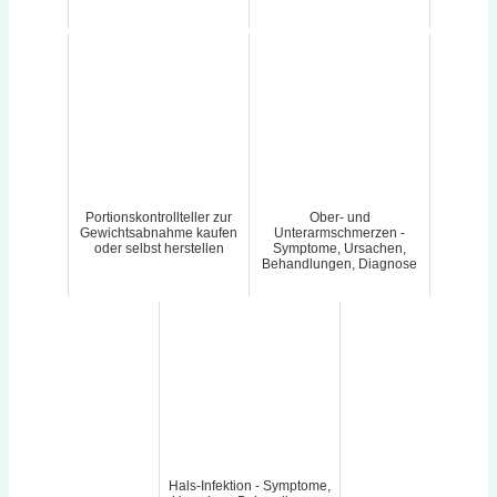
Portionskontrollteller zur
Ober- und
Gewichtsabnahme kaufen
Unterarmschmerzen -
oder selbst herstellen
Symptome, Ursachen,
Behandlungen, Diagnose
Hals-Infektion - Symptome,