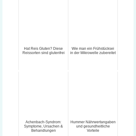
Hat Reis Gluten? Diese
Wie man ein Frühstücksei
Reissorten sind glutenfrei
in der Mikrowelle zubereitet
Achenbach-Syndrom:
Hummer Nährwertangaben
Symptome, Ursachen &
und gesundheitliche
Behandlungen
Vorteile