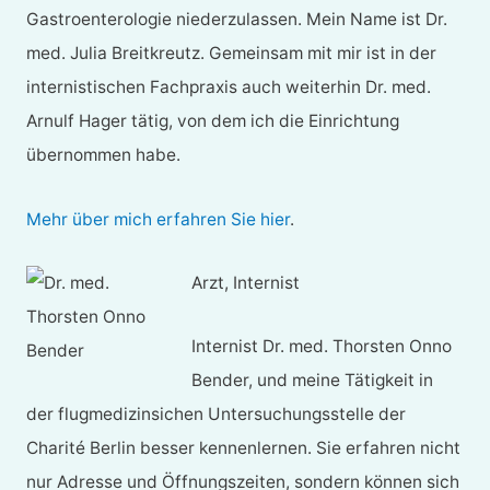
Gastroenterologie niederzulassen. Mein Name ist Dr.
med. Julia Breitkreutz. Gemeinsam mit mir ist in der
internistischen Fachpraxis auch weiterhin Dr. med.
Arnulf Hager tätig, von dem ich die Einrichtung
übernommen habe.
Mehr über mich erfahren Sie hier
.
Arzt, Internist
Internist Dr. med. Thorsten Onno
Bender, und meine Tätigkeit in
der flugmedizinsichen Untersuchungsstelle der
Charité Berlin besser kennenlernen. Sie erfahren nicht
nur Adresse und Öffnungszeiten, sondern können sich