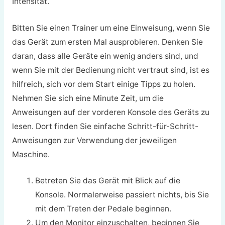
Intensität.
Bitten Sie einen Trainer um eine Einweisung, wenn Sie
das Gerät zum ersten Mal ausprobieren. Denken Sie
daran, dass alle Geräte ein wenig anders sind, und
wenn Sie mit der Bedienung nicht vertraut sind, ist es
hilfreich, sich vor dem Start einige Tipps zu holen.
Nehmen Sie sich eine Minute Zeit, um die
Anweisungen auf der vorderen Konsole des Geräts zu
lesen. Dort finden Sie einfache Schritt-für-Schritt-
Anweisungen zur Verwendung der jeweiligen
Maschine.
Betreten Sie das Gerät mit Blick auf die
Konsole. Normalerweise passiert nichts, bis Sie
mit dem Treten der Pedale beginnen.
Um den Monitor einzuschalten, beginnen Sie