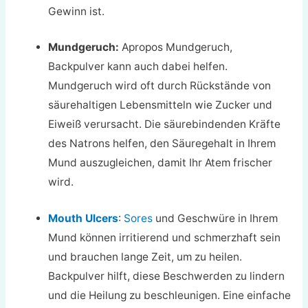
Gewinn ist.
Mundgeruch:
Apropos Mundgeruch,
Backpulver kann auch dabei helfen.
Mundgeruch wird oft durch Rückstände von
säurehaltigen Lebensmitteln wie Zucker und
Eiweiß verursacht. Die säurebindenden Kräfte
des Natrons helfen, den Säuregehalt in Ihrem
Mund auszugleichen, damit Ihr Atem frischer
wird.
Mouth Ulcers
:
Sores
und Geschwüre in Ihrem
Mund können irritierend und schmerzhaft sein
und brauchen lange Zeit, um zu heilen.
Backpulver hilft, diese Beschwerden zu lindern
und die Heilung zu beschleunigen. Eine einfache