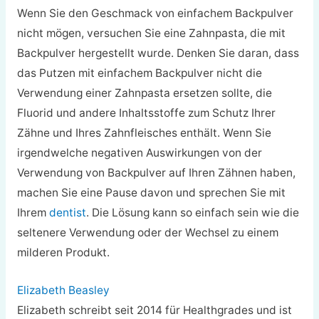
Wenn Sie den Geschmack von einfachem Backpulver
nicht mögen, versuchen Sie eine Zahnpasta, die mit
Backpulver hergestellt wurde. Denken Sie daran, dass
das Putzen mit einfachem Backpulver nicht die
Verwendung einer Zahnpasta ersetzen sollte, die
Fluorid und andere Inhaltsstoffe zum Schutz Ihrer
Zähne und Ihres Zahnfleisches enthält. Wenn Sie
irgendwelche negativen Auswirkungen von der
Verwendung von Backpulver auf Ihren Zähnen haben,
machen Sie eine Pause davon und sprechen Sie mit
Ihrem
dentist
. Die Lösung kann so einfach sein wie die
seltenere Verwendung oder der Wechsel zu einem
milderen Produkt.
Elizabeth Beasley
Elizabeth schreibt seit 2014 für Healthgrades und ist