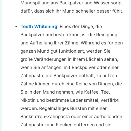
Mundspülung aus Backpulver und Wasser sorgt
dafür, dass sich Ihr Mund schneller besser fühlt.
Teeth Whitening
: Eines der Dinge, die
Backpulver am besten kann, ist die Reinigung
und Aufhellung Ihrer Zähne. Während es für den
ganzen Mund gut funktioniert, werden Sie
große Veränderungen in Ihrem Lächeln sehen,
wenn Sie anfangen, mit Backpulver oder einer
Zahnpasta, die Backpulver enthält, zu putzen.
Zähne können durch eine Reihe von Dingen, die
Sie in den Mund nehmen, wie Kaffee, Tee,
Nikotin und bestimmte Lebensmittel, verfärbt
werden. Regelmäßiges Bürsten mit einer
Backnatron-Zahnpasta oder einer aufhellenden
Zahnpasta kann Flecken entfernen und sie