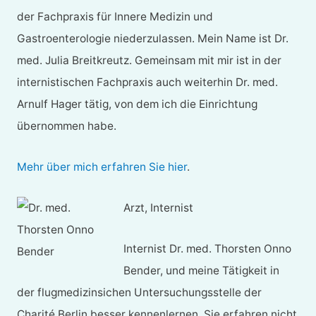
der Fachpraxis für Innere Medizin und
Gastroenterologie niederzulassen. Mein Name ist Dr.
med. Julia Breitkreutz. Gemeinsam mit mir ist in der
internistischen Fachpraxis auch weiterhin Dr. med.
Arnulf Hager tätig, von dem ich die Einrichtung
übernommen habe.
Mehr über mich erfahren Sie hier
.
Arzt, Internist
Internist Dr. med. Thorsten Onno
Bender, und meine Tätigkeit in
der flugmedizinsichen Untersuchungsstelle der
Charité Berlin besser kennenlernen. Sie erfahren nicht