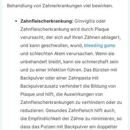
Behandlung von Zahnerkrankungen viel bewirken.
Zahnfleischerkrankung:
Ginvigitis oder
Zahnfleischerkrankung wird durch Plaque
verursacht, der sich auf Ihren Zähnen ablagert,
und kann geschwollen, wund,
bleeding gums
und schlechten Atem verursachen. Wenn sie
unbehandelt bleibt, kann sie schmerzhaft sein
und zu einer Infektion führen. Das Bürsten mit
Backpulver oder einer Zahnpasta mit
Backpulverzusatz verhindert die Bildung von
Plaque und hilft, die Auswirkungen von
Zahnfleischerkrankungen zu verhindern oder zu
reduzieren. Gesundes Zahnfleisch hilft auch,
die Empfindlichkeit der Zähne zu minimieren, so
dass das Putzen mit Backpulver ein doppelter