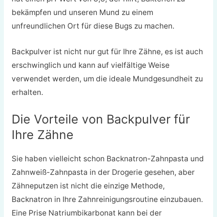
bekämpfen und unseren Mund zu einem
unfreundlichen Ort für diese Bugs zu machen.
Backpulver ist nicht nur gut für Ihre Zähne, es ist auch
erschwinglich und kann auf vielfältige Weise
verwendet werden, um die ideale Mundgesundheit zu
erhalten.
Die Vorteile von Backpulver für
Ihre Zähne
Sie haben vielleicht schon Backnatron-Zahnpasta und
Zahnweiß-Zahnpasta in der Drogerie gesehen, aber
Zähneputzen ist nicht die einzige Methode,
Backnatron in Ihre Zahnreinigungsroutine einzubauen.
Eine Prise Natriumbikarbonat kann bei der