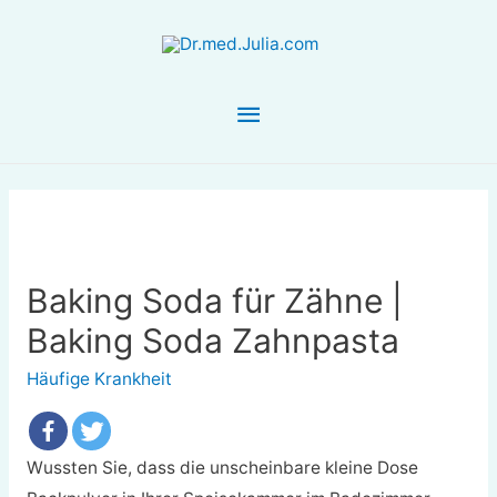
Hauptmenü
Baking Soda für Zähne |
Baking Soda Zahnpasta
Häufige Krankheit
Wussten Sie, dass die unscheinbare kleine Dose