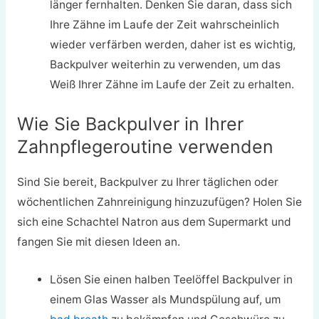
länger fernhalten. Denken Sie daran, dass sich
Ihre Zähne im Laufe der Zeit wahrscheinlich
wieder verfärben werden, daher ist es wichtig,
Backpulver weiterhin zu verwenden, um das
Weiß Ihrer Zähne im Laufe der Zeit zu erhalten.
Wie Sie Backpulver in Ihrer
Zahnpflegeroutine verwenden
Sind Sie bereit, Backpulver zu Ihrer täglichen oder
wöchentlichen Zahnreinigung hinzuzufügen? Holen Sie
sich eine Schachtel Natron aus dem Supermarkt und
fangen Sie mit diesen Ideen an.
Lösen Sie einen halben Teelöffel Backpulver in
einem Glas Wasser als Mundspülung auf, um