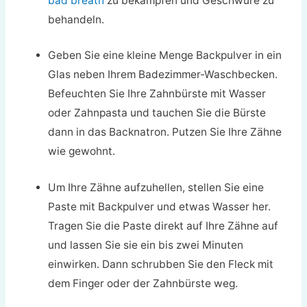
bad breath
zu bekämpfen und Geschwüre zu
behandeln.
Geben Sie eine kleine Menge Backpulver in ein
Glas neben Ihrem Badezimmer-Waschbecken.
Befeuchten Sie Ihre Zahnbürste mit Wasser
oder Zahnpasta und tauchen Sie die Bürste
dann in das Backnatron. Putzen Sie Ihre Zähne
wie gewohnt.
Um Ihre Zähne aufzuhellen, stellen Sie eine
Paste mit Backpulver und etwas Wasser her.
Tragen Sie die Paste direkt auf Ihre Zähne auf
und lassen Sie sie ein bis zwei Minuten
einwirken. Dann schrubben Sie den Fleck mit
dem Finger oder der Zahnbürste weg.