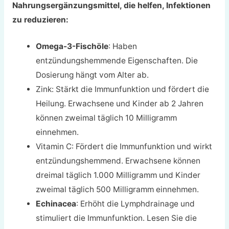
Nahrungsergänzungsmittel, die helfen, Infektionen
zu reduzieren:
Omega-3-Fischöle
: Haben
entzündungshemmende Eigenschaften. Die
Dosierung hängt vom Alter ab.
Zink: Stärkt die Immunfunktion und fördert die
Heilung. Erwachsene und Kinder ab 2 Jahren
können zweimal täglich 10 Milligramm
einnehmen.
Vitamin C: Fördert die Immunfunktion und wirkt
entzündungshemmend. Erwachsene können
dreimal täglich 1.000 Milligramm und Kinder
zweimal täglich 500 Milligramm einnehmen.
Echinacea
: Erhöht die Lymphdrainage und
stimuliert die Immunfunktion. Lesen Sie die