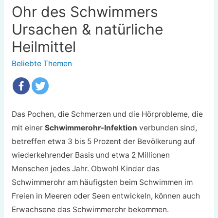
Ohr des Schwimmers
Ursachen & natürliche
Heilmittel
Beliebte Themen
Das Pochen, die Schmerzen und die Hörprobleme, die
mit einer
Schwimmerohr-Infektion
verbunden sind,
betreffen etwa 3 bis 5 Prozent der Bevölkerung auf
wiederkehrender Basis und etwa 2 Millionen
Menschen jedes Jahr. Obwohl Kinder das
Schwimmerohr am häufigsten beim Schwimmen im
Freien in Meeren oder Seen entwickeln, können auch
Erwachsene das Schwimmerohr bekommen.