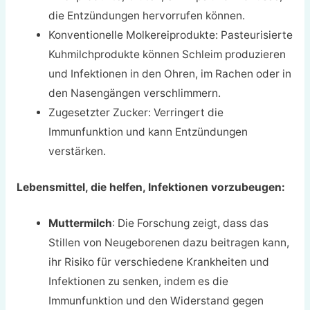
die Entzündungen hervorrufen können.
Konventionelle Molkereiprodukte: Pasteurisierte
Kuhmilchprodukte können Schleim produzieren
und Infektionen in den Ohren, im Rachen oder in
den Nasengängen verschlimmern.
Zugesetzter Zucker: Verringert die
Immunfunktion und kann Entzündungen
verstärken.
Lebensmittel, die helfen, Infektionen vorzubeugen:
Muttermilch
: Die Forschung zeigt, dass das
Stillen von Neugeborenen dazu beitragen kann,
ihr Risiko für verschiedene Krankheiten und
Infektionen zu senken, indem es die
Immunfunktion und den Widerstand gegen