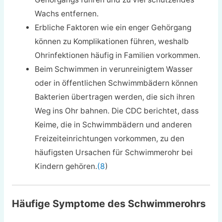
Wachs entfernen.
Erbliche Faktoren wie ein enger Gehörgang
können zu Komplikationen führen, weshalb
Ohrinfektionen häufig in Familien vorkommen.
Beim Schwimmen in verunreinigtem Wasser
oder in öffentlichen Schwimmbädern können
Bakterien übertragen werden, die sich ihren
Weg ins Ohr bahnen. Die CDC berichtet, dass
Keime, die in Schwimmbädern und anderen
Freizeiteinrichtungen vorkommen, zu den
häufigsten Ursachen für Schwimmerohr bei
Kindern gehören.
(8
)
Häufige Symptome des Schwimmerohrs