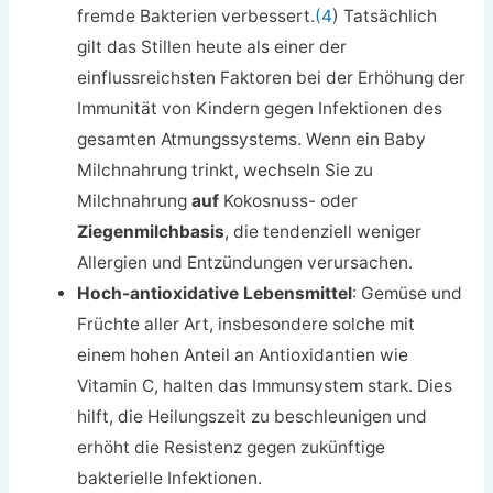
fremde Bakterien verbessert.
(4
) Tatsächlich
gilt das Stillen heute als einer der
einflussreichsten Faktoren bei der Erhöhung der
Immunität von Kindern gegen Infektionen des
gesamten Atmungssystems. Wenn ein Baby
Milchnahrung trinkt, wechseln Sie zu
Milchnahrung
auf
Kokosnuss- oder
Ziegenmilchbasis
, die tendenziell weniger
Allergien und Entzündungen verursachen.
Hoch-antioxidative Lebensmittel
: Gemüse und
Früchte aller Art, insbesondere solche mit
einem hohen Anteil an Antioxidantien wie
Vitamin C, halten das Immunsystem stark. Dies
hilft, die Heilungszeit zu beschleunigen und
erhöht die Resistenz gegen zukünftige
bakterielle Infektionen.