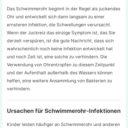
Das Schwimmerohr beginnt in der Regel als juckendes
Ohr und entwickelt sich dann langsam zu einer
ernsteren Infektion, die Schwellungen verursacht.
Wenn der Juckreiz das einzige Symptom ist, das Sie
derzeit verspüren, ist die gute Nachricht, dass sich
wahrscheinlich noch keine Infektion entwickelt hat
und noch Zeit ist, eine solche zu verhindern. Die
Verwendung von Ohrentropfen zu diesem Zeitpunkt
und der Aufenthalt außerhalb des Wassers können
helfen, eine weitere Ansammlung von Bakterien zu
verhindern.
Ursachen für Schwimmerohr-Infektionen
Kinder leiden häufiger an Schwimmerohr und anderen