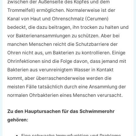
zwischen der Außenseite des Kopfes und dem
Trommelfell) ermöglichen. Normalerweise ist der
Kanal von Haut und Ohrenschmalz (Cerumen)
bedeckt, die dazu beitragen, ihn trocken zu halten und
vor Bakterienansammlungen zu schützen. Aber bei
manchen Menschen reicht die Schutzbarriere der
Ohren nicht aus, um Bakterien zu kontrollieren. Einige
Ohrinfektionen sind die Folge davon, dass jemand mit
Bakterien aus verunreinigtem Wasser in Kontakt
kommt, aber überraschenderweise werden die
meisten Fälle tatsächlich durch eine Ansammlung der
normalen Ohrbakterien eines Menschen verursacht.
Zu den Hauptursachen für das Schwimmerohr
gehören:
Eine schwache Immunfunktion und Probleme