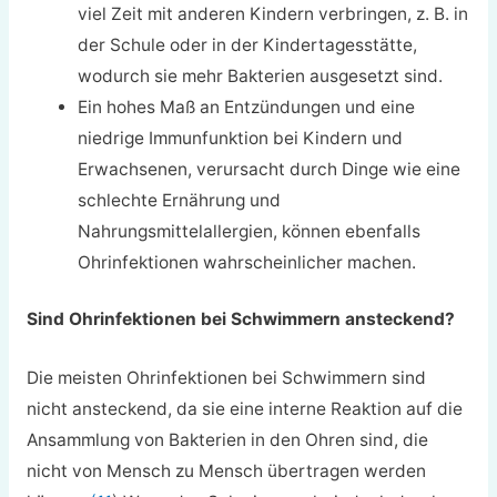
viel Zeit mit anderen Kindern verbringen, z. B. in
der Schule oder in der Kindertagesstätte,
wodurch sie mehr Bakterien ausgesetzt sind.
Ein hohes Maß an Entzündungen und eine
niedrige Immunfunktion bei Kindern und
Erwachsenen, verursacht durch Dinge wie eine
schlechte Ernährung und
Nahrungsmittelallergien, können ebenfalls
Ohrinfektionen wahrscheinlicher machen.
Sind Ohrinfektionen bei Schwimmern ansteckend?
Die meisten Ohrinfektionen bei Schwimmern sind
nicht ansteckend, da sie eine interne Reaktion auf die
Ansammlung von Bakterien in den Ohren sind, die
nicht von Mensch zu Mensch übertragen werden