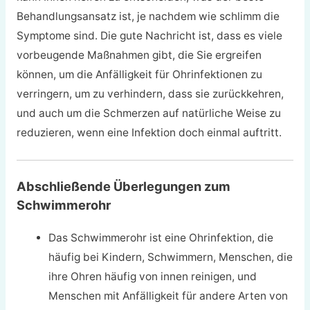
Behandlungsansatz ist, je nachdem wie schlimm die
Symptome sind. Die gute Nachricht ist, dass es viele
vorbeugende Maßnahmen gibt, die Sie ergreifen
können, um die Anfälligkeit für Ohrinfektionen zu
verringern, um zu verhindern, dass sie zurückkehren,
und auch um die Schmerzen auf natürliche Weise zu
reduzieren, wenn eine Infektion doch einmal auftritt.
Abschließende Überlegungen zum
Schwimmerohr
Das Schwimmerohr ist eine Ohrinfektion, die
häufig bei Kindern, Schwimmern, Menschen, die
ihre Ohren häufig von innen reinigen, und
Menschen mit Anfälligkeit für andere Arten von