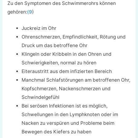
Zu den Symptomen des Schwimmerohrs können
gehören:
(9
)
Juckreiz im Ohr
Ohrenschmerzen, Empfindlichkeit, Rötung und
Druck um das betroffene Ohr
Klingeln oder Kribbeln in den Ohren und
Schwierigkeiten, normal zu hören
Eiteraustritt aus dem infizierten Bereich
Manchmal Schlafstörungen am betroffenen Ohr,
Kopfschmerzen, Nackenschmerzen und
Schwindelgefühl
Bei serösen Infektionen ist es möglich,
Schwellungen in den Lymphknoten oder im
Nacken zu verspüren und Probleme beim
Bewegen des Kiefers zu haben