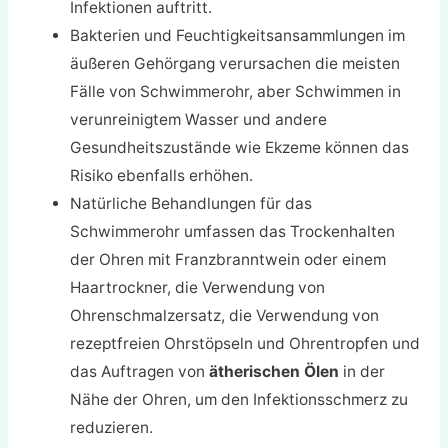
Infektionen auftritt.
Bakterien und Feuchtigkeitsansammlungen im
äußeren Gehörgang verursachen die meisten
Fälle von Schwimmerohr, aber Schwimmen in
verunreinigtem Wasser und andere
Gesundheitszustände wie Ekzeme können das
Risiko ebenfalls erhöhen.
Natürliche Behandlungen für das
Schwimmerohr umfassen das Trockenhalten
der Ohren mit Franzbranntwein oder einem
Haartrockner, die Verwendung von
Ohrenschmalzersatz, die Verwendung von
rezeptfreien Ohrstöpseln und Ohrentropfen und
das Auftragen von
ätherischen Ölen
in der
Nähe der Ohren, um den Infektionsschmerz zu
reduzieren.