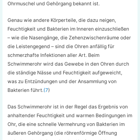
Ohrmuschel und Gehörgang bekannt ist.
Genau wie andere Körperteile, die dazu neigen,
Feuchtigkeit und Bakterien im Inneren einzuschließen
– wie die Nasengänge, die Zehenzwischenräume oder
die Leistengegend – sind die Ohren anfällig für
schmerzhafte Infektionen aller Art. Beim
Schwimmerohr wird das Gewebe in den Ohren durch
die ständige Nässe und Feuchtigkeit aufgeweicht,
was zu Entzündungen und der Ansammlung von
Bakterien führt.
(7
)
Das Schwimmerohr ist in der Regel das Ergebnis von
anhaltender Feuchtigkeit und warmen Bedingungen im
Ohr, die eine schnelle Vermehrung von Bakterien im
äußeren Gehörgang (die röhrenförmige Öffnung