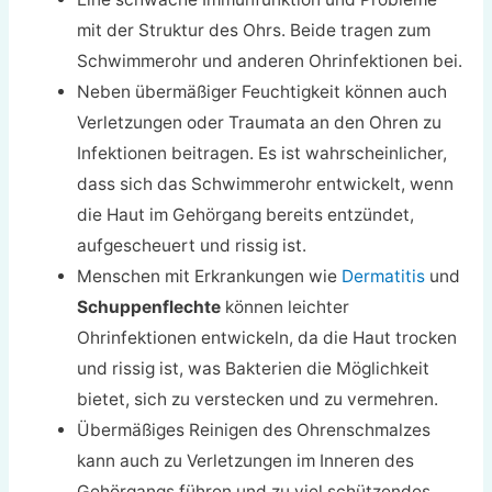
mit der Struktur des Ohrs. Beide tragen zum
Schwimmerohr und anderen Ohrinfektionen bei.
Neben übermäßiger Feuchtigkeit können auch
Verletzungen oder Traumata an den Ohren zu
Infektionen beitragen. Es ist wahrscheinlicher,
dass sich das Schwimmerohr entwickelt, wenn
die Haut im Gehörgang bereits entzündet,
aufgescheuert und rissig ist.
Menschen mit Erkrankungen wie
Dermatitis
und
Schuppenflechte
können leichter
Ohrinfektionen entwickeln, da die Haut trocken
und rissig ist, was Bakterien die Möglichkeit
bietet, sich zu verstecken und zu vermehren.
Übermäßiges Reinigen des Ohrenschmalzes
kann auch zu Verletzungen im Inneren des
Gehörgangs führen und zu viel schützendes