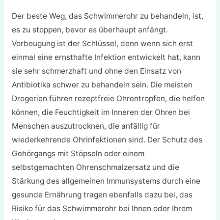
Der beste Weg, das Schwimmerohr zu behandeln, ist,
es zu stoppen, bevor es überhaupt anfängt.
Vorbeugung ist der Schlüssel, denn wenn sich erst
einmal eine ernsthafte Infektion entwickelt hat, kann
sie sehr schmerzhaft und ohne den Einsatz von
Antibiotika schwer zu behandeln sein. Die meisten
Drogerien führen rezeptfreie Ohrentropfen, die helfen
können, die Feuchtigkeit im Inneren der Ohren bei
Menschen auszutrocknen, die anfällig für
wiederkehrende Ohrinfektionen sind. Der Schutz des
Gehörgangs mit Stöpseln oder einem
selbstgemachten Ohrenschmalzersatz und die
Stärkung des allgemeinen Immunsystems durch eine
gesunde Ernährung tragen ebenfalls dazu bei, das
Risiko für das Schwimmerohr bei Ihnen oder Ihrem