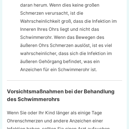
daran herum. Wenn dies keine großen
Schmerzen verursacht, ist die
Wahrscheinlichkeit groß, dass die Infektion im
Inneren Ihres Ohrs liegt und nicht das
Schwimmerohr. Wenn das Bewegen des
äußeren Ohrs Schmerzen auslöst, ist es viel
wahrscheinlicher, dass sich die Infektion im
äußeren Gehörgang befindet, was ein
Anzeichen für ein Schwimmerohr ist.
Vorsichtsmaßnahmen bei der Behandlung
des Schwimmerohrs
Wenn Sie oder Ihr Kind länger als einige Tage
Ohrenschmerzen und andere Anzeichen einer
Infektion haben, sollten Sie einen Arzt aufsuchen.