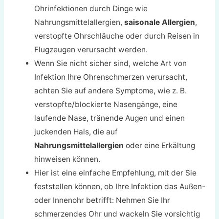
Ohrinfektionen durch Dinge wie
Nahrungsmittelallergien,
saisonale Allergien
,
verstopfte Ohrschläuche oder durch Reisen in
Flugzeugen verursacht werden.
Wenn Sie nicht sicher sind, welche Art von
Infektion Ihre Ohrenschmerzen verursacht,
achten Sie auf andere Symptome, wie z. B.
verstopfte/blockierte Nasengänge, eine
laufende Nase, tränende Augen und einen
juckenden Hals, die auf
Nahrungsmittelallergien
oder eine Erkältung
hinweisen können.
Hier ist eine einfache Empfehlung, mit der Sie
feststellen können, ob Ihre Infektion das Außen-
oder Innenohr betrifft: Nehmen Sie Ihr
schmerzendes Ohr und wackeln Sie vorsichtig