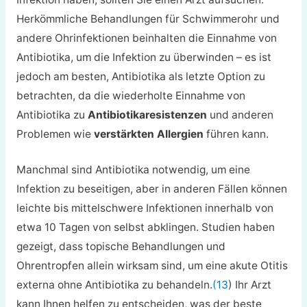
Herkömmliche Behandlungen für Schwimmerohr und
andere Ohrinfektionen beinhalten die Einnahme von
Antibiotika, um die Infektion zu überwinden – es ist
jedoch am besten, Antibiotika als letzte Option zu
betrachten, da die wiederholte Einnahme von
Antibiotika zu
Antibiotikaresistenzen
und anderen
Problemen wie
verstärkten Allergien
führen kann.
Manchmal sind Antibiotika notwendig, um eine
Infektion zu beseitigen, aber in anderen Fällen können
leichte bis mittelschwere Infektionen innerhalb von
etwa 10 Tagen von selbst abklingen. Studien haben
gezeigt, dass topische Behandlungen und
Ohrentropfen allein wirksam sind, um eine akute Otitis
externa ohne Antibiotika zu behandeln.
(13
) Ihr Arzt
kann Ihnen helfen zu entscheiden, was der beste