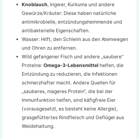
Knoblauch
, Ingwer, Kurkuma und andere
Gewürze/Kräuter: Diese haben natürliche
antimikrobielle, entzündungshemmende und
antibakterielle Eigenschaften.
Wasser: Hilft, den Schleim aus den Atemwegen
und Ohren zu entfernen.
Wild gefangener Fisch und andere „saubere“
Proteine:
Omega-3-Lebensmittel
helfen, die
Entzündung zu reduzieren, die Infektionen
schmerzhafter macht. Andere Quellen für
„sauberes, mageres Protein“, die bei der
Immunfunktion helfen, sind käfigfreie Eier
(vorausgesetzt, es besteht keine Allergie),
grasgefüttertes Rindfleisch und Geflügel aus
Weidehaltung.