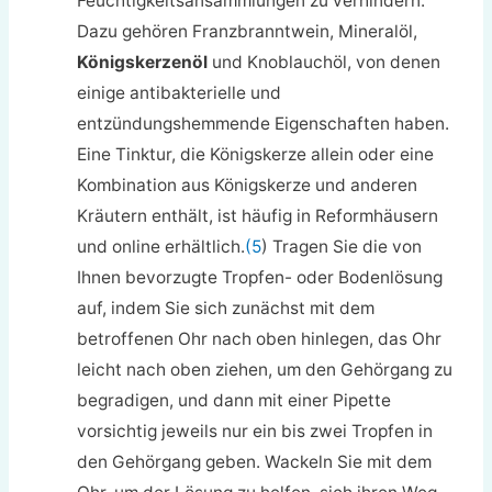
Feuchtigkeitsansammlungen zu verhindern.
Dazu gehören Franzbranntwein, Mineralöl,
Königskerzenöl
und Knoblauchöl, von denen
einige antibakterielle und
entzündungshemmende Eigenschaften haben.
Eine Tinktur, die Königskerze allein oder eine
Kombination aus Königskerze und anderen
Kräutern enthält, ist häufig in Reformhäusern
und online erhältlich.
(5
) Tragen Sie die von
Ihnen bevorzugte Tropfen- oder Bodenlösung
auf, indem Sie sich zunächst mit dem
betroffenen Ohr nach oben hinlegen, das Ohr
leicht nach oben ziehen, um den Gehörgang zu
begradigen, und dann mit einer Pipette
vorsichtig jeweils nur ein bis zwei Tropfen in
den Gehörgang geben. Wackeln Sie mit dem