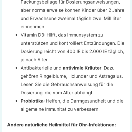
Packungsbeilage für Dosierungsanweisungen,
aber normalerweise können Kinder über 2 Jahre
und Erwachsene zweimal täglich zwei Milliliter
einnehmen.
Vitamin D3: Hilft, das Immunsystem zu
unterstützen und kontrolliert Entzündungen. Die
Dosierung reicht von 400 IE bis 2.000 IE täglich,
je nach Alter.
Antibakterielle und
antivirale Kräuter
: Dazu
gehören Ringelblume, Holunder und Astragalus.
Lesen Sie die Gebrauchsanweisung für die
Dosierung, die vom Alter abhängt.
Probiotika
: Helfen, die Darmgesundheit und die
allgemeine Immunität zu verbessern.
Andere natürliche Heilmittel für Ohr-Infektionen: