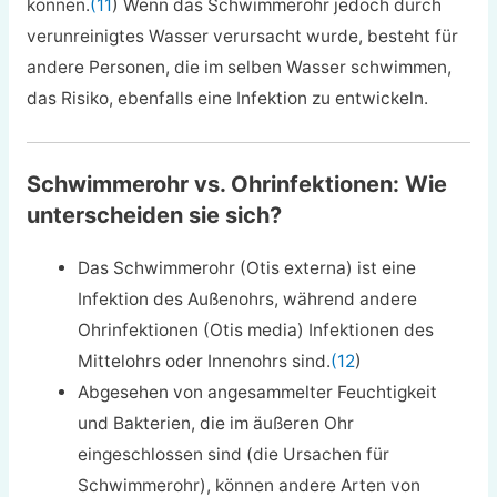
können.
(11
) Wenn das Schwimmerohr jedoch durch
verunreinigtes Wasser verursacht wurde, besteht für
andere Personen, die im selben Wasser schwimmen,
das Risiko, ebenfalls eine Infektion zu entwickeln.
Schwimmerohr vs. Ohrinfektionen: Wie
unterscheiden sie sich?
Das Schwimmerohr (Otis externa) ist eine
Infektion des Außenohrs, während andere
Ohrinfektionen (Otis media) Infektionen des
Mittelohrs oder Innenohrs sind.
(12
)
Abgesehen von angesammelter Feuchtigkeit
und Bakterien, die im äußeren Ohr
eingeschlossen sind (die Ursachen für
Schwimmerohr), können andere Arten von