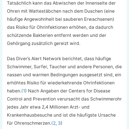
Tatsächlich kann das Abwischen der Innenseite der
Ohren mit Wattestäbchen nach dem Duschen (eine
häufige Angewohnheit bei sauberen Erwachsenen)
das Risiko für Ohrinfektionen erhöhen, da dadurch
schützende Bakterien entfernt werden und der
Gehörgang zusätzlich gereizt wird.
Das Diver’s Alert Network berichtet, dass häufige
Schwimmer, Surfer, Taucher und andere Personen, die
nassen und warmen Bedingungen ausgesetzt sind, ein
erhöhtes Risiko für wiederkehrende Ohrinfektionen
haben.
(1
) Nach Angaben der Centers for Disease
Control and Prevention verursacht das Schwimmerohr
jedes Jahr etwa 2,4 Millionen Arzt- und
Krankenhausbesuche und ist die häufigste Ursache
für Ohrenschmerzen.
(2
,
3
)