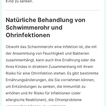
Kind zu senken.
Natürliche Behandlung von
Schwimmerohr und
Ohrinfektionen
Obwohl das Schwimmerohr eine Infektion ist, die mit
der Ansammlung von Feuchtigkeit und Bakterien
zusammenhängt, kann auch Ihre Ernährung oder die
Ihres Kindes in direktem Zusammenhang mit Ihrem
Risiko für eine Ohrinfektion stehen. Es gibt bestimmte
Ernährungsänderungen, die Sie vornehmen können,
um Entzündungen zu senken, die Immunität zu
erhöhen und Ihr Risiko für Infektionen (oder
allergische Reaktionen), die Ohrenprobleme