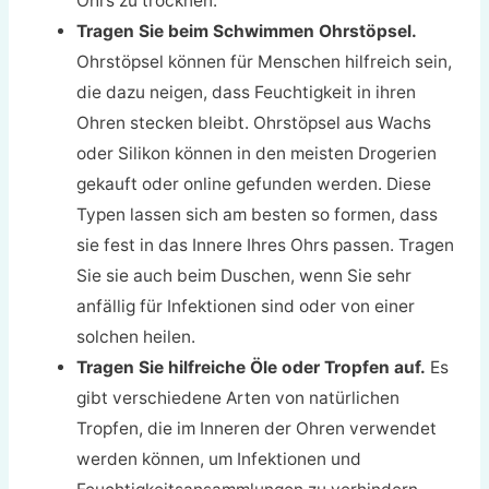
Ohrs zu trocknen.
Tragen Sie beim Schwimmen Ohrstöpsel.
Ohrstöpsel können für Menschen hilfreich sein,
die dazu neigen, dass Feuchtigkeit in ihren
Ohren stecken bleibt. Ohrstöpsel aus Wachs
oder Silikon können in den meisten Drogerien
gekauft oder online gefunden werden. Diese
Typen lassen sich am besten so formen, dass
sie fest in das Innere Ihres Ohrs passen. Tragen
Sie sie auch beim Duschen, wenn Sie sehr
anfällig für Infektionen sind oder von einer
solchen heilen.
Tragen Sie hilfreiche Öle oder Tropfen auf.
Es
gibt verschiedene Arten von natürlichen
Tropfen, die im Inneren der Ohren verwendet
werden können, um Infektionen und