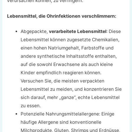
verursachen können, zu verringern.
Lebensmittel, die Ohrinfektionen verschlimmern:
Abgepackte,
verarbeitete Lebensmittel
: Diese
Lebensmittel können zugesetzte Chemikalien,
einen hohen Natriumgehalt, Farbstoffe und
andere synthetische Inhaltsstoffe enthalten,
auf die sowohl Erwachsene als auch kleine
Kinder empfindlich reagieren können.
Versuchen Sie, die meisten verpackten
Lebensmittel zu meiden, und konzentrieren Sie
sich darauf, mehr „ganze“, echte Lebensmittel
zu essen.
Potenzielle Nahrungsmittelallergene: Einige
häufige Allergene sind konventionelle
Milchprodukte, Gluten, Shrimps und Erdnüsse,