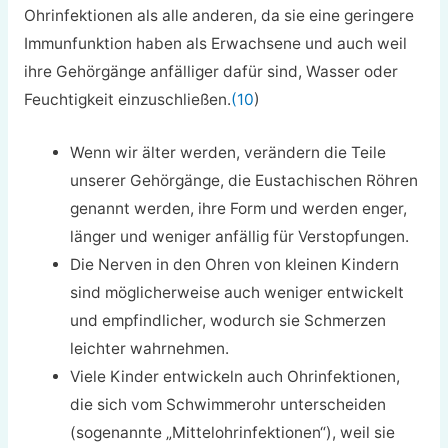
Ohrinfektionen als alle anderen, da sie eine geringere
Immunfunktion haben als Erwachsene und auch weil
ihre Gehörgänge anfälliger dafür sind, Wasser oder
Feuchtigkeit einzuschließen.
(10
)
Wenn wir älter werden, verändern die Teile
unserer Gehörgänge, die Eustachischen Röhren
genannt werden, ihre Form und werden enger,
länger und weniger anfällig für Verstopfungen.
Die Nerven in den Ohren von kleinen Kindern
sind möglicherweise auch weniger entwickelt
und empfindlicher, wodurch sie Schmerzen
leichter wahrnehmen.
Viele Kinder entwickeln auch Ohrinfektionen,
die sich vom Schwimmerohr unterscheiden
(sogenannte „Mittelohrinfektionen“), weil sie