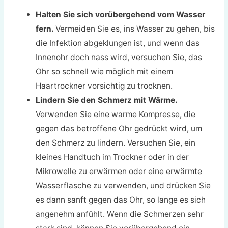
Halten Sie sich vorübergehend vom Wasser
fern.
Vermeiden Sie es, ins Wasser zu gehen, bis
die Infektion abgeklungen ist, und wenn das
Innenohr doch nass wird, versuchen Sie, das
Ohr so schnell wie möglich mit einem
Haartrockner vorsichtig zu trocknen.
Lindern Sie den Schmerz mit Wärme.
Verwenden Sie eine warme Kompresse, die
gegen das betroffene Ohr gedrückt wird, um
den Schmerz zu lindern. Versuchen Sie, ein
kleines Handtuch im Trockner oder in der
Mikrowelle zu erwärmen oder eine erwärmte
Wasserflasche zu verwenden, und drücken Sie
es dann sanft gegen das Ohr, so lange es sich
angenehm anfühlt. Wenn die Schmerzen sehr