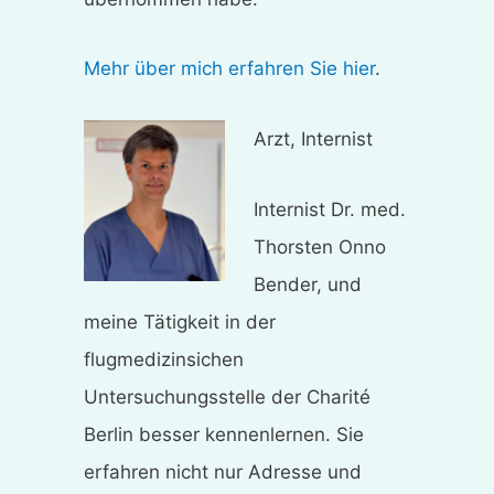
Mehr über mich erfahren Sie hier
.
Arzt, Internist
Internist Dr. med.
Thorsten Onno
Bender, und
meine Tätigkeit in der
flugmedizinsichen
Untersuchungsstelle der Charité
Berlin besser kennenlernen. Sie
erfahren nicht nur Adresse und