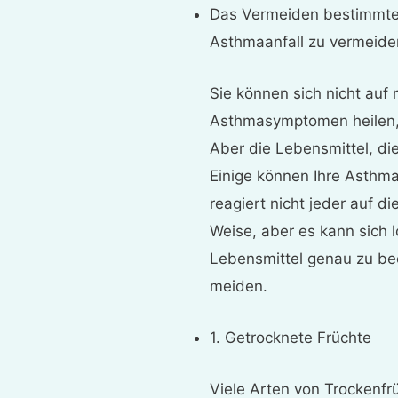
Das Vermeiden bestimmter
Asthmaanfall zu vermeide
Sie können sich nicht auf
Asthmasymptomen heilen, 
Aber die Lebensmittel, di
Einige können Ihre Asthm
reagiert nicht jeder auf d
Weise, aber es kann sich 
Lebensmittel genau zu be
meiden.
1. Getrocknete Früchte
Viele Arten von Trockenfrü