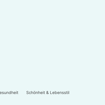
esundheit
Schönheit & Lebensstil