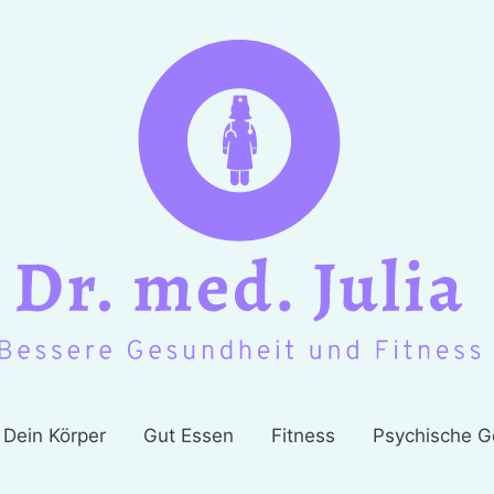
Dein Körper
Gut Essen
Fitness
Psychische G