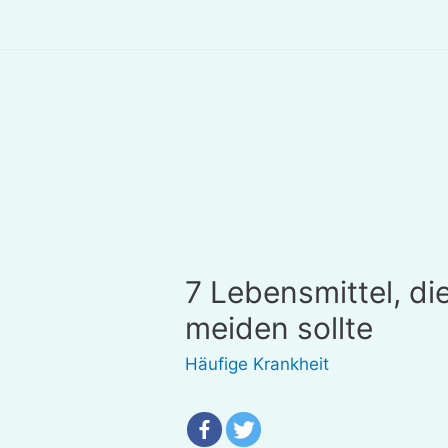
7 Lebensmittel, d
meiden sollte
Häufige Krankheit