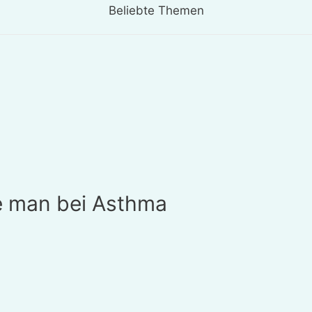
Beliebte Themen
ie man bei Asthma