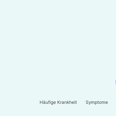
Häufige Krankheit
Symptome