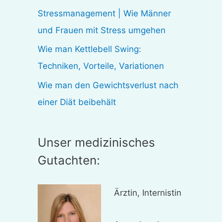
:
Stressmanagement | Wie Männer
und Frauen mit Stress umgehen
Wie man Kettlebell Swing:
Techniken, Vorteile, Variationen
Wie man den Gewichtsverlust nach
einer Diät beibehält
Unser medizinisches
Gutachten:
Ärztin, Internistin