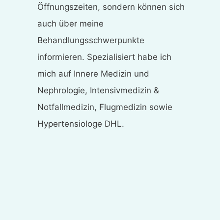
Öffnungszeiten, sondern können sich
auch über meine
Behandlungsschwerpunkte
informieren. Spezialisiert habe ich
mich auf Innere Medizin und
Nephrologie, Intensivmedizin &
Notfallmedizin, Flugmedizin sowie
Hypertensiologe DHL.