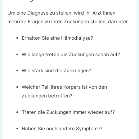
Um eine Diagnose zu stellen, wird Ihr Arzt Ihnen
mehrere Fragen zu Ihren Zuckungen stellen, darunter:
Erhalten Sie eine Hämodialyse?
Wie lange treten die Zuckungen schon auf?
Wie stark sind die Zuckungen?
Welcher Teil Ihres Körpers ist von den
Zuckungen betroffen?
Treten die Zuckungen immer wieder auf?
Haben Sie noch andere Symptome?