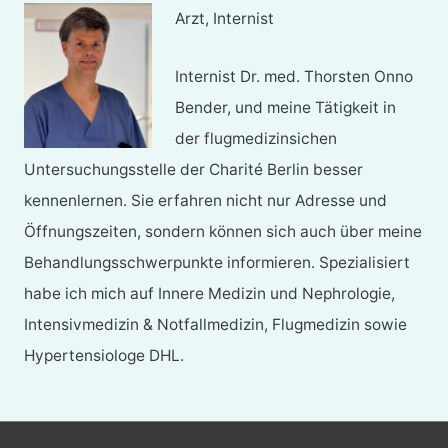
Arzt, Internist
Internist Dr. med. Thorsten Onno
Bender, und meine Tätigkeit in
der flugmedizinsichen
Untersuchungsstelle der Charité Berlin besser
kennenlernen. Sie erfahren nicht nur Adresse und
Öffnungszeiten, sondern können sich auch über meine
Behandlungsschwerpunkte informieren. Spezialisiert
habe ich mich auf Innere Medizin und Nephrologie,
Intensivmedizin & Notfallmedizin, Flugmedizin sowie
Hypertensiologe DHL.