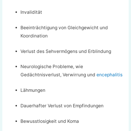
Invalidität
Beeinträchtigung von Gleichgewicht und
Koordination
Verlust des Sehvermögens und Erblindung
Neurologische Probleme, wie
Gedächtnisverlust, Verwirrung und
encephalitis
Lähmungen
Dauerhafter Verlust von Empfindungen
Bewusstlosigkeit und Koma