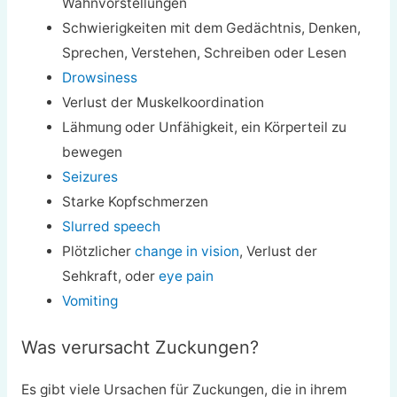
Wahnvorstellungen
Schwierigkeiten mit dem Gedächtnis, Denken,
Sprechen, Verstehen, Schreiben oder Lesen
Drowsiness
Verlust der Muskelkoordination
Lähmung oder Unfähigkeit, ein Körperteil zu
bewegen
Seizures
Starke Kopfschmerzen
Slurred speech
Plötzlicher
change in vision
, Verlust der
Sehkraft, oder
eye pain
Vomiting
Was verursacht Zuckungen?
Es gibt viele Ursachen für Zuckungen, die in ihrem