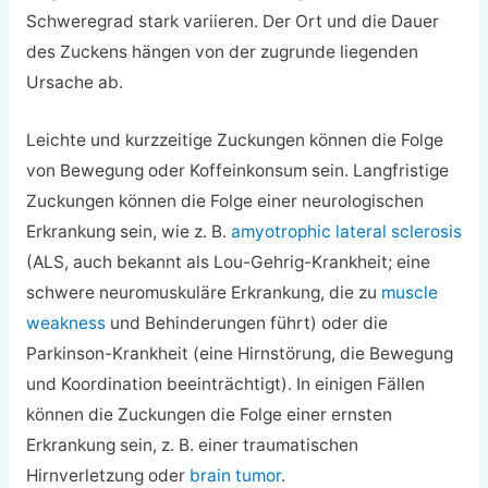
Schweregrad stark variieren. Der Ort und die Dauer
des Zuckens hängen von der zugrunde liegenden
Ursache ab.
Leichte und kurzzeitige Zuckungen können die Folge
von Bewegung oder Koffeinkonsum sein. Langfristige
Zuckungen können die Folge einer neurologischen
Erkrankung sein, wie z. B.
amyotrophic lateral sclerosis
(ALS, auch bekannt als Lou-Gehrig-Krankheit; eine
schwere neuromuskuläre Erkrankung, die zu
muscle
weakness
und Behinderungen führt) oder die
Parkinson-Krankheit (eine Hirnstörung, die Bewegung
und Koordination beeinträchtigt). In einigen Fällen
können die Zuckungen die Folge einer ernsten
Erkrankung sein, z. B. einer traumatischen
Hirnverletzung oder
brain tumor
.