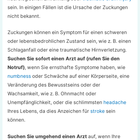
sein. In einigen Fällen ist die Ursache der Zuckungen
nicht bekannt.
Zuckungen können ein Symptom für einen schweren
oder lebensbedrohlichen Zustand sein, wie z. B. einen
Schlaganfall oder eine traumatische Hirnverletzung.
Suchen Sie sofort einen Arzt auf (rufen Sie den
Notruf)
, wenn Sie ernsthafte Symptome haben, wie
numbness
oder Schwäche auf einer Körperseite, eine
Veränderung des Bewusstseins oder der
Wachsamkeit, wie z. B. Ohnmacht oder
Unempfänglichkeit, oder die schlimmsten
headache
Ihres Lebens, da dies Anzeichen für
stroke
sein
können.
Suchen Sie umgehend einen Arzt
auf, wenn Ihre