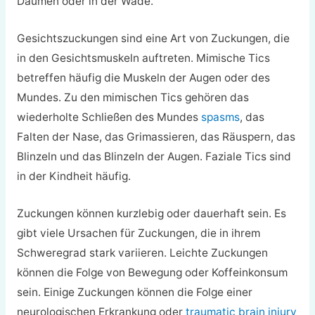
Daumen oder in der Wade.
Gesichtszuckungen sind eine Art von Zuckungen, die
in den Gesichtsmuskeln auftreten. Mimische Tics
betreffen häufig die Muskeln der Augen oder des
Mundes. Zu den mimischen Tics gehören das
wiederholte Schließen des Mundes
spasms
, das
Falten der Nase, das Grimassieren, das Räuspern, das
Blinzeln und das Blinzeln der Augen. Faziale Tics sind
in der Kindheit häufig.
Zuckungen können kurzlebig oder dauerhaft sein. Es
gibt viele Ursachen für Zuckungen, die in ihrem
Schweregrad stark variieren. Leichte Zuckungen
können die Folge von Bewegung oder Koffeinkonsum
sein. Einige Zuckungen können die Folge einer
neurologischen Erkrankung oder
traumatic brain injury