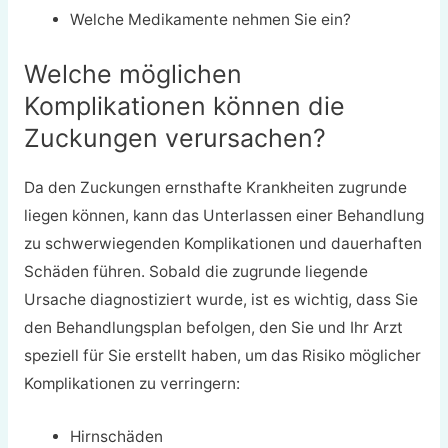
Welche Medikamente nehmen Sie ein?
Welche möglichen
Komplikationen können die
Zuckungen verursachen?
Da den Zuckungen ernsthafte Krankheiten zugrunde
liegen können, kann das Unterlassen einer Behandlung
zu schwerwiegenden Komplikationen und dauerhaften
Schäden führen. Sobald die zugrunde liegende
Ursache diagnostiziert wurde, ist es wichtig, dass Sie
den Behandlungsplan befolgen, den Sie und Ihr Arzt
speziell für Sie erstellt haben, um das Risiko möglicher
Komplikationen zu verringern:
Hirnschäden