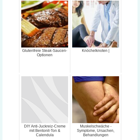
Glutenfreie Steak-Saucen-
Knöchelknoten |
Optionen
DIY Anti-Juckreiz-Creme
Muskelschwäche -
mit Bentonit-Ton &
Symptome, Ursachen,
Calendula
Behandlungen