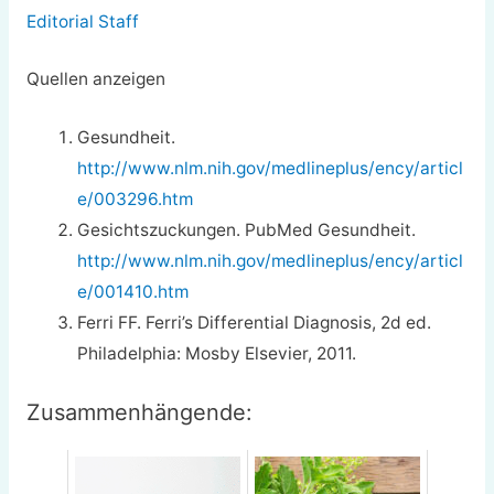
Editorial Staff
Quellen anzeigen
Gesundheit.
http://www.nlm.nih.gov/medlineplus/ency/articl
e/003296.htm
Gesichtszuckungen. PubMed Gesundheit.
http://www.nlm.nih.gov/medlineplus/ency/articl
e/001410.htm
Ferri FF. Ferri’s Differential Diagnosis, 2d ed.
Philadelphia: Mosby Elsevier, 2011.
Zusammenhängende: