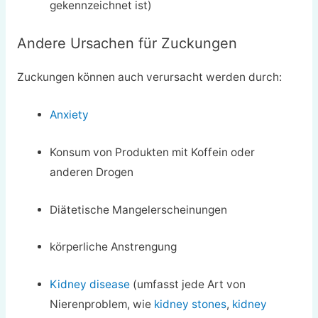
gekennzeichnet ist)
Andere Ursachen für Zuckungen
Zuckungen können auch verursacht werden durch:
Anxiety
Konsum von Produkten mit Koffein oder
anderen Drogen
Diätetische Mangelerscheinungen
körperliche Anstrengung
Kidney disease
(umfasst jede Art von
Nierenproblem, wie
kidney stones
,
kidney