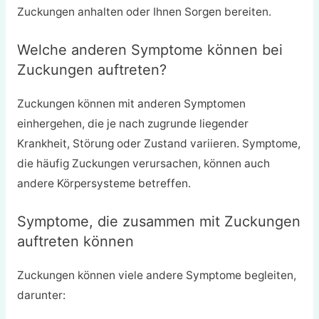
Zuckungen anhalten oder Ihnen Sorgen bereiten.
Welche anderen Symptome können bei
Zuckungen auftreten?
Zuckungen können mit anderen Symptomen
einhergehen, die je nach zugrunde liegender
Krankheit, Störung oder Zustand variieren. Symptome,
die häufig Zuckungen verursachen, können auch
andere Körpersysteme betreffen.
Symptome, die zusammen mit Zuckungen
auftreten können
Zuckungen können viele andere Symptome begleiten,
darunter: