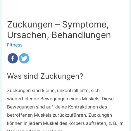
Zuckungen – Symptome,
Ursachen, Behandlungen
Fitness
Was sind Zuckungen?
Zuckungen sind kleine, unkontrollierte, sich
wiederholende Bewegungen eines Muskels. Diese
Bewegungen sind auf kleine Kontraktionen des
betroffenen Muskels zurückzuführen. Zuckungen
können in jedem Muskel des Körpers auftreten, z. B. im