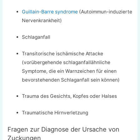
Guillain-Barre syndrome
(Autoimmun-induzierte
Nervenkrankheit)
Schlaganfall
Transitorische ischämische Attacke
(vorübergehende schlaganfallähnliche
Symptome, die ein Warnzeichen für einen
bevorstehenden Schlaganfall sein können)
Trauma des Gesichts, Kopfes oder Halses
Traumatische Hirnverletzung
Fragen zur Diagnose der Ursache von
Zuckungen