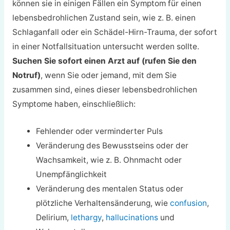
können sie in einigen Fällen ein Symptom für einen
lebensbedrohlichen Zustand sein, wie z. B. einen
Schlaganfall oder ein Schädel-Hirn-Trauma, der sofort
in einer Notfallsituation untersucht werden sollte.
Suchen Sie sofort einen Arzt auf (rufen Sie den
Notruf)
, wenn Sie oder jemand, mit dem Sie
zusammen sind, eines dieser lebensbedrohlichen
Symptome haben, einschließlich:
Fehlender oder verminderter Puls
Veränderung des Bewusstseins oder der
Wachsamkeit, wie z. B. Ohnmacht oder
Unempfänglichkeit
Veränderung des mentalen Status oder
plötzliche Verhaltensänderung, wie
confusion
,
Delirium,
lethargy
,
hallucinations
und