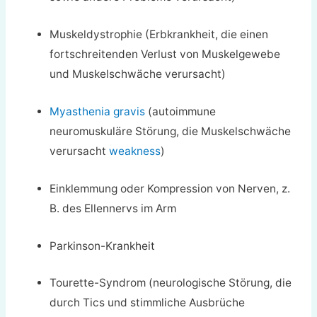
Muskeldystrophie (Erbkrankheit, die einen
fortschreitenden Verlust von Muskelgewebe
und Muskelschwäche verursacht)
Myasthenia gravis
(autoimmune
neuromuskuläre Störung, die Muskelschwäche
verursacht
weakness
)
Einklemmung oder Kompression von Nerven, z.
B. des Ellennervs im Arm
Parkinson-Krankheit
Tourette-Syndrom (neurologische Störung, die
durch Tics und stimmliche Ausbrüche