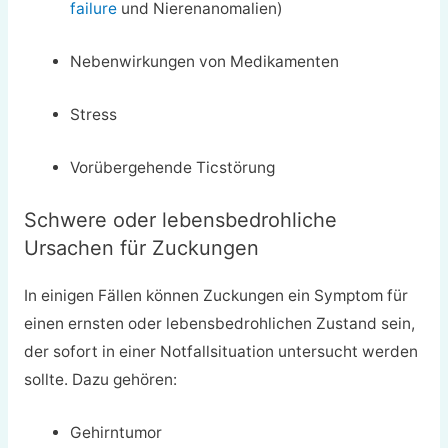
failure
und Nierenanomalien)
Nebenwirkungen von Medikamenten
Stress
Vorübergehende Ticstörung
Schwere oder lebensbedrohliche
Ursachen für Zuckungen
In einigen Fällen können Zuckungen ein Symptom für
einen ernsten oder lebensbedrohlichen Zustand sein,
der sofort in einer Notfallsituation untersucht werden
sollte. Dazu gehören:
Gehirntumor