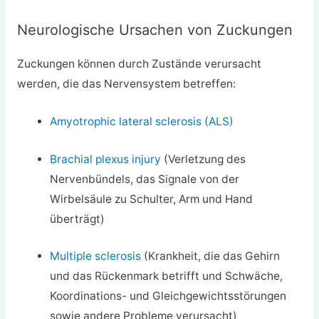
Neurologische Ursachen von Zuckungen
Zuckungen können durch Zustände verursacht
werden, die das Nervensystem betreffen:
Amyotrophic lateral sclerosis (ALS)
Brachial plexus injury
(Verletzung des
Nervenbündels, das Signale von der
Wirbelsäule zu Schulter, Arm und Hand
überträgt)
Multiple sclerosis
(Krankheit, die das Gehirn
und das Rückenmark betrifft und Schwäche,
Koordinations- und Gleichgewichtsstörungen
sowie andere Probleme verursacht)