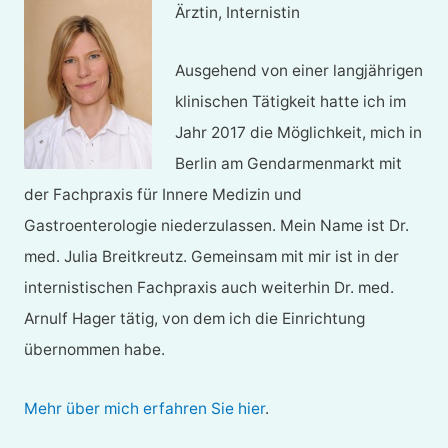
Ärztin, Internistin
Ausgehend von einer langjährigen
klinischen Tätigkeit hatte ich im
Jahr 2017 die Möglichkeit, mich in
Berlin am Gendarmenmarkt mit
der Fachpraxis für Innere Medizin und
Gastroenterologie niederzulassen. Mein Name ist Dr.
med. Julia Breitkreutz. Gemeinsam mit mir ist in der
internistischen Fachpraxis auch weiterhin Dr. med.
Arnulf Hager tätig, von dem ich die Einrichtung
übernommen habe.
Mehr über mich erfahren Sie hier
.