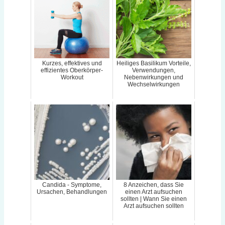
Kurzes, effektives und
Heiliges Basilikum Vorteile,
effizientes Oberkörper-
Verwendungen,
Workout
Nebenwirkungen und
Wechselwirkungen
Candida - Symptome,
8 Anzeichen, dass Sie
Ursachen, Behandlungen
einen Arzt aufsuchen
sollten | Wann Sie einen
Arzt aufsuchen sollten