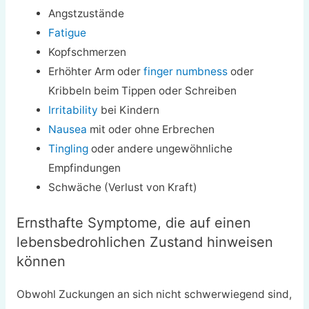
Angstzustände
Fatigue
Kopfschmerzen
Erhöhter Arm oder
finger numbness
oder
Kribbeln beim Tippen oder Schreiben
Irritability
bei Kindern
Nausea
mit oder ohne Erbrechen
Tingling
oder andere ungewöhnliche
Empfindungen
Schwäche (Verlust von Kraft)
Ernsthafte Symptome, die auf einen
lebensbedrohlichen Zustand hinweisen
können
Obwohl Zuckungen an sich nicht schwerwiegend sind,