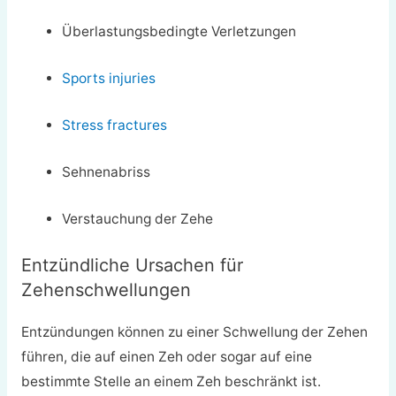
Überlastungsbedingte Verletzungen
Sports injuries
Stress fractures
Sehnenabriss
Verstauchung der Zehe
Entzündliche Ursachen für
Zehenschwellungen
Entzündungen können zu einer Schwellung der Zehen
führen, die auf einen Zeh oder sogar auf eine
bestimmte Stelle an einem Zeh beschränkt ist.