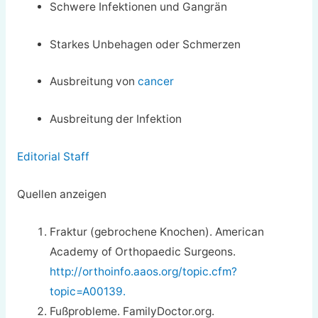
Schwere Infektionen und Gangrän
Starkes Unbehagen oder Schmerzen
Ausbreitung von
cancer
Ausbreitung der Infektion
Editorial Staff
Quellen anzeigen
Fraktur (gebrochene Knochen). American
Academy of Orthopaedic Surgeons.
http://orthoinfo.aaos.org/topic.cfm?
topic=A00139.
Fußprobleme. FamilyDoctor.org.