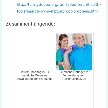
http://familydoctor.org/familydoctor/en/health-
tools/search-by-symptom/foot-problems.html.
Zusammenhängende:
Barrett-Ösophagus + 4
10 einfache Übungen zur
natürliche Wege zur
Vermeidung von
Bewältigung der Symptome
Rückenschmerzen