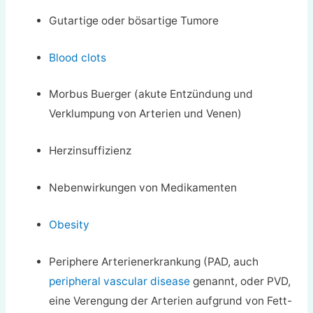
Gutartige oder bösartige Tumore
Blood clots
Morbus Buerger (akute Entzündung und
Verklumpung von Arterien und Venen)
Herzinsuffizienz
Nebenwirkungen von Medikamenten
Obesity
Periphere Arterienerkrankung (PAD, auch
peripheral vascular disease
genannt, oder PVD,
eine Verengung der Arterien aufgrund von Fett-