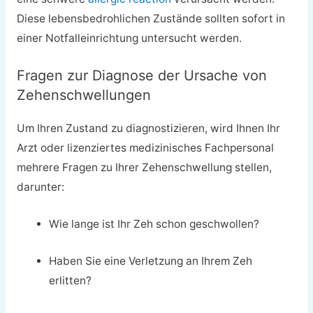
Diese lebensbedrohlichen Zustände sollten sofort in
einer Notfalleinrichtung untersucht werden.
Fragen zur Diagnose der Ursache von
Zehenschwellungen
Um Ihren Zustand zu diagnostizieren, wird Ihnen Ihr
Arzt oder lizenziertes medizinisches Fachpersonal
mehrere Fragen zu Ihrer Zehenschwellung stellen,
darunter:
Wie lange ist Ihr Zeh schon geschwollen?
Haben Sie eine Verletzung an Ihrem Zeh
erlitten?