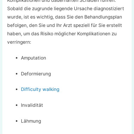
Komplikationen und dauerhaften Schäden führen.
Sobald die zugrunde liegende Ursache diagnostiziert
wurde, ist es wichtig, dass Sie den Behandlungsplan
befolgen, den Sie und Ihr Arzt speziell für Sie erstellt
haben, um das Risiko möglicher Komplikationen zu
verringern:
Amputation
Deformierung
Difficulty walking
Invalidität
Lähmung