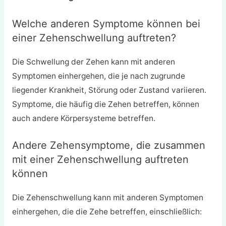
Welche anderen Symptome können bei
einer Zehenschwellung auftreten?
Die Schwellung der Zehen kann mit anderen
Symptomen einhergehen, die je nach zugrunde
liegender Krankheit, Störung oder Zustand variieren.
Symptome, die häufig die Zehen betreffen, können
auch andere Körpersysteme betreffen.
Andere Zehensymptome, die zusammen
mit einer Zehenschwellung auftreten
können
Die Zehenschwellung kann mit anderen Symptomen
einhergehen, die die Zehe betreffen, einschließlich: