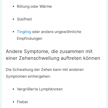
Rötung oder Wärme
Steifheit
Tingling
oder andere ungewöhnliche
Empfindungen
Andere Symptome, die zusammen mit
einer Zehenschwellung auftreten können
Die Schwellung der Zehen kann mit anderen
Symptomen einhergehen:
Vergrößerte Lymphknoten
Fieber