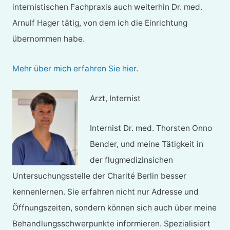
internistischen Fachpraxis auch weiterhin Dr. med.
Arnulf Hager tätig, von dem ich die Einrichtung
übernommen habe.
Mehr über mich erfahren Sie hier
.
Arzt, Internist
Internist Dr. med. Thorsten Onno
Bender, und meine Tätigkeit in
der flugmedizinsichen
Untersuchungsstelle der Charité Berlin besser
kennenlernen. Sie erfahren nicht nur Adresse und
Öffnungszeiten, sondern können sich auch über meine
Behandlungsschwerpunkte informieren. Spezialisiert