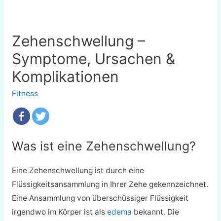
Zehenschwellung –
Symptome, Ursachen &
Komplikationen
Fitness
Was ist eine Zehenschwellung?
Eine Zehenschwellung ist durch eine
Flüssigkeitsansammlung in Ihrer Zehe gekennzeichnet.
Eine Ansammlung von überschüssiger Flüssigkeit
irgendwo im Körper ist als
edema
bekannt. Die