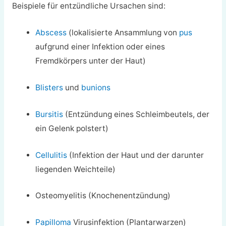
Beispiele für entzündliche Ursachen sind:
Abscess
(lokalisierte Ansammlung von
pus
aufgrund einer Infektion oder eines
Fremdkörpers unter der Haut)
Blisters
und
bunions
Bursitis
(Entzündung eines Schleimbeutels, der
ein Gelenk polstert)
Cellulitis
(Infektion der Haut und der darunter
liegenden Weichteile)
Osteomyelitis (Knochenentzündung)
Papilloma
Virusinfektion (Plantarwarzen)