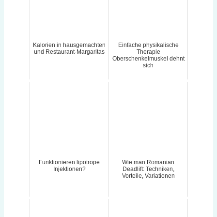
Kalorien in hausgemachten
Einfache physikalische
und Restaurant-Margaritas
Therapie
Oberschenkelmuskel dehnt
sich
Funktionieren lipotrope
Wie man Romanian
Injektionen?
Deadlift: Techniken,
Vorteile, Variationen