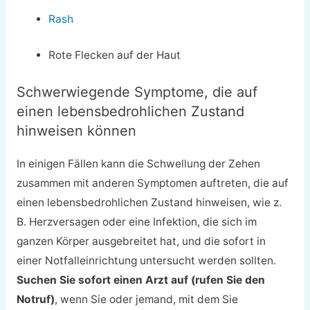
Rash
Rote Flecken auf der Haut
Schwerwiegende Symptome, die auf
einen lebensbedrohlichen Zustand
hinweisen können
In einigen Fällen kann die Schwellung der Zehen
zusammen mit anderen Symptomen auftreten, die auf
einen lebensbedrohlichen Zustand hinweisen, wie z.
B. Herzversagen oder eine Infektion, die sich im
ganzen Körper ausgebreitet hat, und die sofort in
einer Notfalleinrichtung untersucht werden sollten.
Suchen Sie sofort einen Arzt auf (rufen Sie den
Notruf)
, wenn Sie oder jemand, mit dem Sie