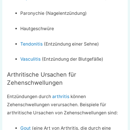
Paronychie (Nagelentzündung)
Hautgeschwüre
Tendonitis
(Entzündung einer Sehne)
Vasculitis
(Entzündung der Blutgefäße)
Arthritische Ursachen für
Zehenschwellungen
Entzündungen durch
arthritis
können
Zehenschwellungen verursachen. Beispiele für
arthritische Ursachen von Zehenschwellungen sind:
Gout
(eine Art von Arthritis, die durch eine