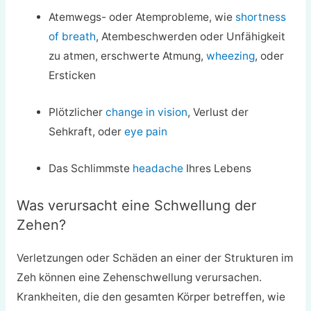
Atemwegs- oder Atemprobleme, wie
shortness
of breath
, Atembeschwerden oder Unfähigkeit
zu atmen, erschwerte Atmung,
wheezing
, oder
Ersticken
Plötzlicher
change in vision
, Verlust der
Sehkraft, oder
eye pain
Das Schlimmste
headache
Ihres Lebens
Was verursacht eine Schwellung der
Zehen?
Verletzungen oder Schäden an einer der Strukturen im
Zeh können eine Zehenschwellung verursachen.
Krankheiten, die den gesamten Körper betreffen, wie