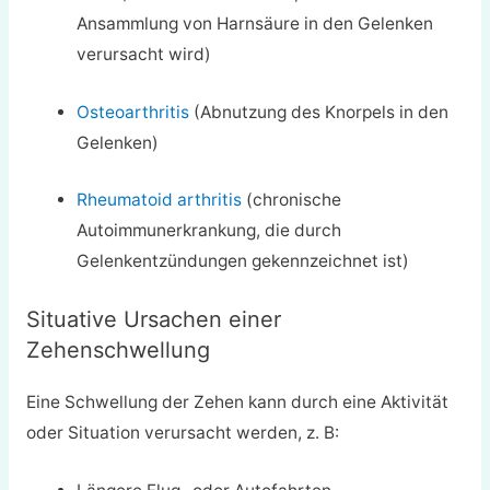
Ansammlung von Harnsäure in den Gelenken
verursacht wird)
Osteoarthritis
(Abnutzung des Knorpels in den
Gelenken)
Rheumatoid arthritis
(chronische
Autoimmunerkrankung, die durch
Gelenkentzündungen gekennzeichnet ist)
Situative Ursachen einer
Zehenschwellung
Eine Schwellung der Zehen kann durch eine Aktivität
oder Situation verursacht werden, z. B: