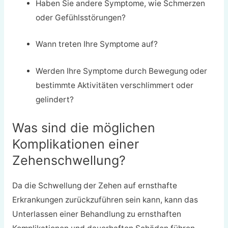
Haben Sie andere Symptome, wie Schmerzen
oder Gefühlsstörungen?
Wann treten Ihre Symptome auf?
Werden Ihre Symptome durch Bewegung oder
bestimmte Aktivitäten verschlimmert oder
gelindert?
Was sind die möglichen
Komplikationen einer
Zehenschwellung?
Da die Schwellung der Zehen auf ernsthafte
Erkrankungen zurückzuführen sein kann, kann das
Unterlassen einer Behandlung zu ernsthaften