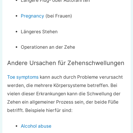
Längere Flug- oder Autofahrten
Pregnancy
(bei Frauen)
Längeres Stehen
Operationen an der Zehe
Andere Ursachen für Zehenschwellungen
Toe symptoms
kann auch durch Probleme verursacht
werden, die mehrere Körpersysteme betreffen. Bei
vielen dieser Erkrankungen kann die Schwellung der
Zehen ein allgemeiner Prozess sein, der beide Füße
betrifft. Beispiele hierfür sind:
Alcohol abuse