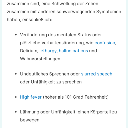
zusammen sind, eine Schwellung der Zehen
zusammen mit anderen schwerwiegenden Symptomen
haben, einschließlich:
Veränderung des mentalen Status oder
plötzliche Verhaltensänderung, wie
confusion
,
Delirium,
lethargy
,
hallucinations
und
Wahnvorstellungen
Undeutliches Sprechen oder
slurred speech
oder Unfähigkeit zu sprechen
High fever
(höher als 101 Grad Fahrenheit)
Lähmung oder Unfähigkeit, einen Körperteil zu
bewegen