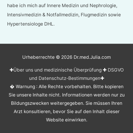
habe ich mich auf Innere Medizin und Nephrologie,
Intensivmedizin & Notfallmedizin, Flugmedizin sowie
Hypertensiologe DHL.
Urheberrechte © 2026
Dr.med.Julia.com
✚
Über uns und medizinische Überprüfung
✚
DSGVO
und Datenschutz-Bestimmungen
✚
� Warnung : Alle Rechte vorbehalten. Bitte kopieren
Sie unsere Inhalte nicht. Informationen werden nur zu
Bildungszwecken weitergegeben. Sie müssen Ihren
Arzt konsultieren, bevor Sie auf den Inhalt dieser
Website einwirken.