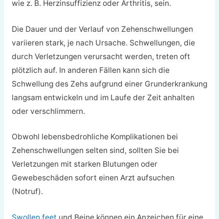
wie z. B. Herzinsuffizienz oder Arthritis, sein.
Die Dauer und der Verlauf von Zehenschwellungen
variieren stark, je nach Ursache. Schwellungen, die
durch Verletzungen verursacht werden, treten oft
plötzlich auf. In anderen Fällen kann sich die
Schwellung des Zehs aufgrund einer Grunderkrankung
langsam entwickeln und im Laufe der Zeit anhalten
oder verschlimmern.
Obwohl lebensbedrohliche Komplikationen bei
Zehenschwellungen selten sind, sollten Sie bei
Verletzungen mit starken Blutungen oder
Gewebeschäden sofort einen Arzt aufsuchen
(Notruf).
Swollen feet
und Beine können ein Anzeichen für eine