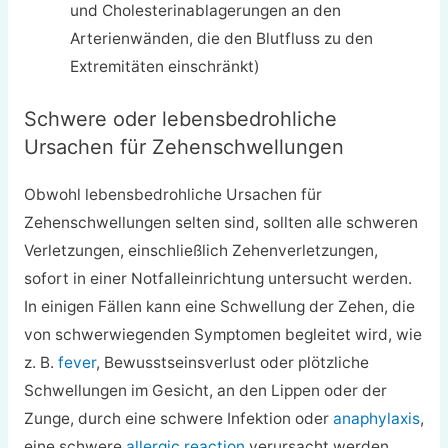
und Cholesterinablagerungen an den
Arterienwänden, die den Blutfluss zu den
Extremitäten einschränkt)
Schwere oder lebensbedrohliche
Ursachen für Zehenschwellungen
Obwohl lebensbedrohliche Ursachen für
Zehenschwellungen selten sind, sollten alle schweren
Verletzungen, einschließlich Zehenverletzungen,
sofort in einer Notfalleinrichtung untersucht werden.
In einigen Fällen kann eine Schwellung der Zehen, die
von schwerwiegenden Symptomen begleitet wird, wie
z. B.
fever
, Bewusstseinsverlust oder plötzliche
Schwellungen im Gesicht, an den Lippen oder der
Zunge, durch eine schwere Infektion oder
anaphylaxis
,
eine schwere
allergic reaction
verursacht werden.