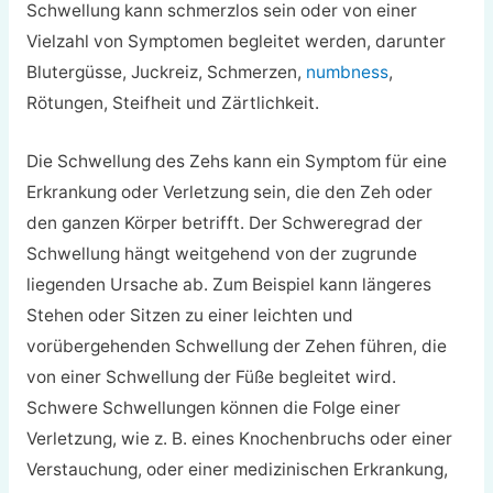
Schwellung kann schmerzlos sein oder von einer
Vielzahl von Symptomen begleitet werden, darunter
Blutergüsse, Juckreiz, Schmerzen,
numbness
,
Rötungen, Steifheit und Zärtlichkeit.
Die Schwellung des Zehs kann ein Symptom für eine
Erkrankung oder Verletzung sein, die den Zeh oder
den ganzen Körper betrifft. Der Schweregrad der
Schwellung hängt weitgehend von der zugrunde
liegenden Ursache ab. Zum Beispiel kann längeres
Stehen oder Sitzen zu einer leichten und
vorübergehenden Schwellung der Zehen führen, die
von einer Schwellung der Füße begleitet wird.
Schwere Schwellungen können die Folge einer
Verletzung, wie z. B. eines Knochenbruchs oder einer
Verstauchung, oder einer medizinischen Erkrankung,