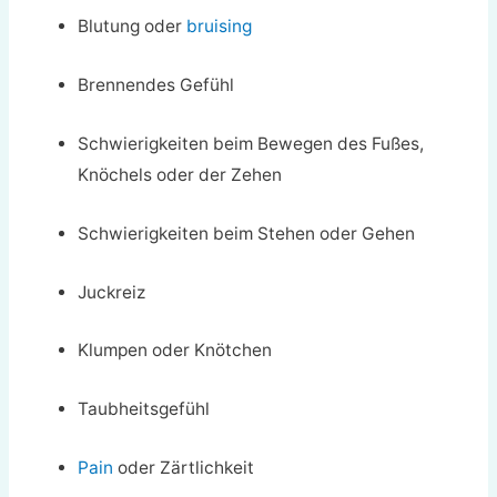
Blutung oder
bruising
Brennendes Gefühl
Schwierigkeiten beim Bewegen des Fußes,
Knöchels oder der Zehen
Schwierigkeiten beim Stehen oder Gehen
Juckreiz
Klumpen oder Knötchen
Taubheitsgefühl
Pain
oder Zärtlichkeit