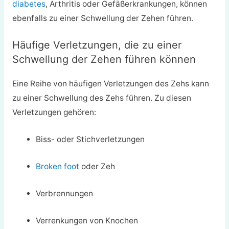
diabetes
, Arthritis oder Gefäßerkrankungen, können
ebenfalls zu einer Schwellung der Zehen führen.
Häufige Verletzungen, die zu einer
Schwellung der Zehen führen können
Eine Reihe von häufigen Verletzungen des Zehs kann
zu einer Schwellung des Zehs führen. Zu diesen
Verletzungen gehören:
Biss- oder Stichverletzungen
Broken foot
oder Zeh
Verbrennungen
Verrenkungen von Knochen