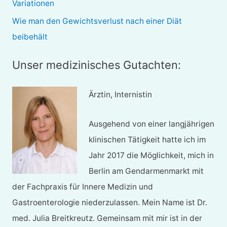
Variationen
Wie man den Gewichtsverlust nach einer Diät
beibehält
Unser medizinisches Gutachten:
Ärztin, Internistin
Ausgehend von einer langjährigen
klinischen Tätigkeit hatte ich im
Jahr 2017 die Möglichkeit, mich in
Berlin am Gendarmenmarkt mit
der Fachpraxis für Innere Medizin und
Gastroenterologie niederzulassen. Mein Name ist Dr.
med. Julia Breitkreutz. Gemeinsam mit mir ist in der