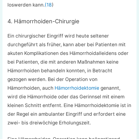
loswerden kann.
(18
)
4. Hämorrhoiden-Chirurgie
Ein chirurgischer Eingriff wird heute seltener
durchgeführt als früher, kann aber bei Patienten mit
akuten Komplikationen des Hämorrhoidalleidens oder
bei Patienten, die mit anderen Maßnahmen keine
Hämorrhoiden behandeln konnten, in Betracht
gezogen werden. Bei der Operation von
Hämorrhoiden, auch
Hämorrhoidektomie
genannt,
wird die Hämorrhoide oder das Gerinnsel mit einem
kleinen Schnitt entfernt. Eine Hämorrhoidektomie ist in
der Regel ein ambulanter Eingriff und erfordert eine
zwei- bis dreiwöchige Erholungszeit.