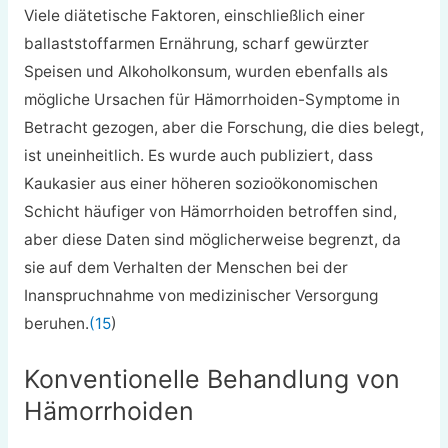
Viele diätetische Faktoren, einschließlich einer
ballaststoffarmen Ernährung, scharf gewürzter
Speisen und Alkoholkonsum, wurden ebenfalls als
mögliche Ursachen für Hämorrhoiden-Symptome in
Betracht gezogen, aber die Forschung, die dies belegt,
ist uneinheitlich. Es wurde auch publiziert, dass
Kaukasier aus einer höheren sozioökonomischen
Schicht häufiger von Hämorrhoiden betroffen sind,
aber diese Daten sind möglicherweise begrenzt, da
sie auf dem Verhalten der Menschen bei der
Inanspruchnahme von medizinischer Versorgung
beruhen.
(15
)
Konventionelle Behandlung von
Hämorrhoiden