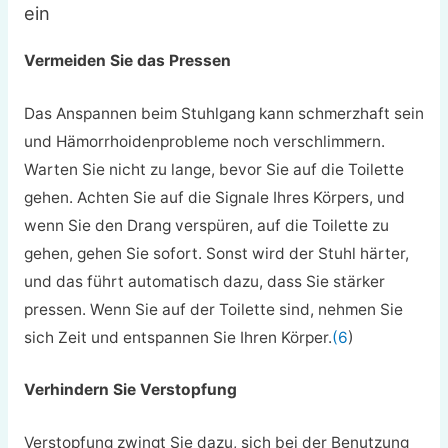
ein
Vermeiden Sie das Pressen
Das Anspannen beim Stuhlgang kann schmerzhaft sein
und Hämorrhoidenprobleme noch verschlimmern.
Warten Sie nicht zu lange, bevor Sie auf die Toilette
gehen. Achten Sie auf die Signale Ihres Körpers, und
wenn Sie den Drang verspüren, auf die Toilette zu
gehen, gehen Sie sofort. Sonst wird der Stuhl härter,
und das führt automatisch dazu, dass Sie stärker
pressen. Wenn Sie auf der Toilette sind, nehmen Sie
sich Zeit und entspannen Sie Ihren Körper.
(6
)
Verhindern Sie Verstopfung
Verstopfung zwingt Sie dazu, sich bei der Benutzung