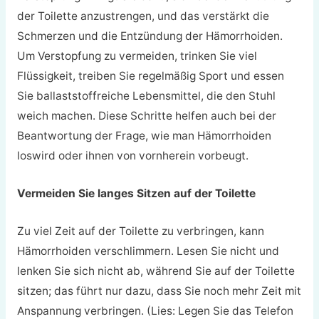
der Toilette anzustrengen, und das verstärkt die
Schmerzen und die Entzündung der Hämorrhoiden.
Um Verstopfung zu vermeiden, trinken Sie viel
Flüssigkeit, treiben Sie regelmäßig Sport und essen
Sie ballaststoffreiche Lebensmittel, die den Stuhl
weich machen. Diese Schritte helfen auch bei der
Beantwortung der Frage, wie man Hämorrhoiden
loswird oder ihnen von vornherein vorbeugt.
Vermeiden Sie langes Sitzen auf der Toilette
Zu viel Zeit auf der Toilette zu verbringen, kann
Hämorrhoiden verschlimmern. Lesen Sie nicht und
lenken Sie sich nicht ab, während Sie auf der Toilette
sitzen; das führt nur dazu, dass Sie noch mehr Zeit mit
Anspannung verbringen. (Lies: Legen Sie das Telefon