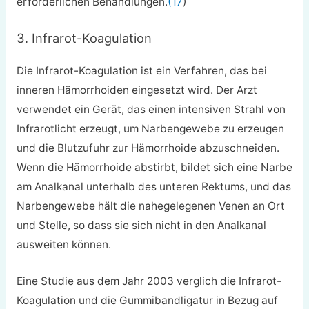
erforderlichen Behandlungen.
(17
)
3. Infrarot-Koagulation
Die Infrarot-Koagulation ist ein Verfahren, das bei
inneren Hämorrhoiden eingesetzt wird. Der Arzt
verwendet ein Gerät, das einen intensiven Strahl von
Infrarotlicht erzeugt, um Narbengewebe zu erzeugen
und die Blutzufuhr zur Hämorrhoide abzuschneiden.
Wenn die Hämorrhoide abstirbt, bildet sich eine Narbe
am Analkanal unterhalb des unteren Rektums, und das
Narbengewebe hält die nahegelegenen Venen an Ort
und Stelle, so dass sie sich nicht in den Analkanal
ausweiten können.
Eine Studie aus dem Jahr 2003 verglich die Infrarot-
Koagulation und die Gummibandligatur in Bezug auf