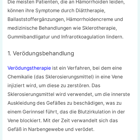
Die meisten Patienten, die an Hämorrhoiden leiden,
können ihre Symptome durch Diättherapie,
Ballaststoffergänzungen, Hämorrhoidencreme und
medizinische Behandlungen wie Sklerotherapie,
Gummibandligatur und Infrarotkoagulation lindern.
1. Verödungsbehandlung
Verödungstherapie
ist ein Verfahren, bei dem eine
Chemikalie (das Sklerosierungsmittel) in eine Vene
injiziert wird, um diese zu zerstören. Das
Sklerosierungsmittel wird verwendet, um die innerste
Auskleidung des Gefäßes zu beschädigen, was zu
einem Gerinnsel führt, das die Blutzirkulation in der
Vene blockiert. Mit der Zeit verwandelt sich das
Gefäß in Narbengewebe und verödet.