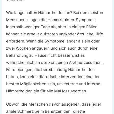
Wie lange halten Hämorrhoiden an? Bei den meisten
Menschen klingen die Hämorrhoiden-Symptome
innerhalb weniger Tage ab, aber in einigen Fällen
können sie erneut auftreten und/oder ärztliche Hilfe
erfordern. Wenn die Symptome länger als ein oder
zwei Wochen andauern und sich auch durch eine
Behandlung zu Hause nicht bessern, ist es
wahrscheinlich an der Zeit, einen Arzt aufzusuchen.
Für diejenigen, die bereits häufig Hämorrhoiden
haben, kann eine diätetische Intervention eine der
besten Möglichkeiten sein, um externe und interne
Hämorrhoiden ein für alle Mal loszuwerden.
Obwohl die Menschen davon ausgehen, dass jeder
anale Schmerz beim Benutzen der Toilette