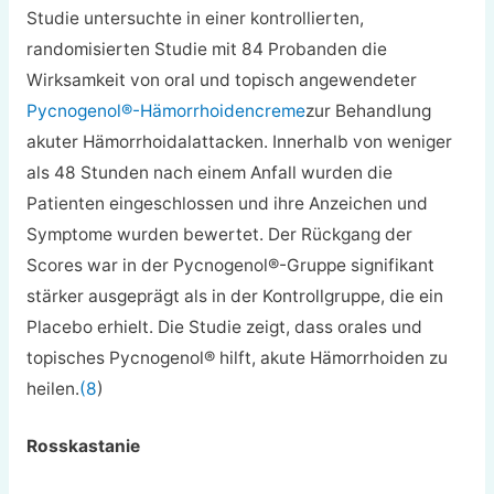
Studie untersuchte in einer kontrollierten,
randomisierten Studie mit 84 Probanden die
Wirksamkeit von oral und topisch angewendeter
Pycnogenol®-Hämorrhoidencreme
zur Behandlung
akuter Hämorrhoidalattacken. Innerhalb von weniger
als 48 Stunden nach einem Anfall wurden die
Patienten eingeschlossen und ihre Anzeichen und
Symptome wurden bewertet. Der Rückgang der
Scores war in der Pycnogenol®-Gruppe signifikant
stärker ausgeprägt als in der Kontrollgruppe, die ein
Placebo erhielt. Die Studie zeigt, dass orales und
topisches Pycnogenol® hilft, akute Hämorrhoiden zu
heilen.
(8
)
Rosskastanie