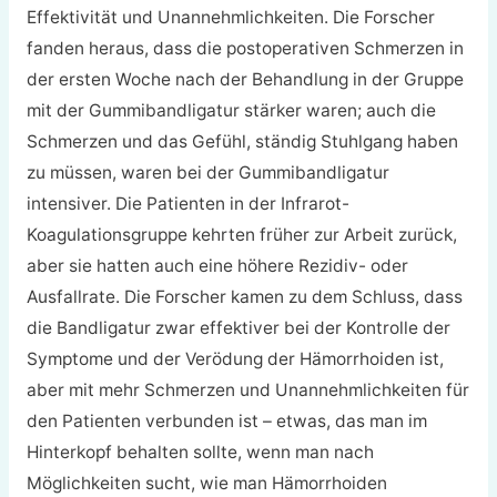
Effektivität und Unannehmlichkeiten. Die Forscher
fanden heraus, dass die postoperativen Schmerzen in
der ersten Woche nach der Behandlung in der Gruppe
mit der Gummibandligatur stärker waren; auch die
Schmerzen und das Gefühl, ständig Stuhlgang haben
zu müssen, waren bei der Gummibandligatur
intensiver. Die Patienten in der Infrarot-
Koagulationsgruppe kehrten früher zur Arbeit zurück,
aber sie hatten auch eine höhere Rezidiv- oder
Ausfallrate. Die Forscher kamen zu dem Schluss, dass
die Bandligatur zwar effektiver bei der Kontrolle der
Symptome und der Verödung der Hämorrhoiden ist,
aber mit mehr Schmerzen und Unannehmlichkeiten für
den Patienten verbunden ist – etwas, das man im
Hinterkopf behalten sollte, wenn man nach
Möglichkeiten sucht, wie man Hämorrhoiden