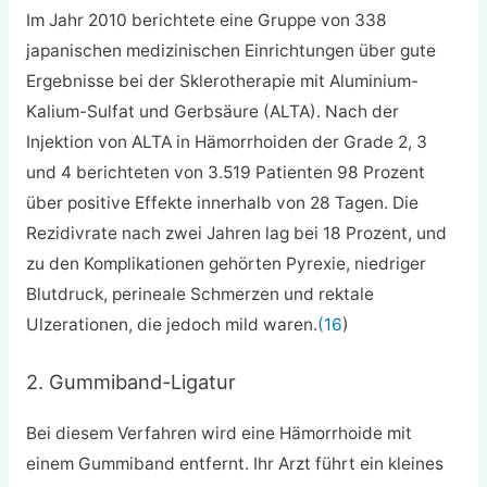
Im Jahr 2010 berichtete eine Gruppe von 338
japanischen medizinischen Einrichtungen über gute
Ergebnisse bei der Sklerotherapie mit Aluminium-
Kalium-Sulfat und Gerbsäure (ALTA). Nach der
Injektion von ALTA in Hämorrhoiden der Grade 2, 3
und 4 berichteten von 3.519 Patienten 98 Prozent
über positive Effekte innerhalb von 28 Tagen. Die
Rezidivrate nach zwei Jahren lag bei 18 Prozent, und
zu den Komplikationen gehörten Pyrexie, niedriger
Blutdruck, perineale Schmerzen und rektale
Ulzerationen, die jedoch mild waren.
(16
)
2. Gummiband-Ligatur
Bei diesem Verfahren wird eine Hämorrhoide mit
einem Gummiband entfernt. Ihr Arzt führt ein kleines