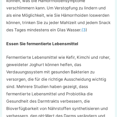
können, was die Hämorrhoidensymptome
verschlimmern kann. Um Verstopfung zu lindern und
als eine Möglichkeit, wie Sie Hämorrhoiden loswerden
können, trinken Sie zu jeder Mahlzeit und jedem Snack
des Tages mindestens ein Glas Wasser.
(3
)
Essen Sie fermentierte Lebensmittel
Fermentierte Lebensmittel wie Kefir, Kimchi und roher,
geweideter Joghurt können helfen, das
Verdauungssystem mit gesunden Bakterien zu
versorgen, die für die richtige Ausscheidung wichtig
sind. Mehrere Studien haben gezeigt, dass
fermentierte Lebensmittel und Probiotika die
Gesundheit des Darmtrakts verbessern, die
Bioverfügbarkeit von Nährstoffen synthetisieren und
verbessern, den pH-Wert des Darms verändern und