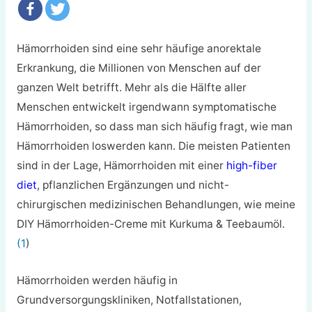
Hämorrhoiden sind eine sehr häufige anorektale
Erkrankung, die Millionen von Menschen auf der
ganzen Welt betrifft. Mehr als die Hälfte aller
Menschen entwickelt irgendwann symptomatische
Hämorrhoiden, so dass man sich häufig fragt, wie man
Hämorrhoiden loswerden kann. Die meisten Patienten
sind in der Lage, Hämorrhoiden mit einer
high-fiber
diet
, pflanzlichen Ergänzungen und nicht-
chirurgischen medizinischen Behandlungen, wie meine
DIY Hämorrhoiden-Creme mit Kurkuma & Teebaumöl.
(1
)
Hämorrhoiden werden häufig in
Grundversorgungskliniken, Notfallstationen,