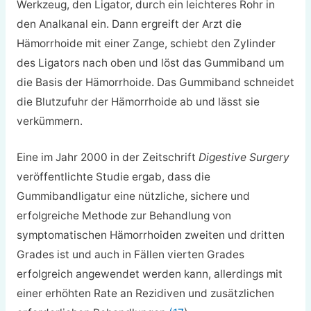
Werkzeug, den Ligator, durch ein leichteres Rohr in
den Analkanal ein. Dann ergreift der Arzt die
Hämorrhoide mit einer Zange, schiebt den Zylinder
des Ligators nach oben und löst das Gummiband um
die Basis der Hämorrhoide. Das Gummiband schneidet
die Blutzufuhr der Hämorrhoide ab und lässt sie
verkümmern.
Eine im Jahr 2000 in der Zeitschrift
Digestive Surgery
veröffentlichte Studie ergab, dass die
Gummibandligatur eine nützliche, sichere und
erfolgreiche Methode zur Behandlung von
symptomatischen Hämorrhoiden zweiten und dritten
Grades ist und auch in Fällen vierten Grades
erfolgreich angewendet werden kann, allerdings mit
einer erhöhten Rate an Rezidiven und zusätzlichen