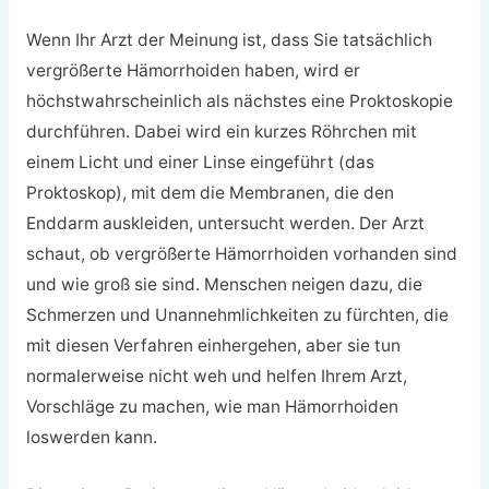
Wenn Ihr Arzt der Meinung ist, dass Sie tatsächlich
vergrößerte Hämorrhoiden haben, wird er
höchstwahrscheinlich als nächstes eine Proktoskopie
durchführen. Dabei wird ein kurzes Röhrchen mit
einem Licht und einer Linse eingeführt (das
Proktoskop), mit dem die Membranen, die den
Enddarm auskleiden, untersucht werden. Der Arzt
schaut, ob vergrößerte Hämorrhoiden vorhanden sind
und wie groß sie sind. Menschen neigen dazu, die
Schmerzen und Unannehmlichkeiten zu fürchten, die
mit diesen Verfahren einhergehen, aber sie tun
normalerweise nicht weh und helfen Ihrem Arzt,
Vorschläge zu machen, wie man Hämorrhoiden
loswerden kann.