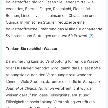
Ballaststoffen täglich. Essen Sie Lebensmittel wie
Avocados, Beeren, Feigen, Rosenkohl, Eichelkürbis,
Bohnen, Linsen, Nüsse, Leinsamen, Chiasamen und
Quinoa. In klinischen Studien reduzierte eine
ballaststoffreiche Ernährung das Risiko für anhaltende
Symptome und Blutungen um etwa 50 Prozent.
(2
)
Trinken Sie reichlich Wasser
Dehydrierung kann zu Verstopfung führen, da Wasser
oder Flüssigkeit benötigt wird, damit die Ballaststoffe
reibungslos durch den Verdauungstrakt wandern
können. Viele Studien, darunter eine, die im
European
Journal of Clinical Nutrition
veröffentlicht wurde,
weisen darauf hin, dass Flüssigkeitsverlust und
Flüssigkeitseinschränkung Verstopfung verstärken