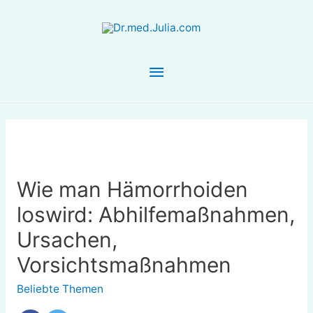
Hauptmenü
Wie man Hämorrhoiden
loswird: Abhilfemaßnahmen,
Ursachen,
Vorsichtsmaßnahmen
Beliebte Themen