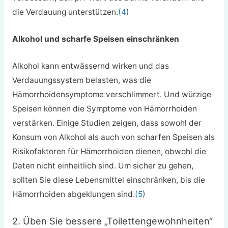
die Verdauung unterstützen.
(4
)
Alkohol und scharfe Speisen einschränken
Alkohol kann entwässernd wirken und das
Verdauungssystem belasten, was die
Hämorrhoidensymptome verschlimmert. Und würzige
Speisen können die Symptome von Hämorrhoiden
verstärken. Einige Studien zeigen, dass sowohl der
Konsum von Alkohol als auch von scharfen Speisen als
Risikofaktoren für Hämorrhoiden dienen, obwohl die
Daten nicht einheitlich sind. Um sicher zu gehen,
sollten Sie diese Lebensmittel einschränken, bis die
Hämorrhoiden abgeklungen sind.
(5
)
2. Üben Sie bessere „Toilettengewohnheiten“