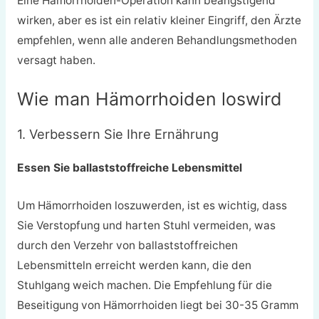
Eine Hämorrhoiden-Operation kann beängstigend
wirken, aber es ist ein relativ kleiner Eingriff, den Ärzte
empfehlen, wenn alle anderen Behandlungsmethoden
versagt haben.
Wie man Hämorrhoiden loswird
1. Verbessern Sie Ihre Ernährung
Essen Sie ballaststoffreiche Lebensmittel
Um Hämorrhoiden loszuwerden, ist es wichtig, dass
Sie Verstopfung und harten Stuhl vermeiden, was
durch den Verzehr von ballaststoffreichen
Lebensmitteln erreicht werden kann, die den
Stuhlgang weich machen. Die Empfehlung für die
Beseitigung von Hämorrhoiden liegt bei 30-35 Gramm