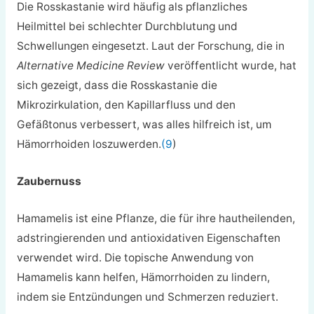
Die Rosskastanie wird häufig als pflanzliches
Heilmittel bei schlechter Durchblutung und
Schwellungen eingesetzt. Laut der Forschung, die in
Alternative Medicine Review
veröffentlicht wurde, hat
sich gezeigt, dass die Rosskastanie die
Mikrozirkulation, den Kapillarfluss und den
Gefäßtonus verbessert, was alles hilfreich ist, um
Hämorrhoiden loszuwerden.
(9
)
Zaubernuss
Hamamelis ist eine Pflanze, die für ihre hautheilenden,
adstringierenden und antioxidativen Eigenschaften
verwendet wird. Die topische Anwendung von
Hamamelis kann helfen, Hämorrhoiden zu lindern,
indem sie Entzündungen und Schmerzen reduziert.