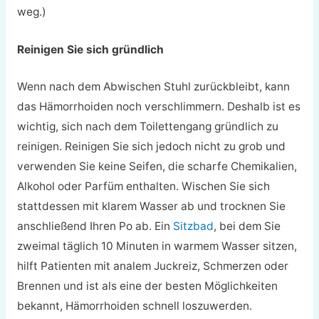
weg.)
Reinigen Sie sich gründlich
Wenn nach dem Abwischen Stuhl zurückbleibt, kann
das Hämorrhoiden noch verschlimmern. Deshalb ist es
wichtig, sich nach dem Toilettengang gründlich zu
reinigen. Reinigen Sie sich jedoch nicht zu grob und
verwenden Sie keine Seifen, die scharfe Chemikalien,
Alkohol oder Parfüm enthalten. Wischen Sie sich
stattdessen mit klarem Wasser ab und trocknen Sie
anschließend Ihren Po ab. Ein
Sitzbad
, bei dem Sie
zweimal täglich 10 Minuten in warmem Wasser sitzen,
hilft Patienten mit analem Juckreiz, Schmerzen oder
Brennen und ist als eine der besten Möglichkeiten
bekannt, Hämorrhoiden schnell loszuwerden.