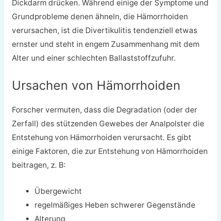
Dickdarm drücken. Während einige der Symptome und
Grundprobleme denen ähneln, die Hämorrhoiden
verursachen, ist die Divertikulitis tendenziell etwas
ernster und steht in engem Zusammenhang mit dem
Alter und einer schlechten Ballaststoffzufuhr.
Ursachen von Hämorrhoiden
Forscher vermuten, dass die Degradation (oder der
Zerfall) des stützenden Gewebes der Analpolster die
Entstehung von Hämorrhoiden verursacht. Es gibt
einige Faktoren, die zur Entstehung von Hämorrhoiden
beitragen, z. B:
Übergewicht
regelmäßiges Heben schwerer Gegenstände
Alterung