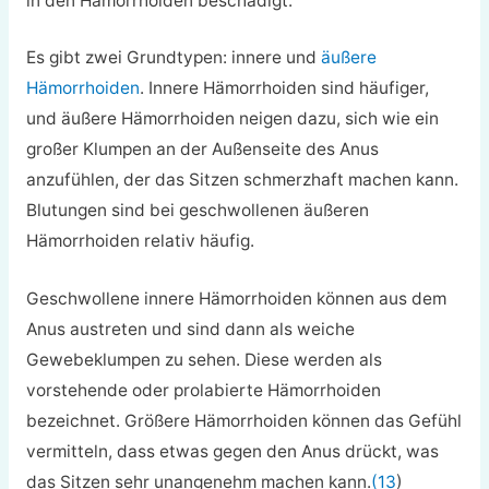
in den Hämorrhoiden beschädigt.
Es gibt zwei Grundtypen: innere und
äußere
Hämorrhoiden
. Innere Hämorrhoiden sind häufiger,
und äußere Hämorrhoiden neigen dazu, sich wie ein
großer Klumpen an der Außenseite des Anus
anzufühlen, der das Sitzen schmerzhaft machen kann.
Blutungen sind bei geschwollenen äußeren
Hämorrhoiden relativ häufig.
Geschwollene innere Hämorrhoiden können aus dem
Anus austreten und sind dann als weiche
Gewebeklumpen zu sehen. Diese werden als
vorstehende oder prolabierte Hämorrhoiden
bezeichnet. Größere Hämorrhoiden können das Gefühl
vermitteln, dass etwas gegen den Anus drückt, was
das Sitzen sehr unangenehm machen kann.
(13
)