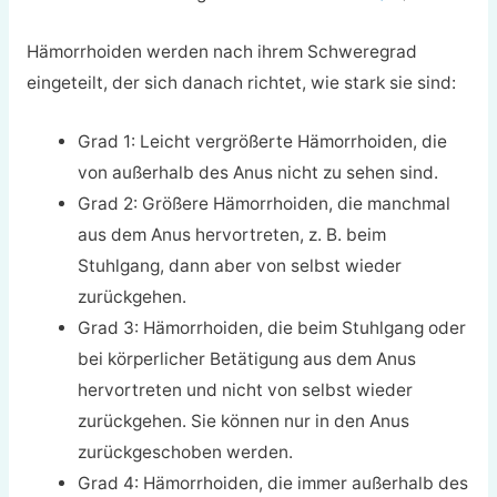
Hämorrhoiden werden nach ihrem Schweregrad
eingeteilt, der sich danach richtet, wie stark sie sind:
Grad 1: Leicht vergrößerte Hämorrhoiden, die
von außerhalb des Anus nicht zu sehen sind.
Grad 2: Größere Hämorrhoiden, die manchmal
aus dem Anus hervortreten, z. B. beim
Stuhlgang, dann aber von selbst wieder
zurückgehen.
Grad 3: Hämorrhoiden, die beim Stuhlgang oder
bei körperlicher Betätigung aus dem Anus
hervortreten und nicht von selbst wieder
zurückgehen. Sie können nur in den Anus
zurückgeschoben werden.
Grad 4: Hämorrhoiden, die immer außerhalb des