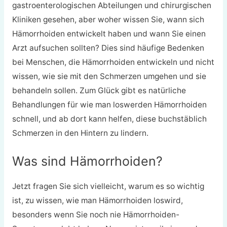
gastroenterologischen Abteilungen und chirurgischen
Kliniken gesehen, aber woher wissen Sie, wann sich
Hämorrhoiden entwickelt haben und wann Sie einen
Arzt aufsuchen sollten? Dies sind häufige Bedenken
bei Menschen, die Hämorrhoiden entwickeln und nicht
wissen, wie sie mit den Schmerzen umgehen und sie
behandeln sollen. Zum Glück gibt es natürliche
Behandlungen für wie man loswerden Hämorrhoiden
schnell, und ab dort kann helfen, diese buchstäblich
Schmerzen in den Hintern zu lindern.
Was sind Hämorrhoiden?
Jetzt fragen Sie sich vielleicht, warum es so wichtig
ist, zu wissen, wie man Hämorrhoiden loswird,
besonders wenn Sie noch nie Hämorrhoiden-