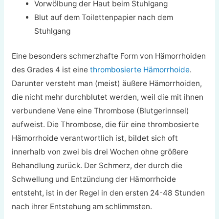
Vorwölbung der Haut beim Stuhlgang
Blut auf dem Toilettenpapier nach dem
Stuhlgang
Eine besonders schmerzhafte Form von Hämorrhoiden
des Grades 4 ist eine
thrombosierte Hämorrhoide
.
Darunter versteht man (meist) äußere Hämorrhoiden,
die nicht mehr durchblutet werden, weil die mit ihnen
verbundene Vene eine Thrombose (Blutgerinnsel)
aufweist. Die Thrombose, die für eine thrombosierte
Hämorrhoide verantwortlich ist, bildet sich oft
innerhalb von zwei bis drei Wochen ohne größere
Behandlung zurück. Der Schmerz, der durch die
Schwellung und Entzündung der Hämorrhoide
entsteht, ist in der Regel in den ersten 24-48 Stunden
nach ihrer Entstehung am schlimmsten.