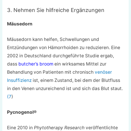
3. Nehmen Sie hilfreiche Ergänzungen
Mäusedorn
Mäusedorn kann helfen, Schwellungen und
Entzündungen von Hämorrhoiden zu reduzieren. Eine
2002 in Deutschland durchgeführte Studie ergab,
dass
butcher’s broom
ein wirksames Mittel zur
Behandlung von Patienten mit chronisch
venöser
Insuffizienz
ist, einem Zustand, bei dem der Blutfluss
in den Venen unzureichend ist und sich das Blut staut.
(7
)
Pycnogenol®
Eine 2010 in
Phytotherapy Research
veröffentlichte