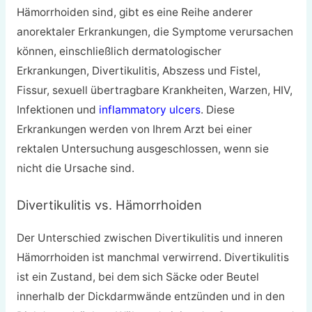
Hämorrhoiden sind, gibt es eine Reihe anderer
anorektaler Erkrankungen, die Symptome verursachen
können, einschließlich dermatologischer
Erkrankungen, Divertikulitis, Abszess und Fistel,
Fissur, sexuell übertragbare Krankheiten, Warzen, HIV,
Infektionen und
inflammatory ulcers
. Diese
Erkrankungen werden von Ihrem Arzt bei einer
rektalen Untersuchung ausgeschlossen, wenn sie
nicht die Ursache sind.
Divertikulitis vs. Hämorrhoiden
Der Unterschied zwischen Divertikulitis und inneren
Hämorrhoiden ist manchmal verwirrend. Divertikulitis
ist ein Zustand, bei dem sich Säcke oder Beutel
innerhalb der Dickdarmwände entzünden und in den