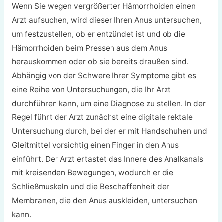
Wenn Sie wegen vergrößerter Hämorrhoiden einen
Arzt aufsuchen, wird dieser Ihren Anus untersuchen,
um festzustellen, ob er entzündet ist und ob die
Hämorrhoiden beim Pressen aus dem Anus
herauskommen oder ob sie bereits draußen sind.
Abhängig von der Schwere Ihrer Symptome gibt es
eine Reihe von Untersuchungen, die Ihr Arzt
durchführen kann, um eine Diagnose zu stellen. In der
Regel führt der Arzt zunächst eine digitale rektale
Untersuchung durch, bei der er mit Handschuhen und
Gleitmittel vorsichtig einen Finger in den Anus
einführt. Der Arzt ertastet das Innere des Analkanals
mit kreisenden Bewegungen, wodurch er die
Schließmuskeln und die Beschaffenheit der
Membranen, die den Anus auskleiden, untersuchen
kann.