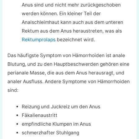
Anus sind und nicht mehr zurückgeschoben
werden können. Ein kleiner Teil der
Analschleimhaut kann auch aus dem unteren
Rektum aus dem Anus heraustreten, was als
Rektumprolaps
bezeichnet wird.
Das häufigste Symptom von Hämorrhoiden ist anale
Blutung, und zu den Hauptbeschwerden gehören eine
perianale Masse, die aus dem Anus herausragt, und
analer Ausfluss. Andere Symptome von Hämorrhoiden
sind:
Reizung und Juckreiz um den Anus
Fäkalienaustritt
empfindliche Klumpen im Anus
schmerzhafter Stuhlgang