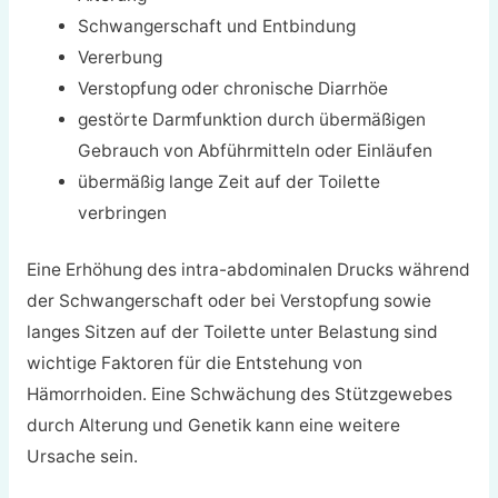
Schwangerschaft und Entbindung
Vererbung
Verstopfung oder chronische Diarrhöe
gestörte Darmfunktion durch übermäßigen
Gebrauch von Abführmitteln oder Einläufen
übermäßig lange Zeit auf der Toilette
verbringen
Eine Erhöhung des intra-abdominalen Drucks während
der Schwangerschaft oder bei Verstopfung sowie
langes Sitzen auf der Toilette unter Belastung sind
wichtige Faktoren für die Entstehung von
Hämorrhoiden. Eine Schwächung des Stützgewebes
durch Alterung und Genetik kann eine weitere
Ursache sein.