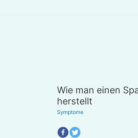
Wie man einen Spa
herstellt
Symptome