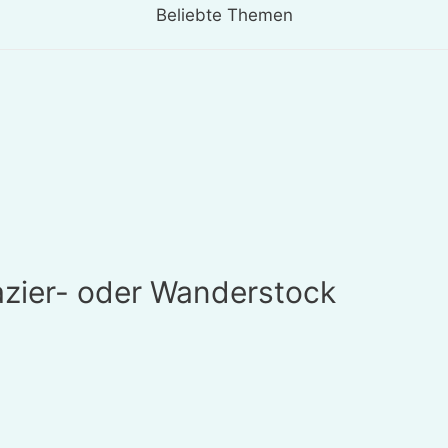
Beliebte Themen
zier- oder Wanderstock