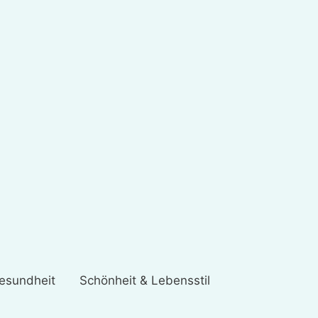
esundheit
Schönheit & Lebensstil