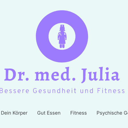
Dein Körper
Gut Essen
Fitness
Psychische G