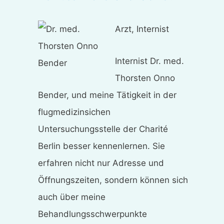
Arzt, Internist
Internist Dr. med.
Thorsten Onno
Bender, und meine Tätigkeit in der
flugmedizinsichen
Untersuchungsstelle der Charité
Berlin besser kennenlernen. Sie
erfahren nicht nur Adresse und
Öffnungszeiten, sondern können sich
auch über meine
Behandlungsschwerpunkte