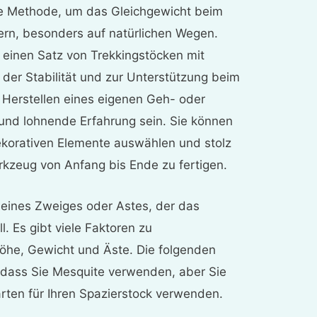
elle Methode, um das Gleichgewicht beim
rn, besonders auf natürlichen Wegen.
einen Satz von Trekkingstöcken mit
 der Stabilität und zur Unterstützung beim
Herstellen eines eigenen Geh- oder
und lohnende Erfahrung sein. Sie können
dekorativen Elemente auswählen und stolz
erkzeug von Anfang bis Ende zu fertigen.
l eines Zweiges oder Astes, der das
 Es gibt viele Faktoren zu
 Höhe, Gewicht und Äste. Die folgenden
dass Sie Mesquite verwenden, aber Sie
rten für Ihren Spazierstock verwenden.