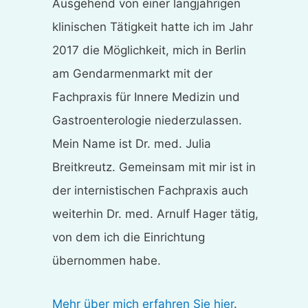
Ausgehend von einer langjährigen
klinischen Tätigkeit hatte ich im Jahr
2017 die Möglichkeit, mich in Berlin
am Gendarmenmarkt mit der
Fachpraxis für Innere Medizin und
Gastroenterologie niederzulassen.
Mein Name ist Dr. med. Julia
Breitkreutz. Gemeinsam mit mir ist in
der internistischen Fachpraxis auch
weiterhin Dr. med. Arnulf Hager tätig,
von dem ich die Einrichtung
übernommen habe.
Mehr über mich erfahren Sie hier
.