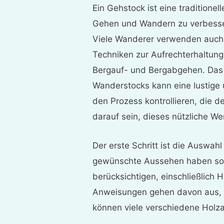
Ein Gehstock ist eine tradition
Gehen und Wandern zu verbesse
Viele Wanderer verwenden auch 
Techniken zur Aufrechterhaltung
Bergauf- und Bergabgehen. Das 
Wanderstocks kann eine lustige 
den Prozess kontrollieren, die 
darauf sein, dieses nützliche W
Der erste Schritt ist die Auswah
gewünschte Aussehen haben soll.
berücksichtigen, einschließlich
Anweisungen gehen davon aus, 
können viele verschiedene Holza