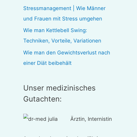
:
Stressmanagement | Wie Männer
und Frauen mit Stress umgehen
Wie man Kettlebell Swing:
Techniken, Vorteile, Variationen
Wie man den Gewichtsverlust nach
einer Diät beibehält
Unser medizinisches
Gutachten:
Ärztin, Internistin