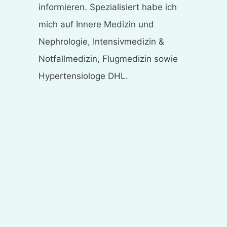
informieren. Spezialisiert habe ich
mich auf Innere Medizin und
Nephrologie, Intensivmedizin &
Notfallmedizin, Flugmedizin sowie
Hypertensiologe DHL.