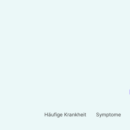
Häufige Krankheit
Symptome