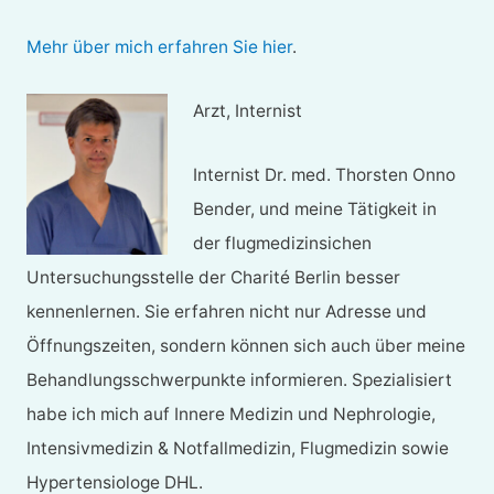
Mehr über mich erfahren Sie hier
.
Arzt, Internist
Internist Dr. med. Thorsten Onno
Bender, und meine Tätigkeit in
der flugmedizinsichen
Untersuchungsstelle der Charité Berlin besser
kennenlernen. Sie erfahren nicht nur Adresse und
Öffnungszeiten, sondern können sich auch über meine
Behandlungsschwerpunkte informieren. Spezialisiert
habe ich mich auf Innere Medizin und Nephrologie,
Intensivmedizin & Notfallmedizin, Flugmedizin sowie
Hypertensiologe DHL.