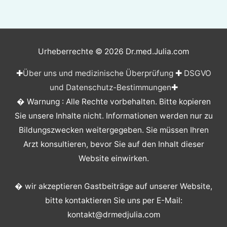
Urheberrechte © 2026
Dr.med.Julia.com
✚
Über uns und medizinische Überprüfung
✚
DSGVO
und Datenschutz-Bestimmungen
✚
� Warnung : Alle Rechte vorbehalten. Bitte kopieren
Sie unsere Inhalte nicht. Informationen werden nur zu
Bildungszwecken weitergegeben. Sie müssen Ihren
Arzt konsultieren, bevor Sie auf den Inhalt dieser
Website einwirken.
� wir akzeptieren Gastbeiträge auf unserer Website,
bitte kontaktieren Sie uns per E-Mail:
kontakt@drmedjulia.com