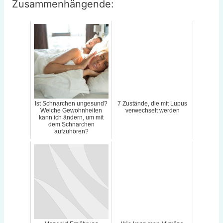
Zusammenhängende:
Ist Schnarchen ungesund?
7 Zustände, die mit Lupus
Welche Gewohnheiten
verwechselt werden
kann ich ändern, um mit
dem Schnarchen
aufzuhören?