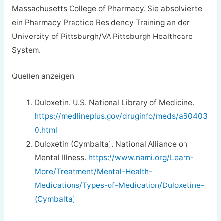
Massachusetts College of Pharmacy. Sie absolvierte
ein Pharmacy Practice Residency Training an der
University of Pittsburgh/VA Pittsburgh Healthcare
System.
Quellen anzeigen
Duloxetin. U.S. National Library of Medicine.
https://medlineplus.gov/druginfo/meds/a60403
0.html
Duloxetin (Cymbalta). National Alliance on
Mental Illness.
https://www.nami.org/Learn-
More/Treatment/Mental-Health-
Medications/Types-of-Medication/Duloxetine-
(Cymbalta)