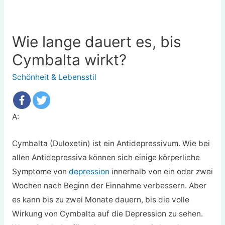
Wie lange dauert es, bis
Cymbalta wirkt?
Schönheit & Lebensstil
A:
Cymbalta (Duloxetin) ist ein Antidepressivum. Wie bei
allen Antidepressiva können sich einige körperliche
Symptome von
depression
innerhalb von ein oder zwei
Wochen nach Beginn der Einnahme verbessern. Aber
es kann bis zu zwei Monate dauern, bis die volle
Wirkung von Cymbalta auf die Depression zu sehen.