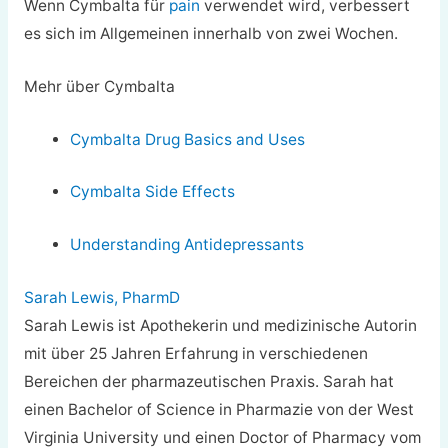
Wenn Cymbalta für
pain
verwendet wird, verbessert
es sich im Allgemeinen innerhalb von zwei Wochen.
Mehr über Cymbalta
Cymbalta Drug Basics and Uses
Cymbalta Side Effects
Understanding Antidepressants
Sarah Lewis, PharmD
Sarah Lewis ist Apothekerin und medizinische Autorin
mit über 25 Jahren Erfahrung in verschiedenen
Bereichen der pharmazeutischen Praxis. Sarah hat
einen Bachelor of Science in Pharmazie von der West
Virginia University und einen Doctor of Pharmacy vom