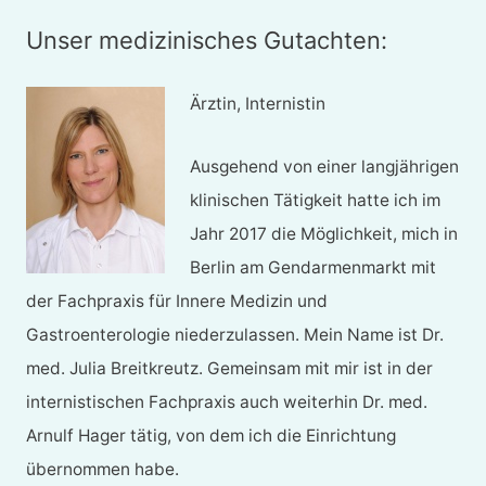
Unser medizinisches Gutachten:
Ärztin, Internistin
Ausgehend von einer langjährigen
klinischen Tätigkeit hatte ich im
Jahr 2017 die Möglichkeit, mich in
Berlin am Gendarmenmarkt mit
der Fachpraxis für Innere Medizin und
Gastroenterologie niederzulassen. Mein Name ist Dr.
med. Julia Breitkreutz. Gemeinsam mit mir ist in der
internistischen Fachpraxis auch weiterhin Dr. med.
Arnulf Hager tätig, von dem ich die Einrichtung
übernommen habe.