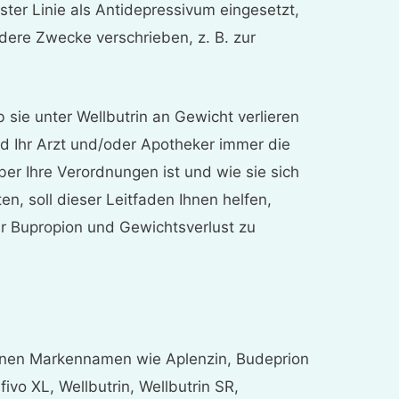
ster Linie als Antidepressivum eingesetzt,
ere Zwecke verschrieben, z. B. zur
b sie unter Wellbutrin an Gewicht verlieren
 Ihr Arzt und/oder Apotheker immer die
ber Ihre Verordnungen ist und wie sie sich
en, soll dieser Leitfaden Ihnen helfen,
r Bupropion und Gewichtsverlust zu
?
enen Markennamen wie Aplenzin, Budeprion
ivo XL, Wellbutrin, Wellbutrin SR,