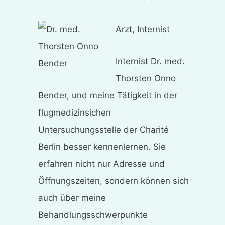
Arzt, Internist
Internist Dr. med.
Thorsten Onno
Bender, und meine Tätigkeit in der
flugmedizinsichen
Untersuchungsstelle der Charité
Berlin besser kennenlernen. Sie
erfahren nicht nur Adresse und
Öffnungszeiten, sondern können sich
auch über meine
Behandlungsschwerpunkte