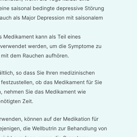
eine saisonal bedingte depressive Störung
 auch als Major Depression mit saisonalem
s Medikament kann als Teil eines
verwendet werden, um die Symptome zu
e mit dem Rauchen aufhören.
ältlich, so dass Sie Ihren medizinischen
festzustellen, ob das Medikament für Sie
ben, nehmen Sie das Medikament wie
nötigten Zeit.
erwenden, können auf der Medikation für
ejenigen, die Wellbutrin zur Behandlung von