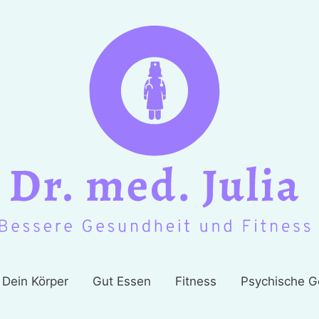
Dein Körper
Gut Essen
Fitness
Psychische G