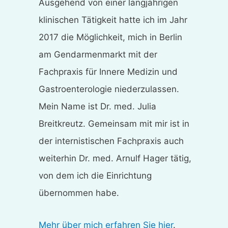
Ausgehend von einer langjährigen
klinischen Tätigkeit hatte ich im Jahr
2017 die Möglichkeit, mich in Berlin
am Gendarmenmarkt mit der
Fachpraxis für Innere Medizin und
Gastroenterologie niederzulassen.
Mein Name ist Dr. med. Julia
Breitkreutz. Gemeinsam mit mir ist in
der internistischen Fachpraxis auch
weiterhin Dr. med. Arnulf Hager tätig,
von dem ich die Einrichtung
übernommen habe.
Mehr über mich erfahren Sie hier
.