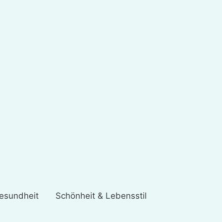
esundheit
Schönheit & Lebensstil