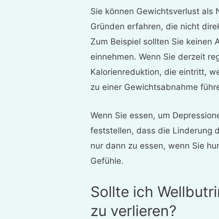
Sie können Gewichtsverlust al
Gründen erfahren, die nicht di
Zum Beispiel sollten Sie keinen 
einnehmen. Wenn Sie derzeit reg
Kalorienreduktion, die eintritt,
zu einer Gewichtsabnahme führ
Wenn Sie essen, um Depression
feststellen, dass die Linderung
nur dann zu essen, wenn Sie hung
Gefühle.
Sollte ich Wellbut
zu verlieren?