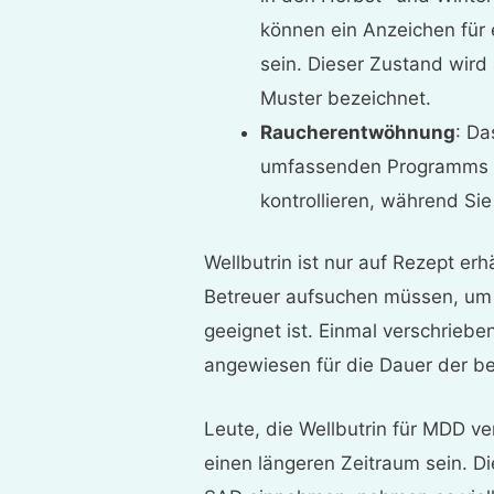
können ein Anzeichen für 
sein. Dieser Zustand wird
Muster bezeichnet.
Raucherentwöhnung
: Da
umfassenden Programms 
kontrollieren, während Si
Wellbutrin ist nur auf Rezept erh
Betreuer aufsuchen müssen, um 
geeignet ist. Einmal verschrie
angewiesen für die Dauer der be
Leute, die Wellbutrin für MDD v
einen längeren Zeitraum sein. Di