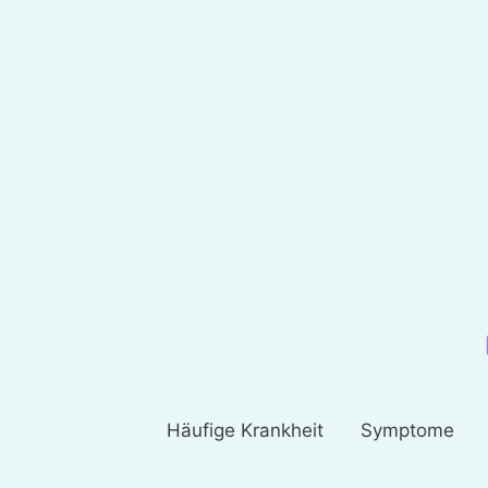
Häufige Krankheit
Symptome