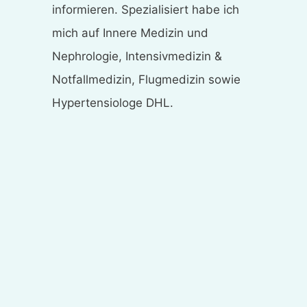
informieren. Spezialisiert habe ich
mich auf Innere Medizin und
Nephrologie, Intensivmedizin &
Notfallmedizin, Flugmedizin sowie
Hypertensiologe DHL.