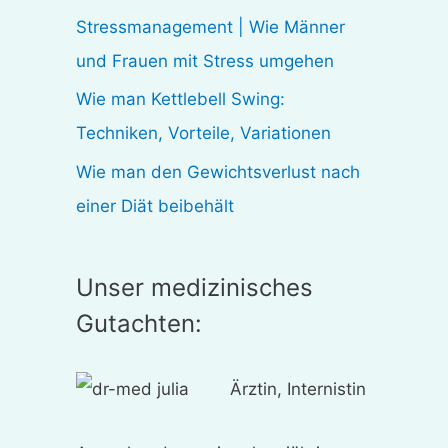
:
Stressmanagement | Wie Männer
und Frauen mit Stress umgehen
Wie man Kettlebell Swing:
Techniken, Vorteile, Variationen
Wie man den Gewichtsverlust nach
einer Diät beibehält
Unser medizinisches
Gutachten:
Ärztin, Internistin