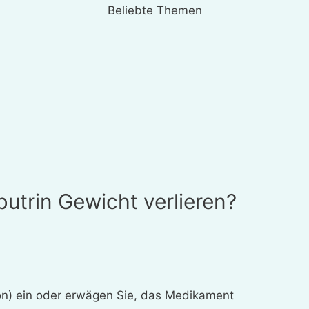
Beliebte Themen
butrin Gewicht verlieren?
on) ein oder erwägen Sie, das Medikament