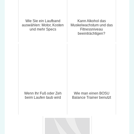
Wie Sie ein Laufband
Kann Alkohol das
auswählen: Motor, Kosten
Muskelwachstum und das
und mehr Specs
Fitnessniveau
beeinträchtigen?
Wenn Ihr Fuß oder Zeh
Wie man einen BOSU
beim Laufen taub wird
Balance Trainer benutzt