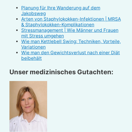
Planung für Ihre Wanderung auf dem
Jakobsweg
Arten von Staphylokokken-Infektionen | MRSA
& Staphylokokken-Komplikationen
Stressmanagement | Wie Männer und Frauen
mit Stress umgehen
Wie man Kettlebell Swing: Techniken, Vorteile,
Variationen
Wie man den Gewichtsverlust nach einer Diät
beibehält
Unser medizinisches Gutachten: