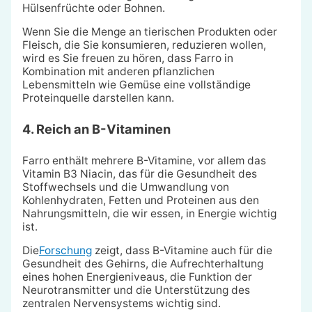
Hülsenfrüchte oder Bohnen.
Wenn Sie die Menge an tierischen Produkten oder
Fleisch, die Sie konsumieren, reduzieren wollen,
wird es Sie freuen zu hören, dass Farro in
Kombination mit anderen pflanzlichen
Lebensmitteln wie Gemüse eine vollständige
Proteinquelle darstellen kann.
4. Reich an B-Vitaminen
Farro enthält mehrere B-Vitamine, vor allem das
Vitamin B3 Niacin, das für die Gesundheit des
Stoffwechsels und die Umwandlung von
Kohlenhydraten, Fetten und Proteinen aus den
Nahrungsmitteln, die wir essen, in Energie wichtig
ist.
Die
Forschung
zeigt, dass B-Vitamine auch für die
Gesundheit des Gehirns, die Aufrechterhaltung
eines hohen Energieniveaus, die Funktion der
Neurotransmitter und die Unterstützung des
zentralen Nervensystems wichtig sind.