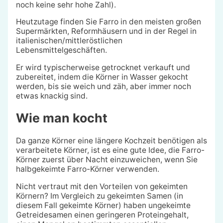
noch keine sehr hohe Zahl).
Heutzutage finden Sie Farro in den meisten großen
Supermärkten, Reformhäusern und in der Regel in
italienischen/mittleröstlichen
Lebensmittelgeschäften.
Er wird typischerweise getrocknet verkauft und
zubereitet, indem die Körner in Wasser gekocht
werden, bis sie weich und zäh, aber immer noch
etwas knackig sind.
Wie man kocht
Da ganze Körner eine längere Kochzeit benötigen als
verarbeitete Körner, ist es eine gute Idee, die Farro-
Körner zuerst über Nacht einzuweichen, wenn Sie
halbgekeimte Farro-Körner verwenden.
Nicht vertraut mit den Vorteilen von gekeimten
Körnern? Im Vergleich zu gekeimten Samen (in
diesem Fall gekeimte Körner) haben ungekeimte
Getreidesamen einen geringeren Proteingehalt,