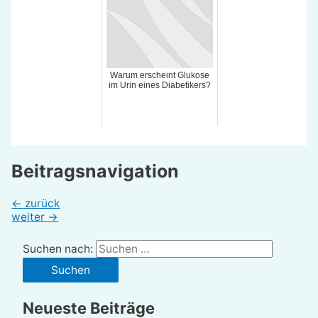
Warum erscheint Glukose
im Urin eines Diabetikers?
Beitragsnavigation
←
zurück
weiter
→
Suchen nach:
Neueste Beiträge