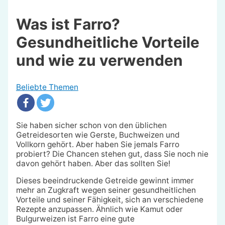
Was ist Farro?
Gesundheitliche Vorteile
und wie zu verwenden
Beliebte Themen
Sie haben sicher schon von den üblichen
Getreidesorten wie Gerste, Buchweizen und
Vollkorn gehört. Aber haben Sie jemals Farro
probiert? Die Chancen stehen gut, dass Sie noch nie
davon gehört haben. Aber das sollten Sie!
Dieses beeindruckende Getreide gewinnt immer
mehr an Zugkraft wegen seiner gesundheitlichen
Vorteile und seiner Fähigkeit, sich an verschiedene
Rezepte anzupassen. Ähnlich wie Kamut oder
Bulgurweizen ist Farro eine gute