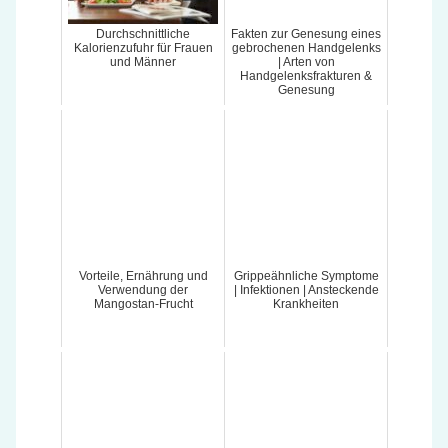
Durchschnittliche
Fakten zur Genesung eines
Kalorienzufuhr für Frauen
gebrochenen Handgelenks
und Männer
| Arten von
Handgelenksfrakturen &
Genesung
Vorteile, Ernährung und
Grippeähnliche Symptome
Verwendung der
| Infektionen | Ansteckende
Mangostan-Frucht
Krankheiten