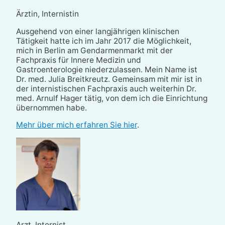
Ärztin, Internistin
Ausgehend von einer langjährigen klinischen
Tätigkeit hatte ich im Jahr 2017 die Möglichkeit,
mich in Berlin am Gendarmenmarkt mit der
Fachpraxis für Innere Medizin und
Gastroenterologie niederzulassen. Mein Name ist
Dr. med. Julia Breitkreutz. Gemeinsam mit mir ist in
der internistischen Fachpraxis auch weiterhin Dr.
med. Arnulf Hager tätig, von dem ich die Einrichtung
übernommen habe.
Mehr über mich erfahren Sie hier
.
Arzt, Internist