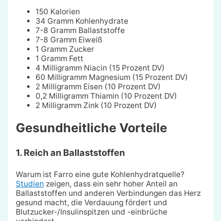
150 Kalorien
34 Gramm Kohlenhydrate
7-8 Gramm Ballaststoffe
7-8 Gramm Eiweiß
1 Gramm Zucker
1 Gramm Fett
4 Milligramm Niacin (15 Prozent DV)
60 Milligramm Magnesium (15 Prozent DV)
2 Milligramm Eisen (10 Prozent DV)
0,2 Milligramm Thiamin (10 Prozent DV)
2 Milligramm Zink (10 Prozent DV)
Gesundheitliche Vorteile
1. Reich an Ballaststoffen
Warum ist Farro eine gute Kohlenhydratquelle?
Studien
zeigen, dass ein sehr hoher Anteil an
Ballaststoffen und anderen Verbindungen das Herz
gesund macht, die Verdauung fördert und
Blutzucker-/Insulinspitzen und -einbrüche