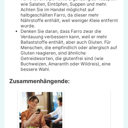
wie Salaten, Eintöpfen, Suppen und mehr.
Achten Sie im Handel möglichst auf
halbgeschälten Farro, da dieser mehr
Nährstoffe enthält, weil weniger Kleie entfernt
wurde.
Denken Sie daran, dass Farro zwar die
Verdauung verbessern kann, weil er mehr
Ballaststoffe enthält, aber auch Gluten. Für
Menschen, die empfindlich oder allergisch auf
Gluten reagieren, sind ähnliche
Getreidesorten, die glutenfrei sind (wie
Buchweizen, Amaranth oder Wildreis), eine
bessere Wahl.
Zusammenhängende: