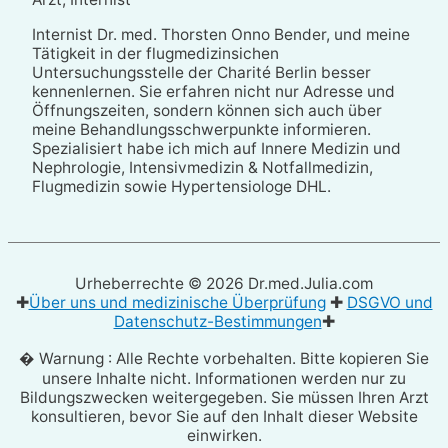
Internist Dr. med. Thorsten Onno Bender, und meine
Tätigkeit in der flugmedizinsichen
Untersuchungsstelle der Charité Berlin besser
kennenlernen. Sie erfahren nicht nur Adresse und
Öffnungszeiten, sondern können sich auch über
meine Behandlungsschwerpunkte informieren.
Spezialisiert habe ich mich auf Innere Medizin und
Nephrologie, Intensivmedizin & Notfallmedizin,
Flugmedizin sowie Hypertensiologe DHL.
Urheberrechte © 2026
Dr.med.Julia.com
✚
Über uns und medizinische Überprüfung
✚
DSGVO und
Datenschutz-Bestimmungen
✚
� Warnung : Alle Rechte vorbehalten. Bitte kopieren Sie
unsere Inhalte nicht. Informationen werden nur zu
Bildungszwecken weitergegeben. Sie müssen Ihren Arzt
konsultieren, bevor Sie auf den Inhalt dieser Website
einwirken.