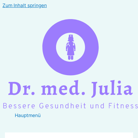
Zum Inhalt springen
Hauptmenü