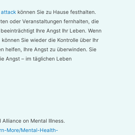
 attack
können Sie zu Hause festhalten.
en oder Veranstaltungen fernhalten, die
 beeinträchtigt Ihre Angst Ihr Leben. Wenn
können Sie wieder die Kontrolle über Ihr
 helfen, Ihre Angst zu überwinden. Sie
ie Angst – im täglichen Leben
Alliance on Mental Illness.
rn-More/Mental-Health-