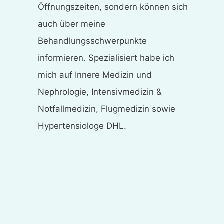
Öffnungszeiten, sondern können sich
auch über meine
Behandlungsschwerpunkte
informieren. Spezialisiert habe ich
mich auf Innere Medizin und
Nephrologie, Intensivmedizin &
Notfallmedizin, Flugmedizin sowie
Hypertensiologe DHL.