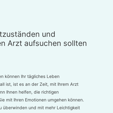
stzuständen und
n Arzt aufsuchen sollten
n können Ihr tägliches Leben
l ist, ist es an der Zeit, mit Ihrem Arzt
nn Ihnen helfen, die richtigen
Sie mit Ihren Emotionen umgehen können.
zu überwinden und mit mehr Leichtigkeit