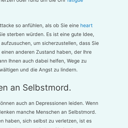
tacke so anfühlen, als ob Sie eine
heart
ie sterben würden. Es ist eine gute Idee,
g aufzusuchen, um sicherzustellen, dass Sie
r einen anderen Zustand haben, der Ihre
ann Ihnen auch dabei helfen, Wege zu
wältigen und die Angst zu lindern.
en an Selbstmord.
önnen auch an Depressionen leiden. Wenn
denken manche Menschen an Selbstmord.
haben, sich selbst zu verletzen, ist es