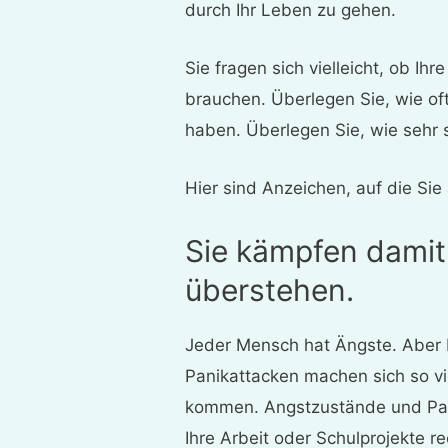
durch Ihr Leben zu gehen.
Sie fragen sich vielleicht, ob I
brauchen. Überlegen Sie, wie of
haben. Überlegen Sie, wie sehr s
Hier sind Anzeichen, auf die Sie 
Sie kämpfen damit
überstehen.
Jeder Mensch hat Ängste. Aber
Panikattacken machen sich so vi
kommen. Angstzustände und Pan
Ihre Arbeit oder Schulprojekte r