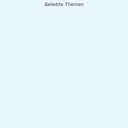
Beliebte Themen