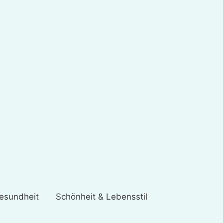
esundheit
Schönheit & Lebensstil