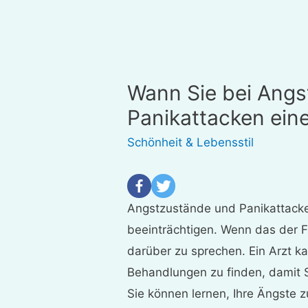
Wann Sie bei Ang
Panikattacken eine
Schönheit & Lebensstil
Angstzustände und Panikattacke
beeinträchtigen. Wenn das der Fal
darüber zu sprechen. Ein Arzt ka
Behandlungen zu finden, damit 
Sie können lernen, Ihre Ängste 