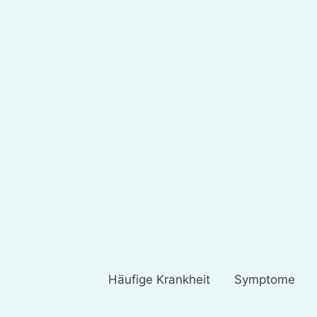
Häufige Krankheit
Symptome