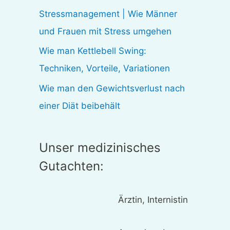
:
Stressmanagement | Wie Männer
und Frauen mit Stress umgehen
Wie man Kettlebell Swing:
Techniken, Vorteile, Variationen
Wie man den Gewichtsverlust nach
einer Diät beibehält
Unser medizinisches
Gutachten:
Ärztin, Internistin