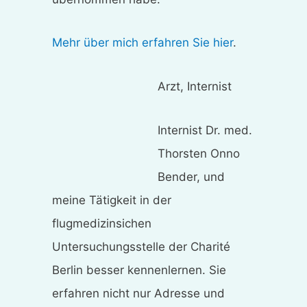
Mehr über mich erfahren Sie hier
.
Arzt, Internist
Internist Dr. med.
Thorsten Onno
Bender, und
meine Tätigkeit in der
flugmedizinsichen
Untersuchungsstelle der Charité
Berlin besser kennenlernen. Sie
erfahren nicht nur Adresse und