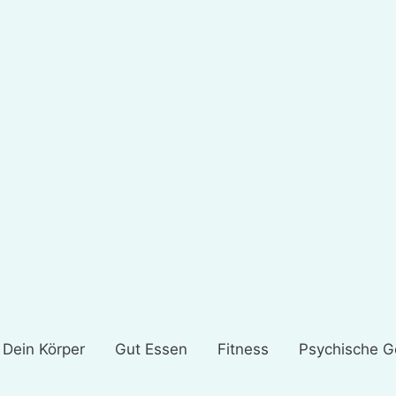
Dein Körper
Gut Essen
Fitness
Psychische G