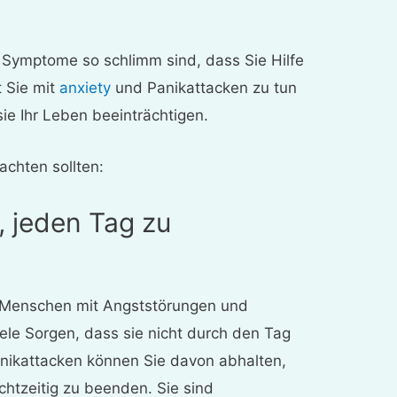
hre Symptome so schlimm sind, dass Sie Hilfe
t Sie mit
anxiety
und Panikattacken zu tun
ie Ihr Leben beeinträchtigen.
achten sollten:
, jeden Tag zu
 Menschen mit Angststörungen und
ele Sorgen, dass sie nicht durch den Tag
ikattacken können Sie davon abhalten,
echtzeitig zu beenden. Sie sind