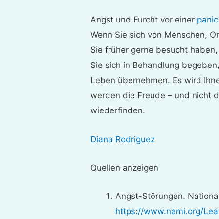
Angst und Furcht vor einer
panic
Wenn Sie sich von Menschen, Ort
Sie früher gerne besucht haben,
Sie sich in Behandlung begeben, 
Leben übernehmen. Es wird Ihnen
werden die Freude – und nicht d
wiederfinden.
Diana Rodriguez
Quellen anzeigen
Angst-Störungen. National 
https://www.nami.org/Lea