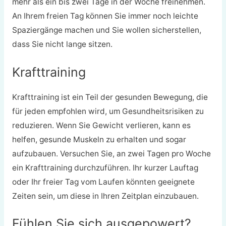
mehr als ein bis zwei Tage in der Woche freinehmen.
An Ihrem freien Tag können Sie immer noch leichte
Spaziergänge machen und Sie wollen sicherstellen,
dass Sie nicht lange sitzen.
Krafttraining
Krafttraining ist ein Teil der gesunden Bewegung, die
für jeden empfohlen wird, um Gesundheitsrisiken zu
reduzieren. Wenn Sie Gewicht verlieren, kann es
helfen, gesunde Muskeln zu erhalten und sogar
aufzubauen. Versuchen Sie, an zwei Tagen pro Woche
ein Krafttraining durchzuführen. Ihr kurzer Lauftag
oder Ihr freier Tag vom Laufen könnten geeignete
Zeiten sein, um diese in Ihren Zeitplan einzubauen.
Fühlen Sie sich ausgepowert?