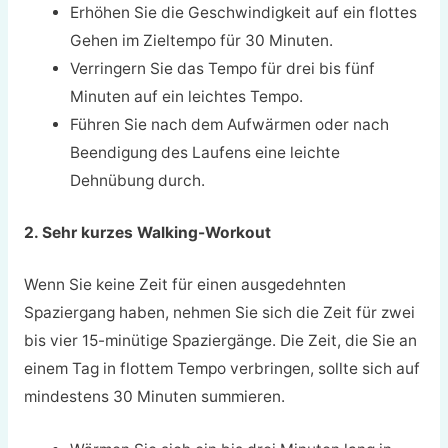
Erhöhen Sie die Geschwindigkeit auf ein flottes
Gehen im Zieltempo für 30 Minuten.
Verringern Sie das Tempo für drei bis fünf
Minuten auf ein leichtes Tempo.
Führen Sie nach dem Aufwärmen oder nach
Beendigung des Laufens eine leichte
Dehnübung durch.
2. Sehr kurzes Walking-Workout
Wenn Sie keine Zeit für einen ausgedehnten
Spaziergang haben, nehmen Sie sich die Zeit für zwei
bis vier 15-minütige Spaziergänge. Die Zeit, die Sie an
einem Tag in flottem Tempo verbringen, sollte sich auf
mindestens 30 Minuten summieren.