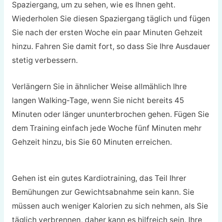
Spaziergang, um zu sehen, wie es Ihnen geht.
Wiederholen Sie diesen Spaziergang täglich und fügen
Sie nach der ersten Woche ein paar Minuten Gehzeit
hinzu. Fahren Sie damit fort, so dass Sie Ihre Ausdauer
stetig verbessern.
Verlängern Sie in ähnlicher Weise allmählich Ihre
langen Walking-Tage, wenn Sie nicht bereits 45
Minuten oder länger ununterbrochen gehen. Fügen Sie
dem Training einfach jede Woche fünf Minuten mehr
Gehzeit hinzu, bis Sie 60 Minuten erreichen.
Gehen ist ein gutes Kardiotraining, das Teil Ihrer
Bemühungen zur Gewichtsabnahme sein kann. Sie
müssen auch weniger Kalorien zu sich nehmen, als Sie
täglich verbrennen, daher kann es hilfreich sein, Ihre