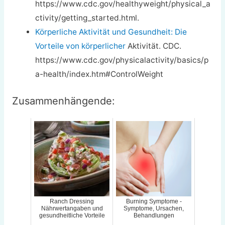
https://www.cdc.gov/healthyweight/physical_a
ctivity/getting_started.html.
Körperliche Aktivität und Gesundheit: Die
Vorteile von körperlicher
Aktivität. CDC.
https://www.cdc.gov/physicalactivity/basics/p
a-health/index.htm#ControlWeight
Zusammenhängende:
Ranch Dressing
Burning Symptome -
Nährwertangaben und
Symptome, Ursachen,
gesundheitliche Vorteile
Behandlungen