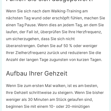
Wenn Sie sich nach dem Walking-Training am
nächsten Tag wund oder erschöpft fühlen, machen Sie
einen Tag Pause. Wenn dies an jedem Tag, an dem Sie
laufen, der Fall ist, überprüfen Sie Ihre Herzfrequenz,
um sicherzugehen, dass Sie sich nicht
überanstrengen. Gehen Sie auf 50 % oder weniger
Ihrer Zielherzfrequenz zurück und reduzieren Sie die
Anzahl der langen Tage zugunsten von kurzen Tagen.
Aufbau Ihrer Gehzeit
Wenn Sie zum ersten Mal walken, ist es am besten,
Ihre Gehzeit schrittweise zu steigern. Wenn Sie bisher
weniger als 30 Minuten am Stück gelaufen sind,
beginnen Sie mit einem 10- oder 20-minütigen