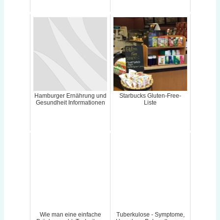
Hamburger Ernährung und
Starbucks Gluten-Free-
Gesundheit Informationen
Liste
Wie man eine einfache
Tuberkulose - Symptome,