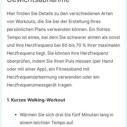
Hier finden Sie Details zu den verschiedenen Arten
von Workouts, die Sie bei der Erstellung Ihres
persönlichen Plans verwenden können. Ein flottes
Tempo ist eines, bei dem Sie schwerer atmen als sonst
und Ihre Herzfrequenz bei 60 bis 70 % Ihrer maximalen
Herzfrequenz liegt. Sie können Ihre Herzfrequenz
überprüfen, indem Sie Ihren Puls messen (per Hand
oder mit einer App), ein Fitnessband mit
Herzfrequenzerkennung verwenden oder ein
Herzfrequenzmessgerät tragen.
1. Kurzes Walking-Workout
Wärmen Sie sich drei bis fünf Minuten lang in
einem leichten Tempo auf.