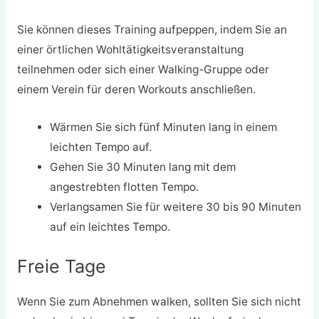
Sie können dieses Training aufpeppen, indem Sie an
einer örtlichen Wohltätigkeitsveranstaltung
teilnehmen oder sich einer Walking-Gruppe oder
einem Verein für deren Workouts anschließen.
Wärmen Sie sich fünf Minuten lang in einem
leichten Tempo auf.
Gehen Sie 30 Minuten lang mit dem
angestrebten flotten Tempo.
Verlangsamen Sie für weitere 30 bis 90 Minuten
auf ein leichtes Tempo.
Freie Tage
Wenn Sie zum Abnehmen walken, sollten Sie sich nicht