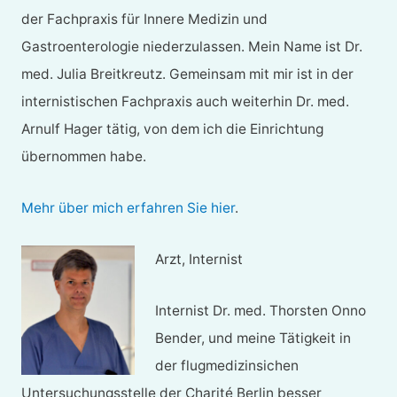
der Fachpraxis für Innere Medizin und
Gastroenterologie niederzulassen. Mein Name ist Dr.
med. Julia Breitkreutz. Gemeinsam mit mir ist in der
internistischen Fachpraxis auch weiterhin Dr. med.
Arnulf Hager tätig, von dem ich die Einrichtung
übernommen habe.
Mehr über mich erfahren Sie hier
.
Arzt, Internist
Internist Dr. med. Thorsten Onno
Bender, und meine Tätigkeit in
der flugmedizinsichen
Untersuchungsstelle der Charité Berlin besser