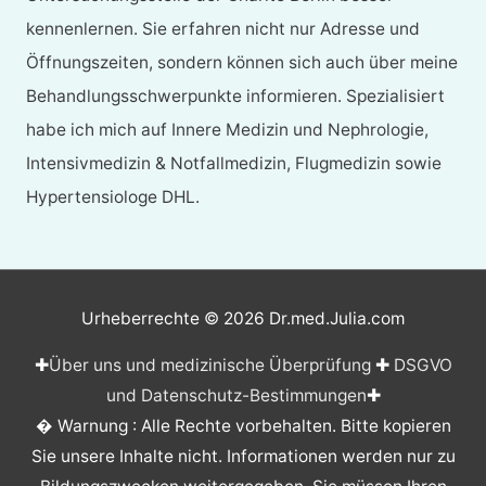
kennenlernen. Sie erfahren nicht nur Adresse und
Öffnungszeiten, sondern können sich auch über meine
Behandlungsschwerpunkte informieren. Spezialisiert
habe ich mich auf Innere Medizin und Nephrologie,
Intensivmedizin & Notfallmedizin, Flugmedizin sowie
Hypertensiologe DHL.
Urheberrechte © 2026
Dr.med.Julia.com
✚
Über uns und medizinische Überprüfung
✚
DSGVO
und Datenschutz-Bestimmungen
✚
� Warnung : Alle Rechte vorbehalten. Bitte kopieren
Sie unsere Inhalte nicht. Informationen werden nur zu