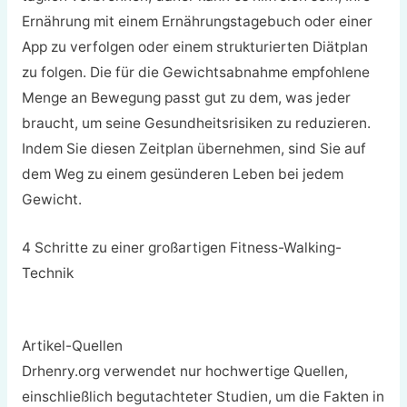
Ernährung mit einem Ernährungstagebuch oder einer
App zu verfolgen oder einem strukturierten Diätplan
zu folgen. Die für die Gewichtsabnahme empfohlene
Menge an Bewegung passt gut zu dem, was jeder
braucht, um seine Gesundheitsrisiken zu reduzieren.
Indem Sie diesen Zeitplan übernehmen, sind Sie auf
dem Weg zu einem gesünderen Leben bei jedem
Gewicht.
4 Schritte zu einer großartigen Fitness-Walking-
Technik
Artikel-Quellen
Drhenry.org verwendet nur hochwertige Quellen,
einschließlich begutachteter Studien, um die Fakten in