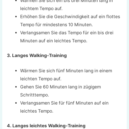
Wärmen Sie sich ein bis drei Minuten lang in
leichtem Tempo auf.
Erhöhen Sie die Geschwindigkeit auf ein flottes
Tempo für mindestens 10 Minuten.
Verlangsamen Sie das Tempo für ein bis drei
Minuten auf ein leichtes Tempo.
3. Langes Walking-Training
Wärmen Sie sich fünf Minuten lang in einem
leichten Tempo auf.
Gehen Sie 60 Minuten lang in zügigem
Schritttempo.
Verlangsamen Sie für fünf Minuten auf ein
leichtes Tempo.
4. Langes leichtes Walking-Training