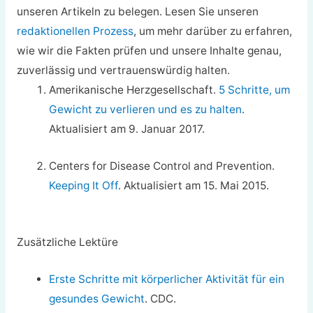
unseren Artikeln zu belegen. Lesen Sie unseren
redaktionellen Prozess
, um mehr darüber zu erfahren,
wie wir die Fakten prüfen und unsere Inhalte genau,
zuverlässig und vertrauenswürdig halten.
Amerikanische Herzgesellschaft.
5 Schritte, um
Gewicht zu verlieren und es zu halten
.
Aktualisiert am 9. Januar 2017.
Centers for Disease Control and Prevention.
Keeping It Off
. Aktualisiert am 15. Mai 2015.
Zusätzliche Lektüre
Erste Schritte mit körperlicher Aktivität für ein
gesundes Gewicht
. CDC.