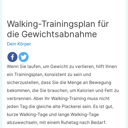
Walking-Trainingsplan für
die Gewichtsabnahme
Dein Körper
Wenn Sie laufen, um Gewicht zu verlieren, hilft Ihnen
ein Trainingsplan, konsistent zu sein und
sicherzustellen, dass Sie die Menge an Bewegung
bekommen, die Sie brauchen, um Kalorien und Fett zu
verbrennen. Aber Ihr Walking-Training muss nicht
jeden Tag die gleiche alte Plackerei sein. Es ist gut,
kurze Walking-Tage und lange Walking-Tage
abzuwechseln, mit einem Ruhetag nach Bedarf.