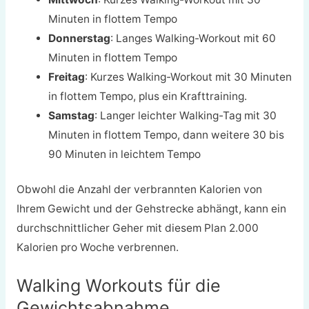
Minuten in flottem Tempo
Donnerstag
: Langes Walking-Workout mit 60
Minuten in flottem Tempo
Freitag
: Kurzes Walking-Workout mit 30 Minuten
in flottem Tempo, plus ein Krafttraining.
Samstag
: Langer leichter Walking-Tag mit 30
Minuten in flottem Tempo, dann weitere 30 bis
90 Minuten in leichtem Tempo
Obwohl die Anzahl der verbrannten Kalorien von
Ihrem Gewicht und der Gehstrecke abhängt, kann ein
durchschnittlicher Geher mit diesem Plan 2.000
Kalorien pro Woche verbrennen.
Walking Workouts für die
Gewichtsabnahme