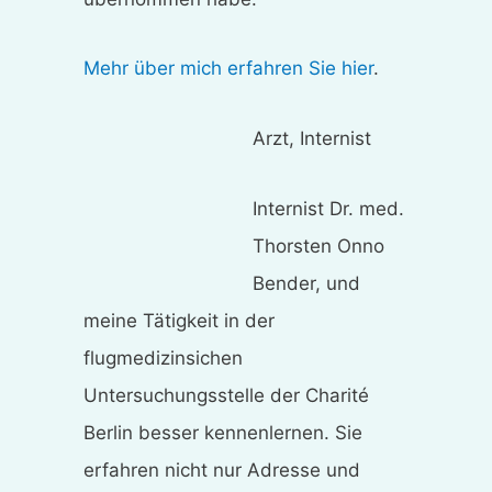
Mehr über mich erfahren Sie hier
.
Arzt, Internist
Internist Dr. med.
Thorsten Onno
Bender, und
meine Tätigkeit in der
flugmedizinsichen
Untersuchungsstelle der Charité
Berlin besser kennenlernen. Sie
erfahren nicht nur Adresse und