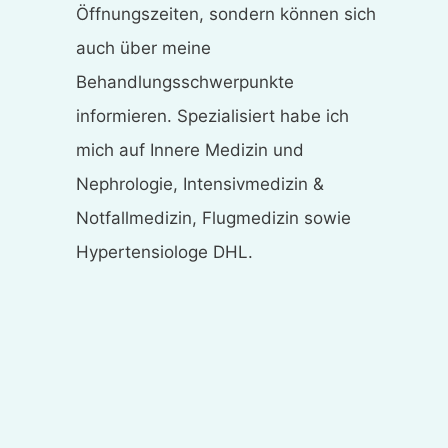
Öffnungszeiten, sondern können sich
auch über meine
Behandlungsschwerpunkte
informieren. Spezialisiert habe ich
mich auf Innere Medizin und
Nephrologie, Intensivmedizin &
Notfallmedizin, Flugmedizin sowie
Hypertensiologe DHL.