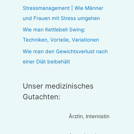
:
Stressmanagement | Wie Männer
und Frauen mit Stress umgehen
Wie man Kettlebell Swing:
Techniken, Vorteile, Variationen
Wie man den Gewichtsverlust nach
einer Diät beibehält
Unser medizinisches
Gutachten:
Ärztin, Internistin