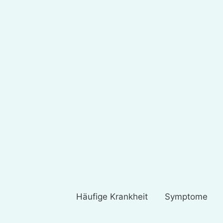
Häufige Krankheit
Symptome