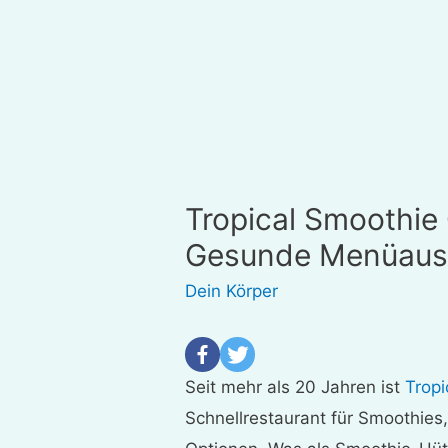
Tropical Smoothie
Gesunde Menüauswa
Dein Körper
Seit mehr als 20 Jahren ist
Tropi
Schnellrestaurant für Smoothies