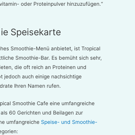
vitamin- oder Proteinpulver hinzuzufügen.“
ie Speisekarte
hes Smoothie-Menü anbietet, ist Tropical
tliche Smoothie-Bar. Es bemüht sich sehr,
en, die oft reich an Proteinen und
bt jedoch auch einige nachsichtige
drate Ihren Namen rufen.
ropical Smoothie Cafe eine umfangreiche
als 60 Gerichten und Beilagen zur
eine umfangreiche
Speise- und Smoothie-
egorien: