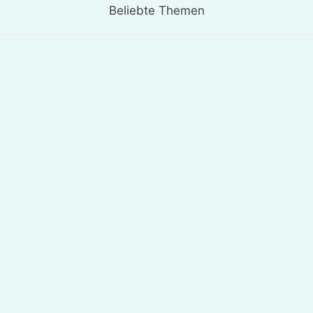
Beliebte Themen