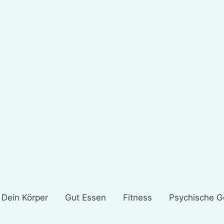
Dein Körper
Gut Essen
Fitness
Psychische G