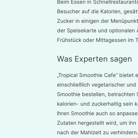
Beim Essen in Schnellrestaurant
Besucher auf die Kalorien, gesät
Zucker in einigen der Menüpunkt
der Speisekarte und optionalen
Frühstück oder Mittagessen im T
Was Experten sagen
„Tropical Smoothie Cafe“ bietet
einschließlich vegetarischer und
Smoothie bestellen, betrachten S
kalorien- und zuckerhaltig sein 
Ihren Smoothie auch so anpasse
Zutaten hergestellt wird, um ih
nach der Mahlzeit zu verhindern.