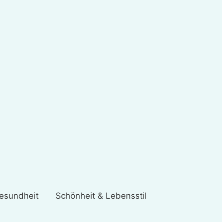
esundheit
Schönheit & Lebensstil