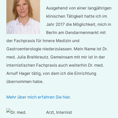
Ausgehend von einer langjährigen
klinischen Tätigkeit hatte ich im
Jahr 2017 die Möglichkeit, mich in
Berlin am Gendarmenmarkt mit
der Fachpraxis für Innere Medizin und
Gastroenterologie niederzulassen. Mein Name ist Dr.
med. Julia Breitkreutz. Gemeinsam mit mir ist in der
internistischen Fachpraxis auch weiterhin Dr. med.
Arnulf Hager tätig, von dem ich die Einrichtung
übernommen habe.
Mehr über mich erfahren Sie hier
.
Arzt, Internist