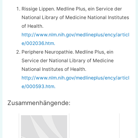
Rissige Lippen. Medline Plus, ein Service der
National Library of Medicine National Institutes
of Health.
http://www.nlm.nih.gov/medlineplus/ency/articl
e/002036.htm.
Periphere Neuropathie. Medline Plus, ein
Service der National Library of Medicine
National Institutes of Health.
http://www.nlm.nih.gov/medlineplus/ency/articl
e/000593.htm.
Zusammenhängende: