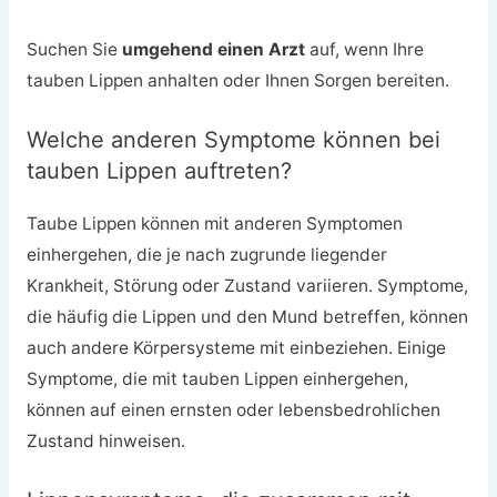
Suchen Sie
umgehend einen Arzt
auf, wenn Ihre
tauben Lippen anhalten oder Ihnen Sorgen bereiten.
Welche anderen Symptome können bei
tauben Lippen auftreten?
Taube Lippen können mit anderen Symptomen
einhergehen, die je nach zugrunde liegender
Krankheit, Störung oder Zustand variieren. Symptome,
die häufig die Lippen und den Mund betreffen, können
auch andere Körpersysteme mit einbeziehen. Einige
Symptome, die mit tauben Lippen einhergehen,
können auf einen ernsten oder lebensbedrohlichen
Zustand hinweisen.