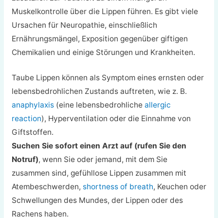
Muskelkontrolle über die Lippen führen. Es gibt viele
Ursachen für Neuropathie, einschließlich
Ernährungsmängel, Exposition gegenüber giftigen
Chemikalien und einige Störungen und Krankheiten.
Taube Lippen können als Symptom eines ernsten oder
lebensbedrohlichen Zustands auftreten, wie z. B.
anaphylaxis
(eine lebensbedrohliche
allergic
reaction
), Hyperventilation oder die Einnahme von
Giftstoffen.
Suchen Sie sofort einen Arzt auf (rufen Sie den
Notruf)
, wenn Sie oder jemand, mit dem Sie
zusammen sind, gefühllose Lippen zusammen mit
Atembeschwerden,
shortness of breath
, Keuchen oder
Schwellungen des Mundes, der Lippen oder des
Rachens haben.