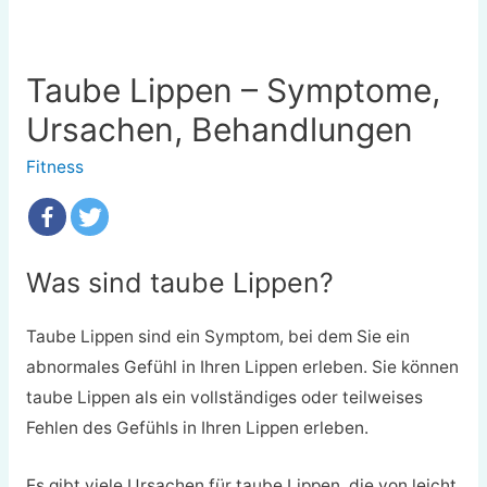
Taube Lippen – Symptome,
Ursachen, Behandlungen
Fitness
Was sind taube Lippen?
Taube Lippen sind ein Symptom, bei dem Sie ein
abnormales Gefühl in Ihren Lippen erleben. Sie können
taube Lippen als ein vollständiges oder teilweises
Fehlen des Gefühls in Ihren Lippen erleben.
Es gibt viele Ursachen für taube Lippen, die von leicht