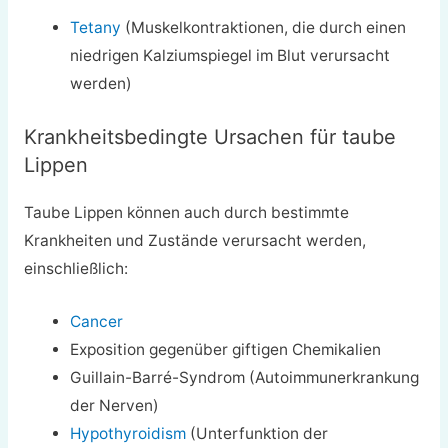
Tetany
(Muskelkontraktionen, die durch einen
niedrigen Kalziumspiegel im Blut verursacht
werden)
Krankheitsbedingte Ursachen für taube
Lippen
Taube Lippen können auch durch bestimmte
Krankheiten und Zustände verursacht werden,
einschließlich:
Cancer
Exposition gegenüber giftigen Chemikalien
Guillain-Barré-Syndrom (Autoimmunerkrankung
der Nerven)
Hypothyroidism
(Unterfunktion der