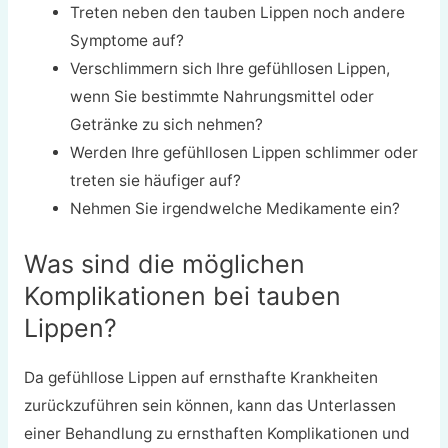
Treten neben den tauben Lippen noch andere
Symptome auf?
Verschlimmern sich Ihre gefühllosen Lippen,
wenn Sie bestimmte Nahrungsmittel oder
Getränke zu sich nehmen?
Werden Ihre gefühllosen Lippen schlimmer oder
treten sie häufiger auf?
Nehmen Sie irgendwelche Medikamente ein?
Was sind die möglichen
Komplikationen bei tauben
Lippen?
Da gefühllose Lippen auf ernsthafte Krankheiten
zurückzuführen sein können, kann das Unterlassen
einer Behandlung zu ernsthaften Komplikationen und