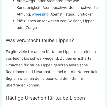
Atemwegs- oder Atemprobleme wie
Kurzatmigkeit, Atembeschwerden, erschwerte
Atmung,
wheezing
, Atemstillstand, Ersticken
Plötzliches Anschwellen von Gesicht, Lippen
oder Zunge
Was verursacht taube Lippen?
Es gibt viele Ursachen für taube Lippen; sie reichen
von leicht bis schwerwiegend. Zu den ernsthaften
Ursachen für taube Lippen gehören allergische
Reaktionen und Neuropathie, bei der die Nerven kein
Signal zwischen den Lippen und dem Gehirn
übertragen können.
Häufige Ursachen für taube Lippen