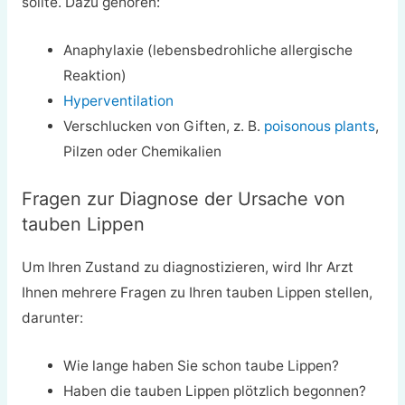
sollte. Dazu gehören:
Anaphylaxie (lebensbedrohliche allergische
Reaktion)
Hyperventilation
Verschlucken von Giften, z. B.
poisonous plants
,
Pilzen oder Chemikalien
Fragen zur Diagnose der Ursache von
tauben Lippen
Um Ihren Zustand zu diagnostizieren, wird Ihr Arzt
Ihnen mehrere Fragen zu Ihren tauben Lippen stellen,
darunter:
Wie lange haben Sie schon taube Lippen?
Haben die tauben Lippen plötzlich begonnen?