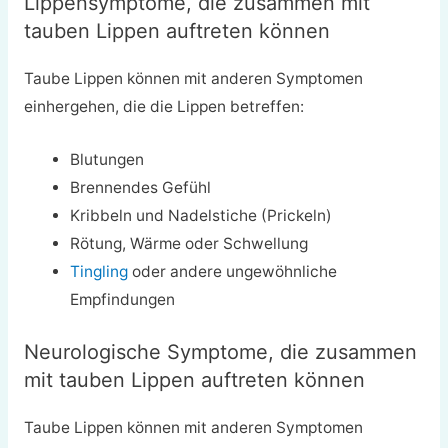
Lippensymptome, die zusammen mit
tauben Lippen auftreten können
Taube Lippen können mit anderen Symptomen
einhergehen, die die Lippen betreffen:
Blutungen
Brennendes Gefühl
Kribbeln und Nadelstiche (Prickeln)
Rötung, Wärme oder Schwellung
Tingling
oder andere ungewöhnliche
Empfindungen
Neurologische Symptome, die zusammen
mit tauben Lippen auftreten können
Taube Lippen können mit anderen Symptomen