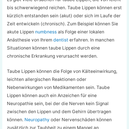
bis schwerwiegend reichen. Taube Lippen können erst
kürzlich entstanden sein (akut) oder sich im Laufe der
Zeit entwickeln (chronisch). Zum Beispiel können Sie
akute Lippen
numbness
als Folge einer lokalen
Anästhesie von Ihrem
dentist
erfahren. In manchen
Situationen können taube Lippen durch eine
chronische Erkrankung verursacht werden.
Taube Lippen können die Folge von Kälteeinwirkung,
leichten allergischen Reaktionen oder
Nebenwirkungen von Medikamenten sein. Taube
Lippen können auch ein Anzeichen für eine
Neuropathie sein, bei der die Nerven kein Signal
zwischen den Lippen und dem Gehirn übertragen
können.
Neuropathy
oder Nervenschäden können
zusätzlich zur Taubheit zu einem Mangel an