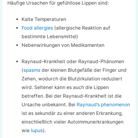
Häufige Ursachen für gefühllose Lippen sind:
Kalte Temperaturen
Food allergies
(allergische Reaktion auf
bestimmte Lebensmittel)
Nebenwirkungen von Medikamenten
Raynaud-Krankheit oder Raynaud-Phänomen
(
spasms
der kleinen Blutgefäße der Finger und
Zehen, wodurch die Blutzirkulation reduziert
wird. Seltener kann es auch die Lippen
betreffen. Bei der Raynaud-Krankheit ist die
Ursache unbekannt. Bei
Raynaud’s phenomenon
ist es sekundär zu einer anderen Erkrankung,
einschließlich vieler Autoimmunerkrankungen
wie
lupus
).