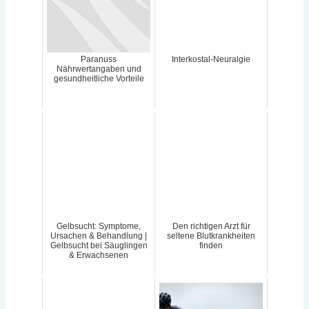
Paranuss
Interkostal-Neuralgie
Nährwertangaben und
gesundheitliche Vorteile
Gelbsucht: Symptome,
Den richtigen Arzt für
Ursachen & Behandlung |
seltene Blutkrankheiten
Gelbsucht bei Säuglingen
finden
& Erwachsenen