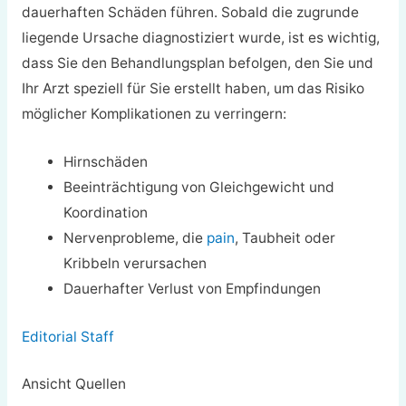
dauerhaften Schäden führen. Sobald die zugrunde
liegende Ursache diagnostiziert wurde, ist es wichtig,
dass Sie den Behandlungsplan befolgen, den Sie und
Ihr Arzt speziell für Sie erstellt haben, um das Risiko
möglicher Komplikationen zu verringern:
Hirnschäden
Beeinträchtigung von Gleichgewicht und
Koordination
Nervenprobleme, die
pain
, Taubheit oder
Kribbeln verursachen
Dauerhafter Verlust von Empfindungen
Editorial Staff
Ansicht Quellen