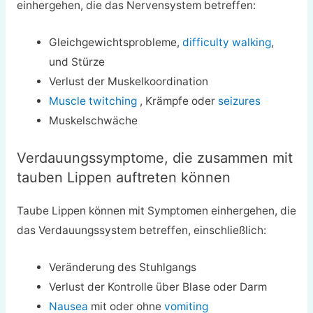
einhergehen, die das Nervensystem betreffen:
Gleichgewichtsprobleme,
difficulty walking
,
und Stürze
Verlust der Muskelkoordination
Muscle twitching
, Krämpfe oder
seizures
Muskelschwäche
Verdauungssymptome, die zusammen mit
tauben Lippen auftreten können
Taube Lippen können mit Symptomen einhergehen, die
das Verdauungssystem betreffen, einschließlich:
Veränderung des Stuhlgangs
Verlust der Kontrolle über Blase oder Darm
Nausea
mit oder ohne
vomiting