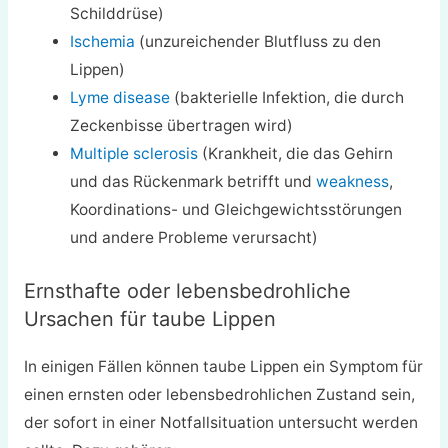
Schilddrüse)
Ischemia
(unzureichender Blutfluss zu den
Lippen)
Lyme disease
(bakterielle Infektion, die durch
Zeckenbisse übertragen wird)
Multiple sclerosis
(Krankheit, die das Gehirn
und das Rückenmark betrifft und
weakness
,
Koordinations- und Gleichgewichtsstörungen
und andere Probleme verursacht)
Ernsthafte oder lebensbedrohliche
Ursachen für taube Lippen
In einigen Fällen können taube Lippen ein Symptom für
einen ernsten oder lebensbedrohlichen Zustand sein,
der sofort in einer Notfallsituation untersucht werden