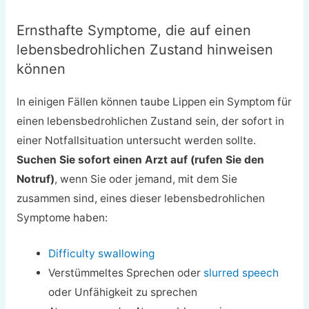
Ernsthafte Symptome, die auf einen
lebensbedrohlichen Zustand hinweisen
können
In einigen Fällen können taube Lippen ein Symptom für
einen lebensbedrohlichen Zustand sein, der sofort in
einer Notfallsituation untersucht werden sollte.
Suchen Sie sofort einen Arzt auf (rufen Sie den
Notruf)
, wenn Sie oder jemand, mit dem Sie
zusammen sind, eines dieser lebensbedrohlichen
Symptome haben:
Difficulty swallowing
Verstümmeltes Sprechen oder
slurred speech
oder Unfähigkeit zu sprechen