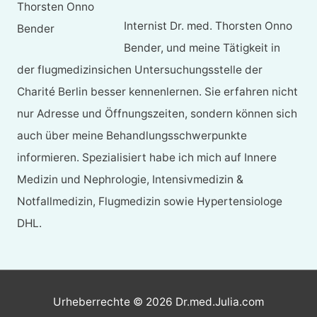
Internist Dr. med. Thorsten Onno
Bender, und meine Tätigkeit in
der flugmedizinsichen Untersuchungsstelle der
Charité Berlin besser kennenlernen. Sie erfahren nicht
nur Adresse und Öffnungszeiten, sondern können sich
auch über meine Behandlungsschwerpunkte
informieren. Spezialisiert habe ich mich auf Innere
Medizin und Nephrologie, Intensivmedizin &
Notfallmedizin, Flugmedizin sowie Hypertensiologe
DHL.
Urheberrechte © 2026
Dr.med.Julia.com