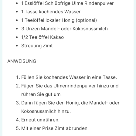
1 Esslöffel Schlüpfrige Ulme Rindenpulver
1 Tasse kochendes Wasser
1 Teelöffel lokaler Honig (optional)
3 Unzen Mandel- oder Kokosnussmilch
1/2 Teelöffel Kakao
Streuung Zimt
ANWEISUNG:
Füllen Sie kochendes Wasser in eine Tasse.
Fügen Sie das Ulmenrindenpulver hinzu und
rühren Sie gut um.
Dann fügen Sie den Honig, die Mandel- oder
Kokosnussmilch hinzu.
Erneut umrühren.
Mit einer Prise Zimt abrunden.