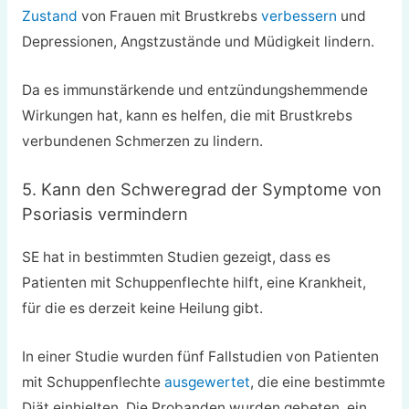
Zustand
von Frauen mit Brustkrebs
verbessern
und
Depressionen, Angstzustände und Müdigkeit lindern.
Da es immunstärkende und entzündungshemmende
Wirkungen hat, kann es helfen, die mit Brustkrebs
verbundenen Schmerzen zu lindern.
5. Kann den Schweregrad der Symptome von
Psoriasis vermindern
SE hat in bestimmten Studien gezeigt, dass es
Patienten mit Schuppenflechte hilft, eine Krankheit,
für die es derzeit keine Heilung gibt.
In einer Studie wurden fünf Fallstudien von Patienten
mit Schuppenflechte
ausgewertet
, die eine bestimmte
Diät einhielten. Die Probanden wurden gebeten, ein