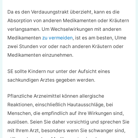
Da es den Verdauungstrakt überzieht, kann es die
Absorption von anderen Medikamenten oder Kräutern
verlangsamen. Um Wechselwirkungen mit anderen
Medikamenten
zu vermeiden
, ist es am besten, Ulme
zwei Stunden vor oder nach anderen Kräutern oder
Medikamenten einzunehmen.
SE sollte Kindern nur unter der Aufsicht eines
sachkundigen Arztes gegeben werden.
Pflanzliche Arzneimittel können allergische
Reaktionen, einschließlich Hautausschläge, bei
Menschen, die empfindlich auf ihre Wirkungen sind,
auslösen. Seien Sie daher vorsichtig und sprechen Sie
mit Ihrem Arzt, besonders wenn Sie schwanger sind,