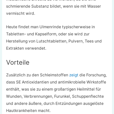
schmierende Substanz bildet, wenn sie mit Wasser
vermischt wird.
Heute findet man Ulmenrinde typischerweise in
Tabletten- und Kapselform, oder sie wird zur
Herstellung von Lutschtabletten, Pulvern, Tees und
Extrakten verwendet.
Vorteile
Zusätzlich zu den Schleimstoffen
zeigt
die Forschung,
dass SE Antioxidantien und antimikrobielle Wirkstoffe
enthält, was sie zu einem großartigen Heilmittel für
Wunden, Verbrennungen, Furunkel, Schuppenflechte
und andere äußere, durch Entzündungen ausgelöste
Hautkrankheiten macht.