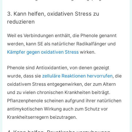
3. Kann helfen, oxidativen Stress zu
reduzieren
Weil es Verbindungen enthält, die Phenole genannt
werden, kann SE als natürlicher Radikalfänger und
Kämpfer gegen oxidativen Stress
wirken.
Phenole sind Antioxidantien, von denen gezeigt
wurde, dass sie
zelluläre Reaktionen hervorrufen
, die
oxidativem Stress entgegenwirken, der zum Altern
und zu vielen chronischen Krankheiten beiträgt.
Pflanzenphenole scheinen aufgrund ihrer natürlichen
antimykotischen Wirkung auch zum Schutz vor
Krankheitserregern beizutragen.