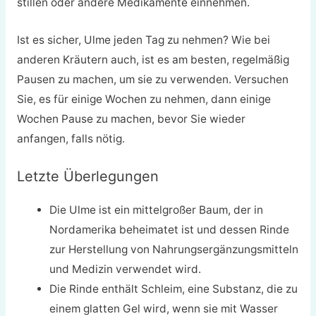
stillen oder andere Medikamente einnehmen.
Ist es sicher, Ulme jeden Tag zu nehmen? Wie bei
anderen Kräutern auch, ist es am besten, regelmäßig
Pausen zu machen, um sie zu verwenden. Versuchen
Sie, es für einige Wochen zu nehmen, dann einige
Wochen Pause zu machen, bevor Sie wieder
anfangen, falls nötig.
Letzte Überlegungen
Die Ulme ist ein mittelgroßer Baum, der in
Nordamerika beheimatet ist und dessen Rinde
zur Herstellung von Nahrungsergänzungsmitteln
und Medizin verwendet wird.
Die Rinde enthält Schleim, eine Substanz, die zu
einem glatten Gel wird, wenn sie mit Wasser