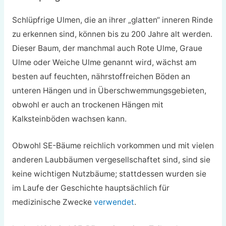
Schlüpfrige Ulmen, die an ihrer „glatten“ inneren Rinde
zu erkennen sind, können bis zu 200 Jahre alt werden.
Dieser Baum, der manchmal auch Rote Ulme, Graue
Ulme oder Weiche Ulme genannt wird, wächst am
besten auf feuchten, nährstoffreichen Böden an
unteren Hängen und in Überschwemmungsgebieten,
obwohl er auch an trockenen Hängen mit
Kalksteinböden wachsen kann.
Obwohl SE-Bäume reichlich vorkommen und mit vielen
anderen Laubbäumen vergesellschaftet sind, sind sie
keine wichtigen Nutzbäume; stattdessen wurden sie
im Laufe der Geschichte hauptsächlich für
medizinische Zwecke
verwendet
.