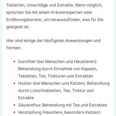
Tabletten, Umschläge und Extrakte. Wenn möglich,
sprechen Sie mit einem Kräuterexperten oder
Ernährungsberater, um herauszufinden, was für Sie
geeignet ist.
Hier sind einige der häufigsten Anwendungen und
Formen:
Durchfall (bei Menschen und Haustieren):
Behandlung durch Einnahme von Kapseln,
Tabletten, Tee, Tinkturen und Extrakten
Husten (bei Menschen und Katzen): Behandlung
durch Lutschtabletten, Tee, Tinktur und
Extrakte
Säurereflux: Behandlung mit Tee und Extrakten
Verstopfung (Haustiere, besonders Katzen):