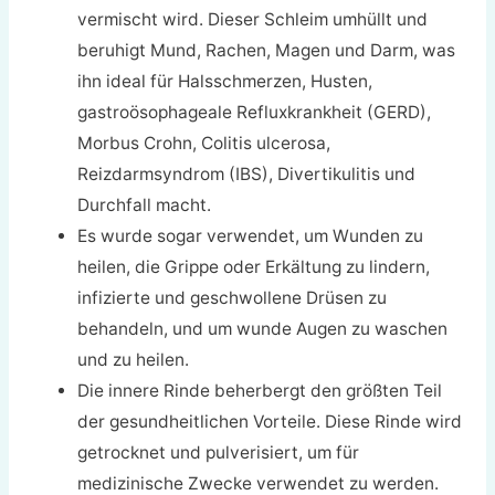
vermischt wird. Dieser Schleim umhüllt und
beruhigt Mund, Rachen, Magen und Darm, was
ihn ideal für Halsschmerzen, Husten,
gastroösophageale Refluxkrankheit (GERD),
Morbus Crohn, Colitis ulcerosa,
Reizdarmsyndrom (IBS), Divertikulitis und
Durchfall macht.
Es wurde sogar verwendet, um Wunden zu
heilen, die Grippe oder Erkältung zu lindern,
infizierte und geschwollene Drüsen zu
behandeln, und um wunde Augen zu waschen
und zu heilen.
Die innere Rinde beherbergt den größten Teil
der gesundheitlichen Vorteile. Diese Rinde wird
getrocknet und pulverisiert, um für
medizinische Zwecke verwendet zu werden.