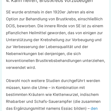
4. Kann helfen, Brustkrebs vorzubeugen
SE wurde erstmals in den 1920er Jahren als eine
Option zur Behandlung von Brustkrebs, einschließlich
DCIS, beworben. Die innere Rinde von SE ist zu einem
pflanzlichen Heilmittel geworden, das von einigen zur
Unterstützung der Krebsheilung zur Vorbeugung und
zur Verbesserung der Lebensqualität und der
Nebenwirkungen bei denjenigen, die sich
konventionellen Brustkrebsbehandlungen unterziehen,
verwendet wird.
Obwohl noch weitere Studien durchgeführt werden
müssen, kann die Ulme – in Kombination mit
bestimmten Kräutern wie Klettenwurzel, indischem
Rhabarber und Schafs-Sauerampfer (die zusammen
das Ergänzungsmittel namens Essiac bilden) –
den