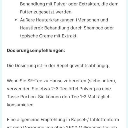
Behandlung mit Pulver oder Extrakten, die dem
Futter zugesetzt werden
Äußere Hauterkrankungen (Menschen und
Haustiere): Behandlung durch Shampoo oder
topische Creme mit Extrakt.
Dosierungsempfehlungen:
Die Dosierung ist in der Regel gewichtsabhängig.
Wenn Sie SE-Tee zu Hause zubereiten (siehe unten),
verwenden Sie etwa 2-3 Teelöffel Pulver pro eine
Tasse Portion. Sie können den Tee 1-2 Mal täglich
konsumieren.
Eine allgemeine Empfehlung in Kapsel-/Tablettenform
ist eine Dosierung von etwa 1.600 Milligramm täglich,