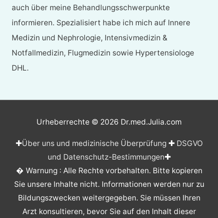
auch über meine Behandlungsschwerpunkte
informieren. Spezialisiert habe ich mich auf Innere
Medizin und Nephrologie, Intensivmedizin &
Notfallmedizin, Flugmedizin sowie Hypertensiologe
DHL.
Urheberrechte © 2026
Dr.med.Julia.com
✚
Über uns und medizinische Überprüfung
✚
DSGVO
und Datenschutz-Bestimmungen
✚
� Warnung : Alle Rechte vorbehalten. Bitte kopieren
Sie unsere Inhalte nicht. Informationen werden nur zu
Bildungszwecken weitergegeben. Sie müssen Ihren
Arzt konsultieren, bevor Sie auf den Inhalt dieser