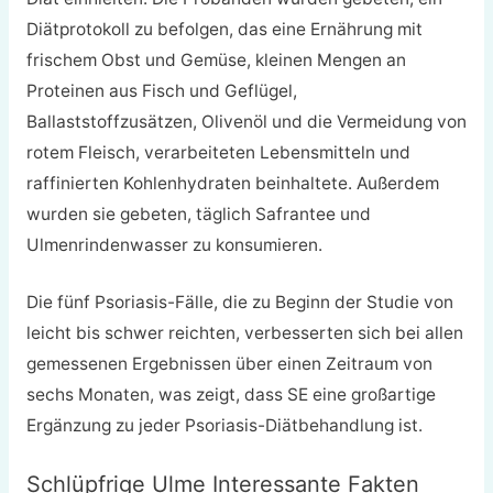
Diätprotokoll zu befolgen, das eine Ernährung mit
frischem Obst und Gemüse, kleinen Mengen an
Proteinen aus Fisch und Geflügel,
Ballaststoffzusätzen, Olivenöl und die Vermeidung von
rotem Fleisch, verarbeiteten Lebensmitteln und
raffinierten Kohlenhydraten beinhaltete. Außerdem
wurden sie gebeten, täglich Safrantee und
Ulmenrindenwasser zu konsumieren.
Die fünf Psoriasis-Fälle, die zu Beginn der Studie von
leicht bis schwer reichten, verbesserten sich bei allen
gemessenen Ergebnissen über einen Zeitraum von
sechs Monaten, was zeigt, dass SE eine großartige
Ergänzung zu jeder Psoriasis-Diätbehandlung ist.
Schlüpfrige Ulme Interessante Fakten