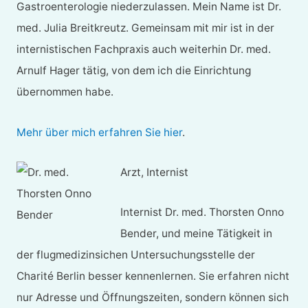
Gastroenterologie niederzulassen. Mein Name ist Dr.
med. Julia Breitkreutz. Gemeinsam mit mir ist in der
internistischen Fachpraxis auch weiterhin Dr. med.
Arnulf Hager tätig, von dem ich die Einrichtung
übernommen habe.
Mehr über mich erfahren Sie hier
.
Arzt, Internist
Internist Dr. med. Thorsten Onno
Bender, und meine Tätigkeit in
der flugmedizinsichen Untersuchungsstelle der
Charité Berlin besser kennenlernen. Sie erfahren nicht
nur Adresse und Öffnungszeiten, sondern können sich