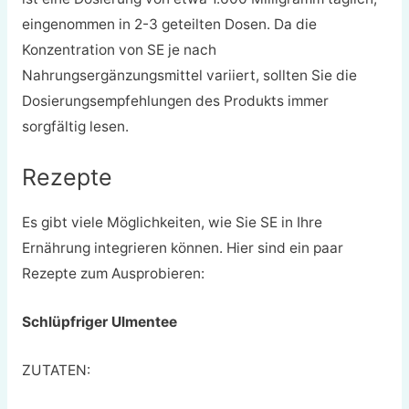
eingenommen in 2-3 geteilten Dosen. Da die
Konzentration von SE je nach
Nahrungsergänzungsmittel variiert, sollten Sie die
Dosierungsempfehlungen des Produkts immer
sorgfältig lesen.
Rezepte
Es gibt viele Möglichkeiten, wie Sie SE in Ihre
Ernährung integrieren können. Hier sind ein paar
Rezepte zum Ausprobieren:
Schlüpfriger Ulmentee
ZUTATEN: