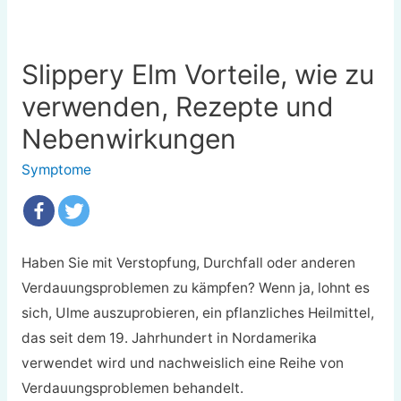
Slippery Elm Vorteile, wie zu
verwenden, Rezepte und
Nebenwirkungen
Symptome
Haben Sie mit Verstopfung, Durchfall oder anderen
Verdauungsproblemen zu kämpfen? Wenn ja, lohnt es
sich, Ulme auszuprobieren, ein pflanzliches Heilmittel,
das seit dem 19. Jahrhundert in Nordamerika
verwendet wird und nachweislich eine Reihe von
Verdauungsproblemen behandelt.