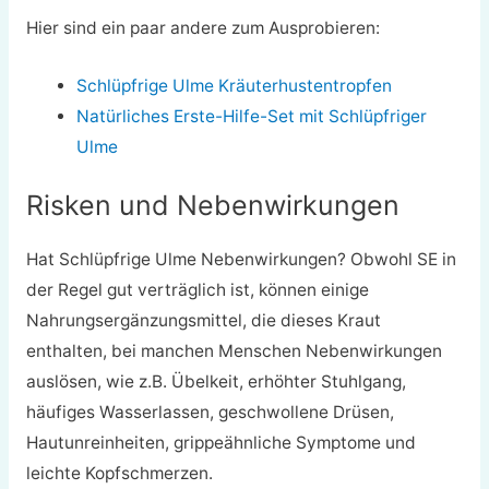
Hier sind ein paar andere zum Ausprobieren:
Schlüpfrige Ulme Kräuterhustentropfen
Natürliches Erste-Hilfe-Set mit Schlüpfriger
Ulme
Risken und Nebenwirkungen
Hat Schlüpfrige Ulme Nebenwirkungen? Obwohl SE in
der Regel gut verträglich ist, können einige
Nahrungsergänzungsmittel, die dieses Kraut
enthalten, bei manchen Menschen Nebenwirkungen
auslösen, wie z.B. Übelkeit, erhöhter Stuhlgang,
häufiges Wasserlassen, geschwollene Drüsen,
Hautunreinheiten, grippeähnliche Symptome und
leichte Kopfschmerzen.