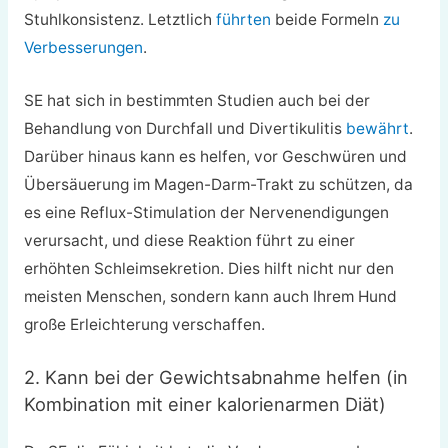
Stuhlkonsistenz. Letztlich
führten
beide Formeln
zu
Verbesserungen
.
SE hat sich in bestimmten Studien auch bei der
Behandlung von Durchfall und Divertikulitis
bewährt
.
Darüber hinaus kann es helfen, vor Geschwüren und
Übersäuerung im Magen-Darm-Trakt zu schützen, da
es eine Reflux-Stimulation der Nervenendigungen
verursacht, und diese Reaktion führt zu einer
erhöhten Schleimsekretion. Dies hilft nicht nur den
meisten Menschen, sondern kann auch Ihrem Hund
große Erleichterung verschaffen.
2. Kann bei der Gewichtsabnahme helfen (in
Kombination mit einer kalorienarmen Diät)