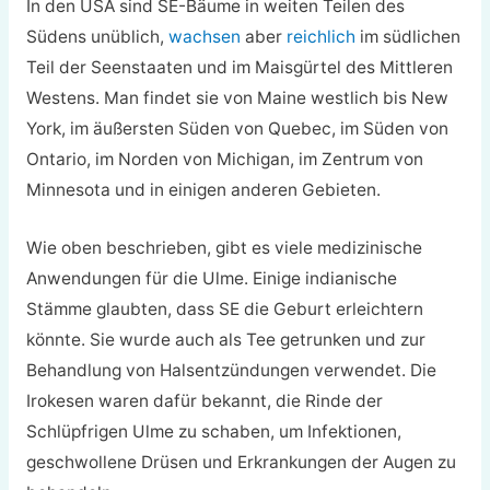
In den USA sind SE-Bäume in weiten Teilen des
Südens unüblich,
wachsen
aber
reichlich
im südlichen
Teil der Seenstaaten und im Maisgürtel des Mittleren
Westens. Man findet sie von Maine westlich bis New
York, im äußersten Süden von Quebec, im Süden von
Ontario, im Norden von Michigan, im Zentrum von
Minnesota und in einigen anderen Gebieten.
Wie oben beschrieben, gibt es viele medizinische
Anwendungen für die Ulme. Einige indianische
Stämme glaubten, dass SE die Geburt erleichtern
könnte. Sie wurde auch als Tee getrunken und zur
Behandlung von Halsentzündungen verwendet. Die
Irokesen waren dafür bekannt, die Rinde der
Schlüpfrigen Ulme zu schaben, um Infektionen,
geschwollene Drüsen und Erkrankungen der Augen zu