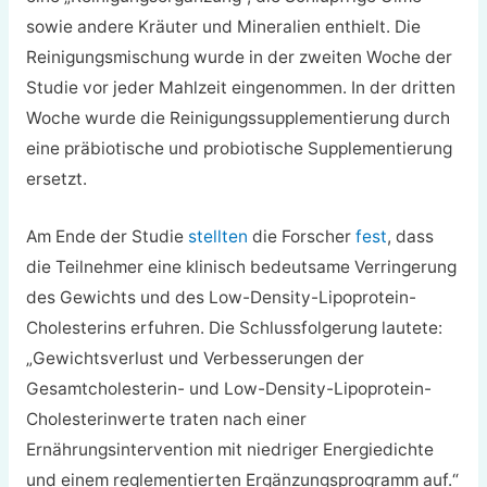
sowie andere Kräuter und Mineralien enthielt. Die
Reinigungsmischung wurde in der zweiten Woche der
Studie vor jeder Mahlzeit eingenommen. In der dritten
Woche wurde die Reinigungssupplementierung durch
eine präbiotische und probiotische Supplementierung
ersetzt.
Am Ende der Studie
stellten
die Forscher
fest
, dass
die Teilnehmer eine klinisch bedeutsame Verringerung
des Gewichts und des Low-Density-Lipoprotein-
Cholesterins erfuhren. Die Schlussfolgerung lautete:
„Gewichtsverlust und Verbesserungen der
Gesamtcholesterin- und Low-Density-Lipoprotein-
Cholesterinwerte traten nach einer
Ernährungsintervention mit niedriger Energiedichte
und einem reglementierten Ergänzungsprogramm auf.“