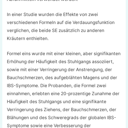
In einer Studie wurden die Effekte von zwei
verschiedenen Formeln auf die Verdauungsfunktion
verglichen, die beide SE zusätzlich zu anderen
Kräutern enthielten.
Formel eins wurde mit einer kleinen, aber signifikanten
Erhöhung der Häufigkeit des Stuhlgangs assoziiert,
sowie mit einer Verringerung der Anstrengung, der
Bauchschmerzen, des aufgeblähten Magens und der
IBS-Symptome. Die Probanden, die Formel zwei
einnahmen, erlebten eine 20-prozentige Zunahme der
Häufigkeit des Stuhlgangs und eine signifikante
Verringerung des Ziehens, der Bauchschmerzen, der
Blähungen und des Schweregrads der globalen IBS-
Symptome sowie eine Verbesserung der