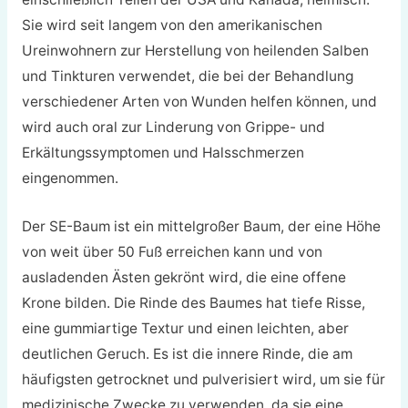
Sie wird seit langem von den amerikanischen
Ureinwohnern zur Herstellung von heilenden Salben
und Tinkturen verwendet, die bei der Behandlung
verschiedener Arten von Wunden helfen können, und
wird auch oral zur Linderung von Grippe- und
Erkältungssymptomen und Halsschmerzen
eingenommen.
Der SE-Baum ist ein mittelgroßer Baum, der eine Höhe
von weit über 50 Fuß erreichen kann und von
ausladenden Ästen gekrönt wird, die eine offene
Krone bilden. Die Rinde des Baumes hat tiefe Risse,
eine gummiartige Textur und einen leichten, aber
deutlichen Geruch. Es ist die innere Rinde, die am
häufigsten getrocknet und pulverisiert wird, um sie für
medizinische Zwecke zu verwenden, da sie eine