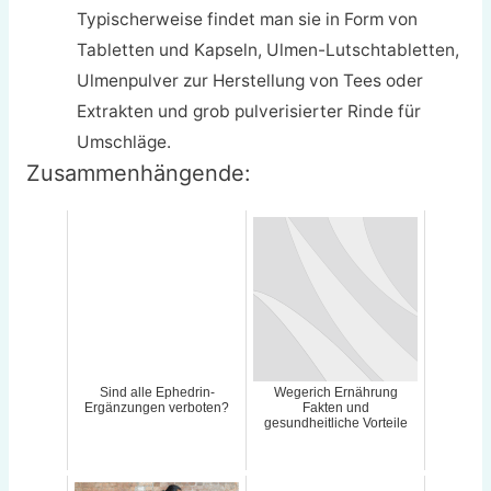
Typischerweise findet man sie in Form von
Tabletten und Kapseln, Ulmen-Lutschtabletten,
Ulmenpulver zur Herstellung von Tees oder
Extrakten und grob pulverisierter Rinde für
Umschläge.
Zusammenhängende:
Sind alle Ephedrin-
Wegerich Ernährung
Ergänzungen verboten?
Fakten und
gesundheitliche Vorteile