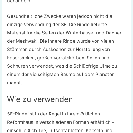
behandeln.
Gesundheitliche Zwecke waren jedoch nicht die
einzige Verwendung der SE. Die Rinde lieferte
Material für die Seiten der Winterhäuser und Dächer
der Meskwaki. Die innere Rinde wurde von vielen
Stämmen durch Auskochen zur Herstellung von
Fasersäcken, großen Vorratskörben, Seilen und
Schnüren verwendet, was die Schlüpfrige Ulme zu
einem der vielseitigsten Bäume auf dem Planeten
macht.
Wie zu verwenden
SE-Rinde ist in der Regel in Ihrem örtlichen
Reformhaus in verschiedenen Formen erhältlich –
einschließlich Tee, Lutschtabletten, Kapseln und