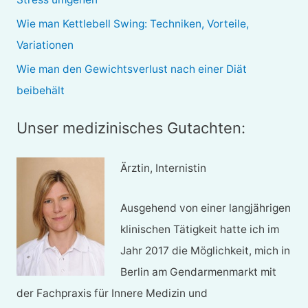
h
Wie man Kettlebell Swing: Techniken, Vorteile,
:
Variationen
Wie man den Gewichtsverlust nach einer Diät
beibehält
Unser medizinisches Gutachten:
Ärztin, Internistin
Ausgehend von einer langjährigen
klinischen Tätigkeit hatte ich im
Jahr 2017 die Möglichkeit, mich in
Berlin am Gendarmenmarkt mit
der Fachpraxis für Innere Medizin und