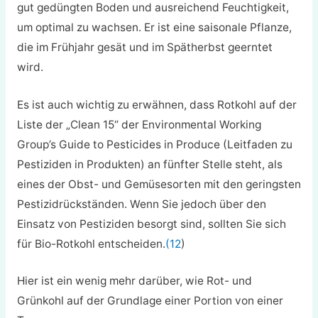
gut gedüngten Boden und ausreichend Feuchtigkeit,
um optimal zu wachsen. Er ist eine saisonale Pflanze,
die im Frühjahr gesät und im Spätherbst geerntet
wird.
Es ist auch wichtig zu erwähnen, dass Rotkohl auf der
Liste der „Clean 15“ der Environmental Working
Group’s Guide to Pesticides in Produce (Leitfaden zu
Pestiziden in Produkten) an fünfter Stelle steht, als
eines der Obst- und Gemüsesorten mit den geringsten
Pestizidrückständen. Wenn Sie jedoch über den
Einsatz von Pestiziden besorgt sind, sollten Sie sich
für Bio-Rotkohl entscheiden.
(12
)
Hier ist ein wenig mehr darüber, wie Rot- und
Grünkohl auf der Grundlage einer Portion von einer