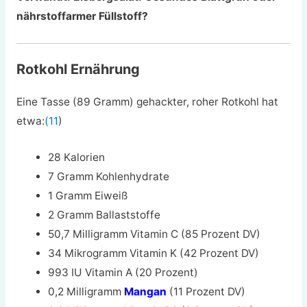
nährstoffarmer Füllstoff?
Rotkohl Ernährung
Eine Tasse (89 Gramm) gehackter, roher Rotkohl hat
etwa:
(11
)
28 Kalorien
7 Gramm Kohlenhydrate
1 Gramm Eiweiß
2 Gramm Ballaststoffe
50,7 Milligramm Vitamin C (85 Prozent DV)
34 Mikrogramm Vitamin K (42 Prozent DV)
993 IU Vitamin A (20 Prozent)
0,2 Milligramm
Mangan
(11 Prozent DV)