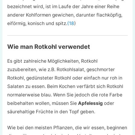
bezeichnet wird, ist im Laufe der Jahre einer Reihe
anderer Kohlformen gewichen, darunter flachköpfig,
eiförmig, konisch und spitz.
(18
)
Wie man Rotkohl verwendet
Es gibt zahlreiche Möglichkeiten, Rotkohl
zuzubereiten, wie z.B. Rotkohlsalat, geschmorter
Rotkohl, gedünsteter Rotkohl oder einfach nur roh in
Salaten zu essen. Beim Kochen verfärbt sich Rotkohl
normalerweise blau. Wenn Sie jedoch die rote Farbe
beibehalten wollen, müssen Sie
Apfelessig
oder
säurehaltige Früchte in den Topf geben.
Wie bei den meisten Pflanzen, die wir essen, beginnen