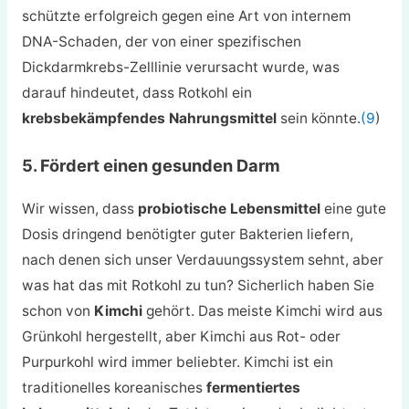
schützte erfolgreich gegen eine Art von internem
DNA-Schaden, der von einer spezifischen
Dickdarmkrebs-Zelllinie verursacht wurde, was
darauf hindeutet, dass Rotkohl ein
krebsbekämpfendes Nahrungsmittel
sein könnte.
(9
)
5. Fördert einen gesunden Darm
Wir wissen, dass
probiotische Lebensmittel
eine gute
Dosis dringend benötigter guter Bakterien liefern,
nach denen sich unser Verdauungssystem sehnt, aber
was hat das mit Rotkohl zu tun? Sicherlich haben Sie
schon von
Kimchi
gehört. Das meiste Kimchi wird aus
Grünkohl hergestellt, aber Kimchi aus Rot- oder
Purpurkohl wird immer beliebter. Kimchi ist ein
traditionelles koreanisches
fermentiertes