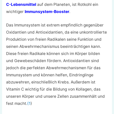
C-Lebensmittel
auf dem Planeten, ist Rotkohl ein
wichtiger
Immunsystem-Booster
.
Das Immunsystem ist extrem empfindlich gegenüber
Oxidantien und Antioxidantien, da eine unkontrollierte
Produktion von freien Radikalen seine Funktion und
seinen Abwehrmechanismus beeinträchtigen kann.
Diese freien Radikale können sich im Körper bilden
und Gewebeschäden fördern. Antioxidantien sind
jedoch die perfekten Abwehrmechanismen für das
Immunsystem und können helfen, Eindringlinge
abzuwehren, einschließlich Krebs. Außerdem ist
Vitamin C wichtig für die Bildung von Kollagen, das
unseren Körper und unsere Zellen zusammenhält und
fest macht.
(1
)