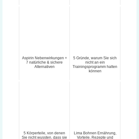
Aspirin Nebenwirkungen +
5 Gründe, warum Sie sich
7 natürliche & sichere
nicht an ein
Alternativen
Trainingsprogramm halten
können
5 Körperteile, von denen
Lima Bohnen Ernährung,
Sie nicht wussten, dass sie
Vorteile, Rezepte und