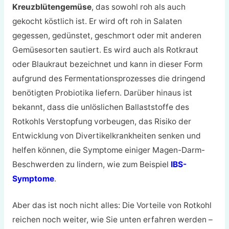
Kreuzblütengemüse
, das sowohl roh als auch
gekocht köstlich ist. Er wird oft roh in Salaten
gegessen, gedünstet, geschmort oder mit anderen
Gemüsesorten sautiert. Es wird auch als Rotkraut
oder Blaukraut bezeichnet und kann in dieser Form
aufgrund des Fermentationsprozesses die dringend
benötigten Probiotika liefern. Darüber hinaus ist
bekannt, dass die unlöslichen Ballaststoffe des
Rotkohls Verstopfung vorbeugen, das Risiko der
Entwicklung von Divertikelkrankheiten senken und
helfen können, die Symptome einiger Magen-Darm-
Beschwerden zu lindern, wie zum Beispiel
IBS-
Symptome
.
Aber das ist noch nicht alles: Die Vorteile von Rotkohl
reichen noch weiter, wie Sie unten erfahren werden –