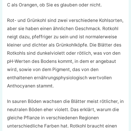
C als Orangen, ob Sie es glauben oder nicht.
Rot- und Grünkohl sind zwei verschiedene Kohlsorten,
aber sie haben einen ähnlichen Geschmack. Rotkohl
neigt dazu, pfeffriger zu sein und ist normalerweise
kleiner und dichter als Grünkohlköpfe. Die Blätter des
Rotkohls sind dunkelviolett oder rötlich, was von den
pH-Werten des Bodens kommt, in dem er angebaut
wird, sowie von dem Pigment, das von den
enthaltenen ernährungsphysiologisch wertvollen
Anthocyanen stammt.
In sauren Böden wachsen die Blätter meist rötlicher, in
neutralen Böden eher violett. Das erklärt, warum die
gleiche Pflanze in verschiedenen Regionen
unterschiedliche Farben hat. Rotkohl braucht einen