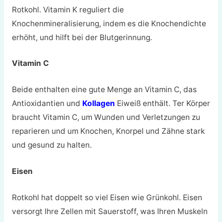
Rotkohl.
Vitamin K reguliert die
Knochenmineralisierung, indem es die Knochendichte
erhöht, und hilft bei der Blutgerinnung.
Vitamin C
Beide enthalten eine gute Menge an Vitamin C, das
Antioxidantien und
Kollagen
Eiweiß enthält. T
er Körper
braucht Vitamin C, um Wunden und Verletzungen zu
reparieren und um Knochen, Knorpel und Zähne stark
und gesund zu halten.
Eisen
Rotkohl hat doppelt so viel Eisen wie Grünkohl.
Eisen
versorgt Ihre Zellen mit Sauerstoff, was Ihren Muskeln