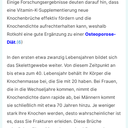
Einige Forschungsergebnisse deuten darauf hin, dass
eine Vitamin-K-Supplementierung neue
Knochenbrüche effektiv fördern und die
Knochendichte aufrechterhalten kann, weshalb
Rotkohl eine gute Ergänzung zu einer
Osteoporose-
Diät
.
(6
)
In den ersten etwa zwanzig Lebensjahren bildet sich
das Skelettgewebe weiter. Von diesem Zeitpunkt an
bis etwa zum 40. Lebensjahr behält Ihr Körper die
Knochenmasse bei, die Sie mit 20 haben. Bei Frauen,
die in die Wechseljahre kommen, nimmt die
Knochendichte dann rapide ab, bei Männern kommt
sie schließlich mit etwa 70 Jahren hinzu. Je weniger
stark Ihre Knochen werden, desto wahrscheinlicher ist
es, dass Sie Frakturen erleiden. Diese Brüche