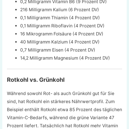
0,2 Milligramm Vitamin B6 (9 Prozent DV)
216 Milligramm Kalium (6 Prozent DV)
0,1 Milligramm Thiamin (4 Prozent DV)
0,1 Milligramm Riboflavin (4 Prozent DV)
16 Mikrogramm Folsäure (4 Prozent DV)
40 Milligramm Kalzium (4 Prozent DV)
0,7 Milligramm Eisen (4 Prozent DV)
14,2 Milligramm Magnesium (4 Prozent DV)
Rotkohl vs. Grünkohl
Während sowohl Rot- als auch Grünkohl gut für Sie
sind, hat Rotkohl ein stärkeres Nährwertprofil. Zum
Beispiel enthält Rotkohl etwa 85 Prozent des täglichen
Vitamin-C-Bedarfs, während die grüne Variante 47
Prozent liefert. Tatsächlich hat Rotkohl mehr Vitamin