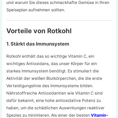
und warum Sie dieses schmackhafte Gemüse in Ihren
Speiseplan aufnehmen sollten.
Vorteile von Rotkohl
1. Stärkt das Immunsystem
Rotkohl enthält das so wichtige Vitamin C, ein
wichtiges Antioxidans, das unser Körper für ein
starkes Immunsystem benötigt. Es stimuliert die
Aktivität der weißen Blutkörperchen, die die erste
Verteidigungslinie des Immunsystems bilden.
Nährstoffreiche Antioxidantien wie Vitamin C sind
dafür bekannt, eine hohe antioxidative Potenz zu
haben, um die schädlichen Auswirkungen reaktiver
Spezies zu minimieren. Als einer der besten
Vitamin-