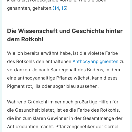
genannten, gehalten.
(14
,
15
)
Die Wissenschaft und Geschichte hinter
dem Rotkohl
Wie ich bereits erwähnt habe, ist die violette Farbe
des Rotkohls den enthaltenen
Anthocyanpigmenten
zu
verdanken. Je nach Säuregehalt des Bodens, in dem
eine anthocyanhaltige Pflanze wächst, kann dieses
Pigment rot, lila oder sogar blau aussehen.
Während Grünkohl immer noch großartige Hilfen für
die Gesundheit bietet, ist es die Farbe des Rotkohls,
die ihn zum klaren Gewinner in der Gesamtmenge der
Antioxidantien macht. Pflanzengenetiker der Cornell