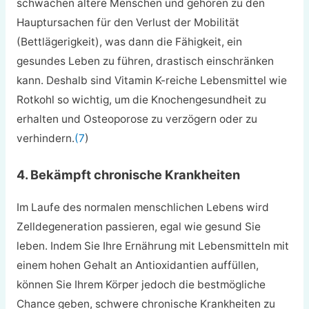
schwächen ältere Menschen und gehören zu den
Hauptursachen für den Verlust der Mobilität
(Bettlägerigkeit), was dann die Fähigkeit, ein
gesundes Leben zu führen, drastisch einschränken
kann. Deshalb sind Vitamin K-reiche Lebensmittel wie
Rotkohl so wichtig, um die Knochengesundheit zu
erhalten und Osteoporose zu verzögern oder zu
verhindern.
(7
)
4. Bekämpft chronische Krankheiten
Im Laufe des normalen menschlichen Lebens wird
Zelldegeneration passieren, egal wie gesund Sie
leben. Indem Sie Ihre Ernährung mit Lebensmitteln mit
einem hohen Gehalt an Antioxidantien auffüllen,
können Sie Ihrem Körper jedoch die bestmögliche
Chance geben, schwere chronische Krankheiten zu