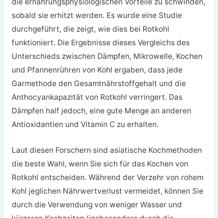
die ernährungsphysiologischen Vorteile zu schwinden,
sobald sie erhitzt werden. Es wurde eine Studie
durchgeführt, die zeigt, wie dies bei Rotkohl
funktioniert. Die Ergebnisse dieses Vergleichs des
Unterschieds zwischen Dämpfen, Mikrowelle, Kochen
und Pfannenrühren von Kohl ergaben, dass jede
Garmethode den Gesamtnährstoffgehalt und die
Anthocyankapazität von Rotkohl verringert. Das
Dämpfen half jedoch, eine gute Menge an anderen
Antioxidantien und Vitamin C zu erhalten.
Laut diesen Forschern sind asiatische Kochmethoden
die beste Wahl, wenn Sie sich für das Kochen von
Rotkohl entscheiden. Während der Verzehr von rohem
Kohl jeglichen Nährwertverlust vermeidet, können Sie
durch die Verwendung von weniger Wasser und