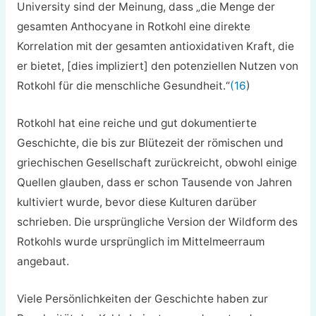
University sind der Meinung, dass „die Menge der
gesamten Anthocyane in Rotkohl eine direkte
Korrelation mit der gesamten antioxidativen Kraft, die
er bietet, [dies impliziert] den potenziellen Nutzen von
Rotkohl für die menschliche Gesundheit.“
(16
)
Rotkohl hat eine reiche und gut dokumentierte
Geschichte, die bis zur Blütezeit der römischen und
griechischen Gesellschaft zurückreicht, obwohl einige
Quellen glauben, dass er schon Tausende von Jahren
kultiviert wurde, bevor diese Kulturen darüber
schrieben. Die ursprüngliche Version der Wildform des
Rotkohls wurde ursprünglich im Mittelmeerraum
angebaut.
Viele Persönlichkeiten der Geschichte haben zur