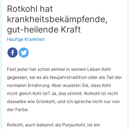
Rotkohl hat
krankheitsbekämpfende,
gut-heilende Kraft
Häufige Krankheit
Fast jeder hat schon einmal in seinem Leben Kohl
gegessen, sei es als Neujahrstradition oder als Teil der
normalen Ernährung. Aber wussten Sie, dass Kohl
nicht gleich Kohl ist? Ja, das stimmt. Rotkohl ist nicht
dasselbe wie Grünkohl, und ich spreche nicht nur von
der Farbe.
Rotkohl, auch bekannt als Purpurkohl, ist ein