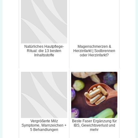
Natürliches Hautpflege-
Magenschmerzen &
Ritual: die 13 besten
Herzinfarkt | Sodbrennen
Inhaltsstoffe
oder Herzinfarkt?
Vergrößerte Milz
Beste Faser Ergänzung für
Symptome, Warnzeichen +
IBS, Gewichtsverlust und
5 Behandlungen
mehr