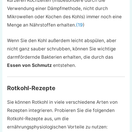
kürzeren Kochzeiten (insbesondere durch die
Verwendung einer Dämpfmethode, nicht durch
Mikrowellen oder Kochen des Kohls) immer noch eine
Menge an Nährstoffen erhalten.
(19
)
Wenn Sie den Kohl außerdem leicht abspülen, aber
nicht ganz sauber schrubben, können Sie wichtige
darmfördernde Bakterien erhalten, die durch das
Essen von Schmutz
entstehen.
Rotkohl-Rezepte
Sie können Rotkohl in viele verschiedene Arten von
Rezepten integrieren. Probieren Sie die folgenden
Rotkohl-Rezepte aus, um die
ernährungsphysiologischen Vorteile zu nutzen: