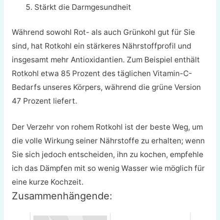
Stärkt die Darmgesundheit
Während sowohl Rot- als auch Grünkohl gut für Sie
sind, hat Rotkohl ein stärkeres Nährstoffprofil und
insgesamt mehr Antioxidantien. Zum Beispiel enthält
Rotkohl etwa 85 Prozent des täglichen Vitamin-C-
Bedarfs unseres Körpers, während die grüne Version
47 Prozent liefert.
Der Verzehr von rohem Rotkohl ist der beste Weg, um
die volle Wirkung seiner Nährstoffe zu erhalten; wenn
Sie sich jedoch entscheiden, ihn zu kochen, empfehle
ich das Dämpfen mit so wenig Wasser wie möglich für
eine kurze Kochzeit.
Zusammenhängende: