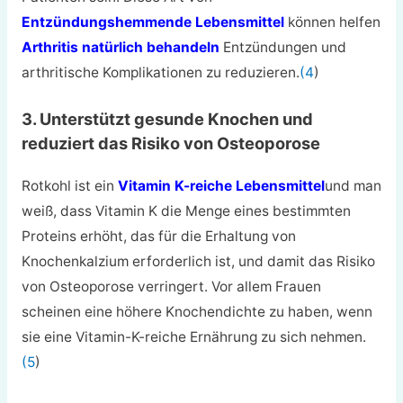
Entzündungshemmende Lebensmittel
können helfen
Arthritis natürlich behandeln
Entzündungen und
arthritische Komplikationen zu reduzieren.
(4
)
3. Unterstützt gesunde Knochen und
reduziert das Risiko von Osteoporose
Rotkohl ist ein
Vitamin K-reiche Lebensmittel
und man
weiß, dass Vitamin K die Menge eines bestimmten
Proteins erhöht, das für die Erhaltung von
Knochenkalzium erforderlich ist, und damit das Risiko
von Osteoporose verringert. Vor allem Frauen
scheinen eine höhere Knochendichte zu haben, wenn
sie eine Vitamin-K-reiche Ernährung zu sich nehmen.
(5
)