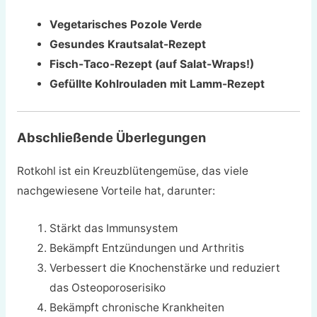
Vegetarisches Pozole Verde
Gesundes Krautsalat-Rezept
Fisch-Taco-Rezept (auf Salat-Wraps!)
Gefüllte Kohlrouladen mit Lamm-Rezept
Abschließende Überlegungen
Rotkohl ist ein Kreuzblütengemüse, das viele
nachgewiesene Vorteile hat, darunter:
Stärkt das Immunsystem
Bekämpft Entzündungen und Arthritis
Verbessert die Knochenstärke und reduziert
das Osteoporoserisiko
Bekämpft chronische Krankheiten