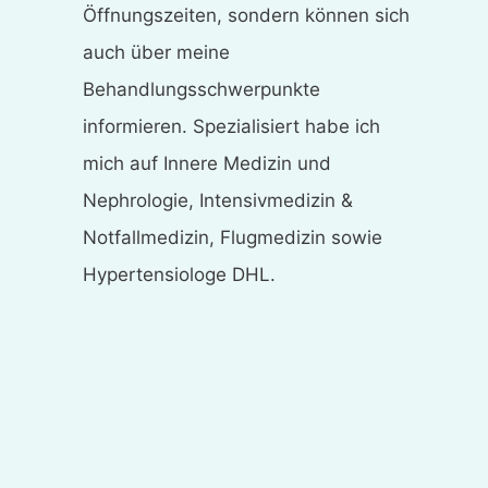
Öffnungszeiten, sondern können sich
auch über meine
Behandlungsschwerpunkte
informieren. Spezialisiert habe ich
mich auf Innere Medizin und
Nephrologie, Intensivmedizin &
Notfallmedizin, Flugmedizin sowie
Hypertensiologe DHL.