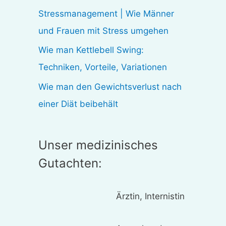
:
Stressmanagement | Wie Männer
und Frauen mit Stress umgehen
Wie man Kettlebell Swing:
Techniken, Vorteile, Variationen
Wie man den Gewichtsverlust nach
einer Diät beibehält
Unser medizinisches
Gutachten:
Ärztin, Internistin