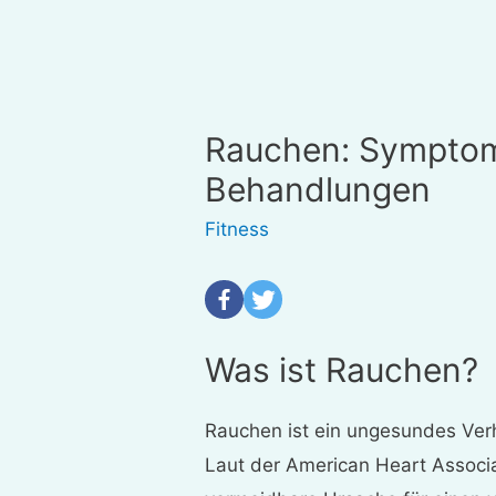
Rauchen: Symptom
Behandlungen
Fitness
Was ist Rauchen?
Rauchen ist ein ungesundes Verh
Laut der American Heart Associa