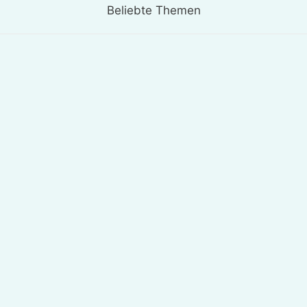
Beliebte Themen