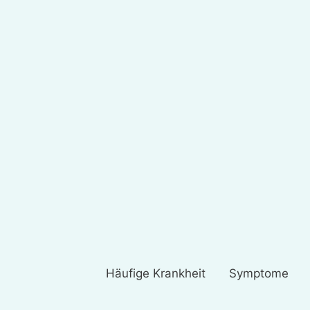
Häufige Krankheit
Symptome