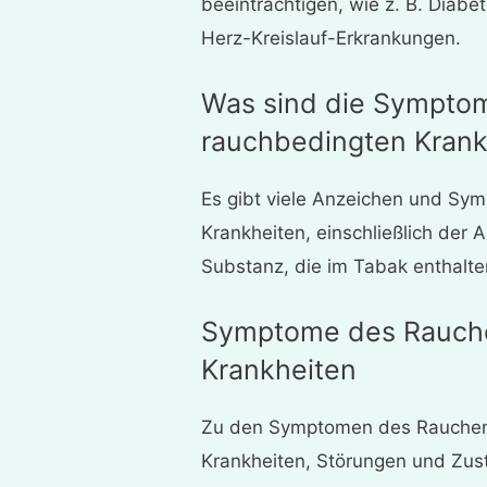
beeinträchtigen, wie z. B. Diabe
Herz-Kreislauf-Erkrankungen.
Was sind die Sympto
rauchbedingten Krank
Es gibt viele Anzeichen und S
Krankheiten, einschließlich der 
Substanz, die im Tabak enthalten
Symptome des Rauche
Krankheiten
Zu den Symptomen des Rauchen
Krankheiten, Störungen und Zus