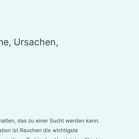
e, Ursachen,
alten, das zu einer Sucht werden kann.
tion ist Rauchen die wichtigste