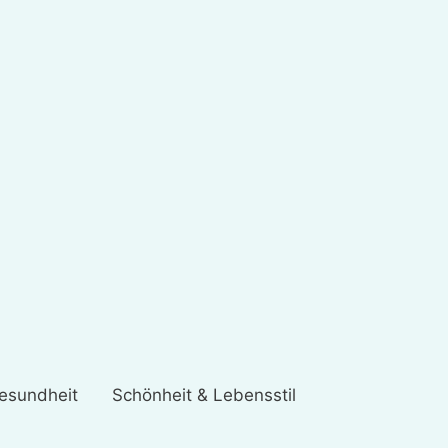
esundheit
Schönheit & Lebensstil