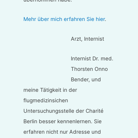
Mehr über mich erfahren Sie hier
.
Arzt, Internist
Internist Dr. med.
Thorsten Onno
Bender, und
meine Tätigkeit in der
flugmedizinsichen
Untersuchungsstelle der Charité
Berlin besser kennenlernen. Sie
erfahren nicht nur Adresse und