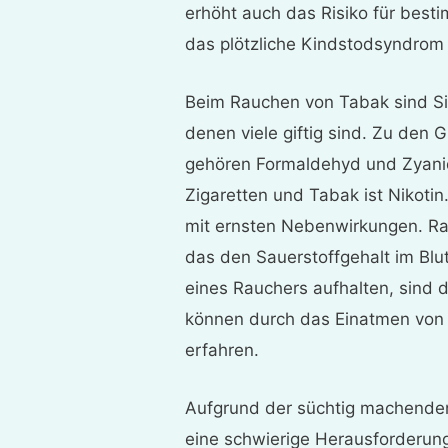
erhöht auch das Risiko für bes
das plötzliche Kindstodsyndrom 
Beim Rauchen von Tabak sind Si
denen viele giftig sind. Zu den G
gehören Formaldehyd und Zyanid
Zigaretten und Tabak ist Nikotin
mit ernsten Nebenwirkungen. Ra
das den Sauerstoffgehalt im Blu
eines Rauchers aufhalten, sind 
können durch das Einatmen von 
erfahren.
Aufgrund der süchtig machenden
eine schwierige Herausforderung