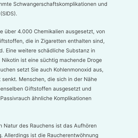
timmte Schwangerschaftskomplikationen und
(SIDS).
e über 4.000 Chemikalien ausgesetzt, von
iftstoffen, die in Zigaretten enthalten sind,
. Eine weitere schädliche Substanz in
. Nikotin ist eine süchtig machende Droge
uchen setzt Sie auch Kohlenmonoxid aus,
t senkt. Menschen, die sich in der Nähe
denselben Giftstoffen ausgesetzt und
Passivrauch ähnliche Komplikationen
 Natur des Rauchens ist das Aufhören
. Allerdings ist die Raucherentwöhnung