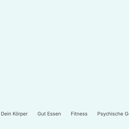
Dein Körper
Gut Essen
Fitness
Psychische G