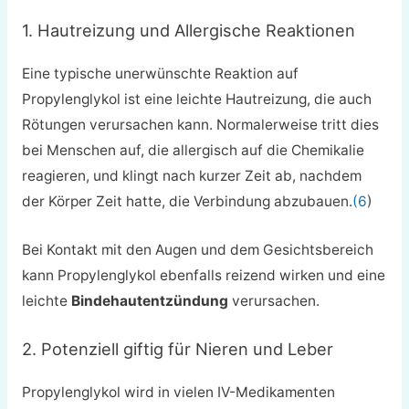
1. Hautreizung und Allergische Reaktionen
Eine typische unerwünschte Reaktion auf
Propylenglykol ist eine leichte Hautreizung, die auch
Rötungen verursachen kann. Normalerweise tritt dies
bei Menschen auf, die allergisch auf die Chemikalie
reagieren, und klingt nach kurzer Zeit ab, nachdem
der Körper Zeit hatte, die Verbindung abzubauen.
(6
)
Bei Kontakt mit den Augen und dem Gesichtsbereich
kann Propylenglykol ebenfalls reizend wirken und eine
leichte
Bindehautentzündung
verursachen.
2. Potenziell giftig für Nieren und Leber
Propylenglykol wird in vielen IV-Medikamenten