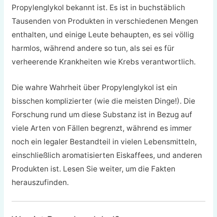
Propylenglykol bekannt ist. Es ist in buchstäblich
Tausenden von Produkten in verschiedenen Mengen
enthalten, und einige Leute behaupten, es sei völlig
harmlos, während andere so tun, als sei es für
verheerende Krankheiten wie Krebs verantwortlich.
Die wahre Wahrheit über Propylenglykol ist ein
bisschen komplizierter (wie die meisten Dinge!). Die
Forschung rund um diese Substanz ist in Bezug auf
viele Arten von Fällen begrenzt, während es immer
noch ein legaler Bestandteil in vielen Lebensmitteln,
einschließlich aromatisierten Eiskaffees, und anderen
Produkten ist. Lesen Sie weiter, um die Fakten
herauszufinden.