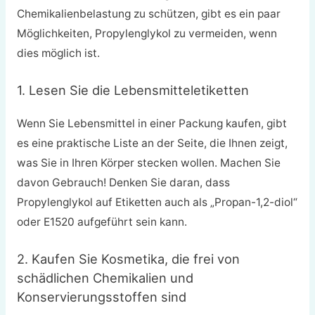
Chemikalienbelastung zu schützen, gibt es ein paar
Möglichkeiten, Propylenglykol zu vermeiden, wenn
dies möglich ist.
1. Lesen Sie die Lebensmitteletiketten
Wenn Sie Lebensmittel in einer Packung kaufen, gibt
es eine praktische Liste an der Seite, die Ihnen zeigt,
was Sie in Ihren Körper stecken wollen. Machen Sie
davon Gebrauch! Denken Sie daran, dass
Propylenglykol auf Etiketten auch als „Propan-1,2-diol“
oder E1520 aufgeführt sein kann.
2. Kaufen Sie Kosmetika, die frei von
schädlichen Chemikalien und
Konservierungsstoffen sind