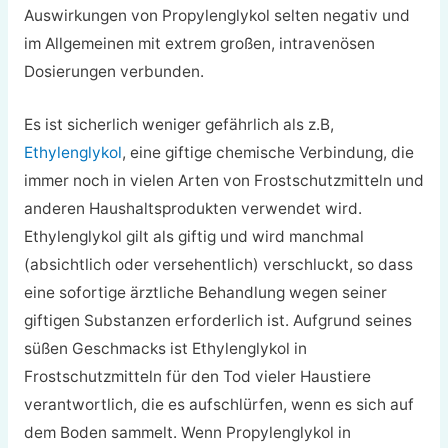
Auswirkungen von Propylenglykol selten negativ und
im Allgemeinen mit extrem großen, intravenösen
Dosierungen verbunden.
Es ist sicherlich weniger gefährlich als z.B,
Ethylenglykol
, eine giftige chemische Verbindung, die
immer noch in vielen Arten von Frostschutzmitteln und
anderen Haushaltsprodukten verwendet wird.
Ethylenglykol gilt als giftig und wird manchmal
(absichtlich oder versehentlich) verschluckt, so dass
eine sofortige ärztliche Behandlung wegen seiner
giftigen Substanzen erforderlich ist.
Aufgrund seines
süßen Geschmacks ist Ethylenglykol in
Frostschutzmitteln für den Tod vieler Haustiere
verantwortlich, die es aufschlürfen, wenn es sich auf
dem Boden sammelt. Wenn Propylenglykol in