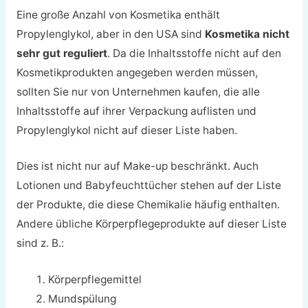
Eine große Anzahl von Kosmetika enthält
Propylenglykol, aber in den USA sind
Kosmetika nicht
sehr gut reguliert
. Da die Inhaltsstoffe nicht auf den
Kosmetikprodukten angegeben werden müssen,
sollten Sie nur von Unternehmen kaufen, die alle
Inhaltsstoffe auf ihrer Verpackung auflisten und
Propylenglykol nicht auf dieser Liste haben.
Dies ist nicht nur auf Make-up beschränkt. Auch
Lotionen und Babyfeuchttücher stehen auf der Liste
der Produkte, die diese Chemikalie häufig enthalten.
Andere übliche Körperpflegeprodukte auf dieser Liste
sind z. B.:
Körperpflegemittel
Mundspülung