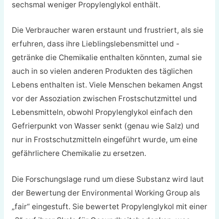
sechsmal weniger Propylenglykol enthält.
Die Verbraucher waren erstaunt und frustriert, als sie
erfuhren, dass ihre Lieblingslebensmittel und -
getränke die Chemikalie enthalten könnten, zumal sie
auch in so vielen anderen Produkten des täglichen
Lebens enthalten ist. Viele Menschen bekamen Angst
vor der Assoziation zwischen Frostschutzmittel und
Lebensmitteln, obwohl Propylenglykol einfach den
Gefrierpunkt von Wasser senkt (genau wie Salz) und
nur in Frostschutzmitteln eingeführt wurde, um eine
gefährlichere Chemikalie zu ersetzen.
Die Forschungslage rund um diese Substanz wird laut
der Bewertung der Environmental Working Group als
„fair“ eingestuft. Sie bewertet
Propylenglykol
mit einer