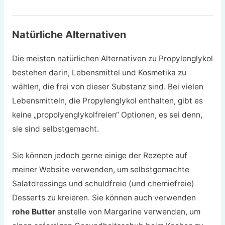
Natürliche Alternativen
Die meisten natürlichen Alternativen zu Propylenglykol
bestehen darin, Lebensmittel und Kosmetika zu
wählen, die frei von dieser Substanz sind. Bei vielen
Lebensmitteln, die Propylenglykol enthalten, gibt es
keine „propolyenglykolfreien“ Optionen, es sei denn,
sie sind selbstgemacht.
Sie können jedoch gerne einige der Rezepte auf
meiner Website verwenden, um selbstgemachte
Salatdressings und schuldfreie (und chemiefreie)
Desserts zu kreieren. Sie können auch verwenden
rohe Butter
anstelle von Margarine verwenden, um