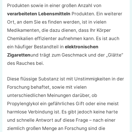
Produkten sowie in einer großen Anzahl von
verarbeiteten Lebensmitteln
Produkten. Ein weiterer
Ort, an dem Sie es finden werden, ist in vielen
Medikamenten, die dazu dienen, dass Ihr Körper
Chemikalien effizienter aufnehmen kann. Es ist auch
ein häufiger Bestandteil in
elektronischen
Zigaretten
und trägt zum Geschmack und der „Glätte“
des Rauches bei.
Diese flüssige Substanz ist mit Unstimmigkeiten in der
Forschung behaftet, sowie mit vielen
unterschiedlichen Meinungen darüber, ob
Propylenglykol ein gefährliches Gift oder eine meist
harmlose Verbindung ist. Es gibt jedoch keine harte
und schnelle Antwort auf diese Frage – nach einer
ziemlich großen Menge an Forschung sind die