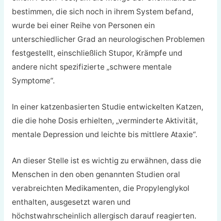
bestimmen, die sich noch in ihrem System befand,
wurde bei einer Reihe von Personen ein
unterschiedlicher Grad an neurologischen Problemen
festgestellt, einschließlich Stupor, Krämpfe und
andere nicht spezifizierte „schwere mentale
Symptome“.
In einer katzenbasierten Studie entwickelten Katzen,
die die hohe Dosis erhielten, „verminderte Aktivität,
mentale Depression und leichte bis mittlere Ataxie“.
An dieser Stelle ist es wichtig zu erwähnen, dass die
Menschen in den oben genannten Studien oral
verabreichten Medikamenten, die Propylenglykol
enthalten, ausgesetzt waren und
höchstwahrscheinlich allergisch darauf reagierten.