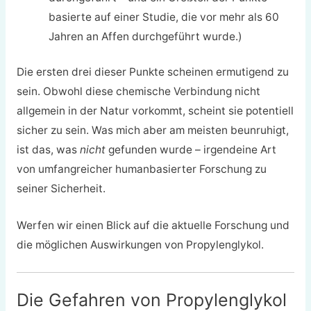
basierte auf einer Studie, die vor mehr als 60
Jahren an Affen durchgeführt wurde.)
Die ersten drei dieser Punkte scheinen ermutigend zu
sein. Obwohl diese chemische Verbindung nicht
allgemein in der Natur vorkommt, scheint sie potentiell
sicher zu sein. Was mich aber am meisten beunruhigt,
ist das, was
nicht
gefunden wurde – irgendeine Art
von umfangreicher humanbasierter Forschung zu
seiner Sicherheit.
Werfen wir einen Blick auf die aktuelle Forschung und
die möglichen Auswirkungen von Propylenglykol.
Die Gefahren von Propylenglykol