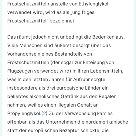
Frostschutzmitteln anstelle von Ethylenglykol
verwendet wird, wird es als „ungiftiges
Frostschutzmittel“ bezeichnet.
Das räumt jedoch nicht unbedingt die Bedenken aus.
Viele Menschen sind äußerst besorgt über das
Vorhandensein eines Bestandteils von
Frostschutzmitteln (der sogar zur Enteisung von
Flugzeugen verwendet wird) in ihren Lebensmitteln,
was in den letzten Jahren für Aufruhr sorgte,
insbesondere als drei europäische Länder ein
beliebtes alkoholisches Getränk aus den Regalen
nahmen, weil es einen
illegalen Gehalt an
Propylenglykol
.
(2
) Zu der Verwechslung kam es
offenbar, als das Unternehmen die nordamerikanische
statt der europäischen Rezeptur schickte, die