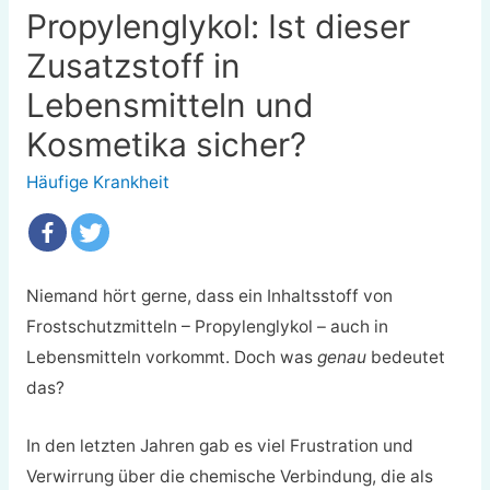
Propylenglykol: Ist dieser
Zusatzstoff in
Lebensmitteln und
Kosmetika sicher?
Häufige Krankheit
Niemand hört gerne, dass ein Inhaltsstoff von
Frostschutzmitteln – Propylenglykol – auch in
Lebensmitteln vorkommt. Doch was
genau
bedeutet
das?
In den letzten Jahren gab es viel Frustration und
Verwirrung über die chemische Verbindung, die als