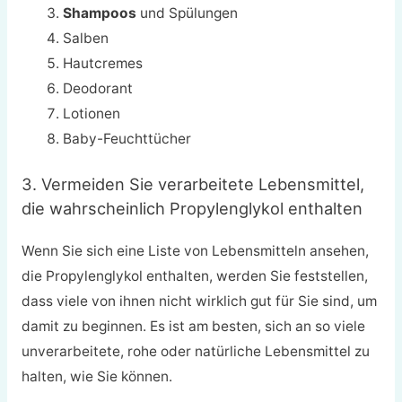
Shampoos
und Spülungen
Salben
Hautcremes
Deodorant
Lotionen
Baby-Feuchttücher
3. Vermeiden Sie verarbeitete Lebensmittel,
die wahrscheinlich Propylenglykol enthalten
Wenn Sie sich eine Liste von Lebensmitteln ansehen,
die Propylenglykol enthalten, werden Sie feststellen,
dass viele von ihnen nicht wirklich gut für Sie sind, um
damit zu beginnen. Es ist am besten, sich an so viele
unverarbeitete, rohe oder natürliche Lebensmittel zu
halten, wie Sie können.