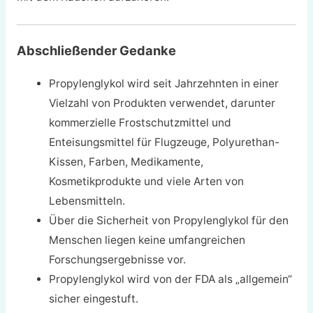
Abschließender Gedanke
Propylenglykol wird seit Jahrzehnten in einer
Vielzahl von Produkten verwendet, darunter
kommerzielle Frostschutzmittel und
Enteisungsmittel für Flugzeuge, Polyurethan-
Kissen, Farben, Medikamente,
Kosmetikprodukte und viele Arten von
Lebensmitteln.
Über die Sicherheit von Propylenglykol für den
Menschen liegen keine umfangreichen
Forschungsergebnisse vor.
Propylenglykol wird von der FDA als „allgemein“
sicher eingestuft.