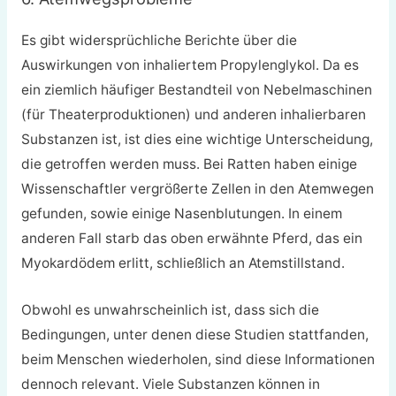
Es gibt widersprüchliche Berichte über die
Auswirkungen von inhaliertem Propylenglykol. Da es
ein ziemlich häufiger Bestandteil von Nebelmaschinen
(für Theaterproduktionen) und anderen inhalierbaren
Substanzen ist, ist dies eine wichtige Unterscheidung,
die getroffen werden muss. Bei Ratten haben einige
Wissenschaftler vergrößerte Zellen in den Atemwegen
gefunden, sowie einige Nasenblutungen. In einem
anderen Fall starb das oben erwähnte Pferd, das ein
Myokardödem erlitt, schließlich an Atemstillstand.
Obwohl es unwahrscheinlich ist, dass sich die
Bedingungen, unter denen diese Studien stattfanden,
beim Menschen wiederholen, sind diese Informationen
dennoch relevant. Viele Substanzen können in