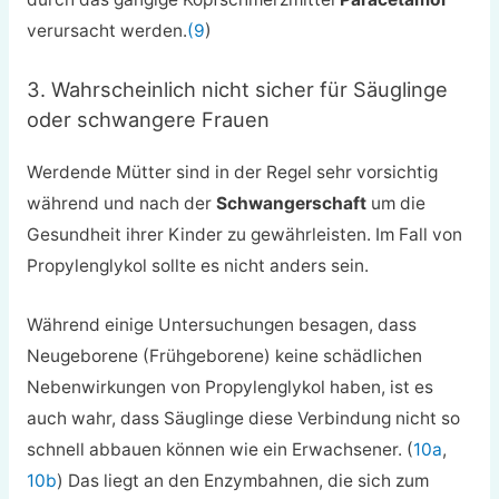
verursacht werden.
(9
)
3. Wahrscheinlich nicht sicher für Säuglinge
oder schwangere Frauen
Werdende Mütter sind in der Regel sehr vorsichtig
während und nach der
Schwangerschaft
um die
Gesundheit ihrer Kinder zu gewährleisten. Im Fall von
Propylenglykol sollte es nicht anders sein.
Während einige Untersuchungen besagen, dass
Neugeborene (Frühgeborene) keine schädlichen
Nebenwirkungen von Propylenglykol haben, ist es
auch wahr, dass Säuglinge diese Verbindung nicht so
schnell abbauen können wie ein Erwachsener. (
10a
,
10b
) Das liegt an den Enzymbahnen, die sich zum