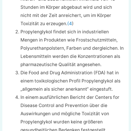
Stunden im Körper abgebaut wird und sich
nicht mit der Zeit anreichert, um im Körper
Toxizität zu erzeugen.
(4
)
Propylenglykol
findet sich in industriellen
Mengen in Produkten wie Frostschutzmitteln,
Polyurethanpolstern, Farben und dergleichen. In
Lebensmitteln werden die Konzentrationen als
pharmazeutische Qualität angesehen.
Die Food and Drug Administration (FDA) hat in
einem toxikologischen Profil Propylenglykol als
„allgemein als sicher anerkannt“ eingestuft.
In einem ausführlichen Bericht der Centers for
Disease Control and Prevention über die
Auswirkungen und mögliche Toxizität von
Propylenglykol wurden keine größeren
gesundheitlichen Bedenken festgestellt.