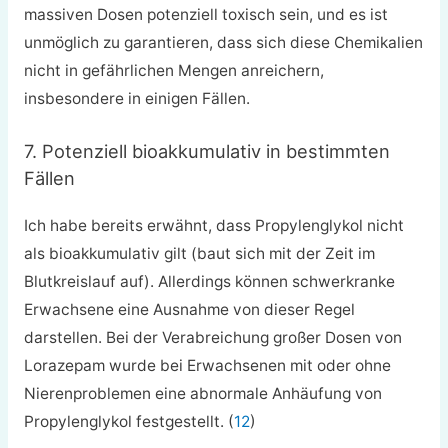
massiven Dosen potenziell toxisch sein, und es ist
unmöglich zu garantieren, dass sich diese Chemikalien
nicht in gefährlichen Mengen anreichern,
insbesondere in einigen Fällen.
7. Potenziell bioakkumulativ in bestimmten
Fällen
Ich habe bereits erwähnt, dass Propylenglykol nicht
als bioakkumulativ gilt (baut sich mit der Zeit im
Blutkreislauf auf). Allerdings können schwerkranke
Erwachsene eine Ausnahme von dieser Regel
darstellen. Bei der Verabreichung großer Dosen von
Lorazepam wurde bei Erwachsenen mit oder ohne
Nierenproblemen eine abnormale Anhäufung von
Propylenglykol festgestellt. (
12
)