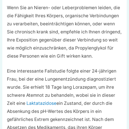
Wenn Sie an Nieren- oder Leberproblemen leiden, die
die Fähigkeit Ihres Körpers, organische Verbindungen
zu verarbeiten, beeinträchtigen können, oder wenn
Sie chronisch krank sind, empfehle ich Ihnen dringend,
Ihre Exposition gegenüber dieser Verbindung so weit
wie möglich einzuschränken, da Propylenglykol für
diese Personen wie ein Gift wirken kann.
Eine interessante Fallstudie folgte einer 24-jährigen
Frau, bei der eine Lungenentzündung diagnostiziert
wurde. Sie erhielt 18 Tage lang Lorazepam, um ihre
schwere Atemnot zu behandeln, wobei sie in dieser
Zeit eine
Laktatazidose
ein Zustand, der durch die
Absenkung des pH-Wertes des Körpers in ein
gefährliches Extrem gekennzeichnet ist. Nach dem
Absetzen des Medikaments, das ihren Körper