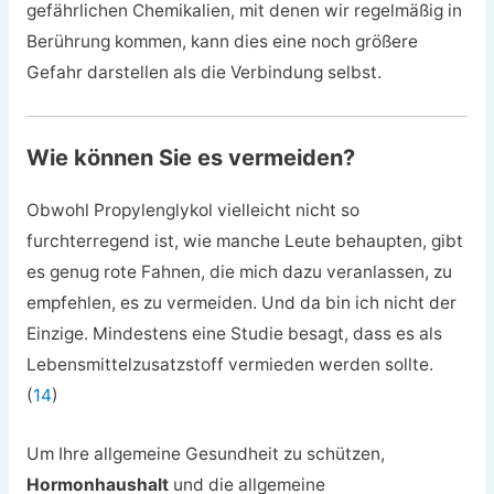
gefährlichen Chemikalien, mit denen wir regelmäßig in
Berührung kommen, kann dies eine noch größere
Gefahr darstellen als die Verbindung selbst.
Wie können Sie es vermeiden?
Obwohl Propylenglykol vielleicht nicht so
furchterregend ist, wie manche Leute behaupten, gibt
es genug rote Fahnen, die mich dazu veranlassen, zu
empfehlen, es zu vermeiden. Und da bin ich nicht der
Einzige. Mindestens eine Studie besagt, dass es als
Lebensmittelzusatzstoff vermieden werden sollte.
(
14
)
Um Ihre allgemeine Gesundheit zu schützen,
Hormonhaushalt
und die allgemeine