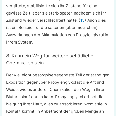
vergiftete, stabilisierte sich ihr Zustand für eine
gewisse Zeit, aber sie starb später, nachdem sich ihr
Zustand wieder verschlechtert hatte. (
13
) Auch dies
ist ein Beispiel für die seltenen (aber möglichen)
Auswirkungen der Akkumulation von Propylenglykol in
Ihrem System.
8. Kann ein Weg für weitere schädliche
Chemikalien sein
Der vielleicht besorgniserregendste Teil der ständigen
Exposition gegenüber Propylenglykol ist die Art und
Weise, wie es anderen Chemikalien den Weg in Ihren
Blutkreislauf ebnen kann. Propylenglykol erhöht die
Neigung Ihrer Haut, alles zu absorbieren, womit sie in
Kontakt kommt. In Anbetracht der großen Menge an