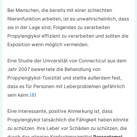
Bei Menschen, die bereits mit einer schlechten
Nierenfunktion arbeiten, ist es unwahrscheinlich, dass
sie in der Lage sind, Folgendes zu verarbeiten
Propylenglykol
effizient zu verarbeiten und sollten die
Exposition wenn möglich vermeiden.
Eine Studie der Universität von Connecticut aus dem
Jahr 2007 bewertete die Behandlung von
Propylenglykol-Toxizität und stellte außerdem fest,
dass es für Personen mit Leberproblemen gefährlich
sein kann.
(8
)
Eine interessante, positive Anmerkung ist, dass
Propylenglykol tatsächlich die Fähigkeit haben könnte
zu schützen.
Ihre Leber vor Schäden zu schützen, die
durch das gängige Kopfschmerzmittel
Paracetamol