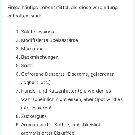
Einige häufige Lebensmittel, die diese Verbindung
enthalten, sind:
Salatdressings
Modifizierte Speisestärke
Margarine
Backmischungen
Soda
Gefrorene Desserts (Eiscreme, gefrorener
Joghurt, etc.)
Hunde- und Katzenfutter (Sie werden es
wahrscheinlich nicht essen, aber Spot wird es
interessieren!)
Zuckerguss
Aromatisierter Kaffee, einschließlich
aromatisierter Eiskaffee