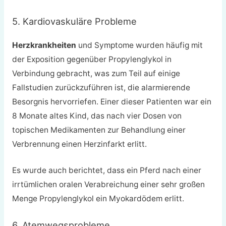
5. Kardiovaskuläre Probleme
Herzkrankheiten
und Symptome wurden häufig mit
der Exposition gegenüber Propylenglykol in
Verbindung gebracht, was zum Teil auf einige
Fallstudien zurückzuführen ist, die alarmierende
Besorgnis hervorriefen. Einer dieser Patienten war ein
8 Monate altes Kind, das nach vier Dosen von
topischen Medikamenten zur Behandlung einer
Verbrennung einen Herzinfarkt erlitt.
Es wurde auch berichtet, dass ein Pferd nach einer
irrtümlichen oralen Verabreichung einer sehr großen
Menge Propylenglykol ein Myokardödem erlitt.
6. Atemwegsprobleme