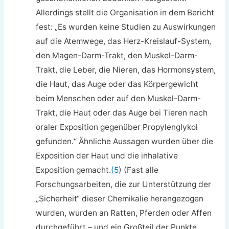
Allerdings stellt die Organisation in dem Bericht
fest: „Es wurden keine Studien zu Auswirkungen
auf die Atemwege, das Herz-Kreislauf-System,
den Magen-Darm-Trakt, den Muskel-Darm-
Trakt, die Leber, die Nieren, das Hormonsystem,
die Haut, das Auge oder das Körpergewicht
beim Menschen oder auf den Muskel-Darm-
Trakt, die Haut oder das Auge bei Tieren nach
oraler Exposition gegenüber Propylenglykol
gefunden.“ Ähnliche Aussagen wurden über die
Exposition der Haut und die inhalative
Exposition gemacht.
(5
) (Fast alle
Forschungsarbeiten, die zur Unterstützung der
„Sicherheit“ dieser Chemikalie herangezogen
wurden, wurden an Ratten, Pferden oder Affen
durchgeführt – und ein Großteil der Punkte