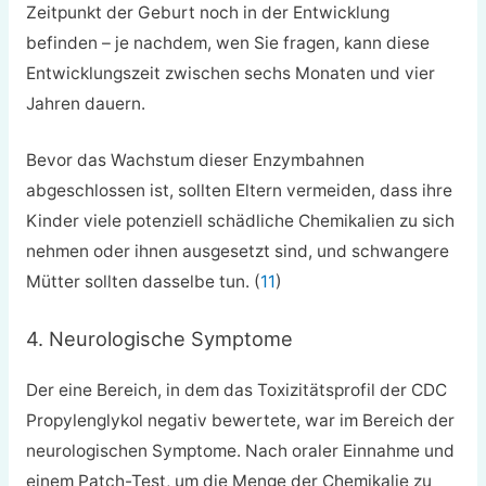
Zeitpunkt der Geburt noch in der Entwicklung
befinden – je nachdem, wen Sie fragen, kann diese
Entwicklungszeit zwischen sechs Monaten und vier
Jahren dauern.
Bevor das Wachstum dieser Enzymbahnen
abgeschlossen ist, sollten Eltern vermeiden, dass ihre
Kinder viele potenziell schädliche Chemikalien zu sich
nehmen oder ihnen ausgesetzt sind, und schwangere
Mütter sollten dasselbe tun. (
11
)
4. Neurologische Symptome
Der eine Bereich, in dem das Toxizitätsprofil der CDC
Propylenglykol negativ bewertete, war im Bereich der
neurologischen Symptome. Nach oraler Einnahme und
einem Patch-Test, um die Menge der Chemikalie zu