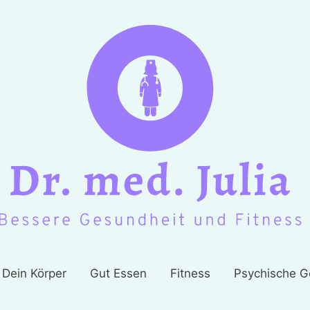
Dein Körper
Gut Essen
Fitness
Psychische G