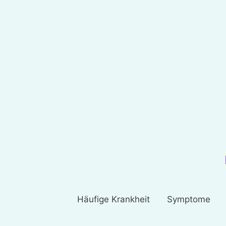
Häufige Krankheit
Symptome