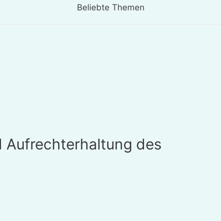
Beliebte Themen
d Aufrechterhaltung des