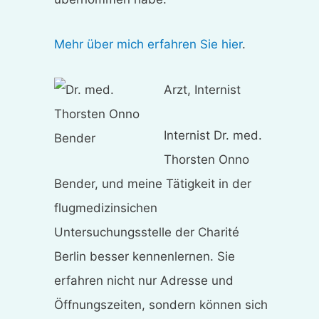
Mehr über mich erfahren Sie hier
.
Arzt, Internist
Internist Dr. med.
Thorsten Onno
Bender, und meine Tätigkeit in der
flugmedizinsichen
Untersuchungsstelle der Charité
Berlin besser kennenlernen. Sie
erfahren nicht nur Adresse und
Öffnungszeiten, sondern können sich