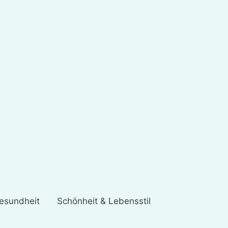
esundheit
Schönheit & Lebensstil