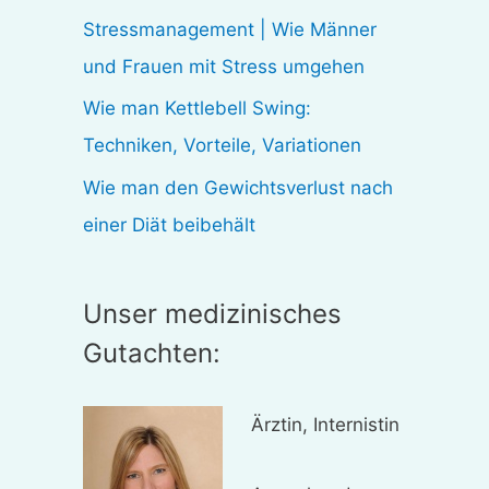
:
Stressmanagement | Wie Männer
und Frauen mit Stress umgehen
Wie man Kettlebell Swing:
Techniken, Vorteile, Variationen
Wie man den Gewichtsverlust nach
einer Diät beibehält
Unser medizinisches
Gutachten:
Ärztin, Internistin