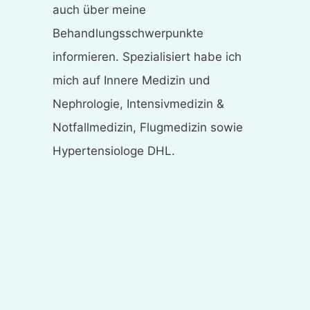
auch über meine
Behandlungsschwerpunkte
informieren. Spezialisiert habe ich
mich auf Innere Medizin und
Nephrologie, Intensivmedizin &
Notfallmedizin, Flugmedizin sowie
Hypertensiologe DHL.