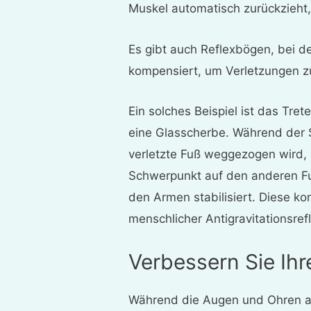
Muskel automatisch zurückzieht,
Es gibt auch Reflexbögen, bei 
kompensiert, um Verletzungen z
Ein solches Beispiel ist das Tre
eine Glasscherbe. Während der 
verletzte Fuß weggezogen wird,
Schwerpunkt auf den anderen Fuß
den Armen stabilisiert. Diese k
menschlicher Antigravitationsre
Verbessern Sie Ihr
Während die Augen und Ohren a