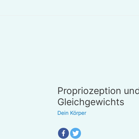
Propriozeption un
Gleichgewichts
Dein Körper