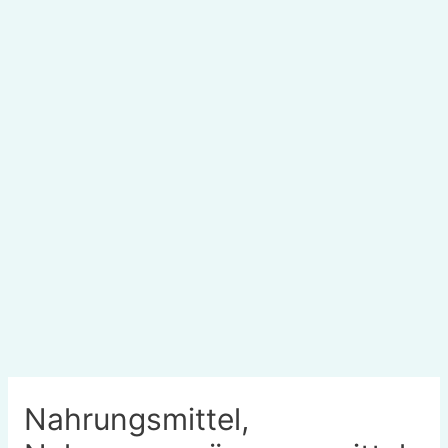
Nahrungsmittel,