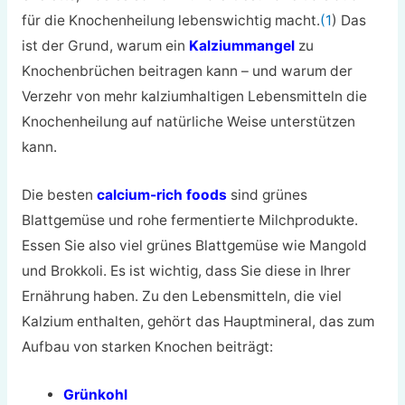
für die Knochenheilung lebenswichtig macht.
(1
) Das
ist der Grund, warum ein
Kalziummangel
zu
Knochenbrüchen beitragen kann – und warum der
Verzehr von mehr kalziumhaltigen Lebensmitteln die
Knochenheilung auf natürliche Weise unterstützen
kann.
Die besten
calcium-rich foods
sind grünes
Blattgemüse und rohe fermentierte Milchprodukte.
Essen Sie also viel grünes Blattgemüse wie Mangold
und Brokkoli. Es ist wichtig, dass Sie diese in Ihrer
Ernährung haben. Zu den Lebensmitteln, die viel
Kalzium enthalten, gehört das Hauptmineral, das zum
Aufbau von starken Knochen beiträgt:
Grünkohl