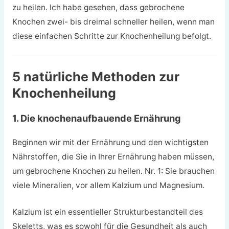
zu heilen. Ich habe gesehen, dass gebrochene
Knochen zwei- bis dreimal schneller heilen, wenn man
diese einfachen Schritte zur Knochenheilung befolgt.
5 natürliche Methoden zur
Knochenheilung
1. Die knochenaufbauende Ernährung
Beginnen wir mit der Ernährung und den wichtigsten
Nährstoffen, die Sie in Ihrer Ernährung haben müssen,
um gebrochene Knochen zu heilen. Nr. 1: Sie brauchen
viele Mineralien, vor allem Kalzium und Magnesium.
Kalzium ist ein essentieller Strukturbestandteil des
Skeletts, was es sowohl für die Gesundheit als auch