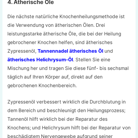
4. Ätherische Öle
Die nächste natürliche Knochenheilungsmethode ist
die Verwendung von ätherischen Ölen. Drei
leistungsstarke ätherische Öle, die bei der Heilung
gebrochener Knochen helfen, sind ätherisches
Zypressenöl,
Tannennadel ätherisches Öl
und
ätherisches Helichrysum-Öl
. Stellen Sie eine
Mischung her und tragen Sie diese fünf- bis sechsmal
täglich auf Ihren Körper auf, direkt auf den
gebrochenen Knochenbereich.
Zypressenöl verbessert wirklich die Durchblutung in
dem Bereich und beschleunigt den Heilungsprozess;
Tannenöl hilft wirklich bei der Reparatur des
Knochens; und Helichrysum hilft bei der Reparatur von
beschädigtem Nervengewebe aufgrund seiner