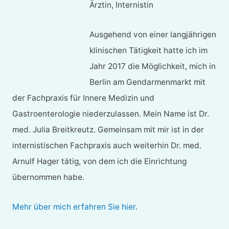
Ärztin, Internistin
Ausgehend von einer langjährigen
klinischen Tätigkeit hatte ich im
Jahr 2017 die Möglichkeit, mich in
Berlin am Gendarmenmarkt mit
der Fachpraxis für Innere Medizin und
Gastroenterologie niederzulassen. Mein Name ist Dr.
med. Julia Breitkreutz. Gemeinsam mit mir ist in der
internistischen Fachpraxis auch weiterhin Dr. med.
Arnulf Hager tätig, von dem ich die Einrichtung
übernommen habe.
Mehr über mich erfahren Sie hier
.