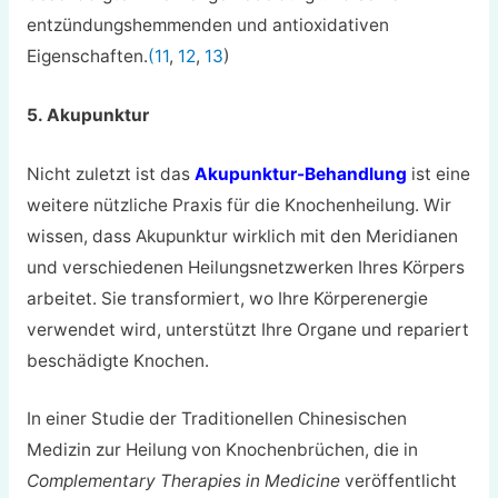
entzündungshemmenden und antioxidativen
Eigenschaften.
(11
,
12
,
13
)
5. Akupunktur
Nicht zuletzt ist das
Akupunktur-Behandlung
ist eine
weitere nützliche Praxis für die Knochenheilung. Wir
wissen, dass Akupunktur wirklich mit den Meridianen
und verschiedenen Heilungsnetzwerken Ihres Körpers
arbeitet. Sie transformiert, wo Ihre Körperenergie
verwendet wird, unterstützt Ihre Organe und repariert
beschädigte Knochen.
In einer Studie der Traditionellen Chinesischen
Medizin zur Heilung von Knochenbrüchen, die in
Complementary Therapies in Medicine
veröffentlicht