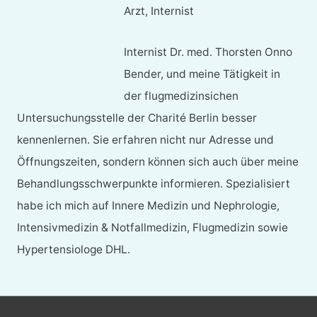
Arzt, Internist
Internist Dr. med. Thorsten Onno
Bender, und meine Tätigkeit in
der flugmedizinsichen
Untersuchungsstelle der Charité Berlin besser
kennenlernen. Sie erfahren nicht nur Adresse und
Öffnungszeiten, sondern können sich auch über meine
Behandlungsschwerpunkte informieren. Spezialisiert
habe ich mich auf Innere Medizin und Nephrologie,
Intensivmedizin & Notfallmedizin, Flugmedizin sowie
Hypertensiologe DHL.