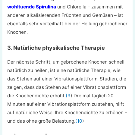
wohltuende Spirulina
und Chlorella – zusammen mit
anderen alkalisierenden Früchten und Gemüsen – ist
ebenfalls sehr vorteilhaft bei der Heilung gebrochener
Knochen.
3. Natürliche physikalische Therapie
Der nächste Schritt, um gebrochene Knochen schnell
natürlich zu heilen, ist eine natürliche Therapie, wie
das Stehen auf einer Vibrationsplattform. Studien, die
zeigen, dass das Stehen auf einer Vibrationsplattform
die Knochendichte erhöht.
(9
) Dreimal täglich 20
Minuten auf einer Vibrationsplattform zu stehen, hilft
auf natürliche Weise, Ihre Knochendichte zu erhöhen –
und das ohne große Belastung.
(10
)