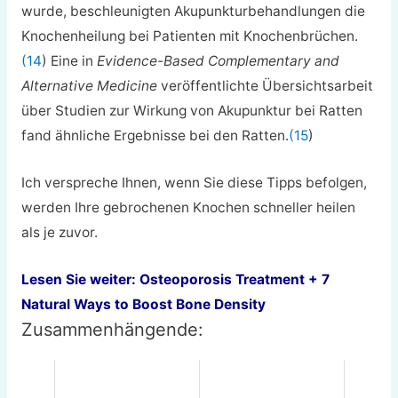
wurde, beschleunigten Akupunkturbehandlungen die
Knochenheilung bei Patienten mit Knochenbrüchen.
(14
) Eine in
Evidence-Based Complementary and
Alternative Medicine
veröffentlichte Übersichtsarbeit
über Studien zur Wirkung von Akupunktur bei Ratten
fand ähnliche Ergebnisse bei den Ratten.
(15
)
Ich verspreche Ihnen, wenn Sie diese Tipps befolgen,
werden Ihre gebrochenen Knochen schneller heilen
als je zuvor.
Lesen Sie weiter:
Osteoporosis Treatment + 7
Natural Ways to Boost Bone Density
Zusammenhängende: