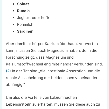
Spinat
Rucola
Joghurt oder Kefir
Rohmilch
Sardinen
Aber damit Ihr Körper Kalzium überhaupt verwerten
kann, müssen Sie auch Magnesium haben, denn die
Forschung zeigt, dass Magnesium und
Kalziumstoffwechsel eng miteinander verbunden sind.
(2
) In der Tat sind „die intestinale Absorption und die
renale Ausscheidung der beiden Ionen voneinander
abhängig.“
Um also die Vorteile von kalziumreichen
Lebensmitteln zu erhalten, müssen Sie diese auch zu