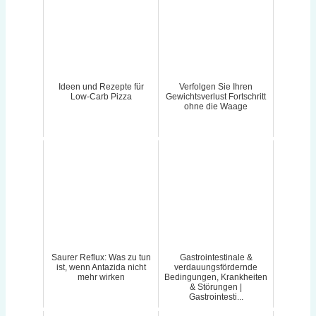
Ideen und Rezepte für
Verfolgen Sie Ihren
Low-Carb Pizza
Gewichtsverlust Fortschritt
ohne die Waage
Saurer Reflux: Was zu tun
Gastrointestinale &
ist, wenn Antazida nicht
verdauungsfördernde
mehr wirken
Bedingungen, Krankheiten
& Störungen |
Gastrointesti...