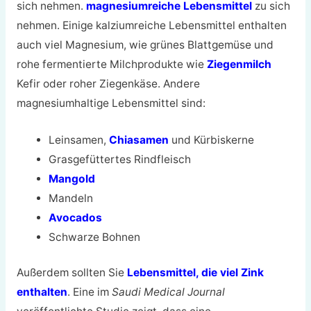
sich nehmen.
magnesiumreiche Lebensmittel
zu sich
nehmen. Einige kalziumreiche Lebensmittel enthalten
auch viel Magnesium, wie grünes Blattgemüse und
rohe fermentierte Milchprodukte wie
Ziegenmilch
Kefir oder roher Ziegenkäse. Andere
magnesiumhaltige Lebensmittel sind:
Leinsamen,
Chiasamen
und Kürbiskerne
Grasgefüttertes Rindfleisch
Mangold
Mandeln
Avocados
Schwarze Bohnen
Außerdem sollten Sie
Lebensmittel, die viel Zink
enthalten
. Eine im
Saudi Medical Journal