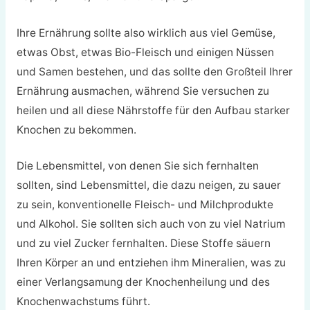
Ihre Ernährung sollte also wirklich aus viel Gemüse,
etwas Obst, etwas Bio-Fleisch und einigen Nüssen
und Samen bestehen, und das sollte den Großteil Ihrer
Ernährung ausmachen, während Sie versuchen zu
heilen und all diese Nährstoffe für den Aufbau starker
Knochen zu bekommen.
Die Lebensmittel, von denen Sie sich fernhalten
sollten, sind Lebensmittel, die dazu neigen, zu sauer
zu sein, konventionelle Fleisch- und Milchprodukte
und Alkohol. Sie sollten sich auch von zu viel Natrium
und zu viel Zucker fernhalten. Diese Stoffe säuern
Ihren Körper an und entziehen ihm Mineralien, was zu
einer Verlangsamung der Knochenheilung und des
Knochenwachstums führt.