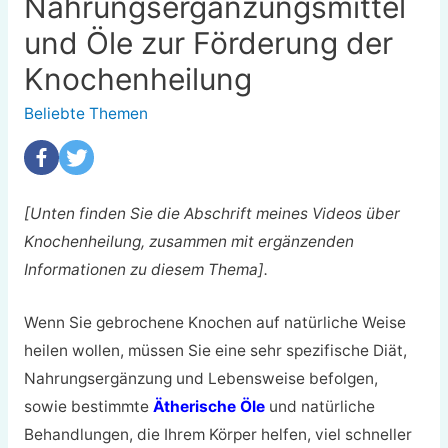
Nahrungsergänzungsmittel
und Öle zur Förderung der
Knochenheilung
Beliebte Themen
[Unten finden Sie die Abschrift meines Videos über
Knochenheilung, zusammen mit ergänzenden
Informationen zu diesem Thema].
Wenn Sie gebrochene Knochen auf natürliche Weise
heilen wollen, müssen Sie eine sehr spezifische Diät,
Nahrungsergänzung und Lebensweise befolgen,
sowie bestimmte
Ätherische Öle
und natürliche
Behandlungen, die Ihrem Körper helfen, viel schneller