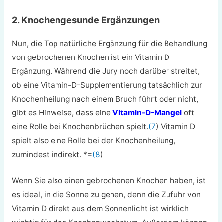
2. Knochengesunde Ergänzungen
Nun, die Top natürliche Ergänzung für die Behandlung
von gebrochenen Knochen ist ein Vitamin D
Ergänzung. Während die Jury noch darüber streitet,
ob eine Vitamin-D-Supplementierung tatsächlich zur
Knochenheilung nach einem Bruch führt oder nicht,
gibt es Hinweise, dass eine
Vitamin-D-Mangel
oft
eine Rolle bei Knochenbrüchen spielt.
(7
) Vitamin D
spielt also eine Rolle bei der Knochenheilung,
zumindest indirekt. *=
(8
)
Wenn Sie also einen gebrochenen Knochen haben, ist
es ideal, in die Sonne zu gehen, denn die Zufuhr von
Vitamin D direkt aus dem Sonnenlicht ist wirklich