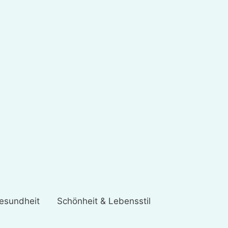
esundheit
Schönheit & Lebensstil