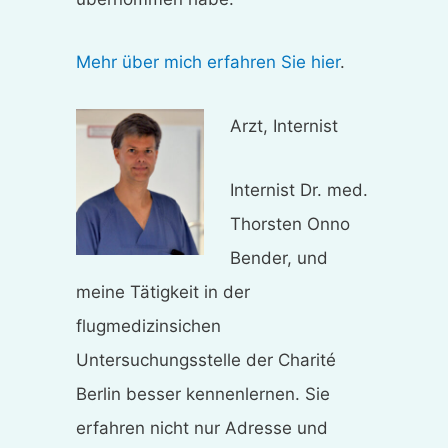
Mehr über mich erfahren Sie hier
.
Arzt, Internist
Internist Dr. med.
Thorsten Onno
Bender, und
meine Tätigkeit in der
flugmedizinsichen
Untersuchungsstelle der Charité
Berlin besser kennenlernen. Sie
erfahren nicht nur Adresse und