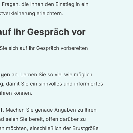
 Fragen, die Ihnen den Einstieg in ein
tverkleinerung erleichtern.
auf Ihr Gespräch vor
 Sie sich auf Ihr Gespräch vorbereiten
ngen
an. Lernen Sie so viel wie möglich
g, damit Sie ein sinnvolles und informiertes
ühren können.
uf
. Machen Sie genaue Angaben zu Ihren
nd seien Sie bereit, offen darüber zu
en möchten, einschließlich der Brustgröße