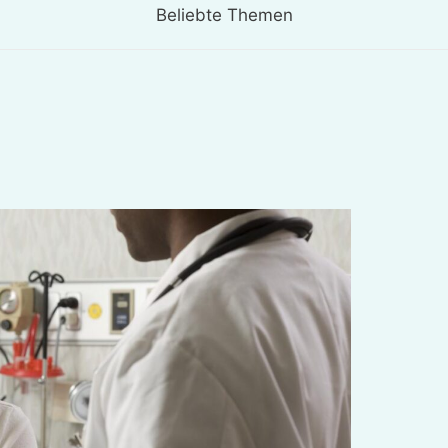
Beliebte Themen