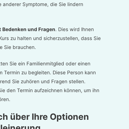
 anderer Symptome, die Sie lindern
it Bedenken und Fragen
. Dies wird Ihnen
Kurs zu halten und sicherzustellen, dass Sie
ie Sie brauchen.
itten Sie ein Familienmitglied oder einen
m Termin zu begleiten. Diese Person kann
rend Sie zuhören und Fragen stellen.
 Sie den Termin aufzeichnen können, um ihn
ören.
ich über Ihre Optionen
kleinerung