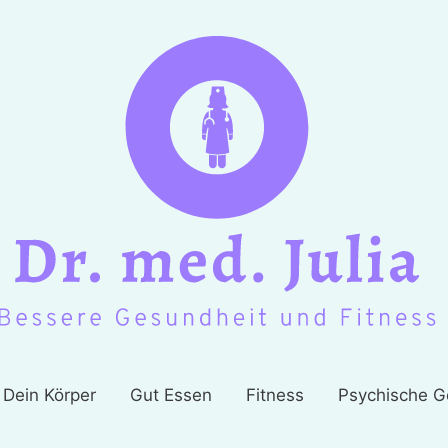
Dein Körper
Gut Essen
Fitness
Psychische G