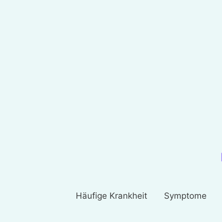
Häufige Krankheit
Symptome