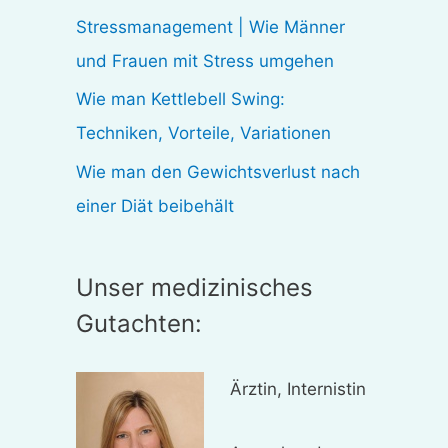
:
Stressmanagement | Wie Männer
und Frauen mit Stress umgehen
Wie man Kettlebell Swing:
Techniken, Vorteile, Variationen
Wie man den Gewichtsverlust nach
einer Diät beibehält
Unser medizinisches
Gutachten:
Ärztin, Internistin