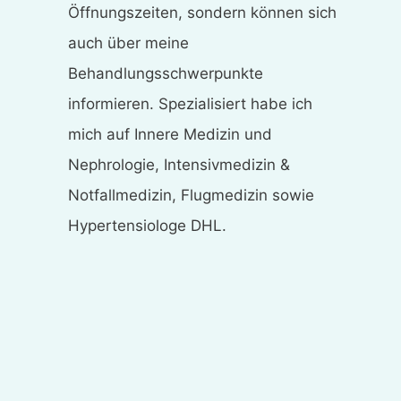
Öffnungszeiten, sondern können sich
auch über meine
Behandlungsschwerpunkte
informieren. Spezialisiert habe ich
mich auf Innere Medizin und
Nephrologie, Intensivmedizin &
Notfallmedizin, Flugmedizin sowie
Hypertensiologe DHL.