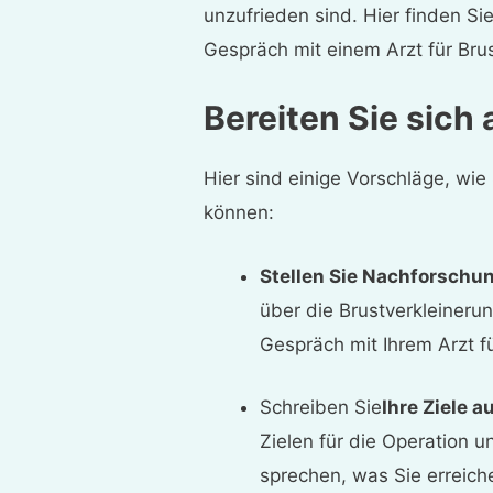
unzufrieden sind. Hier finden Sie
Gespräch mit einem Arzt für Brus
Bereiten Sie sich 
Hier sind einige Vorschläge, wie
können:
Stellen Sie Nachforschu
über die Brustverkleinerun
Gespräch mit Ihrem Arzt f
Schreiben Sie
Ihre Ziele a
Zielen für die Operation u
sprechen, was Sie erreich