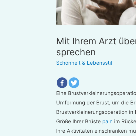
Mit Ihrem Arzt übe
sprechen
Schönheit & Lebensstil
Eine Brustverkleinerungsoperation
Umformung der Brust, um die Br
Brustverkleinerungsoperation in
Größe Ihrer Brüste
pain
im Rücke
Ihre Aktivitäten einschränken m