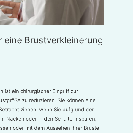
r eine Brustverkleinerung
 ist ein chirurgischer Eingriff zur
ustgröße zu reduzieren. Sie können eine
 Betracht ziehen, wenn Sie aufgrund der
n, Nacken oder in den Schultern spüren,
üssen oder mit dem Aussehen Ihrer Brüste