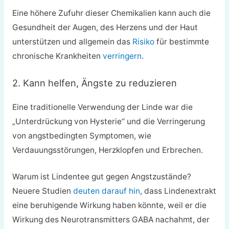
Eine höhere Zufuhr dieser Chemikalien kann auch die
Gesundheit der Augen, des Herzens und der Haut
unterstützen und allgemein das
Risiko
für bestimmte
chronische Krankheiten
verringern
.
2. Kann helfen, Ängste zu reduzieren
Eine traditionelle Verwendung der Linde war die
„Unterdrückung von Hysterie“ und die Verringerung
von angstbedingten Symptomen, wie
Verdauungsstörungen, Herzklopfen und Erbrechen.
Warum ist Lindentee gut gegen Angstzustände?
Neuere Studien
deuten darauf hin
, dass Lindenextrakt
eine beruhigende Wirkung haben könnte, weil er die
Wirkung des Neurotransmitters GABA nachahmt, der