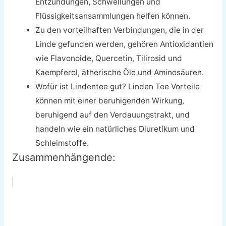
Entzündungen, Schwellungen und
Flüssigkeitsansammlungen helfen können.
Zu den vorteilhaften Verbindungen, die in der
Linde gefunden werden, gehören Antioxidantien
wie Flavonoide, Quercetin, Tilirosid und
Kaempferol, ätherische Öle und Aminosäuren.
Wofür ist Lindentee gut? Linden Tee Vorteile
können mit einer beruhigenden Wirkung,
beruhigend auf den Verdauungstrakt, und
handeln wie ein natürliches Diuretikum und
Schleimstoffe.
Zusammenhängende: