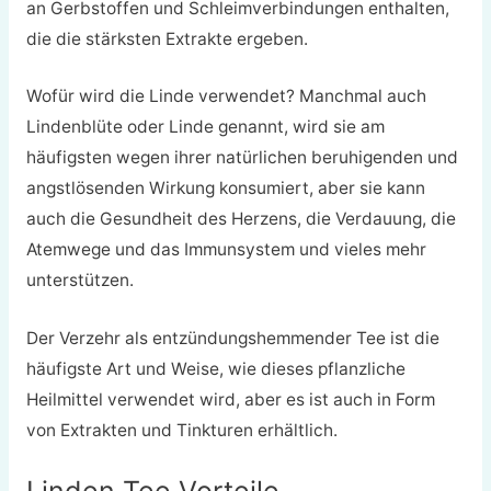
an Gerbstoffen und Schleimverbindungen enthalten,
die die stärksten Extrakte ergeben.
Wofür wird die Linde verwendet? Manchmal auch
Lindenblüte oder Linde genannt, wird sie am
häufigsten wegen ihrer natürlichen beruhigenden und
angstlösenden Wirkung konsumiert, aber sie kann
auch die Gesundheit des Herzens, die Verdauung, die
Atemwege und das Immunsystem und vieles mehr
unterstützen.
Der Verzehr als entzündungshemmender Tee ist die
häufigste Art und Weise, wie dieses pflanzliche
Heilmittel verwendet wird, aber es ist auch in Form
von Extrakten und Tinkturen erhältlich.