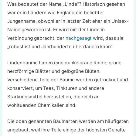
Was bedeutet der Name „Linde“? Historisch gesehen
war er in Ländern wie England ein beliebter
Jungenname, obwohl er in letzter Zeit eher ein Unisex-
Name geworden ist. Er wird mit der Linde in
Verbindung gebracht, der
nachgesagt
wird, dass sie
„robust ist und Jahrhunderte überdauern kann“.
Lindenbäume haben eine dunkelgraue Rinde, grüne,
herzförmige Blätter und gelbgrüne Blüten.
Verschiedene Teile der Bäume werden getrocknet und
konserviert, um Tees, Tinkturen und andere
Stärkungsmittel herzustellen, die reich an
wohltuenden Chemikalien sind.
Die oben genannten Baumarten werden am häufigsten
angebaut, weil ihre Teile einige der höchsten Gehalte