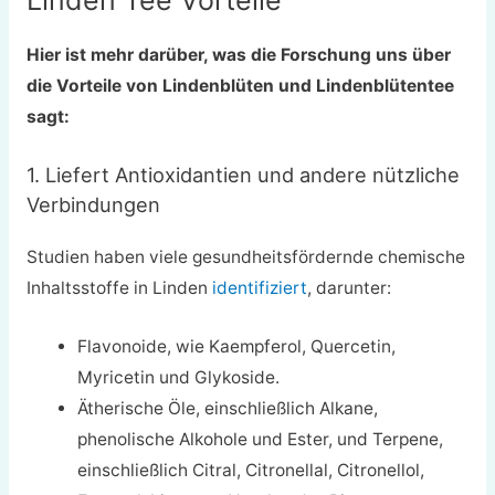
Linden Tee Vorteile
Hier ist mehr darüber, was die Forschung uns über
die Vorteile von Lindenblüten und Lindenblütentee
sagt:
1. Liefert Antioxidantien und andere nützliche
Verbindungen
Studien haben viele gesundheitsfördernde chemische
Inhaltsstoffe in Linden
identifiziert
, darunter:
Flavonoide, wie Kaempferol, Quercetin,
Myricetin und Glykoside.
Ätherische Öle, einschließlich Alkane,
phenolische Alkohole und Ester, und Terpene,
einschließlich Citral, Citronellal, Citronellol,