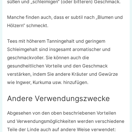
süßen und „schleimigen“ (oder bitteren) Geschmack.
Manche finden auch, dass er subtil nach „Blumen und
Hölzern“ schmeckt.
Tees mit höherem Tanningehalt und geringem
Schleimgehalt sind insgesamt aromatischer und
geschmackvoller. Sie können auch die
gesundheitlichen Vorteile und den Geschmack
verstärken, indem Sie andere Kräuter und Gewürze
wie Ingwer, Kurkuma usw. hinzufügen.
Andere Verwendungszwecke
Abgesehen von den oben beschriebenen Vorteilen
und Verwendungsmöglichkeiten werden verschiedene
Teile der Linde auch auf andere Weise verwendet: