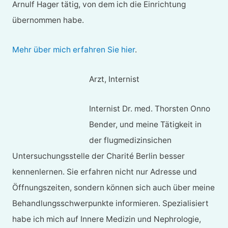
Arnulf Hager tätig, von dem ich die Einrichtung
übernommen habe.
Mehr über mich erfahren Sie hier
.
Arzt, Internist
Internist Dr. med. Thorsten Onno
Bender, und meine Tätigkeit in
der flugmedizinsichen
Untersuchungsstelle der Charité Berlin besser
kennenlernen. Sie erfahren nicht nur Adresse und
Öffnungszeiten, sondern können sich auch über meine
Behandlungsschwerpunkte informieren. Spezialisiert
habe ich mich auf Innere Medizin und Nephrologie,