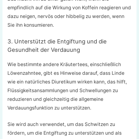
empfindlich auf die Wirkung von Koffein reagieren und
dazu neigen, nervös oder hibbelig zu werden, wenn
Sie ihn konsumieren.
3. Unterstützt die Entgiftung und die
Gesundheit der Verdauung
Wie bestimmte andere Kräutertees, einschließlich
Löwenzahntee, gibt es Hinweise darauf, dass Linde
wie ein natürliches Diuretikum wirken kann, das hilft,
Flüssigkeitsansammlungen und Schwellungen zu
reduzieren und gleichzeitig die allgemeine
Verdauungsfunktion zu unterstützen.
Sie wird auch verwendet, um das Schwitzen zu
fördern, um die Entgiftung zu unterstützen und als