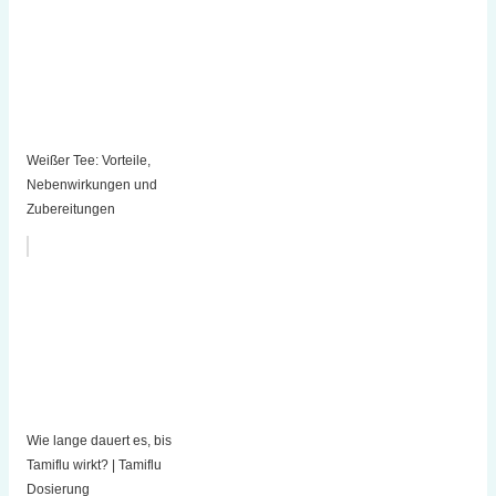
Weißer Tee: Vorteile,
Nebenwirkungen und
Zubereitungen
Wie lange dauert es, bis
Tamiflu wirkt? | Tamiflu
Dosierung