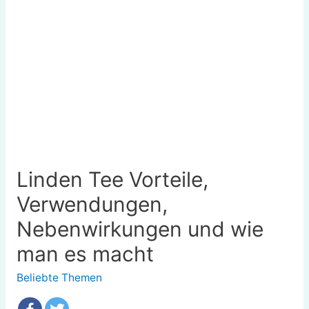
Linden Tee Vorteile,
Verwendungen,
Nebenwirkungen und wie
man es macht
Beliebte Themen