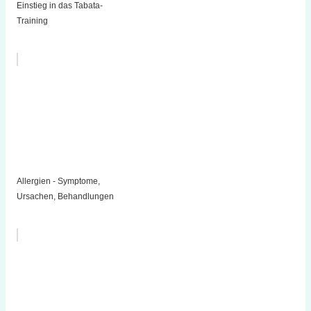
Einstieg in das Tabata-
Training
Allergien - Symptome,
Ursachen, Behandlungen