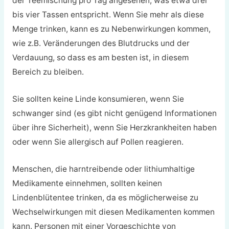
der Teemischung pro Tag angesehen, was etwa drei
bis vier Tassen entspricht. Wenn Sie mehr als diese
Menge trinken, kann es zu Nebenwirkungen kommen,
wie z.B. Veränderungen des Blutdrucks und der
Verdauung, so dass es am besten ist, in diesem
Bereich zu bleiben.
Sie sollten keine Linde konsumieren, wenn Sie
schwanger sind (es gibt nicht genügend Informationen
über ihre Sicherheit), wenn Sie Herzkrankheiten haben
oder wenn Sie allergisch auf Pollen reagieren.
Menschen, die harntreibende oder lithiumhaltige
Medikamente einnehmen, sollten keinen
Lindenblütentee trinken, da es möglicherweise zu
Wechselwirkungen mit diesen Medikamenten kommen
kann. Personen mit einer Vorgeschichte von