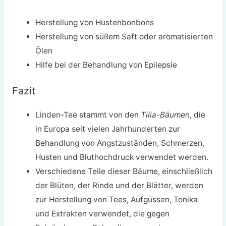
Herstellung von Hustenbonbons
Herstellung von süßem Saft oder aromatisierten
Ölen
Hilfe bei der Behandlung von Epilepsie
Fazit
Linden-Tee stammt von den
Tilia-Bäumen
, die
in Europa seit vielen Jahrhunderten zur
Behandlung von Angstzuständen, Schmerzen,
Husten und Bluthochdruck verwendet werden.
Verschiedene Teile dieser Bäume, einschließlich
der Blüten, der Rinde und der Blätter, werden
zur Herstellung von Tees, Aufgüssen, Tonika
und Extrakten verwendet, die gegen