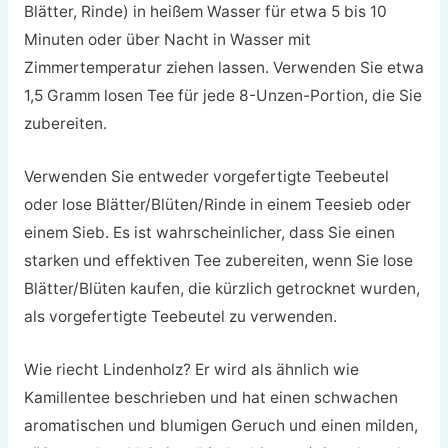
Blätter, Rinde) in heißem Wasser für etwa 5 bis 10
Minuten oder über Nacht in Wasser mit
Zimmertemperatur ziehen lassen. Verwenden Sie etwa
1,5 Gramm losen Tee für jede 8-Unzen-Portion, die Sie
zubereiten.
Verwenden Sie entweder vorgefertigte Teebeutel
oder lose Blätter/Blüten/Rinde in einem Teesieb oder
einem Sieb. Es ist wahrscheinlicher, dass Sie einen
starken und effektiven Tee zubereiten, wenn Sie lose
Blätter/Blüten kaufen, die kürzlich getrocknet wurden,
als vorgefertigte Teebeutel zu verwenden.
Wie riecht Lindenholz? Er wird als ähnlich wie
Kamillentee beschrieben und hat einen schwachen
aromatischen und blumigen Geruch und einen milden,