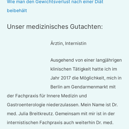
Wie man den Gewichtsverlust nach einer Diät
beibehält
Unser medizinisches Gutachten:
Ärztin, Internistin
Ausgehend von einer langjährigen
klinischen Tätigkeit hatte ich im
Jahr 2017 die Möglichkeit, mich in
Berlin am Gendarmenmarkt mit
der Fachpraxis für Innere Medizin und
Gastroenterologie niederzulassen. Mein Name ist Dr.
med. Julia Breitkreutz. Gemeinsam mit mir ist in der
internistischen Fachpraxis auch weiterhin Dr. med.