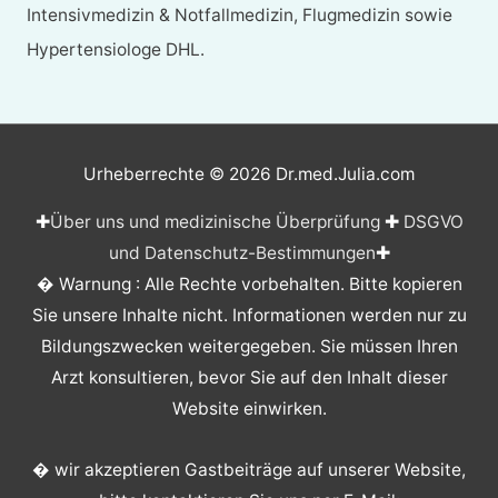
Intensivmedizin & Notfallmedizin, Flugmedizin sowie
Hypertensiologe DHL.
Urheberrechte © 2026
Dr.med.Julia.com
✚
Über uns und medizinische Überprüfung
✚
DSGVO
und Datenschutz-Bestimmungen
✚
� Warnung : Alle Rechte vorbehalten. Bitte kopieren
Sie unsere Inhalte nicht. Informationen werden nur zu
Bildungszwecken weitergegeben. Sie müssen Ihren
Arzt konsultieren, bevor Sie auf den Inhalt dieser
Website einwirken.
� wir akzeptieren Gastbeiträge auf unserer Website,