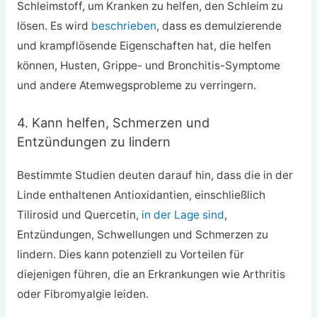
Schleimstoff, um Kranken zu helfen, den Schleim zu
lösen. Es wird
beschrieben
, dass es demulzierende
und krampflösende Eigenschaften hat, die helfen
können, Husten, Grippe- und Bronchitis-Symptome
und andere Atemwegsprobleme zu verringern.
4. Kann helfen, Schmerzen und
Entzündungen zu lindern
Bestimmte Studien deuten darauf hin, dass die in der
Linde enthaltenen Antioxidantien, einschließlich
Tilirosid und Quercetin,
in der Lage sind
,
Entzündungen, Schwellungen und Schmerzen zu
lindern. Dies kann potenziell zu Vorteilen für
diejenigen führen, die an Erkrankungen wie Arthritis
oder Fibromyalgie leiden.