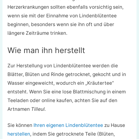
Herzerkrankungen sollten ebenfalls vorsichtig sein,
wenn sie mit der Einnahme von Lindenblütentee
beginnen, besonders wenn sie ihn oft und über
längere Zeiträume trinken.
Wie man ihn herstellt
Zur Herstellung von Lindenblütentee werden die
Blätter, Blüten und Rinde getrocknet, gekocht und in
Wasser eingeweicht, wodurch ein „Kräutertee“
entsteht. Wenn Sie eine lose Blattmischung in einem
Teeladen oder online kaufen, achten Sie auf den
Artnamen
Tilleul.
Sie können
Ihren eigenen Lindenblütentee
zu Hause
herstellen
, indem Sie getrocknete Teile (Blüten,