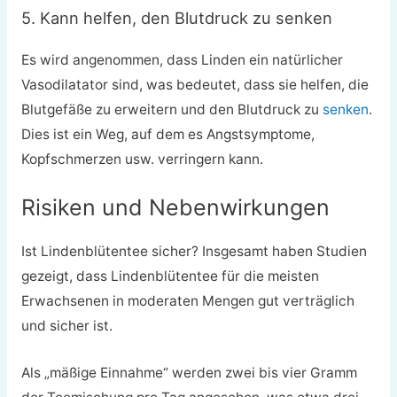
5. Kann helfen, den Blutdruck zu senken
Es wird angenommen, dass Linden ein natürlicher
Vasodilatator sind, was bedeutet, dass sie helfen, die
Blutgefäße zu erweitern und den Blutdruck zu
senken
.
Dies ist ein Weg, auf dem es Angstsymptome,
Kopfschmerzen usw. verringern kann.
Risiken und Nebenwirkungen
Ist Lindenblütentee sicher? Insgesamt haben Studien
gezeigt, dass Lindenblütentee für die meisten
Erwachsenen in moderaten Mengen gut verträglich
und sicher ist.
Als „mäßige Einnahme“ werden zwei bis vier Gramm