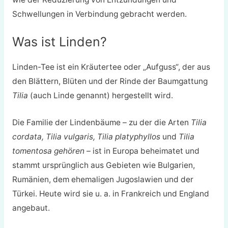
Schwellungen in Verbindung gebracht werden.
Was ist Linden?
Linden-Tee ist ein Kräutertee oder „Aufguss“, der aus
den Blättern, Blüten und der Rinde der Baumgattung
Tilia
(auch Linde genannt) hergestellt wird.
Die Familie der Lindenbäume – zu der die Arten
Tilia
cordata, Tilia vulgaris, Tilia platyphyllos
und
Tilia
tomentosa gehören –
ist in Europa beheimatet und
stammt ursprünglich aus Gebieten wie Bulgarien,
Rumänien, dem ehemaligen Jugoslawien und der
Türkei. Heute wird sie u. a. in Frankreich und England
angebaut.