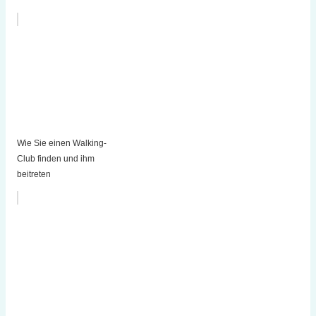
Wie Sie einen Walking-
Club finden und ihm
beitreten