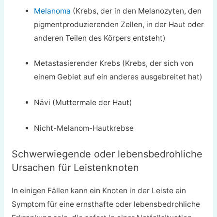
Melanoma
(Krebs, der in den Melanozyten, den
pigmentproduzierenden Zellen, in der Haut oder
anderen Teilen des Körpers entsteht)
Metastasierender Krebs (Krebs, der sich von
einem Gebiet auf ein anderes ausgebreitet hat)
Nävi (Muttermale der Haut)
Nicht-Melanom-Hautkrebse
Schwerwiegende oder lebensbedrohliche
Ursachen für Leistenknoten
In einigen Fällen kann ein Knoten in der Leiste ein
Symptom für eine ernsthafte oder lebensbedrohliche