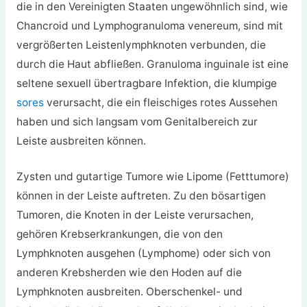
die in den Vereinigten Staaten ungewöhnlich sind, wie
Chancroid und Lymphogranuloma venereum, sind mit
vergrößerten Leistenlymphknoten verbunden, die
durch die Haut abfließen. Granuloma inguinale ist eine
seltene sexuell übertragbare Infektion, die klumpige
sores
verursacht, die ein fleischiges rotes Aussehen
haben und sich langsam vom Genitalbereich zur
Leiste ausbreiten können.
Zysten und gutartige Tumore wie Lipome (Fetttumore)
können in der Leiste auftreten. Zu den bösartigen
Tumoren, die Knoten in der Leiste verursachen,
gehören Krebserkrankungen, die von den
Lymphknoten ausgehen (Lymphome) oder sich von
anderen Krebsherden wie den Hoden auf die
Lymphknoten ausbreiten. Oberschenkel- und