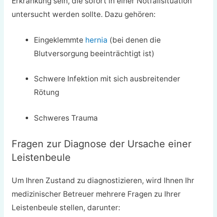
Erkrankung sein, die sofort in einer Notfallsituation
untersucht werden sollte. Dazu gehören:
Eingeklemmte
hernia
(bei denen die
Blutversorgung beeinträchtigt ist)
Schwere Infektion mit sich ausbreitender
Rötung
Schweres Trauma
Fragen zur Diagnose der Ursache einer
Leistenbeule
Um Ihren Zustand zu diagnostizieren, wird Ihnen Ihr
medizinischer Betreuer mehrere Fragen zu Ihrer
Leistenbeule stellen, darunter: