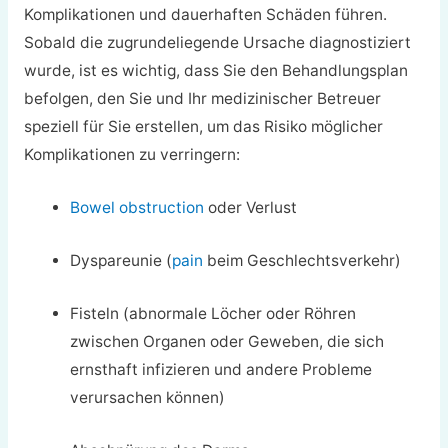
Komplikationen und dauerhaften Schäden führen.
Sobald die zugrundeliegende Ursache diagnostiziert
wurde, ist es wichtig, dass Sie den Behandlungsplan
befolgen, den Sie und Ihr medizinischer Betreuer
speziell für Sie erstellen, um das Risiko möglicher
Komplikationen zu verringern:
Bowel obstruction
oder Verlust
Dyspareunie (
pain
beim Geschlechtsverkehr)
Fisteln (abnormale Löcher oder Röhren
zwischen Organen oder Geweben, die sich
ernsthaft infizieren und andere Probleme
verursachen können)