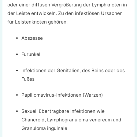
oder einer diffusen Vergrößerung der Lymphknoten in
der Leiste entwickeln. Zu den infektiösen Ursachen
für Leistenknoten gehören:
Abszesse
Furunkel
Infektionen der Genitalien, des Beins oder des
Fußes
Papillomavirus-Infektionen (Warzen)
Sexuell übertragbare Infektionen wie
Chancroid, Lymphogranuloma venereum und
Granuloma inguinale