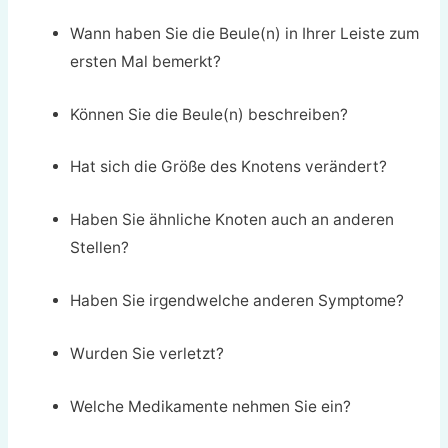
Wann haben Sie die Beule(n) in Ihrer Leiste zum
ersten Mal bemerkt?
Können Sie die Beule(n) beschreiben?
Hat sich die Größe des Knotens verändert?
Haben Sie ähnliche Knoten auch an anderen
Stellen?
Haben Sie irgendwelche anderen Symptome?
Wurden Sie verletzt?
Welche Medikamente nehmen Sie ein?