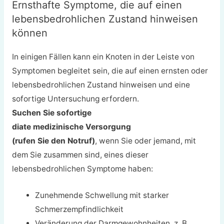
Ernsthafte Symptome, die auf einen
lebensbedrohlichen Zustand hinweisen
können
In einigen Fällen kann ein Knoten in der Leiste von
Symptomen begleitet sein, die auf einen ernsten oder
lebensbedrohlichen Zustand hinweisen und eine
sofortige Untersuchung erfordern.
Suchen Sie sofortige
diate medizinische Versorgung
(rufen Sie den Notruf)
, wenn Sie oder jemand, mit
dem Sie zusammen sind, eines dieser
lebensbedrohlichen Symptome haben:
Zunehmende Schwellung mit starker
Schmerzempfindlichkeit
Veränderung der Darmgewohnheiten, z. B.