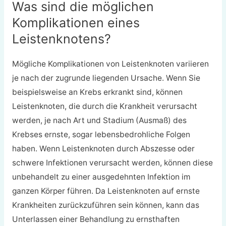
Was sind die möglichen
Komplikationen eines
Leistenknotens?
Mögliche Komplikationen von Leistenknoten variieren
je nach der zugrunde liegenden Ursache. Wenn Sie
beispielsweise an Krebs erkrankt sind, können
Leistenknoten, die durch die Krankheit verursacht
werden, je nach Art und Stadium (Ausmaß) des
Krebses ernste, sogar lebensbedrohliche Folgen
haben. Wenn Leistenknoten durch Abszesse oder
schwere Infektionen verursacht werden, können diese
unbehandelt zu einer ausgedehnten Infektion im
ganzen Körper führen. Da Leistenknoten auf ernste
Krankheiten zurückzuführen sein können, kann das
Unterlassen einer Behandlung zu ernsthaften