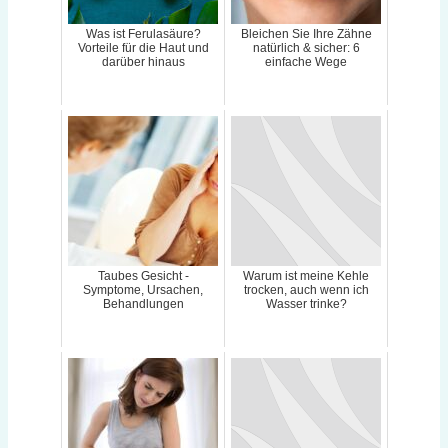
Was ist Ferulasäure?
Bleichen Sie Ihre Zähne
Vorteile für die Haut und
natürlich & sicher: 6
darüber hinaus
einfache Wege
Taubes Gesicht -
Warum ist meine Kehle
Symptome, Ursachen,
trocken, auch wenn ich
Behandlungen
Wasser trinke?