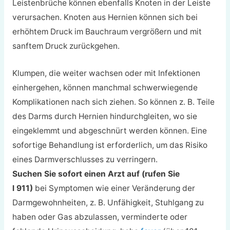
Leistenbrüche können ebenfalls Knoten in der Leiste
verursachen. Knoten aus Hernien können sich bei
erhöhtem Druck im Bauchraum vergrößern und mit
sanftem Druck zurückgehen.
Klumpen, die weiter wachsen oder mit Infektionen
einhergehen, können manchmal schwerwiegende
Komplikationen nach sich ziehen. So können z. B. Teile
des Darms durch Hernien hindurchgleiten, wo sie
eingeklemmt und abgeschnürt werden können. Eine
sofortige Behandlung ist erforderlich, um das Risiko
eines Darmverschlusses zu verringern.
Suchen Sie sofort einen Arzt auf (rufen Sie
l 911)
bei Symptomen wie einer Veränderung der
Darmgewohnheiten, z. B. Unfähigkeit, Stuhlgang zu
haben oder Gas abzulassen, verminderte oder