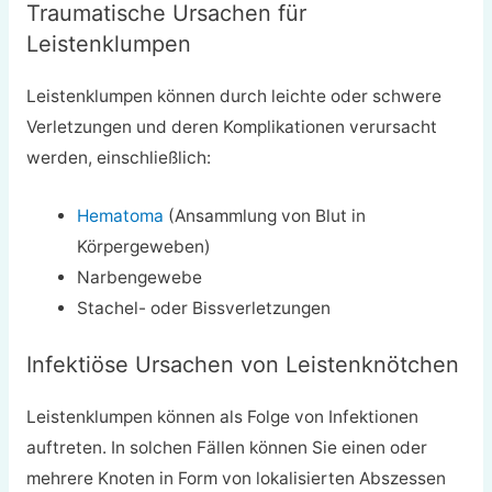
Traumatische Ursachen für
Leistenklumpen
Leistenklumpen können durch leichte oder schwere
Verletzungen und deren Komplikationen verursacht
werden, einschließlich:
Hematoma
(Ansammlung von Blut in
Körpergeweben)
Narbengewebe
Stachel- oder Bissverletzungen
Infektiöse Ursachen von Leistenknötchen
Leistenklumpen können als Folge von Infektionen
auftreten. In solchen Fällen können Sie einen oder
mehrere Knoten in Form von lokalisierten Abszessen