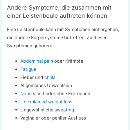
Andere Symptome, die zusammen mit
einer Leistenbeule auftreten können
Eine Leistenbeule kann mit Symptomen einhergehen,
die andere Körpersysteme betreffen. Zu diesen
Symptomen gehören:
Abdominal pain
oder Krämpfe
Fatigue
Fieber und
chills
Allgemeines Unwohlsein
Nausea
mit oder ohne Erbrechen
Unexplained weight loss
Ungewöhnliche
sweating
Vaginaler oder peniler Ausfluss