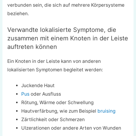
verbunden sein, die sich auf mehrere Körpersysteme
beziehen.
Verwandte lokalisierte Symptome, die
zusammen mit einem Knoten in der Leiste
auftreten können
Ein Knoten in der Leiste kann von anderen
lokalisierten Symptomen begleitet werden:
Juckende Haut
Pus
oder Ausfluss
Rötung, Wärme oder Schwellung
Hautverfärbung, wie zum Beispiel
bruising
Zärtlichkeit oder Schmerzen
Ulzerationen oder andere Arten von Wunden