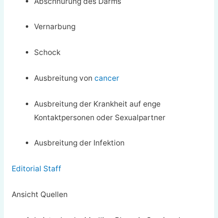
Abschnürung des Darms
Vernarbung
Schock
Ausbreitung von
cancer
Ausbreitung der Krankheit auf enge
Kontaktpersonen oder Sexualpartner
Ausbreitung der Infektion
Editorial Staff
Ansicht Quellen