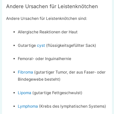
Andere Ursachen für Leistenknötchen
Andere Ursachen für Leistenknötchen sind:
Allergische Reaktionen der Haut
Gutartige
cyst
(flüssigkeitsgefüllter Sack)
Femoral- oder Inguinalhernie
Fibroma
(gutartiger Tumor, der aus Faser- oder
Bindegewebe besteht)
Lipoma
(gutartige Fettgeschwulst)
Lymphoma
(Krebs des lymphatischen Systems)