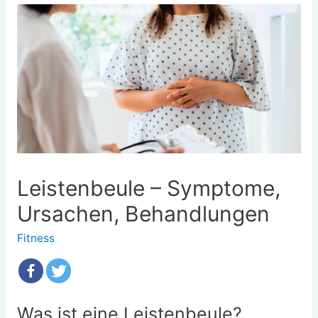
Leistenbeule – Symptome,
Ursachen, Behandlungen
Fitness
Was ist eine Leistenbeule?