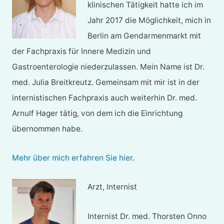
klinischen Tätigkeit hatte ich im
Jahr 2017 die Möglichkeit, mich in
Berlin am Gendarmenmarkt mit
der Fachpraxis für Innere Medizin und
Gastroenterologie niederzulassen. Mein Name ist Dr.
med. Julia Breitkreutz. Gemeinsam mit mir ist in der
internistischen Fachpraxis auch weiterhin Dr. med.
Arnulf Hager tätig, von dem ich die Einrichtung
übernommen habe.
Mehr über mich erfahren Sie hier
.
Arzt, Internist
Internist Dr. med. Thorsten Onno