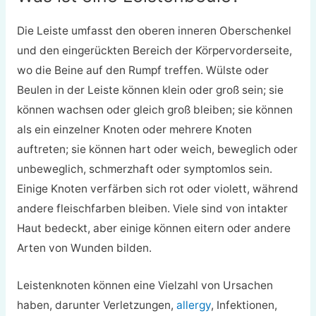
Die Leiste umfasst den oberen inneren Oberschenkel
und den eingerückten Bereich der Körpervorderseite,
wo die Beine auf den Rumpf treffen. Wülste oder
Beulen in der Leiste können klein oder groß sein; sie
können wachsen oder gleich groß bleiben; sie können
als ein einzelner Knoten oder mehrere Knoten
auftreten; sie können hart oder weich, beweglich oder
unbeweglich, schmerzhaft oder symptomlos sein.
Einige Knoten verfärben sich rot oder violett, während
andere fleischfarben bleiben. Viele sind von intakter
Haut bedeckt, aber einige können eitern oder andere
Arten von Wunden bilden.
Leistenknoten können eine Vielzahl von Ursachen
haben, darunter Verletzungen,
allergy
, Infektionen,