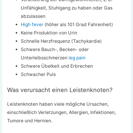
Unfähigkeit, Stuhlgang zu haben oder Gas
abzulassen
High fever
(höher als 101 Grad Fahrenheit)
Keine Produktion von Urin
Schnelle Herzfrequenz (Tachykardie)
Schwere Bauch-, Becken- oder
Unterleibsschmerzen
leg pain
Schwere Übelkeit und Erbrechen
Schwacher Puls
Was verursacht einen Leistenknoten?
Leistenknoten haben viele mögliche Ursachen,
einschließlich Verletzungen, Allergien, Infektionen,
Tumore und Hernien.