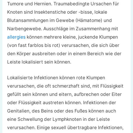
Tumore und Hernien. Traumabedingte Ursachen für
Knoten sind Insektenstiche oder -bisse, lokale
Blutansammlungen im Gewebe (Hämatome) und
Narbengewebe. Ausschläge im Zusammenhang mit
allergies
können mehrere kleine, juckende Klumpen
(von fast farblos bis rot) verursachen, die sich über
den Körper ausbreiten oder in einem Bereich wie der
Leiste lokalisiert sein können.
Lokalisierte Infektionen können rote Klumpen
verursachen, die oft schmerzhaft sind, mit Flüssigkeit
gefüllt sein können und eitern, aufbrechen oder Eiter
oder Flüssigkeit austreten können. Infektionen der
Genitalien, des Beins oder des Fußes können auch
eine Schwellung der Lymphknoten in der Leiste
verursachen. Einige sexuell übertragbare Infektionen,