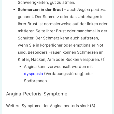
Schwierigkeiten, gut zu atmen.
Schmerzen in der Brust
– auch
Angina pectoris
genannt. Der Schmerz oder das Unbehagen in
Ihrer Brust ist normalerweise auf der linken oder
mittleren Seite Ihrer Brust oder manchmal in der
Schulter. Der Schmerz kann auch auftreten,
wenn Sie in körperlicher oder emotionaler Not
sind. Besonders Frauen können Schmerzen im
Kiefer, Nacken, Arm oder Rücken verspüren. (1)
Angina kann verwechselt werden mit
dyspepsia
(Verdauungsstörung) oder
Sodbrennen.
Angina-Pectoris-Symptome
Weitere Symptome der Angina pectoris sind: (3)