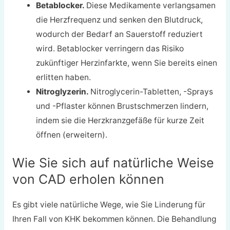
Betablocker.
Diese Medikamente verlangsamen
die Herzfrequenz und senken den Blutdruck,
wodurch der Bedarf an Sauerstoff reduziert
wird. Betablocker verringern das Risiko
zukünftiger Herzinfarkte, wenn Sie bereits einen
erlitten haben.
Nitroglyzerin.
Nitroglycerin-Tabletten, -Sprays
und -Pflaster können Brustschmerzen lindern,
indem sie die Herzkranzgefäße für kurze Zeit
öffnen (erweitern).
Wie Sie sich auf natürliche Weise
von CAD erholen können
Es gibt viele natürliche Wege, wie Sie Linderung für
Ihren Fall von KHK bekommen können. Die Behandlung