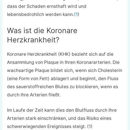
dass der Schaden ernsthaft wird und
lebensbedrohlich werden kann.
(1
)
Was ist die Koronare
Herzkrankheit?
Koronare Herzkrankheit (KHK) bezieht sich auf die
Ansammlung von Plaque in Ihren Koronararterien. Die
wachsartige Plaque bildet sich, wenn sich Cholesterin
(eine Form von Fett) ablagert und beginnt, den Fluss
des sauerstoffreichen Blutes zu blockieren, wenn es
durch Ihre Arterien fließt.
Im Laufe der Zeit kann dies den Blutfluss durch Ihre
Arterien stark einschränken, und das Risiko eines
schwerwiegenden Ereignisses steigt. (1)