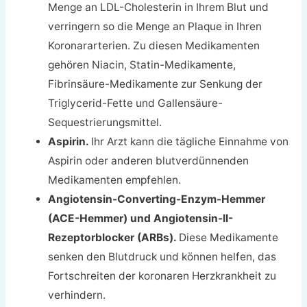
Menge an LDL-Cholesterin in Ihrem Blut und
verringern so die Menge an Plaque in Ihren
Koronararterien. Zu diesen Medikamenten
gehören Niacin, Statin-Medikamente,
Fibrinsäure-Medikamente zur Senkung der
Triglycerid-Fette und Gallensäure-
Sequestrierungsmittel.
Aspirin.
Ihr Arzt kann die tägliche Einnahme von
Aspirin oder anderen blutverdünnenden
Medikamenten empfehlen.
Angiotensin-Converting-Enzym-Hemmer
(ACE-Hemmer) und Angiotensin-II-
Rezeptorblocker (ARBs).
Diese Medikamente
senken den Blutdruck und können helfen, das
Fortschreiten der koronaren Herzkrankheit zu
verhindern.