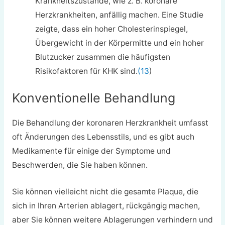
Krankheitszustände, wie z. B. koronare
Herzkrankheiten, anfällig machen. Eine Studie
zeigte, dass ein hoher Cholesterinspiegel,
Übergewicht in der Körpermitte und ein hoher
Blutzucker zusammen die häufigsten
Risikofaktoren für KHK sind.
(13
)
Konventionelle Behandlung
Die Behandlung der koronaren Herzkrankheit umfasst
oft Änderungen des Lebensstils, und es gibt auch
Medikamente für einige der Symptome und
Beschwerden, die Sie haben können.
Sie können vielleicht nicht die gesamte Plaque, die
sich in Ihren Arterien ablagert, rückgängig machen,
aber Sie können weitere Ablagerungen verhindern und