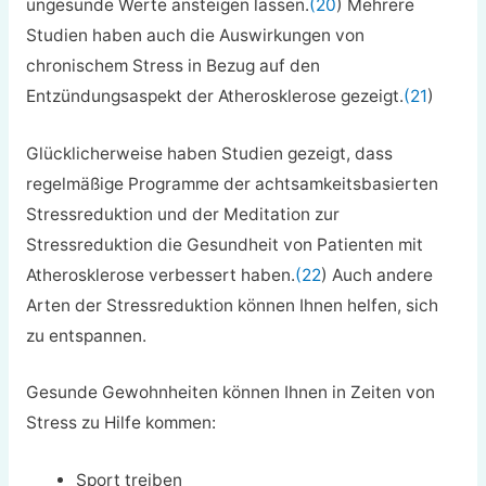
ungesunde Werte ansteigen lassen.
(20
) Mehrere
Studien haben auch die Auswirkungen von
chronischem Stress in Bezug auf den
Entzündungsaspekt der Atherosklerose gezeigt.
(21
)
Glücklicherweise haben Studien gezeigt, dass
regelmäßige Programme der achtsamkeitsbasierten
Stressreduktion und der Meditation zur
Stressreduktion die Gesundheit von Patienten mit
Atherosklerose verbessert haben.
(22
) Auch andere
Arten der Stressreduktion können Ihnen helfen, sich
zu entspannen.
Gesunde Gewohnheiten können Ihnen in Zeiten von
Stress zu Hilfe kommen:
Sport treiben