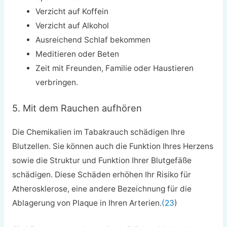
Verzicht auf Koffein
Verzicht auf Alkohol
Ausreichend Schlaf bekommen
Meditieren oder Beten
Zeit mit Freunden, Familie oder Haustieren
verbringen.
5. Mit dem Rauchen aufhören
Die Chemikalien im Tabakrauch schädigen Ihre
Blutzellen. Sie können auch die Funktion Ihres Herzens
sowie die Struktur und Funktion Ihrer Blutgefäße
schädigen. Diese Schäden erhöhen Ihr Risiko für
Atherosklerose, eine andere Bezeichnung für die
Ablagerung von Plaque in Ihren Arterien.
(23
)