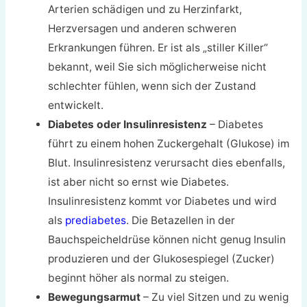
Arterien schädigen und zu Herzinfarkt,
Herzversagen und anderen schweren
Erkrankungen führen. Er ist als „stiller Killer“
bekannt, weil Sie sich möglicherweise nicht
schlechter fühlen, wenn sich der Zustand
entwickelt.
Diabetes oder Insulinresistenz
– Diabetes
führt zu einem hohen Zuckergehalt (Glukose) im
Blut. Insulinresistenz verursacht dies ebenfalls,
ist aber nicht so ernst wie Diabetes.
Insulinresistenz kommt vor Diabetes und wird
als
prediabetes
. Die Betazellen in der
Bauchspeicheldrüse können nicht genug Insulin
produzieren und der Glukosespiegel (Zucker)
beginnt höher als normal zu steigen.
Bewegungsarmut
– Zu viel Sitzen und zu wenig