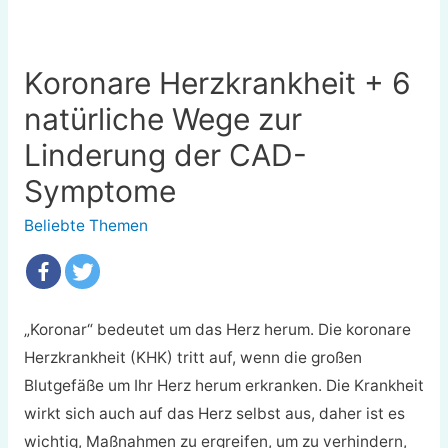
Koronare Herzkrankheit + 6
natürliche Wege zur
Linderung der CAD-
Symptome
Beliebte Themen
„Koronar“ bedeutet um das Herz herum. Die koronare
Herzkrankheit (KHK) tritt auf, wenn die großen
Blutgefäße um Ihr Herz herum erkranken. Die Krankheit
wirkt sich auch auf das Herz selbst aus, daher ist es
wichtig, Maßnahmen zu ergreifen, um zu verhindern,