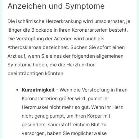
Anzeichen und Symptome
Die ischämische Herzerkrankung wird umso ernster, je
länger die Blockade in Ihren Koronararterien besteht.
Die Verstopfung der Arterien wird auch als
Atherosklerose bezeichnet. Suchen Sie sofort einen
Arzt auf, wenn Sie eines der folgenden allgemeinen
Symptome haben, die die Herzfunktion
beeinträchtigen könnten:
Kurzatmigkeit
– Wenn die Verstopfung in Ihren
Koronararterien größer wird, pumpt Ihr
Herzmuskel nicht mehr so gut. Wenn Ihr Herz
nicht genug pumpt, um Ihren Körper mit
gesundem, sauerstoffreichem Blut zu
versorgen, haben Sie möglicherweise