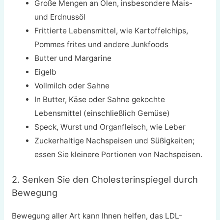
Große Mengen an Ölen, insbesondere Mais-
und Erdnussöl
Frittierte Lebensmittel, wie Kartoffelchips,
Pommes frites und andere Junkfoods
Butter und Margarine
Eigelb
Vollmilch oder Sahne
In Butter, Käse oder Sahne gekochte
Lebensmittel (einschließlich Gemüse)
Speck, Wurst und Organfleisch, wie Leber
Zuckerhaltige Nachspeisen und Süßigkeiten;
essen Sie kleinere Portionen von Nachspeisen.
2. Senken Sie den Cholesterinspiegel durch
Bewegung
Bewegung aller Art kann Ihnen helfen, das LDL-