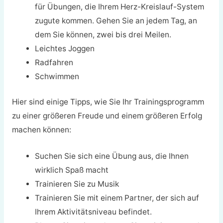
für Übungen, die Ihrem Herz-Kreislauf-System
zugute kommen. Gehen Sie an jedem Tag, an
dem Sie können, zwei bis drei Meilen.
Leichtes Joggen
Radfahren
Schwimmen
Hier sind einige Tipps, wie Sie Ihr Trainingsprogramm
zu einer größeren Freude und einem größeren Erfolg
machen können:
Suchen Sie sich eine Übung aus, die Ihnen
wirklich Spaß macht
Trainieren Sie zu Musik
Trainieren Sie mit einem Partner, der sich auf
Ihrem Aktivitätsniveau befindet.