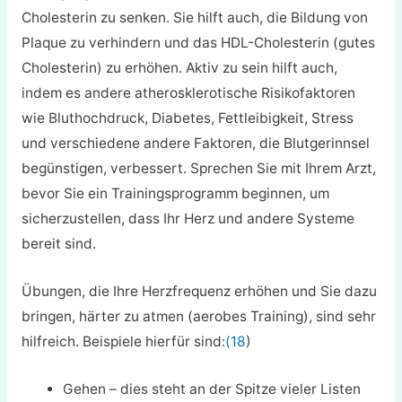
Cholesterin zu senken. Sie hilft auch, die Bildung von
Plaque zu verhindern und das HDL-Cholesterin (gutes
Cholesterin) zu erhöhen. Aktiv zu sein hilft auch,
indem es andere atherosklerotische Risikofaktoren
wie Bluthochdruck, Diabetes, Fettleibigkeit, Stress
und verschiedene andere Faktoren, die Blutgerinnsel
begünstigen, verbessert. Sprechen Sie mit Ihrem Arzt,
bevor Sie ein Trainingsprogramm beginnen, um
sicherzustellen, dass Ihr Herz und andere Systeme
bereit sind.
Übungen, die Ihre Herzfrequenz erhöhen und Sie dazu
bringen, härter zu atmen (aerobes Training), sind sehr
hilfreich. Beispiele hierfür sind:
(18
)
Gehen – dies steht an der Spitze vieler Listen