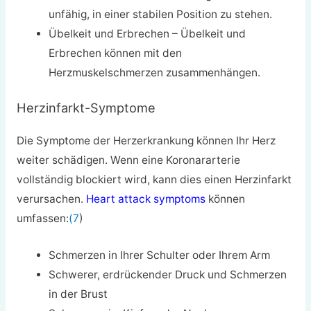
unfähig, in einer stabilen Position zu stehen.
Übelkeit und Erbrechen – Übelkeit und
Erbrechen können mit den
Herzmuskelschmerzen zusammenhängen.
Herzinfarkt-Symptome
Die Symptome der Herzerkrankung können Ihr Herz
weiter schädigen. Wenn eine Koronararterie
vollständig blockiert wird, kann dies einen Herzinfarkt
verursachen.
Heart attack symptoms
können
umfassen:
(7
)
Schmerzen in Ihrer Schulter oder Ihrem Arm
Schwerer, erdrückender Druck und Schmerzen
in der Brust