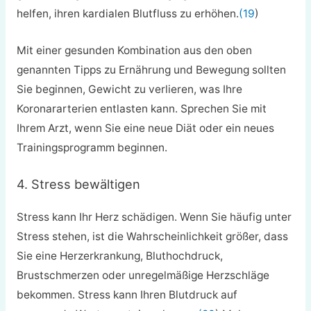
helfen, ihren kardialen Blutfluss zu erhöhen.
(19
)
Mit einer gesunden Kombination aus den oben
genannten Tipps zu Ernährung und Bewegung sollten
Sie beginnen, Gewicht zu verlieren, was Ihre
Koronararterien entlasten kann. Sprechen Sie mit
Ihrem Arzt, wenn Sie eine neue Diät oder ein neues
Trainingsprogramm beginnen.
4. Stress bewältigen
Stress kann Ihr Herz schädigen. Wenn Sie häufig unter
Stress stehen, ist die Wahrscheinlichkeit größer, dass
Sie eine Herzerkrankung, Bluthochdruck,
Brustschmerzen oder unregelmäßige Herzschläge
bekommen. Stress kann Ihren Blutdruck auf