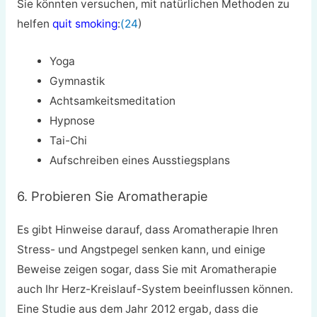
Sie könnten versuchen, mit natürlichen Methoden zu
helfen
quit smoking
:
(24
)
Yoga
Gymnastik
Achtsamkeitsmeditation
Hypnose
Tai-Chi
Aufschreiben eines Ausstiegsplans
6. Probieren Sie Aromatherapie
Es gibt Hinweise darauf, dass Aromatherapie
Ihren
Stress- und Angstpegel senken kann, und einige
Beweise zeigen sogar, dass Sie mit Aromatherapie
auch Ihr Herz-Kreislauf-System beeinflussen können.
Eine Studie aus dem Jahr 2012 ergab, dass die