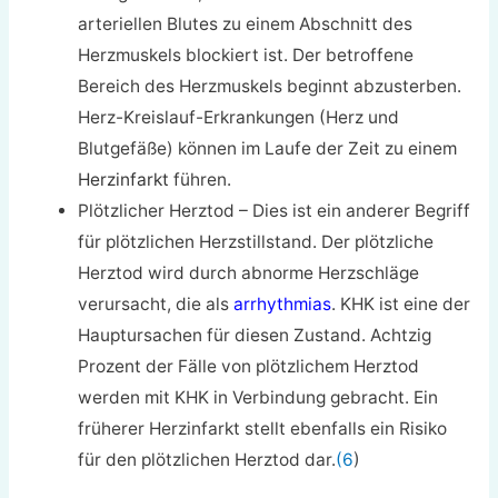
arteriellen Blutes zu einem Abschnitt des
Herzmuskels blockiert ist. Der betroffene
Bereich des Herzmuskels beginnt abzusterben.
Herz-Kreislauf-Erkrankungen (Herz und
Blutgefäße) können im Laufe der Zeit zu einem
Herzinfarkt
führen.
Plötzlicher Herztod – Dies ist ein anderer Begriff
für plötzlichen Herzstillstand. Der plötzliche
Herztod wird durch abnorme Herzschläge
verursacht, die als
arrhythmias
. KHK ist eine der
Hauptursachen für diesen Zustand. Achtzig
Prozent der Fälle von plötzlichem Herztod
werden mit KHK in Verbindung gebracht. Ein
früherer Herzinfarkt stellt ebenfalls ein Risiko
für den plötzlichen Herztod dar.
(6
)