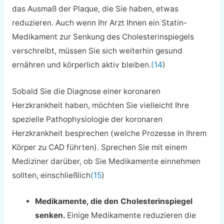
das Ausmaß der Plaque, die Sie haben, etwas
reduzieren. Auch wenn Ihr Arzt Ihnen ein Statin-
Medikament zur Senkung des Cholesterinspiegels
verschreibt, müssen Sie sich weiterhin gesund
ernähren und körperlich aktiv bleiben.
(14
)
Sobald Sie die Diagnose einer koronaren
Herzkrankheit haben, möchten Sie vielleicht Ihre
spezielle Pathophysiologie der koronaren
Herzkrankheit besprechen (welche Prozesse in Ihrem
Körper zu CAD führten). Sprechen Sie mit einem
Mediziner darüber, ob Sie Medikamente einnehmen
sollten, einschließlich
(15
)
Medikamente, die den Cholesterinspiegel
senken.
Einige Medikamente reduzieren die