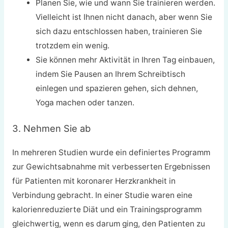
Planen Sie, wie und wann Sie trainieren werden.
Vielleicht ist Ihnen nicht danach, aber wenn Sie
sich dazu entschlossen haben, trainieren Sie
trotzdem ein wenig.
Sie können mehr Aktivität in Ihren Tag einbauen,
indem Sie Pausen an Ihrem Schreibtisch
einlegen und spazieren gehen, sich dehnen,
Yoga machen oder tanzen.
3. Nehmen Sie ab
In mehreren Studien wurde ein definiertes Programm
zur Gewichtsabnahme mit verbesserten Ergebnissen
für Patienten mit koronarer Herzkrankheit in
Verbindung gebracht. In einer Studie waren eine
kalorienreduzierte Diät und ein Trainingsprogramm
gleichwertig, wenn es darum ging, den Patienten zu