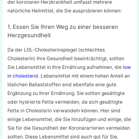
der koronaren Herzkrankheit umfasst mehrere
natürliche Heilmittel, die Sie ausprobieren können:
1. Essen Sie Ihren Weg zu einer besseren
Herzgesundheit
Da der LDL-Cholesterinspiegel (schlechtes
Cholesterin) Ihre Gesundheit beeinträchtigt, sollten
Sie Lebensmittel in Ihre Ernährung aufnehmen, die
low
in cholesterol
. Lebensmittel mit einem hohen Anteil an
löslichen Ballaststoffen sind ebenfalls eine gute
Ergänzung zu Ihrer Ernährung. Sie sollten gesättigte
oder hydrierte Fette vermeiden, da sich gesättigte
Fette in Cholesterin verwandeln können. Hier sind
einige Lebensmittel, die Sie hinzufügen und einige, die
Sie für die Gesundheit der Koronararterien vermeiden
sollten. Diese Lebensmittel sind auch gut für Sie,