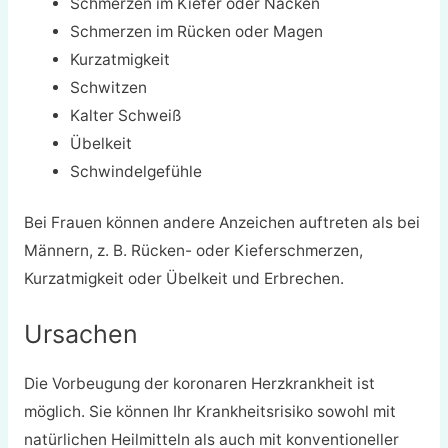
Schmerzen im Kiefer oder Nacken
Schmerzen im Rücken oder Magen
Kurzatmigkeit
Schwitzen
Kalter Schweiß
Übelkeit
Schwindelgefühle
Bei Frauen können andere Anzeichen auftreten als bei
Männern, z. B. Rücken- oder Kieferschmerzen,
Kurzatmigkeit oder Übelkeit und Erbrechen.
Ursachen
Die Vorbeugung der koronaren Herzkrankheit ist
möglich. Sie können Ihr Krankheitsrisiko sowohl mit
natürlichen Heilmitteln als auch mit konventioneller