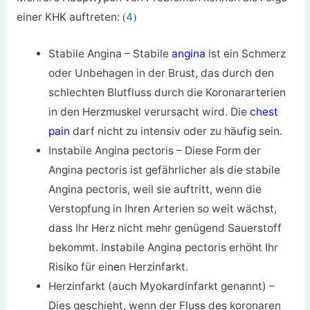
(
)
einer KHK auftreten:
4
Stabile Angina – Stabile
angina
ist ein Schmerz
oder Unbehagen in der Brust, das durch den
schlechten Blutfluss durch die Koronararterien
in den Herzmuskel verursacht wird. Die
chest
pain
darf nicht zu intensiv oder zu häufig sein.
Instabile Angina pectoris – Diese Form der
Angina pectoris ist gefährlicher als die stabile
Angina pectoris, weil sie auftritt, wenn die
Verstopfung in Ihren Arterien so weit wächst,
dass Ihr Herz nicht mehr genügend Sauerstoff
bekommt. Instabile Angina pectoris erhöht Ihr
Risiko für einen Herzinfarkt.
Herzinfarkt (auch Myokardinfarkt genannt) –
Dies geschieht, wenn der Fluss des koronaren