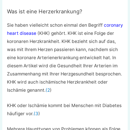
Was ist eine Herzerkrankung?
Sie haben vielleicht schon einmal den Begriff
coronary
heart disease
(KHK) gehört. KHK ist eine Folge der
koronaren Herzkrankheit. KHK bezieht sich auf das,
was mit Ihrem Herzen passieren kann, nachdem sich
eine koronare Arterienerkrankung entwickelt hat. In
diesem Artikel wird die Gesundheit Ihrer Arterien im
Zusammenhang mit Ihrer Herzgesundheit besprochen.
KHK wird auch ischämische Herzkrankheit oder
Ischämie genannt.
(2
)
KHK oder Ischämie kommt bei Menschen mit Diabetes
häufiger vor.
(3
)
Mehrere Haupttypen von Problemen können als Folge