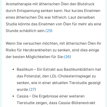
Aromatherapie mit ätherischen Ölen den Blutdruck
durch Entspannung senken kann. Nur kurzes Einatmen
eines ätherischen Öls war hilfreich. Laut derselben
Studie könnte das Einatmen von Ölen für mehr als eine
Stunde schädlich sein.
(25
)
Wenn Sie versuchen möchten, mit ätherischen Ölen Ihr
Risiko für Herzkrankheiten zu senken, sind dies einige
der besten Möglichkeiten für Sie:
(26
)
Basilikum – Ein Extrakt aus Basilikumblättern hat
das Potenzial, den LDL-Cholesterinspiegel zu
senken, wie in einer aktuellen Tierstudie gezeigt
wurde.
(27
)
Cassia – Die Ergebnisse einer weiteren
Tierstudie zeigen, dass Cassia-Blütenextrakt