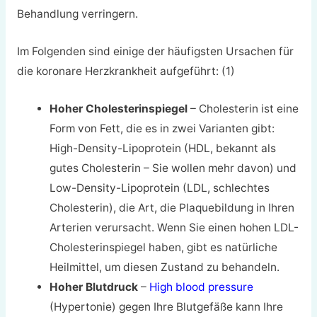
Behandlung verringern.
Im Folgenden sind einige der häufigsten Ursachen für
die koronare Herzkrankheit aufgeführt: (1)
Hoher Cholesterinspiegel
– Cholesterin ist eine
Form von Fett, die es in zwei Varianten gibt:
High-Density-Lipoprotein (HDL, bekannt als
gutes Cholesterin – Sie wollen mehr davon) und
Low-Density-Lipoprotein (LDL, schlechtes
Cholesterin), die Art, die Plaquebildung in Ihren
Arterien verursacht. Wenn Sie einen hohen LDL-
Cholesterinspiegel haben, gibt es natürliche
Heilmittel, um diesen Zustand zu behandeln.
Hoher Blutdruck
–
High blood pressure
(Hypertonie) gegen Ihre Blutgefäße kann Ihre