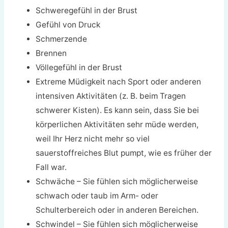
Schweregefühl in der Brust
Gefühl von Druck
Schmerzende
Brennen
Völlegefühl in der Brust
Extreme Müdigkeit nach Sport oder anderen
intensiven Aktivitäten (z. B. beim Tragen
schwerer Kisten). Es kann sein, dass Sie bei
körperlichen Aktivitäten sehr müde werden,
weil Ihr Herz nicht mehr so viel
sauerstoffreiches Blut pumpt, wie es früher der
Fall war.
Schwäche – Sie fühlen sich möglicherweise
schwach oder taub im Arm- oder
Schulterbereich oder in anderen Bereichen.
Schwindel – Sie fühlen sich möglicherweise