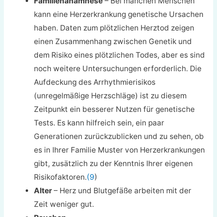
Familienanamnese
– Bei manchen Menschen
kann eine Herzerkrankung genetische Ursachen
haben. Daten zum plötzlichen Herztod zeigen
einen Zusammenhang zwischen Genetik und
dem Risiko eines plötzlichen Todes, aber es sind
noch weitere Untersuchungen erforderlich. Die
Aufdeckung des Arrhythmierisikos
(unregelmäßige Herzschläge) ist zu diesem
Zeitpunkt ein besserer Nutzen für genetische
Tests. Es kann hilfreich sein, ein paar
Generationen zurückzublicken und zu sehen, ob
es in Ihrer Familie Muster von Herzerkrankungen
gibt, zusätzlich zu der Kenntnis Ihrer eigenen
Risikofaktoren.
(9
)
Alter
– Herz und Blutgefäße arbeiten mit der
Zeit weniger gut.