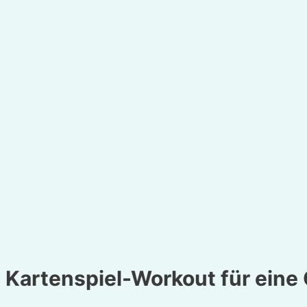
Kartenspiel-Workout für eine