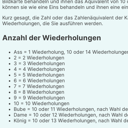
Bildkarte behandeln und ihnen das Äquivalent von 10
können sie wie eine Eins behandeln und ihnen eine ei
Kurz gesagt, die Zahl oder das Zahlenäquivalent der Ka
Wiederholungen, die Sie ausführen werden.
Anzahl der Wiederholungen
Ass = 1 Wiederholung, 10 oder 14 Wiederholungen
2 = 2 Wiederholungen
3 = 3 Wiederholungen
4 = 4 Wiederholungen
5 = 5 Wiederholungen
6 = 6 Wiederholungen
7 = 7 Wiederholungen
8 = 8 Wiederholungen
9 = 9 Wiederholungen
10 = 10 Wiederholungen
Bube = 10 oder 11 Wiederholungen, nach Wahl de
Dame = 10 oder 12 Wiederholungen, nach Wahl de
König = 10 oder 13 Wiederholungen, nach Wahl de