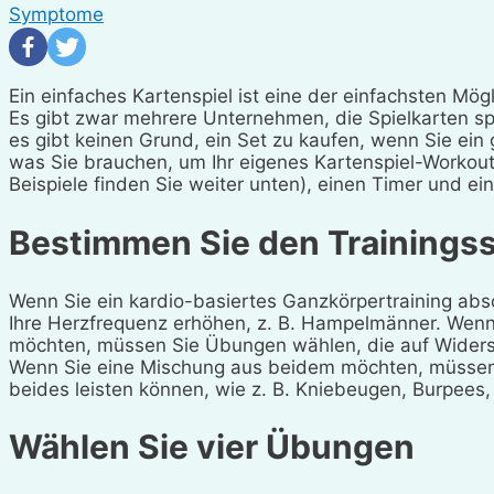
Symptome
Ein einfaches Kartenspiel ist eine der einfachsten Mögl
Es gibt zwar mehrere Unternehmen, die Spielkarten sp
es gibt keinen Grund, ein Set zu kaufen, wenn Sie ein
was Sie brauchen, um Ihr eigenes Kartenspiel-Workout 
Beispiele finden Sie weiter unten), einen Timer und ei
Bestimmen Sie den Training
Wenn Sie ein kardio-basiertes Ganzkörpertraining abs
Ihre Herzfrequenz erhöhen, z. B. Hampelmänner. Wenn S
möchten, müssen Sie Übungen wählen, die auf Widerst
Wenn Sie eine Mischung aus beidem möchten, müssen
beides leisten können, wie z. B. Kniebeugen, Burpees
Wählen Sie vier Übungen