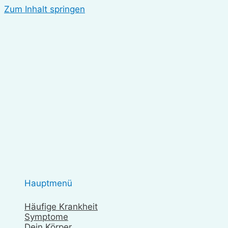
Zum Inhalt springen
Hauptmenü
Häufige Krankheit
Symptome
Dein Körper