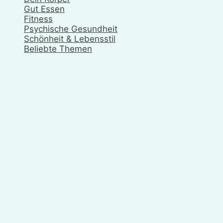
Gut Essen
Fitness
Psychische Gesundheit
Schönheit & Lebensstil
Beliebte Themen