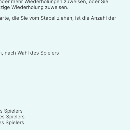
 oder mehr Wiederholungen zuweisen, oder Sie
nzige Wiederholung zuweisen.
rte, die Sie vom Stapel ziehen, ist die Anzahl der
, nach Wahl des Spielers
s Spielers
s Spielers
s Spielers