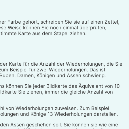
 Farbe gehört, schreiben Sie sie auf einen Zettel,
ese Weise können Sie noch einmal überprüfen,
stimmte Karte aus dem Stapel ziehen.
f der Karte für die Anzahl der Wiederholungen, die Sie
zum Beispiel für zwei Wiederholungen. Das ist
ie Buben, Damen, Königen und Assen schwierig.
ns können Sie jeder Bildkarte das Äquivalent von 10
ldkarte Sie ziehen, immer die gleiche Anzahl von
hl von Wiederholungen zuweisen. Zum Beispiel
lungen und Könige 13 Wiederholungen darstellen.
den Assen geschehen soll. Sie können sie wie eine