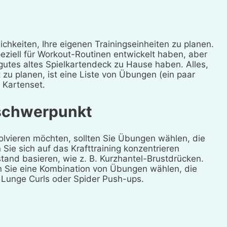
ichkeiten, Ihre eigenen Trainingseinheiten zu planen.
eziell für Workout-Routinen entwickelt haben, aber
 gutes altes Spielkartendeck zu Hause haben. Alles,
zu planen, ist eine Liste von Übungen (ein paar
n Kartenset.
sschwerpunkt
olvieren möchten, sollten Sie Übungen wählen, die
ie sich auf das Krafttraining konzentrieren
and basieren, wie z. B. Kurzhantel-Brustdrücken.
 Sie eine Kombination von Übungen wählen, die
, Lunge Curls oder Spider Push-ups.