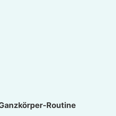
 Ganzkörper-Routine