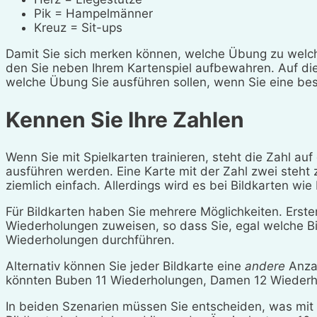
Pik = Hampelmänner
Kreuz = Sit-ups
Damit Sie sich merken können, welche Übung zu welcher
den Sie neben Ihrem Kartenspiel aufbewahren. Auf di
welche Übung Sie ausführen sollen, wenn Sie eine be
Kennen Sie Ihre Zahlen
Wenn Sie mit Spielkarten trainieren, steht die Zahl au
ausführen werden. Eine Karte mit der Zahl zwei steht 
ziemlich einfach. Allerdings wird es bei Bildkarten w
Für Bildkarten haben Sie mehrere Möglichkeiten. Erste
Wiederholungen zuweisen, so dass Sie, egal welche Bi
Wiederholungen durchführen.
Alternativ können Sie jeder Bildkarte eine
andere
Anza
könnten Buben 11 Wiederholungen, Damen 12 Wiederho
In beiden Szenarien müssen Sie entscheiden, was mit 