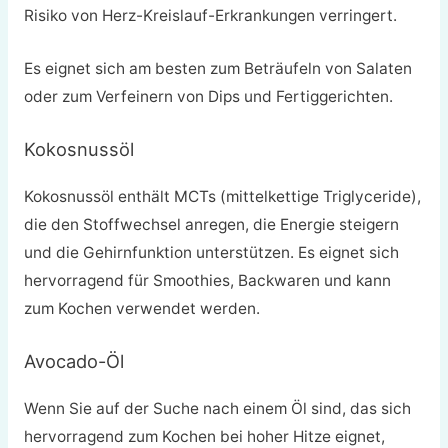
Risiko von Herz-Kreislauf-Erkrankungen verringert.
Es eignet sich am besten zum Beträufeln von Salaten
oder zum Verfeinern von Dips und Fertiggerichten.
Kokosnussöl
Kokosnussöl enthält MCTs (mittelkettige Triglyceride),
die den Stoffwechsel anregen, die Energie steigern
und die Gehirnfunktion unterstützen. Es eignet sich
hervorragend für Smoothies, Backwaren und kann
zum Kochen verwendet werden.
Avocado-Öl
Wenn Sie auf der Suche nach einem Öl sind, das sich
hervorragend zum Kochen bei hoher Hitze eignet,