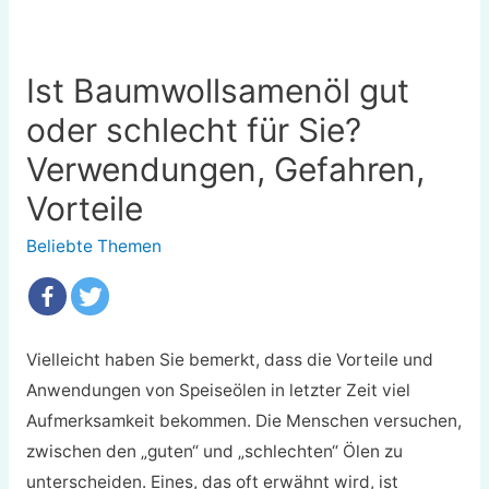
Ist Baumwollsamenöl gut
oder schlecht für Sie?
Verwendungen, Gefahren,
Vorteile
Beliebte Themen
Vielleicht haben Sie bemerkt, dass die Vorteile und
Anwendungen von Speiseölen in letzter Zeit viel
Aufmerksamkeit bekommen. Die Menschen versuchen,
zwischen den „guten“ und „schlechten“ Ölen zu
unterscheiden. Eines, das oft erwähnt wird, ist