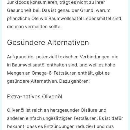
Junkfoods konsumieren, trägt es nicht zu Ihrer
Gesundheit bei. Das ist genau der Grund, warum
pflanzliche Öle wie Baumwollsaatöl Lebensmittel sind,
die man vermeiden sollte.
Gesündere Alternativen
Aufgrund der potenziell toxischen Verbindungen, die
in Baumwollsaatöl enthalten sind, und weil es hohe
Mengen an Omega-6-Fettsäuren enthält, gibt es
gesündere Alternativen. Dazu gehören:
Extra-natives Olivenöl
Olivenöl ist reich an herzgesunder Ölsäure und
anderen einfach ungesättigten Fettsäuren. Es ist dafür
bekannt, dass es Entzündungen reduziert und das