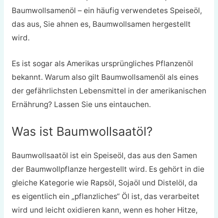
Baumwollsamenöl – ein häufig verwendetes Speiseöl,
das aus, Sie ahnen es, Baumwollsamen hergestellt
wird.
Es ist sogar als Amerikas ursprüngliches Pflanzenöl
bekannt. Warum also gilt Baumwollsamenöl als eines
der gefährlichsten Lebensmittel in der amerikanischen
Ernährung? Lassen Sie uns eintauchen.
Was ist Baumwollsaatöl?
Baumwollsaatöl ist ein Speiseöl, das aus den Samen
der Baumwollpflanze hergestellt wird. Es gehört in die
gleiche Kategorie wie Rapsöl, Sojaöl und Distelöl, da
es eigentlich ein „pflanzliches“ Öl ist, das verarbeitet
wird und leicht oxidieren kann, wenn es hoher Hitze,