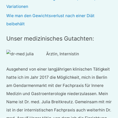
:
Variationen
Wie man den Gewichtsverlust nach einer Diät
beibehält
Unser medizinisches Gutachten:
Ärztin, Internistin
Ausgehend von einer langjährigen klinischen Tätigkeit
hatte ich im Jahr 2017 die Möglichkeit, mich in Berlin
am Gendarmenmarkt mit der Fachpraxis für Innere
Medizin und Gastroenterologie niederzulassen. Mein
Name ist Dr. med. Julia Breitkreutz. Gemeinsam mit mir
ist in der internistischen Fachpraxis auch weiterhin Dr.