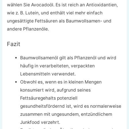
wählen Sie Avocadoöl. Es ist reich an Antioxidantien,
wie z. B. Lutein, und enthält viel mehr einfach
ungesättigte Fettsäuren als Baumwollsamen- und
andere Pflanzenöle.
Fazit
Baumwollsamenöl gilt als Pflanzenöl und wird
häufig in verarbeiteten, verpackten
Lebensmitteln verwendet.
Obwohl es, wenn es in kleinen Mengen
konsumiert wird, aufgrund seines
Fettsäuregehalts potenziell
gesundheitsfördernd ist, wird es normalerweise
zusammen mit ungesundem, entzündlichem
Junkfood verzehrt.