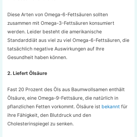
Diese Arten von Omega-6-Fettsäuren sollten
zusammen mit Omega-3-Fettsäuren konsumiert
werden. Leider besteht die amerikanische
Standarddiät aus viel zu viel Omega-6-Fettsäuren, die
tatsächlich negative Auswirkungen auf Ihre
Gesundheit haben können.
2. Liefert Ölsäure
Fast 20 Prozent des Öls aus Baumwollsamen enthält
Ölsäure, eine Omega-9-Fettsäure, die natürlich in
pflanzlichen Fetten vorkommt. Ölsäure ist
bekannt
für
ihre Fähigkeit, den Blutdruck und den
Cholesterinspiegel zu senken.