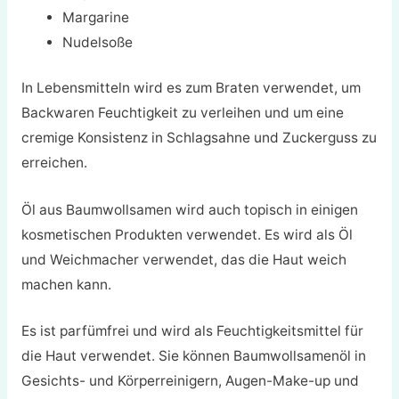
Margarine
Nudelsoße
In Lebensmitteln wird es zum Braten verwendet, um
Backwaren Feuchtigkeit zu verleihen und um eine
cremige Konsistenz in Schlagsahne und Zuckerguss zu
erreichen.
Öl aus Baumwollsamen wird auch topisch in einigen
kosmetischen Produkten verwendet. Es wird als Öl
und Weichmacher verwendet, das die Haut weich
machen kann.
Es ist parfümfrei und wird als Feuchtigkeitsmittel für
die Haut verwendet. Sie können Baumwollsamenöl in
Gesichts- und Körperreinigern, Augen-Make-up und