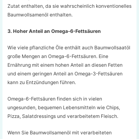
Zutat enthalten, da sie wahrscheinlich konventionelles
Baumwollsamenöl enthalten.
3. Hoher Anteil an Omega-6-Fettsäuren
Wie viele pflanzliche Öle enthält auch Baumwollsaatöl
große Mengen an Omega-6-Fettsäuren. Eine
Ernährung mit einem hohen Anteil an diesen Fetten
und einem geringen Anteil an Omega-3-Fettsäuren
kann zu Entzündungen führen.
Omega-6-Fettsäuren finden sich in vielen
ungesunden, bequemen Lebensmitteln wie Chips,
Pizza, Salatdressings und verarbeitetem Fleisch.
Wenn Sie Baumwollsamenöl mit verarbeiteten