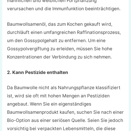
männlichen und weiblichen Fortpflanzung
verursachen und die Immunfunktion beeinträchtigen.
Baumwollsamenöl, das zum Kochen gekauft wird,
durchläuft einen umfangreichen Raffinationsprozess,
um den Gossypolgehalt zu entfernen. Um eine
Gossypolvergiftung zu erleiden, müssen Sie hohe
Konzentrationen der Verbindung zu sich nehmen.
2. Kann Pestizide enthalten
Da Baumwolle nicht als Nahrungspflanze klassifiziert
ist, wird sie oft mit hohen Mengen an Pestiziden
angebaut. Wenn Sie ein eigenständiges
Baumwollsamenprodukt kaufen, suchen Sie nach einer
Bio-Option aus einer seriösen Quelle. Seien Sie jedoch
vorsichtig bei verpackten Lebensmitteln, die diese