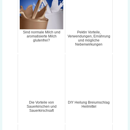
Sind normale Milch und
Pektin Vorteile,
aromatisierte Milch
Verwendungen, Ernährung
glutenfrei?
und mögliche
Nebenwirkungen
Die Vorteile von
DIY Heilung Breiumschlag
Sauerkirschen und
Heilmittel
Sauerkirschsaft