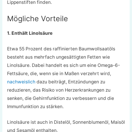
Lippenstiften finden.
Mögliche Vorteile
1. Enthält Linolsäure
Etwa 55 Prozent des raffinierten Baumwollsaatöls
besteht aus mehrfach ungesättigten Fetten wie
Linolsäure. Dabei handelt es sich um eine Omega-6-
Fettsäure, die, wenn sie in Maßen verzehrt wird,
nachweislich
dazu beiträgt, Entzündungen zu
reduzieren, das Risiko von Herzerkrankungen zu
senken, die Gehirnfunktion zu verbessern und die
Immunfunktion zu stärken.
Linolsäure ist auch in Distelöl, Sonnenblumenöl, Maisöl
und Sesamöl enthalten.