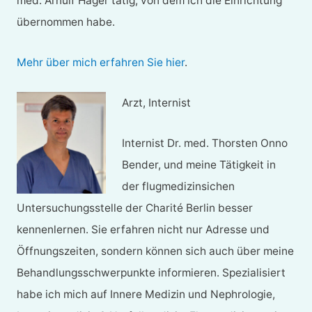
med. Arnulf Hager tätig, von dem ich die Einrichtung
übernommen habe.
Mehr über mich erfahren Sie hier
.
Arzt, Internist
Internist Dr. med. Thorsten Onno
Bender, und meine Tätigkeit in
der flugmedizinsichen
Untersuchungsstelle der Charité Berlin besser
kennenlernen. Sie erfahren nicht nur Adresse und
Öffnungszeiten, sondern können sich auch über meine
Behandlungsschwerpunkte informieren. Spezialisiert
habe ich mich auf Innere Medizin und Nephrologie,