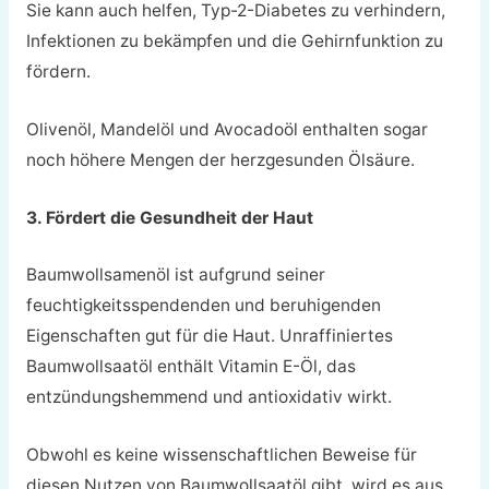
Sie kann auch helfen, Typ-2-Diabetes zu verhindern,
Infektionen zu bekämpfen und die Gehirnfunktion zu
fördern.
Olivenöl, Mandelöl und Avocadoöl enthalten sogar
noch höhere Mengen der herzgesunden Ölsäure.
3. Fördert die Gesundheit der Haut
Baumwollsamenöl ist aufgrund seiner
feuchtigkeitsspendenden und beruhigenden
Eigenschaften gut für die Haut. Unraffiniertes
Baumwollsaatöl enthält Vitamin E-Öl, das
entzündungshemmend und antioxidativ wirkt.
Obwohl es keine wissenschaftlichen Beweise für
diesen Nutzen von Baumwollsaatöl gibt, wird es aus