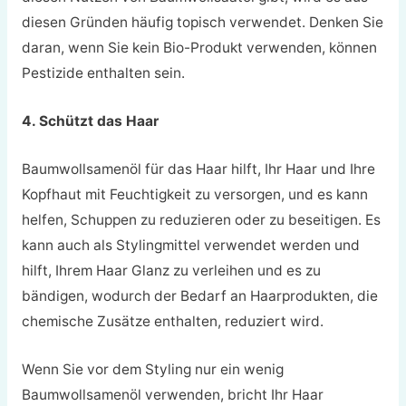
diesen Gründen häufig topisch verwendet. Denken Sie
daran, wenn Sie kein Bio-Produkt verwenden, können
Pestizide enthalten sein.
4. Schützt das Haar
Baumwollsamenöl für das Haar hilft, Ihr Haar und Ihre
Kopfhaut mit Feuchtigkeit zu versorgen, und es kann
helfen, Schuppen zu reduzieren oder zu beseitigen. Es
kann auch als Stylingmittel verwendet werden und
hilft, Ihrem Haar Glanz zu verleihen und es zu
bändigen, wodurch der Bedarf an Haarprodukten, die
chemische Zusätze enthalten, reduziert wird.
Wenn Sie vor dem Styling nur ein wenig
Baumwollsamenöl verwenden, bricht Ihr Haar