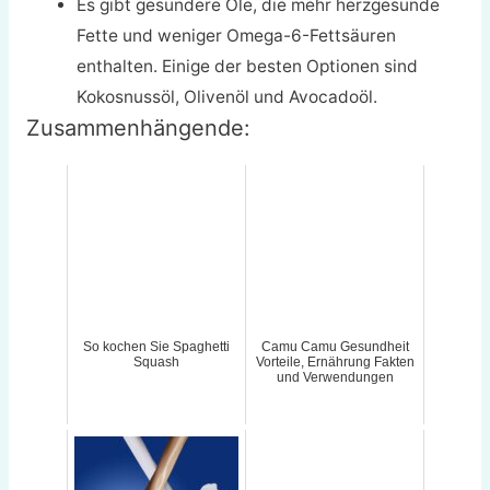
Es gibt gesündere Öle, die mehr herzgesunde
Fette und weniger Omega-6-Fettsäuren
enthalten. Einige der besten Optionen sind
Kokosnussöl, Olivenöl und Avocadoöl.
Zusammenhängende:
So kochen Sie Spaghetti
Camu Camu Gesundheit
Squash
Vorteile, Ernährung Fakten
und Verwendungen