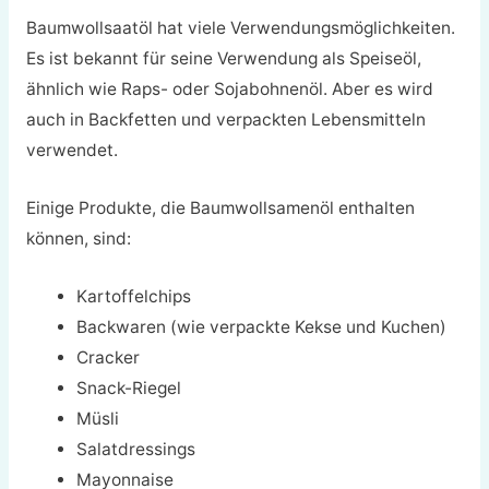
Baumwollsaatöl hat viele Verwendungsmöglichkeiten.
Es ist bekannt für seine Verwendung als Speiseöl,
ähnlich wie Raps- oder Sojabohnenöl. Aber es wird
auch in Backfetten und verpackten Lebensmitteln
verwendet.
Einige Produkte, die Baumwollsamenöl enthalten
können, sind:
Kartoffelchips
Backwaren (wie verpackte Kekse und Kuchen)
Cracker
Snack-Riegel
Müsli
Salatdressings
Mayonnaise