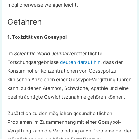
möglicherweise weniger leicht.
Gefahren
1. Toxizität von Gossypol
Im
Scientific World Journal
veröffentlichte
Forschungsergebnisse
deuten darauf hin
, dass der
Konsum hoher Konzentrationen von Gossypol zu
klinischen Anzeichen einer Gossypol-Vergiftung führen
kann, zu denen Atemnot, Schwäche, Apathie und eine
beeinträchtigte Gewichtszunahme gehören können.
Zusätzlich zu den möglichen gesundheitlichen
Problemen im Zusammenhang mit einer Gossypol-
Vergiftung kann die Verbindung auch Probleme bei der