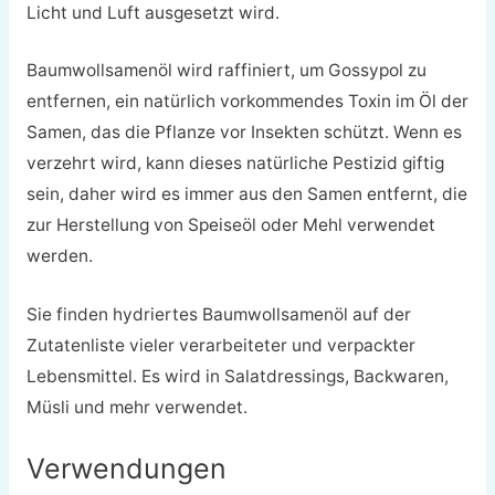
Licht und Luft ausgesetzt wird.
Baumwollsamenöl wird raffiniert, um Gossypol zu
entfernen, ein natürlich vorkommendes Toxin im Öl der
Samen, das die Pflanze vor Insekten schützt. Wenn es
verzehrt wird, kann dieses natürliche Pestizid giftig
sein, daher wird es immer aus den Samen entfernt, die
zur Herstellung von Speiseöl oder Mehl verwendet
werden.
Sie finden hydriertes Baumwollsamenöl auf der
Zutatenliste vieler verarbeiteter und verpackter
Lebensmittel. Es wird in Salatdressings, Backwaren,
Müsli und mehr verwendet.
Verwendungen