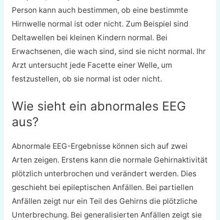
Person kann auch bestimmen, ob eine bestimmte
Hirnwelle normal ist oder nicht. Zum Beispiel sind
Deltawellen bei kleinen Kindern normal. Bei
Erwachsenen, die wach sind, sind sie nicht normal. Ihr
Arzt untersucht jede Facette einer Welle, um
festzustellen, ob sie normal ist oder nicht.
Wie sieht ein abnormales EEG
aus?
Abnormale EEG-Ergebnisse können sich auf zwei
Arten zeigen. Erstens kann die normale Gehirnaktivität
plötzlich unterbrochen und verändert werden. Dies
geschieht bei epileptischen Anfällen. Bei partiellen
Anfällen zeigt nur ein Teil des Gehirns die plötzliche
Unterbrechung. Bei generalisierten Anfällen zeigt sie