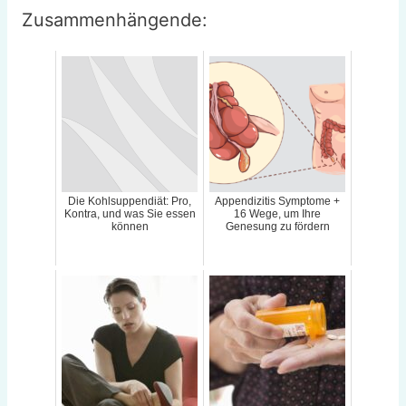
Zusammenhängende:
Die Kohlsuppendiät: Pro,
Appendizitis Symptome +
Kontra, und was Sie essen
16 Wege, um Ihre
können
Genesung zu fördern