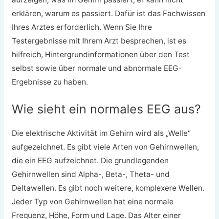
erklären, warum es passiert. Dafür ist das Fachwissen
Ihres Arztes erforderlich. Wenn Sie Ihre
Testergebnisse mit Ihrem Arzt besprechen, ist es
hilfreich, Hintergrundinformationen über den Test
selbst sowie über normale und abnormale EEG-
Ergebnisse zu haben.
Wie sieht ein normales EEG aus?
Die elektrische Aktivität im Gehirn wird als „Welle“
aufgezeichnet. Es gibt viele Arten von Gehirnwellen,
die ein EEG aufzeichnet. Die grundlegenden
Gehirnwellen sind Alpha-, Beta-, Theta- und
Deltawellen. Es gibt noch weitere, komplexere Wellen.
Jeder Typ von Gehirnwellen hat eine normale
Frequenz, Höhe, Form und Lage. Das Alter einer