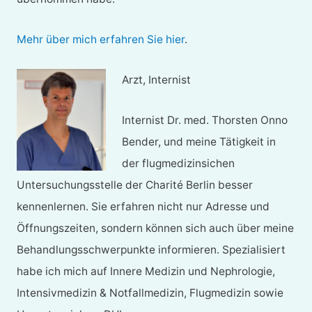
Mehr über mich erfahren Sie hier
.
Arzt, Internist
Internist Dr. med. Thorsten Onno
Bender, und meine Tätigkeit in
der flugmedizinsichen
Untersuchungsstelle der Charité Berlin besser
kennenlernen. Sie erfahren nicht nur Adresse und
Öffnungszeiten, sondern können sich auch über meine
Behandlungsschwerpunkte informieren. Spezialisiert
habe ich mich auf Innere Medizin und Nephrologie,
Intensivmedizin & Notfallmedizin, Flugmedizin sowie