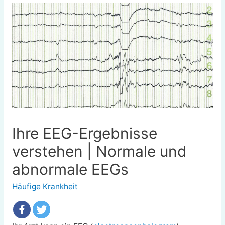
Ihre EEG-Ergebnisse
verstehen | Normale und
abnormale EEGs
Häufige Krankheit