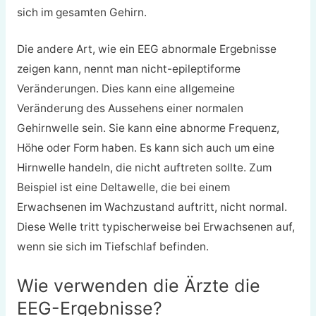
sich im gesamten Gehirn.
Die andere Art, wie ein EEG abnormale Ergebnisse
zeigen kann, nennt man nicht-epileptiforme
Veränderungen. Dies kann eine allgemeine
Veränderung des Aussehens einer normalen
Gehirnwelle sein. Sie kann eine abnorme Frequenz,
Höhe oder Form haben. Es kann sich auch um eine
Hirnwelle handeln, die nicht auftreten sollte. Zum
Beispiel ist eine Deltawelle, die bei einem
Erwachsenen im Wachzustand auftritt, nicht normal.
Diese Welle tritt typischerweise bei Erwachsenen auf,
wenn sie sich im Tiefschlaf befinden.
Wie verwenden die Ärzte die
EEG-Ergebnisse?