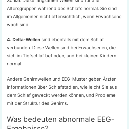
Schlaf. Diese langsamen Wellen sind für alle
Altersgruppen während des Schlafs normal. Sie sind
im Allgemeinen nicht offensichtlich, wenn Erwachsene
wach sind.
4. Delta-Wellen
sind ebenfalls mit dem Schlaf
verbunden. Diese Wellen sind bei Erwachsenen, die
sich im Tiefschlaf befinden, und bei kleinen Kindern
normal.
Andere Gehirnwellen und EEG-Muster geben Ärzten
Informationen über Schlafstadien, wie leicht Sie aus
dem Schlaf geweckt werden können, und Probleme
mit der Struktur des Gehirns.
Was bedeuten abnormale EEG-
Ergebnisse?