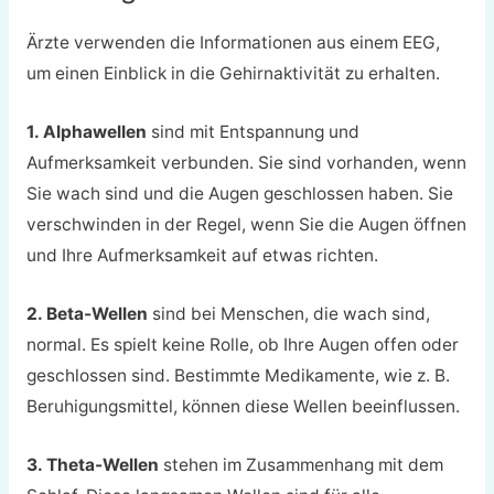
Ärzte verwenden die Informationen aus einem EEG,
um einen Einblick in die Gehirnaktivität zu erhalten.
1. Alphawellen
sind mit Entspannung und
Aufmerksamkeit verbunden. Sie sind vorhanden, wenn
Sie wach sind und die Augen geschlossen haben. Sie
verschwinden in der Regel, wenn Sie die Augen öffnen
und Ihre Aufmerksamkeit auf etwas richten.
2. Beta-Wellen
sind bei Menschen, die wach sind,
normal. Es spielt keine Rolle, ob Ihre Augen offen oder
geschlossen sind. Bestimmte Medikamente, wie z. B.
Beruhigungsmittel, können diese Wellen beeinflussen.
3. Theta-Wellen
stehen im Zusammenhang mit dem