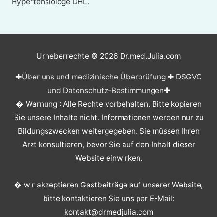
Hypertensiologe DHL.
Urheberrechte © 2026
Dr.med.Julia.com
✚
Über uns und medizinische Überprüfung
✚
DSGVO
und Datenschutz-Bestimmungen
✚
� Warnung : Alle Rechte vorbehalten. Bitte kopieren
Sie unsere Inhalte nicht. Informationen werden nur zu
Bildungszwecken weitergegeben. Sie müssen Ihren
Arzt konsultieren, bevor Sie auf den Inhalt dieser
Website einwirken.
� wir akzeptieren Gastbeiträge auf unserer Website,
bitte kontaktieren Sie uns per E-Mail:
kontakt@drmedjulia.com