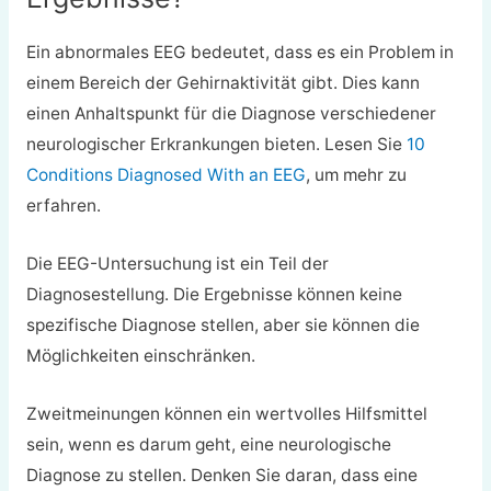
Ein abnormales EEG bedeutet, dass es ein Problem in
einem Bereich der Gehirnaktivität gibt. Dies kann
einen Anhaltspunkt für die Diagnose verschiedener
neurologischer Erkrankungen bieten. Lesen Sie
10
Conditions Diagnosed With an EEG
, um mehr zu
erfahren.
Die EEG-Untersuchung ist ein Teil der
Diagnosestellung. Die Ergebnisse können keine
spezifische Diagnose stellen, aber sie können die
Möglichkeiten einschränken.
Zweitmeinungen können ein wertvolles Hilfsmittel
sein, wenn es darum geht, eine neurologische
Diagnose zu stellen. Denken Sie daran, dass eine