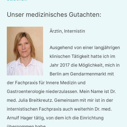
Unser medizinisches Gutachten:
Ärztin, Internistin
Ausgehend von einer langjährigen
klinischen Tätigkeit hatte ich im
Jahr 2017 die Möglichkeit, mich in
Berlin am Gendarmenmarkt mit
der Fachpraxis für Innere Medizin und
Gastroenterologie niederzulassen. Mein Name ist Dr.
med. Julia Breitkreutz. Gemeinsam mit mir ist in der
internistischen Fachpraxis auch weiterhin Dr. med.
Arnulf Hager tätig, von dem ich die Einrichtung
übernommen habe.