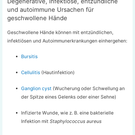
Degenerative, infektiöse, entzündliche
und autoimmune Ursachen für
geschwollene Hände
Geschwollene Hände können mit entzündlichen,
infektiösen und Autoimmunerkrankungen einhergehen:
Bursitis
Cellulitis
(Hautinfektion)
Ganglion cyst
(Wucherung oder Schwellung an
der Spitze eines Gelenks oder einer Sehne)
Infizierte Wunde, wie z. B. eine bakterielle
Infektion mit
Staphylococcus aureus