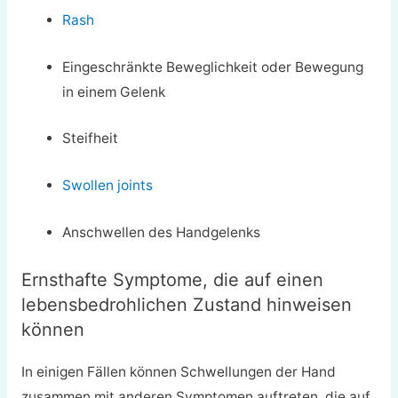
Rash
Eingeschränkte Beweglichkeit oder Bewegung
in einem Gelenk
Steifheit
Swollen joints
Anschwellen des Handgelenks
Ernsthafte Symptome, die auf einen
lebensbedrohlichen Zustand hinweisen
können
In einigen Fällen können Schwellungen der Hand
zusammen mit anderen Symptomen auftreten, die auf