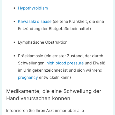
Hypothyroidism
Kawasaki disease
(seltene Krankheit, die eine
Entzündung der Blutgefäße beinhaltet)
Lymphatische Obstruktion
Präeklampsie (ein ernster Zustand, der durch
Schwellungen,
high blood pressure
und Eiweiß
im Urin gekennzeichnet ist und sich während
pregnancy
entwickeln kann)
Medikamente, die eine Schwellung der
Hand verursachen können
Informieren Sie Ihren Arzt immer über alle