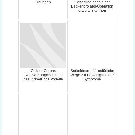
Übungen
Genesung nach einer
Beckenprolaps-Operation
erwarten können
Collard Greens
Sarkoidose + 11 natürliche
Nährwertangaben und
Wege zur Bewältigung der
gesundheitliche Vorteile
Symptome