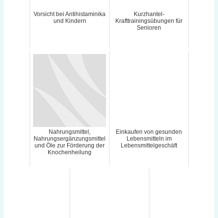
Vorsicht bei Antihistaminika
Kurzhantel-
und Kindern
Krafttrainingsübungen für
Senioren
Nahrungsmittel,
Einkaufen von gesunden
Nahrungsergänzungsmittel
Lebensmitteln im
und Öle zur Förderung der
Lebensmittelgeschäft
Knochenheilung