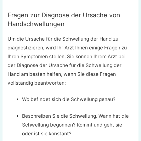
Fragen zur Diagnose der Ursache von
Handschwellungen
Um die Ursache für die Schwellung der Hand zu
diagnostizieren, wird Ihr Arzt Ihnen einige Fragen zu
Ihren Symptomen stellen. Sie können Ihrem Arzt bei
der Diagnose der Ursache für die Schwellung der
Hand am besten helfen, wenn Sie diese Fragen
vollständig beantworten:
Wo befindet sich die Schwellung genau?
Beschreiben Sie die Schwellung. Wann hat die
Schwellung begonnen? Kommt und geht sie
oder ist sie konstant?