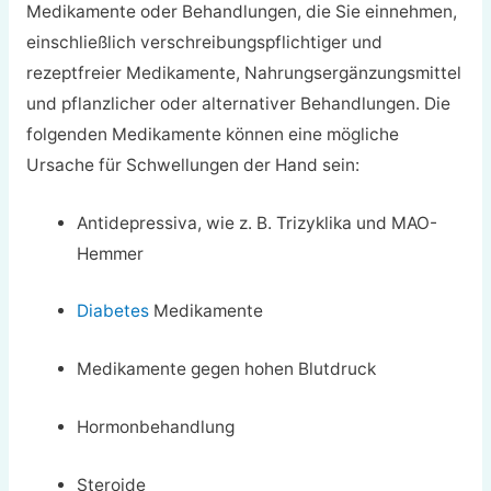
Medikamente oder Behandlungen, die Sie einnehmen,
einschließlich verschreibungspflichtiger und
rezeptfreier Medikamente, Nahrungsergänzungsmittel
und pflanzlicher oder alternativer Behandlungen. Die
folgenden Medikamente können eine mögliche
Ursache für Schwellungen der Hand sein:
Antidepressiva, wie z. B. Trizyklika und MAO-
Hemmer
Diabetes
Medikamente
Medikamente gegen hohen Blutdruck
Hormonbehandlung
Steroide