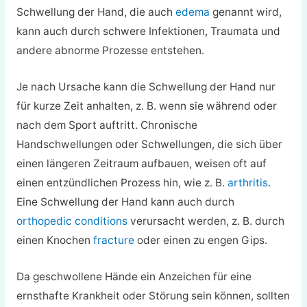
Schwellung der Hand, die auch
edema
genannt wird,
kann auch durch schwere Infektionen, Traumata und
andere abnorme Prozesse entstehen.
Je nach Ursache kann die Schwellung der Hand nur
für kurze Zeit anhalten, z. B. wenn sie während oder
nach dem Sport auftritt. Chronische
Handschwellungen oder Schwellungen, die sich über
einen längeren Zeitraum aufbauen, weisen oft auf
einen entzündlichen Prozess hin, wie z. B.
arthritis
.
Eine Schwellung der Hand kann auch durch
orthopedic conditions
verursacht werden, z. B. durch
einen Knochen
fracture
oder einen zu engen Gips.
Da geschwollene Hände ein Anzeichen für eine
ernsthafte Krankheit oder Störung sein können, sollten