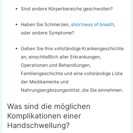
Sind andere Körperbereiche geschwollen?
Haben Sie Schmerzen,
shortness of breath
,
oder andere Symptome?
Geben Sie Ihre vollständige Krankengeschichte
an, einschließlich aller Erkrankungen,
Operationen und Behandlungen,
Familiengeschichte und eine vollständige Liste
der Medikamente und
Nahrungsergänzungsmittel, die Sie einnehmen.
Was sind die möglichen
Komplikationen einer
Handschwellung?