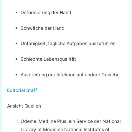
Deformierung der Hand
Schwäche der Hand
Unfähigkeit, tägliche Aufgaben auszuführen
Schlechte Lebensqualität
Ausbreitung der Infektion auf andere Gewebe
Editorial Staff
Ansicht Quellen
Ödeme. Medline Plus, ein Service der National
Library of Medicine National Institutes of