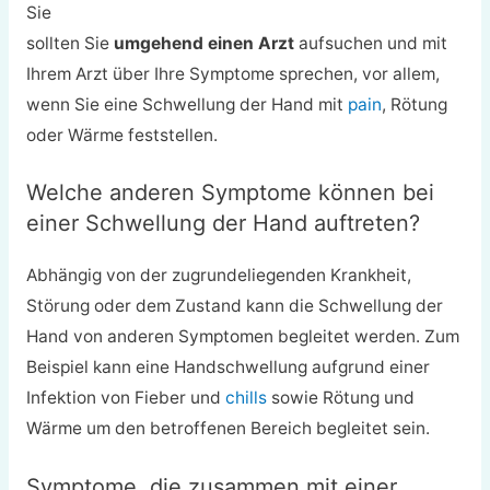
Sie
sollten Sie
umgehend einen Arzt
aufsuchen und mit
Ihrem Arzt über Ihre Symptome sprechen, vor allem,
wenn Sie eine Schwellung der Hand mit
pain
, Rötung
oder Wärme feststellen.
Welche anderen Symptome können bei
einer Schwellung der Hand auftreten?
Abhängig von der zugrundeliegenden Krankheit,
Störung oder dem Zustand kann die Schwellung der
Hand von anderen Symptomen begleitet werden. Zum
Beispiel kann eine Handschwellung aufgrund einer
Infektion von Fieber und
chills
sowie Rötung und
Wärme um den betroffenen Bereich begleitet sein.
Symptome, die zusammen mit einer