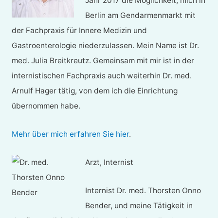
Jahr 2017 die Möglichkeit, mich in
Berlin am Gendarmenmarkt mit
der Fachpraxis für Innere Medizin und
Gastroenterologie niederzulassen. Mein Name ist Dr.
med. Julia Breitkreutz. Gemeinsam mit mir ist in der
internistischen Fachpraxis auch weiterhin Dr. med.
Arnulf Hager tätig, von dem ich die Einrichtung
übernommen habe.
Mehr über mich erfahren Sie hier
.
Arzt, Internist
Internist Dr. med. Thorsten Onno
Bender, und meine Tätigkeit in