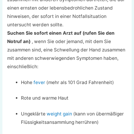
einen ernsten oder lebensbedrohlichen Zustand
hinweisen, der sofort in einer Notfallsituation
untersucht werden sollte.
Suchen Sie sofort einen Arzt auf (rufen Sie den
Notruf an)
, wenn Sie oder jemand, mit dem Sie
zusammen sind, eine Schwellung der Hand zusammen
mit anderen schwerwiegenden Symptomen haben,
einschließlich:
Hohe
fever
(mehr als 101 Grad Fahrenheit)
Rote und warme Haut
Ungeklärte
weight gain
(kann von übermäßiger
Flüssigkeitsansammlung herrühren)