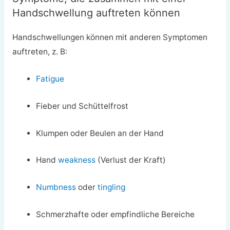
Handschwellung auftreten können
Handschwellungen können mit anderen Symptomen
auftreten, z. B:
Fatigue
Fieber und Schüttelfrost
Klumpen oder Beulen an der Hand
Hand
weakness
(Verlust der Kraft)
Numbness
oder
tingling
Schmerzhafte oder empfindliche Bereiche