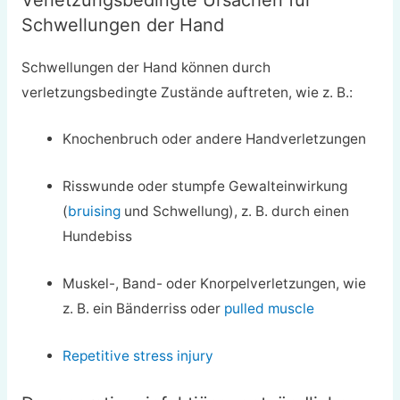
Schwellungen der Hand
Schwellungen der Hand können durch
verletzungsbedingte Zustände auftreten, wie z. B.:
Knochenbruch oder andere Handverletzungen
Risswunde oder stumpfe Gewalteinwirkung
(
bruising
und Schwellung), z. B. durch einen
Hundebiss
Muskel-, Band- oder Knorpelverletzungen, wie
z. B. ein Bänderriss oder
pulled muscle
Repetitive stress injury