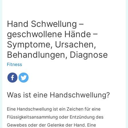
Hand Schwellung –
geschwollene Hände –
Symptome, Ursachen,
Behandlungen, Diagnose
Fitness
Was ist eine Handschwellung?
Eine Handschwellung ist ein Zeichen für eine
Flüssigkeitsansammlung oder Entzündung des
Gewebes oder der Gelenke der Hand. Eine