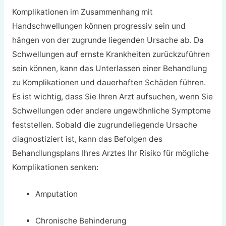
Komplikationen im Zusammenhang mit
Handschwellungen können progressiv sein und
hängen von der zugrunde liegenden Ursache ab. Da
Schwellungen auf ernste Krankheiten zurückzuführen
sein können, kann das Unterlassen einer Behandlung
zu Komplikationen und dauerhaften Schäden führen.
Es ist wichtig, dass Sie Ihren Arzt aufsuchen, wenn Sie
Schwellungen oder andere ungewöhnliche Symptome
feststellen. Sobald die zugrundeliegende Ursache
diagnostiziert ist, kann das Befolgen des
Behandlungsplans Ihres Arztes Ihr Risiko für mögliche
Komplikationen senken:
Amputation
Chronische Behinderung