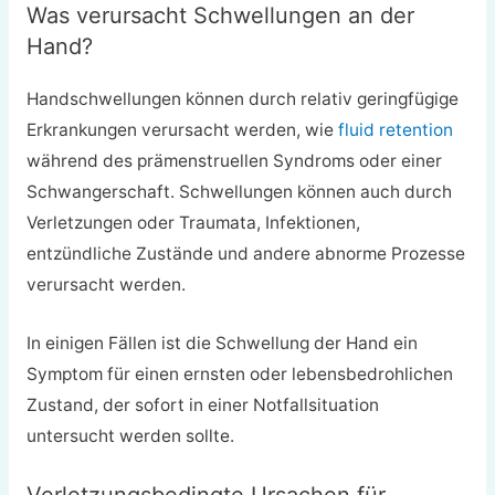
Was verursacht Schwellungen an der
Hand?
Handschwellungen können durch relativ geringfügige
Erkrankungen verursacht werden, wie
fluid retention
während des prämenstruellen Syndroms oder einer
Schwangerschaft. Schwellungen können auch durch
Verletzungen oder Traumata, Infektionen,
entzündliche Zustände und andere abnorme Prozesse
verursacht werden.
In einigen Fällen ist die Schwellung der Hand ein
Symptom für einen ernsten oder lebensbedrohlichen
Zustand, der sofort in einer Notfallsituation
untersucht werden sollte.
Verletzungsbedingte Ursachen für