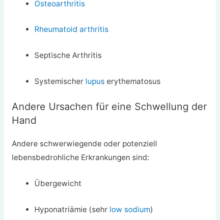
Osteoarthritis
Rheumatoid arthritis
Septische Arthritis
Systemischer
lupus
erythematosus
Andere Ursachen für eine Schwellung der
Hand
Andere schwerwiegende oder potenziell
lebensbedrohliche Erkrankungen sind:
Übergewicht
Hyponatriämie (sehr
low sodium
)