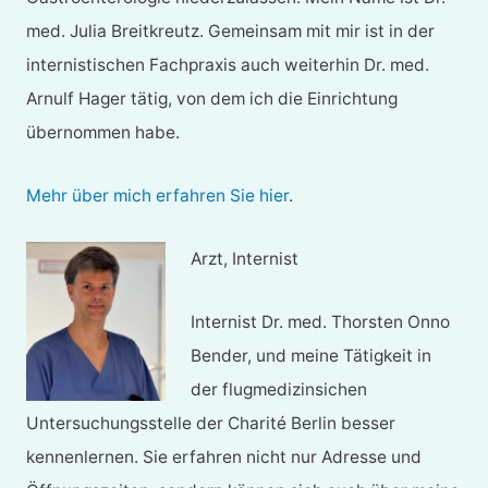
med. Julia Breitkreutz. Gemeinsam mit mir ist in der
internistischen Fachpraxis auch weiterhin Dr. med.
Arnulf Hager tätig, von dem ich die Einrichtung
übernommen habe.
Mehr über mich erfahren Sie hier
.
Arzt, Internist
Internist Dr. med. Thorsten Onno
Bender, und meine Tätigkeit in
der flugmedizinsichen
Untersuchungsstelle der Charité Berlin besser
kennenlernen. Sie erfahren nicht nur Adresse und