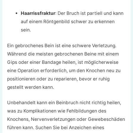
Haarrissfraktur
: Der Bruch ist partiell und kann
auf einem Röntgenbild schwer zu erkennen
sein.
Ein gebrochenes Bein ist eine schwere Verletzung.
Während die meisten gebrochenen Beine mit einem
Gips oder einer Bandage heilen, ist möglicherweise
eine Operation erforderlich, um den Knochen neu zu
positionieren oder zu reparieren, bevor er ruhig
gestellt werden kann.
Unbehandelt kann ein Beinbruch nicht richtig heilen,
was zu Komplikationen wie Fehlbildungen des
Knochens, Nervenverletzungen oder Gewebeschäden
führen kann. Suchen Sie bei Anzeichen eines