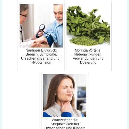
Niedriger Blutdruck:
Moringa Vorteile,
Bereich, Symptome,
Nebenwirkungen,
Ursachen & Behandlung |
Verwendungen und
Hypotension
Dosierung
Warnzeichen für
Streptokokken bei
Erwachsenen und Kindern