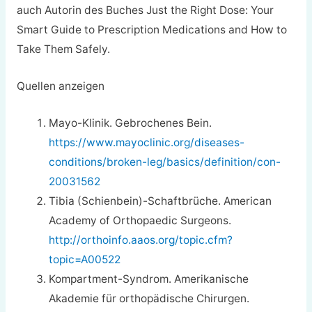
auch Autorin des Buches Just the Right Dose: Your
Smart Guide to Prescription Medications and How to
Take Them Safely.
Quellen anzeigen
Mayo-Klinik. Gebrochenes Bein.
https://www.mayoclinic.org/diseases-
conditions/broken-leg/basics/definition/con-
20031562
Tibia (Schienbein)-Schaftbrüche. American
Academy of Orthopaedic Surgeons.
http://orthoinfo.aaos.org/topic.cfm?
topic=A00522
Kompartment-Syndrom. Amerikanische
Akademie für orthopädische Chirurgen.