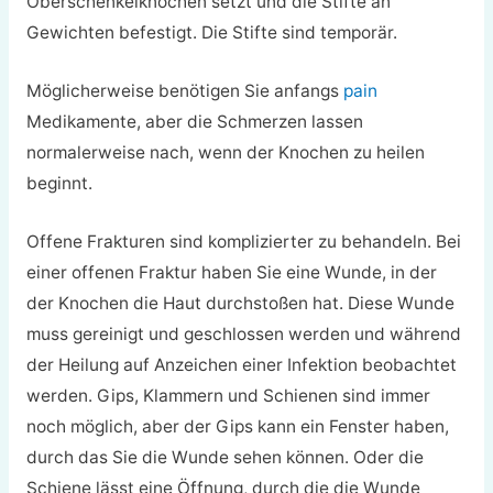
Oberschenkelknochen setzt und die Stifte an
Gewichten befestigt. Die Stifte sind temporär.
Möglicherweise benötigen Sie anfangs
pain
Medikamente, aber die Schmerzen lassen
normalerweise nach, wenn der Knochen zu heilen
beginnt.
Offene Frakturen sind komplizierter zu behandeln. Bei
einer offenen Fraktur haben Sie eine Wunde, in der
der Knochen die Haut durchstoßen hat. Diese Wunde
muss gereinigt und geschlossen werden und während
der Heilung auf Anzeichen einer Infektion beobachtet
werden. Gips, Klammern und Schienen sind immer
noch möglich, aber der Gips kann ein Fenster haben,
durch das Sie die Wunde sehen können. Oder die
Schiene lässt eine Öffnung, durch die die Wunde