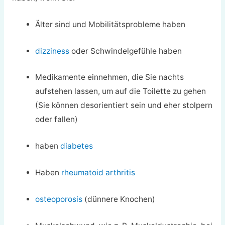
Älter sind und Mobilitätsprobleme haben
dizziness
oder Schwindelgefühle haben
Medikamente einnehmen, die Sie nachts
aufstehen lassen, um auf die Toilette zu gehen
(Sie können desorientiert sein und eher stolpern
oder fallen)
haben
diabetes
Haben
rheumatoid arthritis
osteoporosis
(dünnere Knochen)