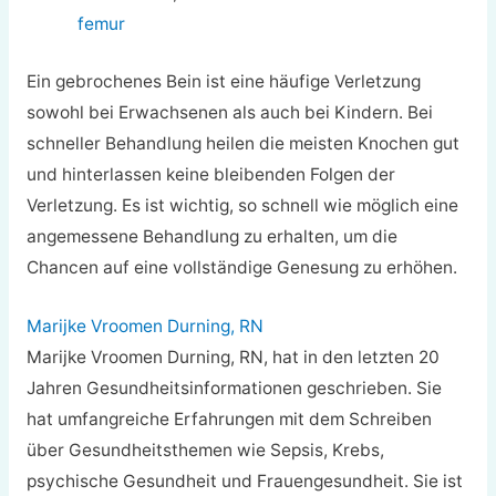
femur
Ein gebrochenes Bein ist eine häufige Verletzung
sowohl bei Erwachsenen als auch bei Kindern. Bei
schneller Behandlung heilen die meisten Knochen gut
und hinterlassen keine bleibenden Folgen der
Verletzung. Es ist wichtig, so schnell wie möglich eine
angemessene Behandlung zu erhalten, um die
Chancen auf eine vollständige Genesung zu erhöhen.
Marijke Vroomen Durning, RN
Marijke Vroomen Durning, RN, hat in den letzten 20
Jahren Gesundheitsinformationen geschrieben. Sie
hat umfangreiche Erfahrungen mit dem Schreiben
über Gesundheitsthemen wie Sepsis, Krebs,
psychische Gesundheit und Frauengesundheit. Sie ist