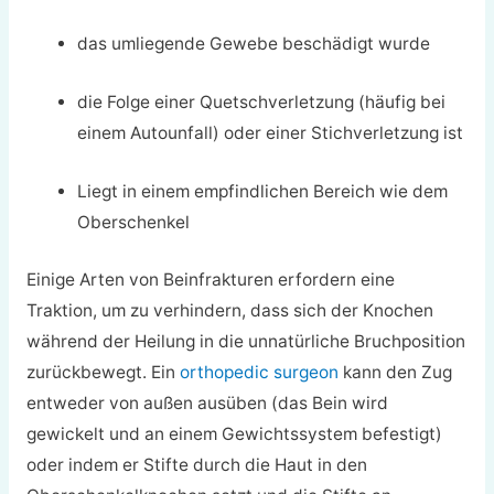
das umliegende Gewebe beschädigt wurde
die Folge einer Quetschverletzung (häufig bei
einem Autounfall) oder einer Stichverletzung ist
Liegt in einem empfindlichen Bereich wie dem
Oberschenkel
Einige Arten von Beinfrakturen erfordern eine
Traktion, um zu verhindern, dass sich der Knochen
während der Heilung in die unnatürliche Bruchposition
zurückbewegt. Ein
orthopedic surgeon
kann den Zug
entweder von außen ausüben (das Bein wird
gewickelt und an einem Gewichtssystem befestigt)
oder indem er Stifte durch die Haut in den