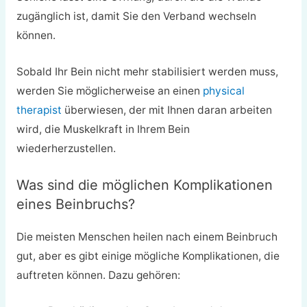
zugänglich ist, damit Sie den Verband wechseln
können.
Sobald Ihr Bein nicht mehr stabilisiert werden muss,
werden Sie möglicherweise an einen
physical
therapist
überwiesen, der mit Ihnen daran arbeiten
wird, die Muskelkraft in Ihrem Bein
wiederherzustellen.
Was sind die möglichen Komplikationen
eines Beinbruchs?
Die meisten Menschen heilen nach einem Beinbruch
gut, aber es gibt einige mögliche Komplikationen, die
auftreten können. Dazu gehören: