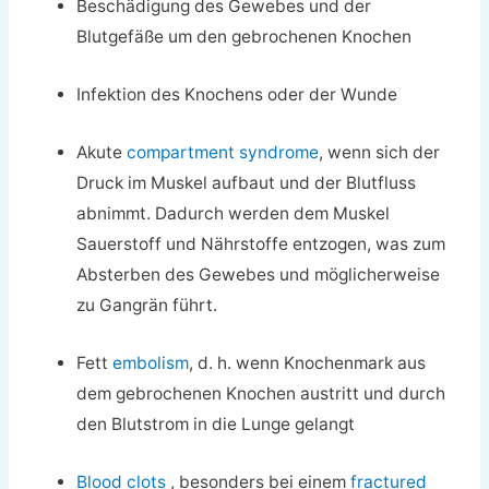
Beschädigung des Gewebes und der
Blutgefäße um den gebrochenen Knochen
Infektion des Knochens oder der Wunde
Akute
compartment syndrome
, wenn sich der
Druck im Muskel aufbaut und der Blutfluss
abnimmt. Dadurch werden dem Muskel
Sauerstoff und Nährstoffe entzogen, was zum
Absterben des Gewebes und möglicherweise
zu Gangrän führt.
Fett
embolism
, d. h. wenn Knochenmark aus
dem gebrochenen Knochen austritt und durch
den Blutstrom in die Lunge gelangt
Blood clots
, besonders bei einem
fractured