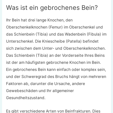
Was ist ein gebrochenes Bein?
Ihr Bein hat drei lange Knochen, den
Oberschenkelknochen (Femur) im Oberschenkel und
das Schienbein (Tibia) und das Wadenbein (Fibula) im
Unterschenkel. Die Kniescheibe (Patella) befindet
sich zwischen dem Unter- und Oberschenkelknochen.
Das Schienbein (Tibia) an der Vorderseite Ihres Beins
ist der am häufigsten gebrochene Knochen im Bein.
Ein gebrochenes Bein kann einfach oder komplex sein,
und der Schweregrad des Bruchs hängt von mehreren
Faktoren ab, darunter die Ursache, andere
Gewebeschäden und Ihr allgemeiner
Gesundheitszustand.
Es gibt verschiedene Arten von Beinfrakturen. Dies