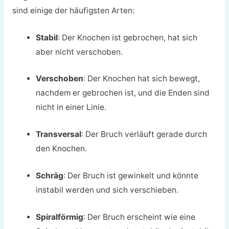
sind einige der häufigsten Arten:
Stabil
: Der Knochen ist gebrochen, hat sich
aber nicht verschoben.
Verschoben
: Der Knochen hat sich bewegt,
nachdem er gebrochen ist, und die Enden sind
nicht in einer Linie.
Transversal
: Der Bruch verläuft gerade durch
den Knochen.
Schräg
: Der Bruch ist gewinkelt und könnte
instabil werden und sich verschieben.
Spiralförmig
: Der Bruch erscheint wie eine