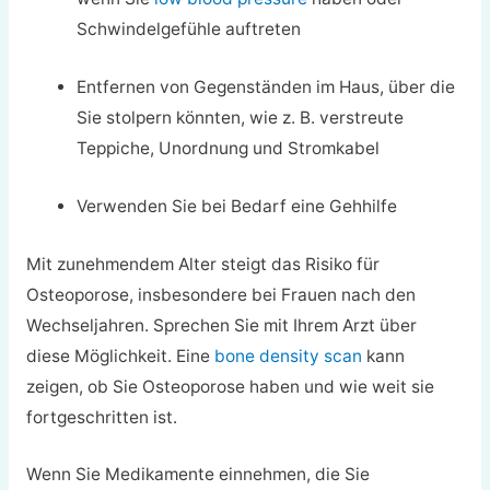
Schwindelgefühle auftreten
Entfernen von Gegenständen im Haus, über die
Sie stolpern könnten, wie z. B. verstreute
Teppiche, Unordnung und Stromkabel
Verwenden Sie bei Bedarf eine Gehhilfe
Mit zunehmendem Alter steigt das Risiko für
Osteoporose, insbesondere bei Frauen nach den
Wechseljahren. Sprechen Sie mit Ihrem Arzt über
diese Möglichkeit. Eine
bone density scan
kann
zeigen, ob Sie Osteoporose haben und wie weit sie
fortgeschritten ist.
Wenn Sie Medikamente einnehmen, die Sie