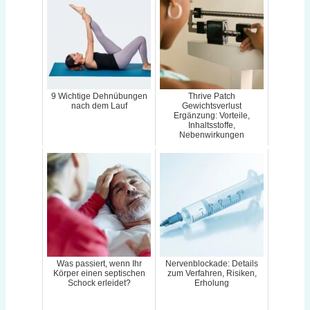
9 Wichtige Dehnübungen
Thrive Patch
nach dem Lauf
Gewichtsverlust
Ergänzung: Vorteile,
Inhaltsstoffe,
Nebenwirkungen
Was passiert, wenn Ihr
Nervenblockade: Details
Körper einen septischen
zum Verfahren, Risiken,
Schock erleidet?
Erholung