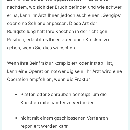
nachdem, wo sich der Bruch befindet und wie schwer
er ist, kann Ihr Arzt Ihnen jedoch auch einen „Gehgips“
oder eine Schiene anpassen. Diese Art der
Ruhigstellung hält Ihre Knochen in der richtigen
Position, erlaubt es Ihnen aber, ohne Krücken zu
gehen, wenn Sie dies wünschen.
Wenn Ihre Beinfraktur kompliziert oder instabil ist,
kann eine Operation notwendig sein. Ihr Arzt wird eine
Operation empfehlen, wenn die Fraktur
Platten oder Schrauben benötigt, um die
Knochen miteinander zu verbinden
nicht mit einem geschlossenen Verfahren
reponiert werden kann