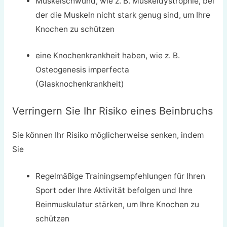
Muskelschwund, wie z. B. Muskeldystrophie, bei
der die Muskeln nicht stark genug sind, um Ihre
Knochen zu schützen
eine Knochenkrankheit haben, wie z. B.
Osteogenesis imperfecta
(Glasknochenkrankheit)
Verringern Sie Ihr Risiko eines Beinbruchs
Sie können Ihr Risiko möglicherweise senken, indem
Sie
Regelmäßige Trainingsempfehlungen für Ihren
Sport oder Ihre Aktivität befolgen und Ihre
Beinmuskulatur stärken, um Ihre Knochen zu
schützen