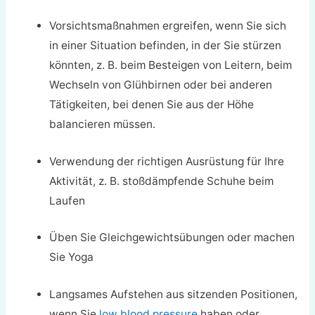
Vorsichtsmaßnahmen ergreifen, wenn Sie sich
in einer Situation befinden, in der Sie stürzen
könnten, z. B. beim Besteigen von Leitern, beim
Wechseln von Glühbirnen oder bei anderen
Tätigkeiten, bei denen Sie aus der Höhe
balancieren müssen.
Verwendung der richtigen Ausrüstung für Ihre
Aktivität, z. B. stoßdämpfende Schuhe beim
Laufen
Üben Sie Gleichgewichtsübungen oder machen
Sie Yoga
Langsames Aufstehen aus sitzenden Positionen,
wenn Sie
low blood pressure
haben oder