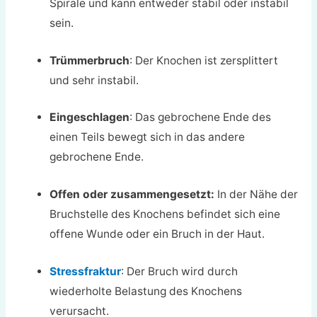
Spirale und kann entweder stabil oder instabil
sein.
Trümmerbruch
: Der Knochen ist zersplittert
und sehr instabil.
Eingeschlagen
: Das gebrochene Ende des
einen Teils bewegt sich in das andere
gebrochene Ende.
Offen oder zusammengesetzt:
In der Nähe der
Bruchstelle des Knochens befindet sich eine
offene Wunde oder ein Bruch in der Haut.
Stressfraktur
: Der Bruch wird durch
wiederholte Belastung des Knochens
verursacht.