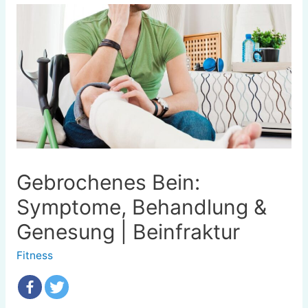
Gebrochenes Bein:
Symptome, Behandlung &
Genesung | Beinfraktur
Fitness