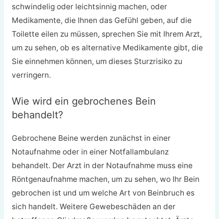
schwindelig oder leichtsinnig machen, oder
Medikamente, die Ihnen das Gefühl geben, auf die
Toilette eilen zu müssen, sprechen Sie mit Ihrem Arzt,
um zu sehen, ob es alternative Medikamente gibt, die
Sie einnehmen können, um dieses Sturzrisiko zu
verringern.
Wie wird ein gebrochenes Bein
behandelt?
Gebrochene Beine werden zunächst in einer
Notaufnahme oder in einer Notfallambulanz
behandelt. Der Arzt in der Notaufnahme muss eine
Röntgenaufnahme machen, um zu sehen, wo Ihr Bein
gebrochen ist und um welche Art von Beinbruch es
sich handelt. Weitere Gewebeschäden an der