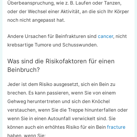
Überbeanspruchung, wie z. B. Laufen oder Tanzen,
oder der Wechsel einer Aktivität, an die sich Ihr Körper
noch nicht angepasst hat.
Andere Ursachen für Beinfrakturen sind
cancer
, nicht
krebsartige Tumore und Schusswunden.
Was sind die Risikofaktoren für einen
Beinbruch?
Jeder ist dem Risiko ausgesetzt, sich ein Bein zu
brechen. Es kann passieren, wenn Sie von einem
Gehweg heruntertreten und sich den Knöchel
verstauchen, wenn Sie die Treppe hinunterfallen oder
wenn Sie in einen Autounfall verwickelt sind. Sie
können auch ein erhöhtes Risiko für ein Bein
fracture
haben, wenn Sie: