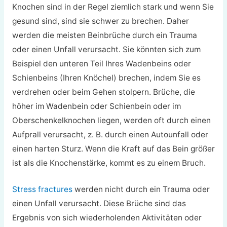
Knochen sind in der Regel ziemlich stark und wenn Sie
gesund sind, sind sie schwer zu brechen. Daher
werden die meisten Beinbrüche durch ein Trauma
oder einen Unfall verursacht. Sie könnten sich zum
Beispiel den unteren Teil Ihres Wadenbeins oder
Schienbeins (Ihren Knöchel) brechen, indem Sie es
verdrehen oder beim Gehen stolpern. Brüche, die
höher im Wadenbein oder Schienbein oder im
Oberschenkelknochen liegen, werden oft durch einen
Aufprall verursacht, z. B. durch einen Autounfall oder
einen harten Sturz. Wenn die Kraft auf das Bein größer
ist als die Knochenstärke, kommt es zu einem Bruch.
Stress fractures
werden nicht durch ein Trauma oder
einen Unfall verursacht. Diese Brüche sind das
Ergebnis von sich wiederholenden Aktivitäten oder