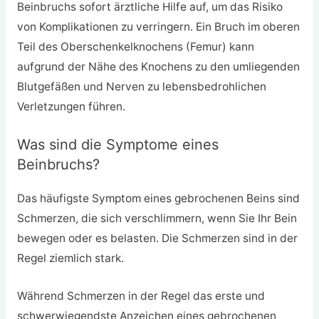
Beinbruchs sofort ärztliche Hilfe auf, um das Risiko
von Komplikationen zu verringern. Ein Bruch im oberen
Teil des Oberschenkelknochens (Femur) kann
aufgrund der Nähe des Knochens zu den umliegenden
Blutgefäßen und Nerven zu lebensbedrohlichen
Verletzungen führen.
Was sind die Symptome eines
Beinbruchs?
Das häufigste Symptom eines gebrochenen Beins sind
Schmerzen, die sich verschlimmern, wenn Sie Ihr Bein
bewegen oder es belasten. Die Schmerzen sind in der
Regel ziemlich stark.
Während Schmerzen in der Regel das erste und
schwerwiegendste Anzeichen eines gebrochenen