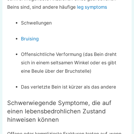
Beins sind, sind andere häufige
leg symptoms
Schwellungen
Bruising
Offensichtliche Verformung (das Bein dreht
sich in einem seltsamen Winkel oder es gibt
eine Beule über der Bruchstelle)
Das verletzte Bein ist kürzer als das andere
Schwerwiegende Symptome, die auf
einen lebensbedrohlichen Zustand
hinweisen können
Offene oder komplizierte Frakturen treten auf, wenn