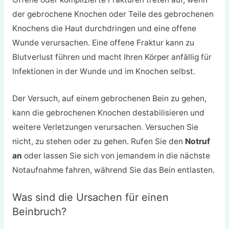
der gebrochene Knochen oder Teile des gebrochenen
Knochens die Haut durchdringen und eine offene
Wunde verursachen. Eine offene Fraktur kann zu
Blutverlust führen und macht Ihren Körper anfällig für
Infektionen in der Wunde und im Knochen selbst.
Der Versuch, auf einem gebrochenen Bein zu gehen,
kann die gebrochenen Knochen destabilisieren und
weitere Verletzungen verursachen. Versuchen Sie
nicht, zu stehen oder zu gehen. Rufen Sie den
Notruf
an
oder lassen Sie sich von jemandem in die nächste
Notaufnahme fahren, während Sie das Bein entlasten.
Was sind die Ursachen für einen
Beinbruch?