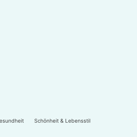
esundheit
Schönheit & Lebensstil