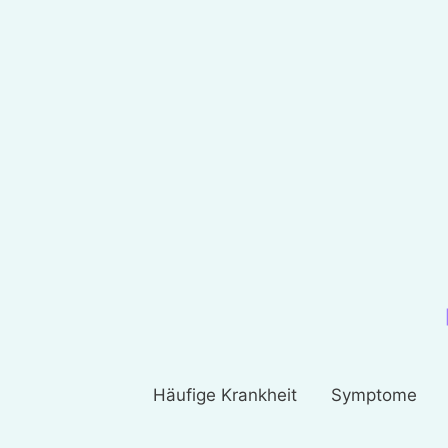
Häufige Krankheit
Symptome