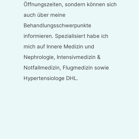
Öffnungszeiten, sondern können sich
auch über meine
Behandlungsschwerpunkte
informieren. Spezialisiert habe ich
mich auf Innere Medizin und
Nephrologie, Intensivmedizin &
Notfallmedizin, Flugmedizin sowie
Hypertensiologe DHL.