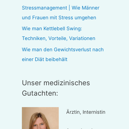
:
Stressmanagement | Wie Männer
und Frauen mit Stress umgehen
Wie man Kettlebell Swing:
Techniken, Vorteile, Variationen
Wie man den Gewichtsverlust nach
einer Diät beibehält
Unser medizinisches
Gutachten:
Ärztin, Internistin