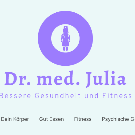
Dein Körper
Gut Essen
Fitness
Psychische G