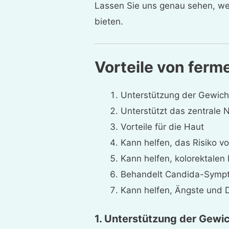
Lassen Sie uns genau sehen, wel
bieten.
Vorteile von ferm
Unterstützung der Gewic
Unterstützt das zentrale
Vorteile für die Haut
Kann helfen, das Risiko v
Kann helfen, kolorektalen
Behandelt Candida-Symp
Kann helfen, Ängste und 
1. Unterstützung der Gew