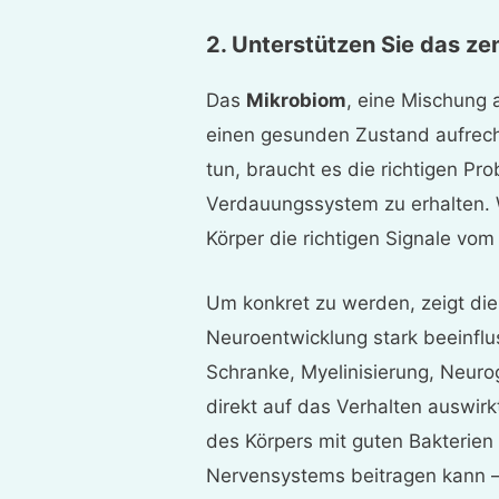
2. Unterstützen Sie das z
Das
Mikrobiom
, eine Mischung
einen gesunden Zustand aufrecht
tun, braucht es die richtigen Prob
Verdauungssystem zu erhalten. 
Körper die richtigen Signale vom
Um konkret zu werden, zeigt di
Neuroentwicklung stark beeinfluss
Schranke, Myelinisierung, Neuro
direkt auf das Verhalten auswirk
des Körpers mit guten Bakterien
Nervensystems beitragen kann –