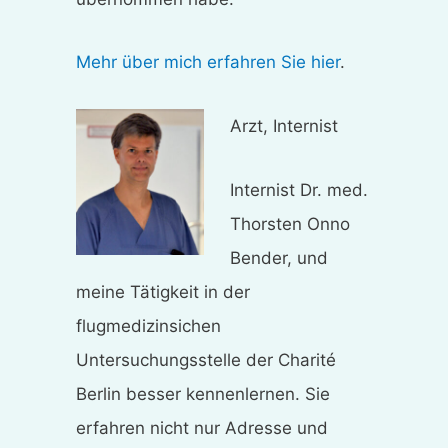
Mehr über mich erfahren Sie hier
.
Arzt, Internist
Internist Dr. med.
Thorsten Onno
Bender, und
meine Tätigkeit in der
flugmedizinsichen
Untersuchungsstelle der Charité
Berlin besser kennenlernen. Sie
erfahren nicht nur Adresse und