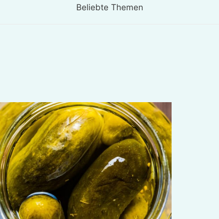
Beliebte Themen