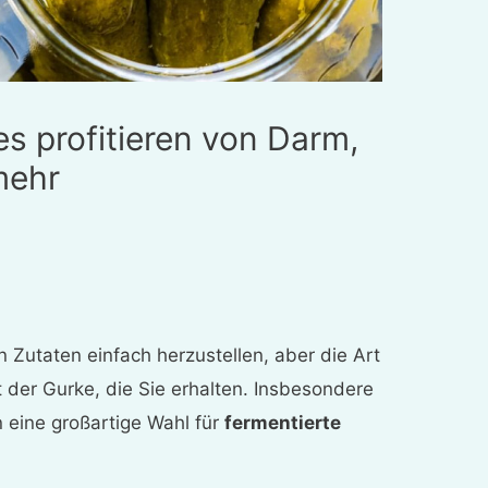
es profitieren von Darm,
mehr
 Zutaten einfach herzustellen, aber die Art
 der Gurke, die Sie erhalten. Insbesondere
 eine großartige Wahl für
fermentierte