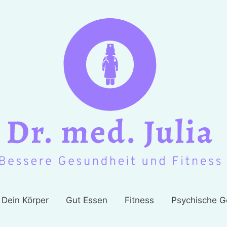
Dein Körper
Gut Essen
Fitness
Psychische G