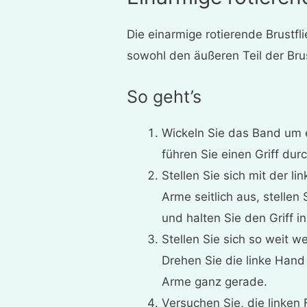
Die einarmige rotierende Brustfl
sowohl den äußeren Teil der Brus
So geht’s
Wickeln Sie das Band um 
führen Sie einen Griff du
Stellen Sie sich mit der l
Arme seitlich aus, stellen
und halten Sie den Griff i
Stellen Sie sich so weit 
Drehen Sie die linke Hand
Arme ganz gerade.
Versuchen Sie, die linken