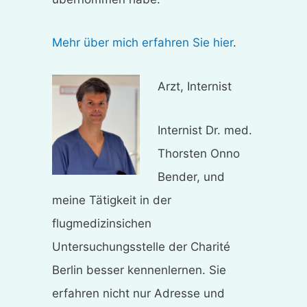
Mehr über mich erfahren Sie hier
.
Arzt, Internist
Internist Dr. med.
Thorsten Onno
Bender, und
meine Tätigkeit in der
flugmedizinsichen
Untersuchungsstelle der Charité
Berlin besser kennenlernen. Sie
erfahren nicht nur Adresse und