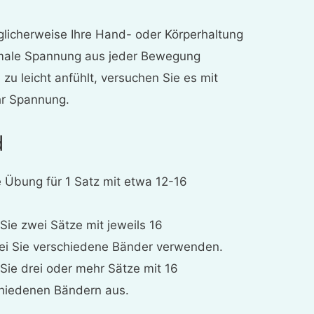
glicherweise Ihre Hand- oder Körperhaltung
male Spannung aus jeder Bewegung
u leicht anfühlt, versuchen Sie es mit
r Spannung.
d
e Übung für 1 Satz mit etwa 12-16
 Sie zwei Sätze mit jeweils 16
ei Sie verschiedene Bänder verwenden.
 Sie drei oder mehr Sätze mit 16
hiedenen Bändern aus.