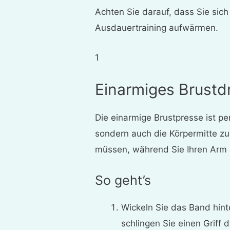
Achten Sie darauf, dass Sie sic
Ausdauertraining aufwärmen.
1
Einarmiges Brustd
Die einarmige Brustpresse ist pe
sondern auch die Körpermitte zu 
müssen, während Sie Ihren Arm
So geht’s
Wickeln Sie das Band hint
schlingen Sie einen Griff