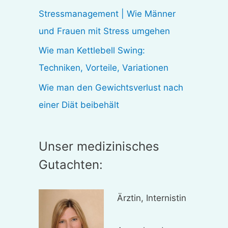
:
Stressmanagement | Wie Männer
und Frauen mit Stress umgehen
Wie man Kettlebell Swing:
Techniken, Vorteile, Variationen
Wie man den Gewichtsverlust nach
einer Diät beibehält
Unser medizinisches
Gutachten:
Ärztin, Internistin