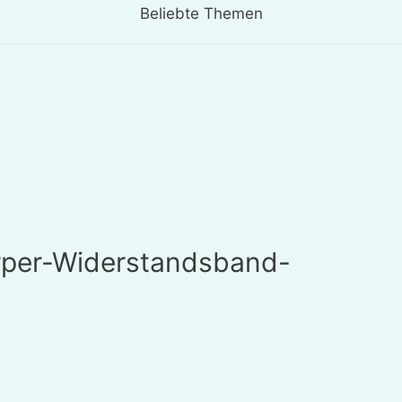
Beliebte Themen
rper-Widerstandsband-