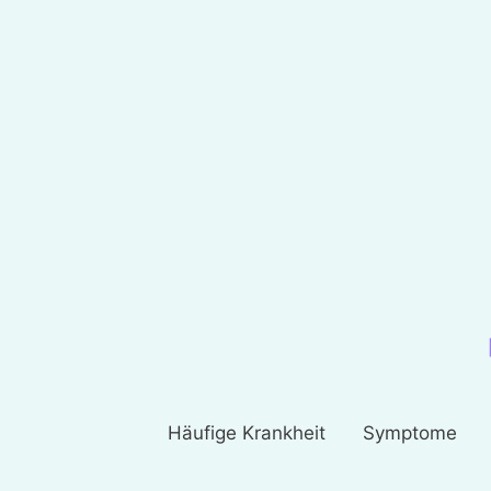
Häufige Krankheit
Symptome