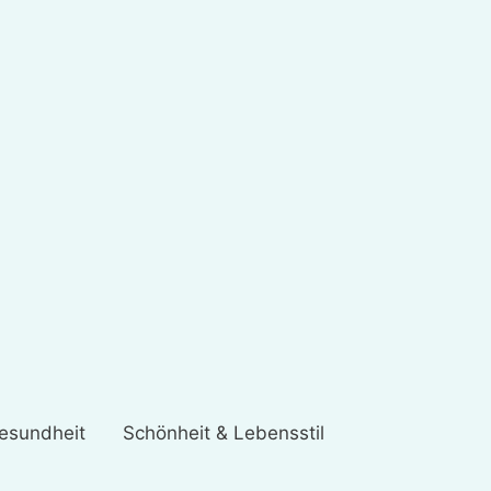
esundheit
Schönheit & Lebensstil