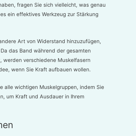
ben, fragen Sie sich vielleicht, was genau
es ein effektives Werkzeug zur Stärkung
 andere Art von Widerstand hinzuzufügen,
en. Da das Band während der gesamten
, werden verschiedene Muskelfasern
dee, wenn Sie Kraft aufbauen wollen.
e alle wichtigen Muskelgruppen, indem Sie
, um Kraft und Ausdauer in Ihrem
men