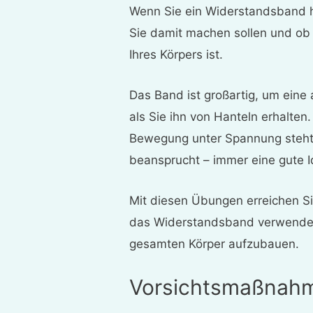
Wenn Sie ein Widerstandsband ha
Sie damit machen sollen und ob 
Ihres Körpers ist.
Das Band ist großartig, um eine
als Sie ihn von Hanteln erhalt
Bewegung unter Spannung steht
beansprucht – immer eine gute I
Mit diesen Übungen erreichen Si
das Widerstandsband verwenden
gesamten Körper aufzubauen.
Vorsichtsmaßnah