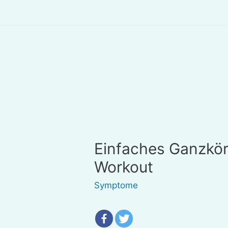
Einfaches Ganzkö
Workout
Symptome