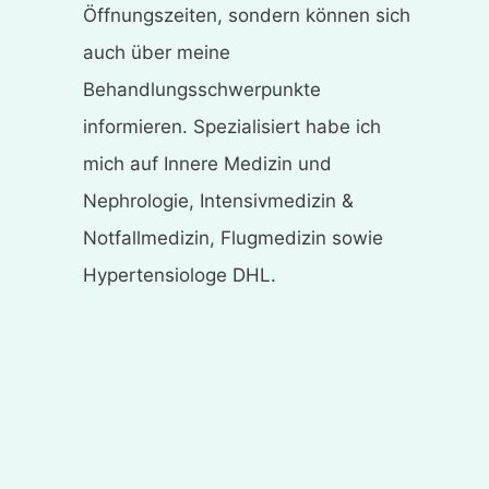
Öffnungszeiten, sondern können sich
auch über meine
Behandlungsschwerpunkte
informieren. Spezialisiert habe ich
mich auf Innere Medizin und
Nephrologie, Intensivmedizin &
Notfallmedizin, Flugmedizin sowie
Hypertensiologe DHL.