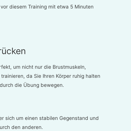
h vor diesem Training mit etwa 5 Minuten
rücken
rfekt, um nicht nur die Brustmuskeln,
trainieren, da Sie Ihren Körper ruhig halten
 durch die Übung bewegen.
er sich um einen stabilen Gegenstand und
 durch den anderen.