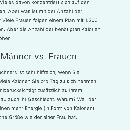
. Vieles davon konzentriert sich auf den
en. Aber was ist mit der Anzahl der
? Viele Frauen folgen einem Plan mit 1.200
. Aber die Anzahl der benötigten Kalorien
öher.
r Männer vs. Frauen
hners ist sehr hilfreich, wenn Sie
viele Kalorien Sie pro Tag zu sich nehmen
r berücksichtigt zusätzlich zu Ihrem
eau auch Ihr Geschlecht. Warum? Weil der
nen mehr Energie (in Form von Kalorien)
iche Größe wie der einer Frau hat.