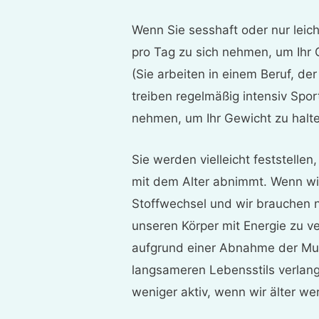
Wenn Sie sesshaft oder nur leicht
pro Tag zu sich nehmen, um Ihr 
(Sie arbeiten in einem Beruf, der
treiben regelmäßig intensiv Sport
nehmen, um Ihr Gewicht zu halt
Sie werden vielleicht feststellen
mit dem Alter abnimmt. Wenn wir
Stoffwechsel und wir brauchen n
unseren Körper mit Energie zu ve
aufgrund einer Abnahme der Mu
langsameren Lebensstils verlan
weniger aktiv, wenn wir älter we