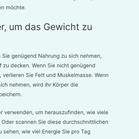
en möchte.
er, um das Gewicht zu
en Sie genügend Nahrung zu sich nehmen,
rf zu decken. Wenn Sie nicht genügend
, verlieren Sie Fett und Muskelmasse. Wenn
sich nehmen, wird Ihr Körper die
peichern.
r verwenden, um herauszufinden, wie viele
. Oder scannen Sie diese durchschnittlichen
 sehen, wie viel Energie Sie pro Tag