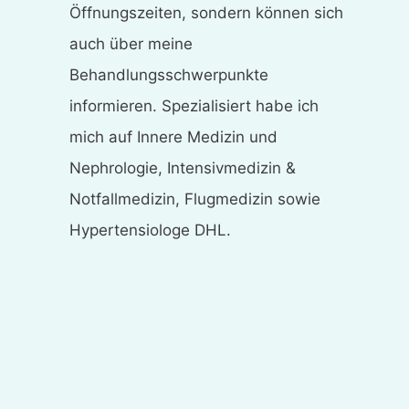
Öffnungszeiten, sondern können sich
auch über meine
Behandlungsschwerpunkte
informieren. Spezialisiert habe ich
mich auf Innere Medizin und
Nephrologie, Intensivmedizin &
Notfallmedizin, Flugmedizin sowie
Hypertensiologe DHL.