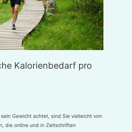
che Kalorienbedarf pro
sein Gewicht achtet, sind Sie vielleicht von
, die online und in Zeitschriften