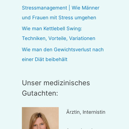
:
Stressmanagement | Wie Männer
und Frauen mit Stress umgehen
Wie man Kettlebell Swing:
Techniken, Vorteile, Variationen
Wie man den Gewichtsverlust nach
einer Diät beibehält
Unser medizinisches
Gutachten:
Ärztin, Internistin