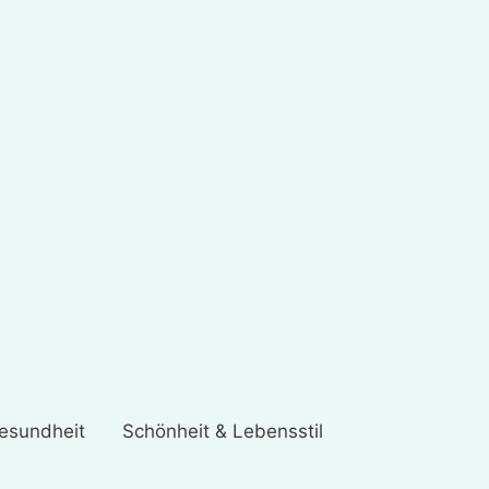
esundheit
Schönheit & Lebensstil