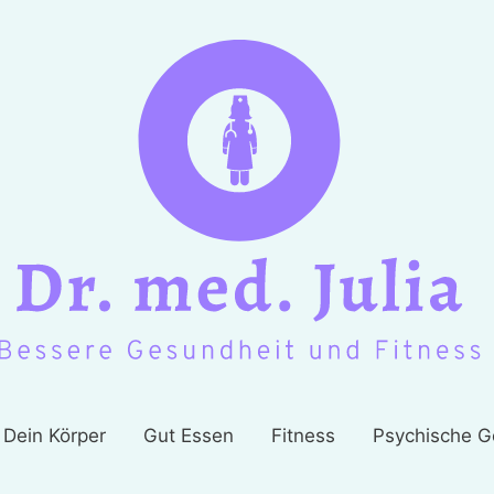
Dein Körper
Gut Essen
Fitness
Psychische G