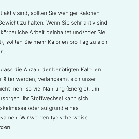
 aktiv sind, sollten Sie weniger Kalorien
Gewicht zu halten. Wenn Sie sehr aktiv sind
 körperliche Arbeit beinhaltet und/oder Sie
), sollten Sie mehr Kalorien pro Tag zu sich
en.
, dass die Anzahl der benötigten Kalorien
 älter werden, verlangsamt sich unser
icht mehr so viel Nahrung (Energie), um
rsorgen. Ihr Stoffwechsel kann sich
skelmasse oder aufgrund eines
gsamen. Wir werden typischerweise
rden.