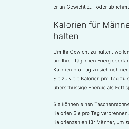
er an Gewicht zu- oder abnehm
Kalorien für Männ
halten
Um Ihr Gewicht zu halten, woll
um Ihren täglichen Energiebeda
Kalorien pro Tag zu sich nehmen
Sie zu viele Kalorien pro Tag zu 
überschüssige Energie als Fett s
Sie können einen Taschenrechne
Kalorien Sie pro Tag verbrennen
Kalorienzahlen für Männer, um zu