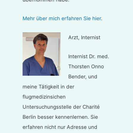
Mehr über mich erfahren Sie hier
.
Arzt, Internist
Internist Dr. med.
Thorsten Onno
Bender, und
meine Tätigkeit in der
flugmedizinsichen
Untersuchungsstelle der Charité
Berlin besser kennenlernen. Sie
erfahren nicht nur Adresse und