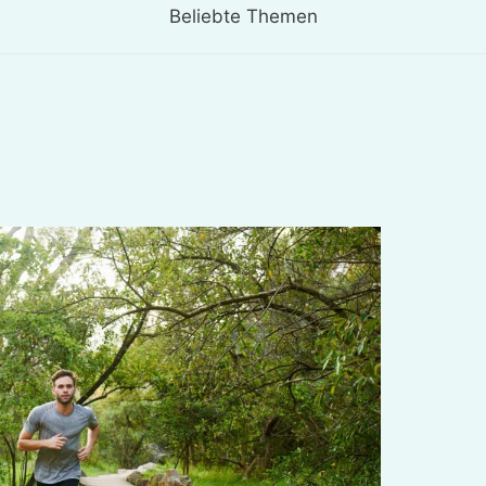
Beliebte Themen