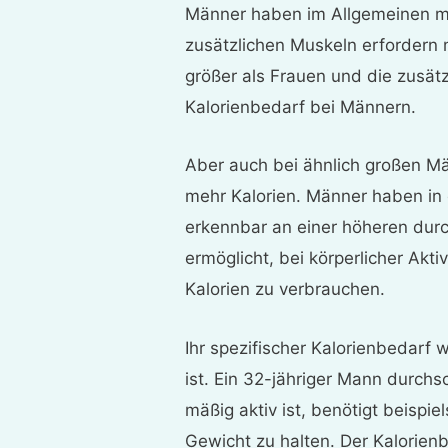
Männer haben im Allgemeinen m
zusätzlichen Muskeln erfordern 
größer als Frauen und die zusät
Kalorienbedarf bei Männern.
Aber auch bei ähnlich großen M
mehr Kalorien. Männer haben in 
erkennbar an einer höheren durc
ermöglicht, bei körperlicher Akti
Kalorien zu verbrauchen.
Ihr spezifischer Kalorienbedarf w
ist. Ein 32-jähriger Mann durchs
mäßig aktiv ist, benötigt beispi
Gewicht zu halten. Der Kalorien