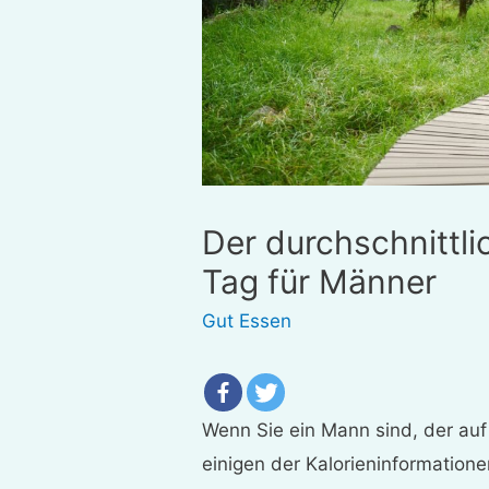
Der durchschnittli
Tag für Männer
Gut Essen
Wenn Sie ein Mann sind, der auf 
einigen der Kalorieninformationen