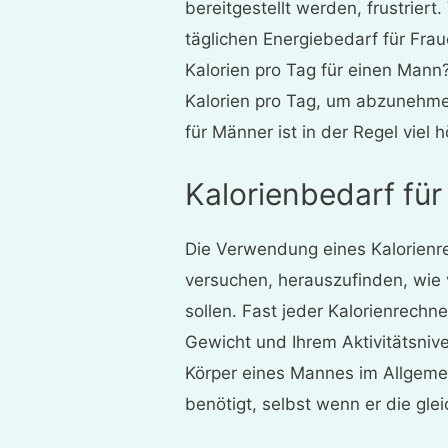
bereitgestellt werden, frustriert
täglichen Energiebedarf für Frau
Kalorien pro Tag für einen Mann
Kalorien pro Tag, um abzunehmen
für Männer ist in der Regel viel h
Kalorienbedarf fü
Die Verwendung eines Kalorienrec
versuchen, herauszufinden, wie 
sollen. Fast jeder Kalorienrechne
Gewicht und Ihrem Aktivitätsniv
Körper eines Mannes im Allgemei
benötigt, selbst wenn er die gle