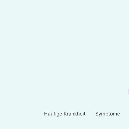
Häufige Krankheit
Symptome